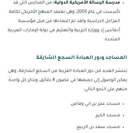
مدرسة الرسالة الأمريكية الدولية:
من المدارس التي قد
تأسست في عام 2003، وهى تعتمد المنهج الأمريكي لكافة
المراحل الدراسية ولقد تم اعتمادها من قبل مؤسسة
أدفانس إد ووزارة التربية والتعليم في دولة الإمارات العربية
المتحدة.
المساجد ودور العبادة السجع الشارقة
تنتشر العديد من دور العبادة القريبة من السجع الشارقة، وهى
يمكن الوصول إلي جميعها في غضون 8 دقائق، ونذكر كل واحدة
منهم على النحو التالي:
مسجد عمر بن ابي وقاص.
مسجد الخير.
مسجد سعد بن الربيع.