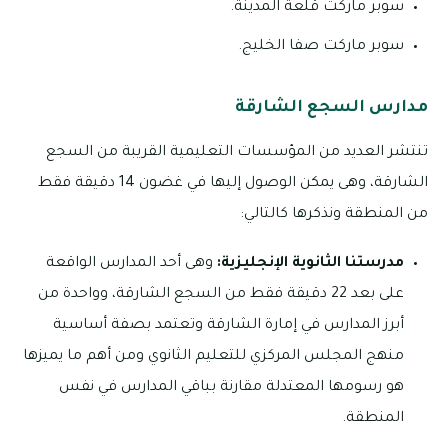
سوبر ماركت قلعة المدينة.
سوبر ماركت صفا الخليج.
مدارس السجع الشارقة
تنتشر العديد من المؤسسات التعليمية القريبة من السجع
الشارقة، وهى يمكن الوصول إليها في غضون 14 دقيقة فقط
من المنطقة ونذكرها كالتالي:
مدرستنا الثانوية الإنجليزية:
وهى أحد المدارس الواقعة
على بعد 22 دقيقة فقط من السجع الشارقة، وواحدة من
أبرز المدارس في إمارة الشارقة وتعتمد بصفة أساسية
منهج المجلس المركزي للتعليم الثانوي ومن أهم ما يميزها
هو رسومها المعتدلة مقارنة بباقي المدارس في نفس
المنطقة.