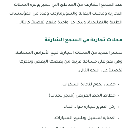
تعد السجع الشارقة من المناطق التي تتميز بوفرة المحلات
التجارية ومحلات البقالة والسوبرماركت وعدد من المؤسسات
الطبية والتعليمية، ونذكر كل واحدة منهم تفصيلاً كالتالي:
محلات تجارية في السجع الشارقة
تنتشر العديد من المحلات التجارية لبيع الأغراض المختلفة،
وهى تقع على مسافة قريبة من بعضها البعض ونذكرها
تفصيلاً على النحو التالي:
خمس نجوم لتجارة السكراب.
خطاط الخط العريض (متجر لافتات).
ركن الغوير لتجارة مواد البناء.
العناية لغسيل وتلميع السيارات.