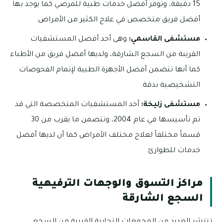
15 دقيقة، وتوفر أفضل خدمات طبية للمرضي كما يوجد بها
أفضل فريق متخصص في علاج الكثير من الأمراض.
مستشفى القاسمي:
وهى أحد أفضل المستشفيات
القريبة من السجع الشارقة، ولديها أفضل فريق من الأطباء
كما أنها تتضمن أفضل الأجهزة الطبية لإتمام الفحوصات
التشخيصية بدقة.
مستشفى زليخة:
أحد المستشفيات المتخصصة التي قد
تم تأسيسها في عام 2004، وتتضمن ما يقرب من 30
قسماً مختلفاً لعلاج مختلف الأمراض كما أن لديها أفضل
خدمات للطوارئ.
مراكز التسوق والوجهات الترفيهية
السجع الشارقة