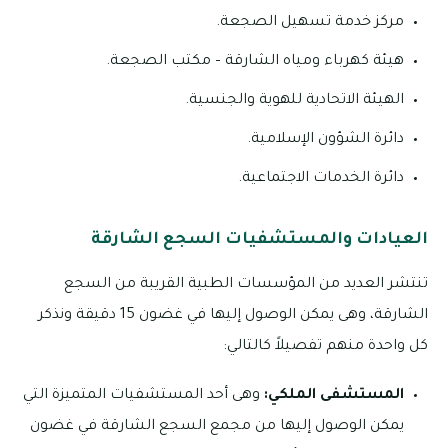
مركز خدمة تسهيل الصجعة.
هيئة كهرباء ومياه الشارقة – مكتب الصجعة.
الهيئة الاتحادية للهوية والجنسية.
دائرة الشؤون الإسلامية.
دائرة الخدمات الاجتماعية.
العيادات والمستشفيات السجع الشارقة
تنتشر العديد من المؤسسات الطبية القريبة من السجع
الشارقة، وهى يمكن الوصول إليها في غضون 15 دقيقة ونذكر
كل واحدة منهم تفصيلاً كالتالي:
المستشفى الملكي:
وهى أحد المستشفيات المتميزة التي
يمكن الوصول إليها من مجمع السجع الشارقة في غضون