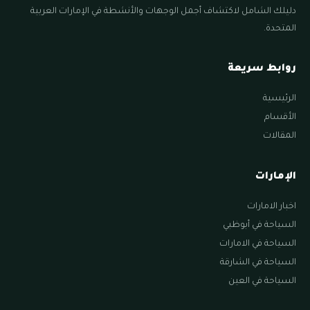
دليلك الشامل لاكتشاف أجمل الوجهات والأنشطة في الإمارات العربية
المتحدة.
روابط سريعة
الرئيسية
الأقسام
المقالات
الإمارات
اخبار الامارات
السياحة في أبوظبي
السياحة في الامارات
السياحة في الشارقة
السياحة في العين