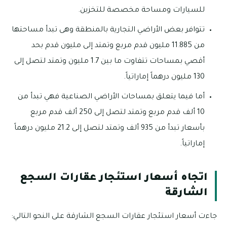
للسيارات ومساحة مخصصة للتخزين.
تتوافر بعض الأراضي التجارية بالمنطقة وهى تبدأ مساحتها
من 11.885 مليون قدم مربع وتمتد إلى مليون قدم بحد
أقصي بمساحات تتفاوت ما بين 1.7 مليون وتمتد لتصل إلى
130 مليون درهماً إماراتياً.
أما فيما يتعلق بمساحات الأراضي الصناعية فهي تبدأ من
10 ألف قدم مربع وتمتد لتصل إلى 250 ألف قدم مربع
بأسعار تبدأ من 935 ألف وتمتد لتصل إلى 21.2 مليون درهماً
إماراتياً.
اتجاه أسعار استئجار عقارات السجع
الشارقة
جاءت أسعار استئجار عقارات السجع الشارقة على النحو التالي: