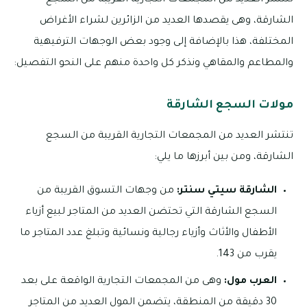
تنتشر العديد من المجمعات التجارية القريبة من السجع
الشارقة، وهى يقصدها العديد من الزائرين لشراء الأغراض
المختلفة، هذا بالإضافة إلى وجود بعض الوجهات الترفيهية
والمطاعم والمقاهي ونذكر كل واحدة منهم على النحو التفصيل:
مولات السجع الشارقة
تنتشر العديد من المجمعات التجارية القريبة من السجع
الشارقة، ومن بين أبرزها ما يلي:
الشارقة سيتي سنتر:
من وجهات التسوق القريبة من
السجع الشارقة التي تحتضن العديد من المتاجر لبيع أزياء
الأطفال والأثاث وأزياء رجالية ونسائية وتبلغ عدد المتاجر ما
يقرب من 143.
العرب مول:
وهى من المجمعات التجارية الواقعة على بعد
30 دقيقة من المنطقة، يتضمن المول العديد من المتاجر