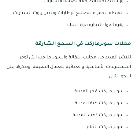
ورشة ضاحية الصجعة لصيانة السيارات.
النقطة الحمراء لتصليح الإطارات وتبديل زيوت السيارات.
زهرة الفؤاد لتجارة مواد البناء.
محلات سوبرماركت في السجع الشارقة
تنتشر العديد من محلات البقالة والسوبرماركت التي توفر
المستلزمات الأساسية والغذائية للعمال المقيمة، ونذكرها على
النحو التالي:
سوبر ماركت فجر المدينة.
سوبر ماركت هبة المدينة.
سوبر ماركت ذهب المدينة.
سوبر ماركت الثناء.