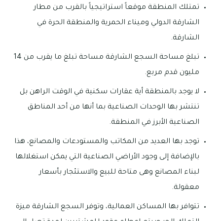
تمتلك المنطقة موقعاً استراتيجياً بالقرب من مطار
الشارقة الدولي وميناء الحمرية والمنطقة الحرة في
الشارقة.
تبلغ مساحة السجع الشارقة مساحة تبلغ ما يقرب من 14
مليون قدم مربع.
لا يوجد بالمنطقة أية عقارات سكنية في الوقت الراهن بل
تنتشر بها الوحدات الصناعية بما أنها من أحد المناطق
الصناعية الأبرز في المنطقة.
توجد بها العديد من المكاتب والمستودعات والمصانع، هذا
بالإضافة إلى وجود الأراضي الصناعية التي يمكن استغلالها
لبناء المصانع وهى متاحة للبيع والاستئجار بأسعار
معقولة.
تتوافر بها المساكن العمالية، وتوفر السجع الشارقة ميزة