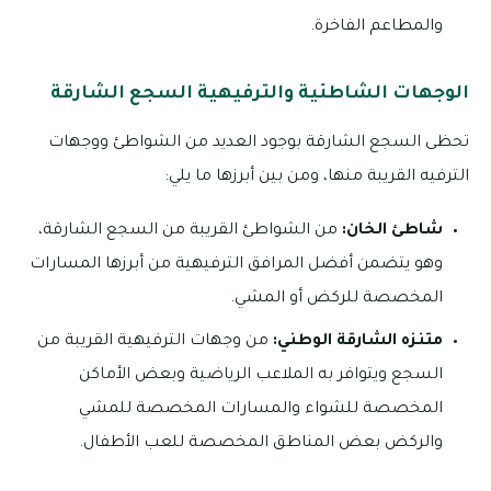
والمطاعم الفاخرة.
الوجهات الشاطئية والترفيهية السجع الشارقة
تحظى السجع الشارقة بوجود العديد من الشواطئ ووجهات
الترفيه القريبة منها، ومن بين أبرزها ما يلي:
شاطئ الخان:
من الشواطئ القريبة من السجع الشارقة،
وهو يتضمن أفضل المرافق الترفيهية من أبرزها المسارات
المخصصة للركض أو المشي.
متنزه الشارقة الوطني:
من وجهات الترفيهية القريبة من
السجع ويتوافر به الملاعب الرياضية وبعض الأماكن
المخصصة للشواء والمسارات المخصصة للمشي
والركض بعض المناطق المخصصة للعب الأطفال.