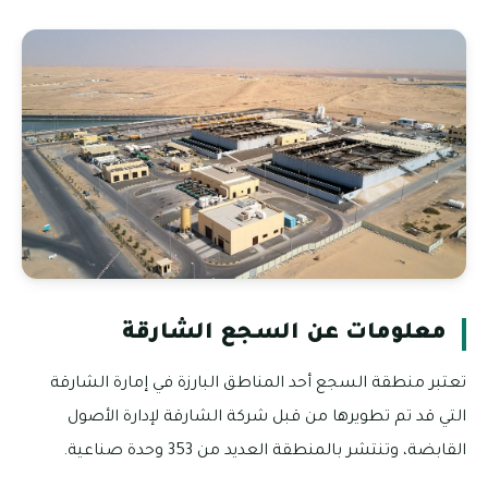
معلومات عن السجع الشارقة
تعتبر منطقة السجع أحد المناطق البارزة في إمارة الشارقة
التي قد تم تطويرها من قبل شركة الشارقة لإدارة الأصول
القابضة، وتنتشر بالمنطقة العديد من 353 وحدة صناعية.