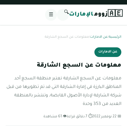
🔍
🇦🇪
زووم
الإمارات
☰
الرئيسية
/
عن الامارات
/
معلومات عن السجع الشارقة
عن الامارات
معلومات عن السجع الشارقة
معلومات عن السجع الشارقة تعتبر منطقة السجع أحد
المناطق البارزة في إمارة الشارقة التي قد تم تطويرها من قبل
شركة الشارقة لإدارة الأصول القابضة، وتنتشر بالمنطقة
العديد من 353 وحدة
📅 22 نوفمبر 2022
⏱ 7 دقائق قراءة
👁 61 مشاهدة