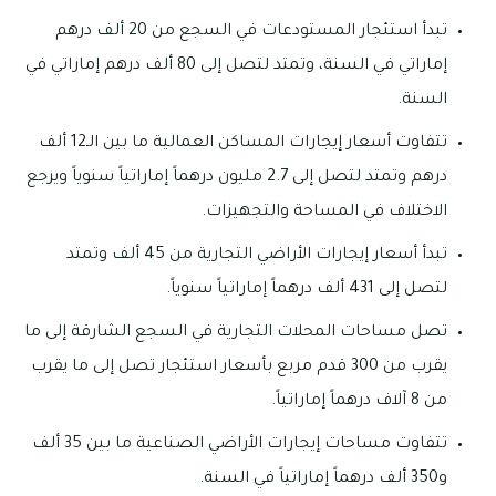
تبدأ استئجار المستودعات في السجع من 20 ألف درهم
إماراتي في السنة، وتمتد لتصل إلى 80 ألف درهم إماراتي في
السنة.
تتفاوت أسعار إيجارات المساكن العمالية ما بين الـ12 ألف
درهم وتمتد لتصل إلى 2.7 مليون درهماً إماراتياً سنوياً ويرجع
الاختلاف في المساحة والتجهيزات.
تبدأ أسعار إيجارات الأراضي التجارية من 45 ألف وتمتد
لتصل إلى 431 ألف درهماً إماراتياً سنوياً.
تصل مساحات المحلات التجارية في السجع الشارقة إلى ما
يقرب من 300 قدم مربع بأسعار استئجار تصل إلى ما يقرب
من 8 آلاف درهماً إماراتياً.
تتفاوت مساحات إيجارات الأراضي الصناعية ما بين 35 ألف
و350 ألف درهماً إماراتياً في السنة.