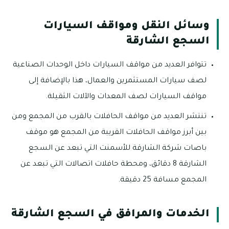
وسائل النقل ومواقف السيارات
السجع الشارقة
تتوافر العديد من مواقف السيارات داخل الوحدات الصناعية
لصف سيارات المستثمرين والعمال، هذا بالإضافة إلى
مواقف السيارات لصف المعدات والآلات الثقيلة.
تنتشر العديد من مواقف الحافلات بالقرب من المجمع ومن
بين أبرز مواقف الحافلات القريبة من المجمع هو موقف
باصات شركة الشارقة للأسمنت التي تبعد عن السجع
الشارقة 8 دقائق، ومحطة حافلات اتصالات التي تبعد عن
المجمع مسافة 25 دقيقة.
الخدمات والمرافق في السجع الشارقة