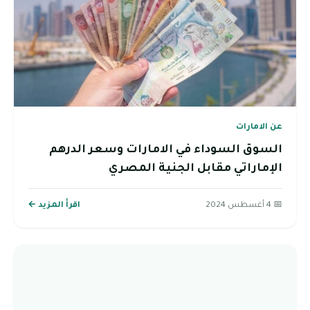
عن الامارات
السوق السوداء في الامارات وسعر الدرهم
الإماراتي مقابل الجنية المصري
📅 4 أغسطس 2024
اقرأ المزيد ←