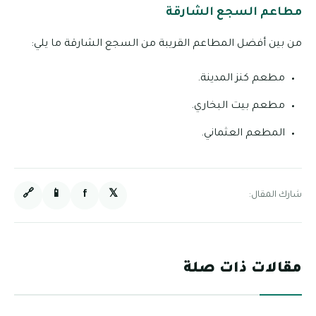
مطاعم السجع الشارقة
من بين أفضل المطاعم القريبة من السجع الشارقة ما يلي:
مطعم كنز المدينة.
مطعم بيت البخاري.
المطعم العثماني.
🔗
📱
f
𝕏
شارك المقال:
مقالات ذات صلة