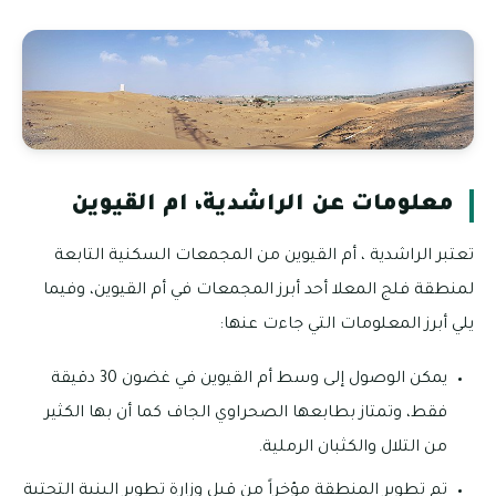
معلومات عن الراشدية، ام القيوين
تعتبر الراشدية ، أم القيوين من المجمعات السكنية التابعة
لمنطقة فلج المعلا أحد أبرز المجمعات في أم القيوين، وفيما
يلي أبرز المعلومات التي جاءت عنها:
يمكن الوصول إلى وسط أم القيوين في غضون 30 دقيقة
فقط، وتمتاز بطابعها الصحراوي الجاف كما أن بها الكثير
من التلال والكثبان الرملية.
تم تطوير المنطقة مؤخراً من قبل وزارة تطوير البنية التحتية