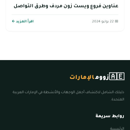
عناوين فروع ويست زون مردف وطرق التواصل
📅 22 يوليو 2024
اقرأ المزيد ←
🇦🇪
زووم
الإمارات
دليلك الشامل لاكتشاف أجمل الوجهات والأنشطة في الإمارات العربية
المتحدة.
روابط سريعة
الرئيسية