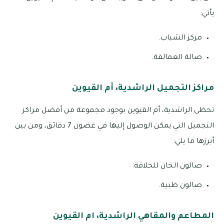
يأتي:
مركز الشباب.
صالة العمالقة.
مراكز التجميل الراشدية، أم القيوين
تحظى الراشدية، أم القيوين بوجود مجموعة من أفضل مراكز
التجميل التي يمكن الوصول إليها في غضون 7 دقائق، ومن بين
أبرزها ما يلي:
صالون الخان للحلاقة.
صالون ظبية.
المطاعم والمقاهي الراشدية، ام القيوين