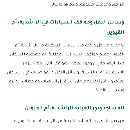
مرافق وخدمات متنوعة، ونذكرها كالتالي:
وسائل النقل ومواقف السيارات في الراشدية، أم
القيوين
توجد بداخل كل واحدة من البنايات السكنية في الراشدية، أم
القيوين جميع مواقف السيارات المظللة المخصصة للسكان،
هذا بالإضافة إلى وجود بعض المواقف التي يمكن للزوار
الاستفادة، أما بالنسبة لوسائل النقل والمواصلات فإن السكان
يعتمدون في تنقلاتهم على استقلال الباصات ومحطات المترو
وسيارات الأجرة.
المساجد ودور العبادة الراشدية، أم القيوين
من بين أشهر دور العبادة القريبة من الراشدية، أم القيوين ما