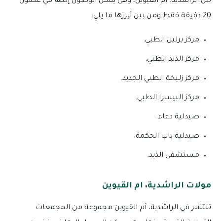
من الراشدية، أم القيوين، وهى يمكن الوصول إليها في غضون
20 دقيقة فقط ومن بين أبرزها ما يلي:
مركز برلين الطبي.
مركز الذيد الطبي.
مركز زليخة الطبي الجديد.
مركز البيسرا الطبي.
صيدلية دعاء.
صيدلية باب الحكمة.
مستشفى الذيد.
مولات الراشدية، ام القيوين
تنتشر في الراشدية، أم القيوين مجموعة من المجمعات