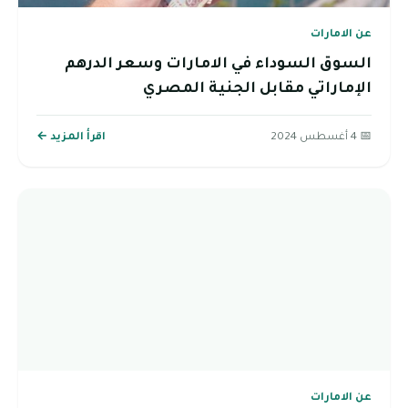
عن الامارات
السوق السوداء في الامارات وسعر الدرهم
الإماراتي مقابل الجنية المصري
📅 4 أغسطس 2024
اقرأ المزيد ←
عن الامارات