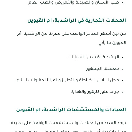
طب الأسنان والصيدلة والتمريض والطب العام.
المحلات التجارية في الراشدية، ام القيوين
من بين أشهر المتاجر الواقعة على مقربة من الراشدية، أم
القيوين ما يأتي:
الراشدية لغسيل السيارات.
مغسلة الجمهور.
محل البلابل للخياطة والتطريز والمرايا لمقاولات البناء.
جراند فلور للزهور والهدايا.
العيادات والمستشفيات الراشدية، ام القيوين
توجد العديد من العيادات والمستشفيات الواقعة على مقربة