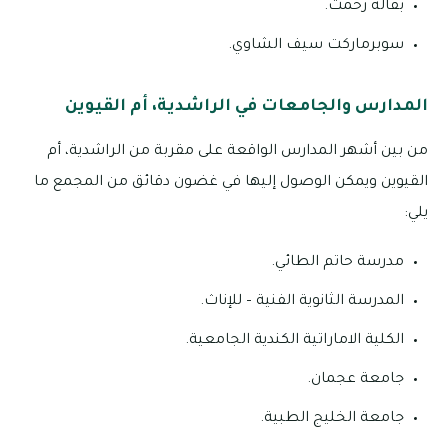
بقالة رحمت.
سوبرماركت سيف الشاوي.
المدارس والجامعات في الراشدية، أم القيوين
من بين أشهر المدارس الواقعة على مقربة من الراشدية، أم
القيوين ويمكن الوصول إليها في غضون دقائق من المجمع ما
يلي:
مدرسة حاتم الطائي.
المدرسة الثانوية الفنية – للإناث.
الكلية الاماراتية الكندية الجامعية.
جامعة عجمان.
جامعة الخليج الطبية.