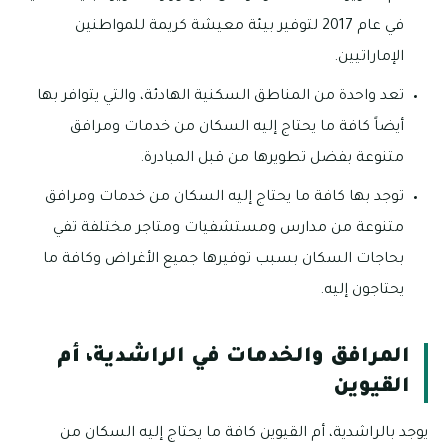
في عام 2017 لتوفير بيئة معيشة كريمة للمواطنين
الإماراتيين.
تعد واحدة من المناطق السكنية الهادئة، والتي يتوافر بها
أيضاً كافة ما يحتاج إليه السكان من خدمات ومرافق
متنوعة بفضل تطويرها من قبل المبادرة.
توجد بها كافة ما يحتاج إليه السكان من خدمات ومرافق
متنوعة من مدارس ومستشفيات ومتاجر مختلفة تفي
بحاجات السكان بسبب توفيرها جميع الأغراض وكافة ما
يحتاجون إليه.
المرافق والخدمات في الراشدية، أم
القيوين
يوجد بالراشدية، أم القيوين كافة ما يحتاج إليه السكان من