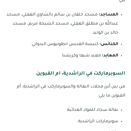
يلي:
المساجد:
مسجد خلفان بن سالم بالشاوي الغفلي، مسجد
عبدالله بن مطلق الغفلي، مسجد الشيخة مريم، مسجد
خالد بن الوليد.
الكنائس:
كنيسة القديس انطونيوس البدواني.
المعابد:
معبد شيفا وكريشنا.
السوبرماركت في الراشدية، ام القيوين
من بين أبرز محلات البقالة والسوبرماركت في الراشدية، أم
القيوين ما يلي:
بقالة سجاد للمواد الغذائية.
سوبرماركت الراشدية.