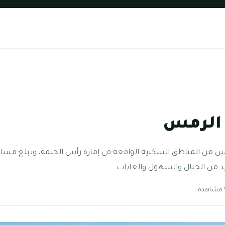
الرمس
د من الجبال والسهول والغابات