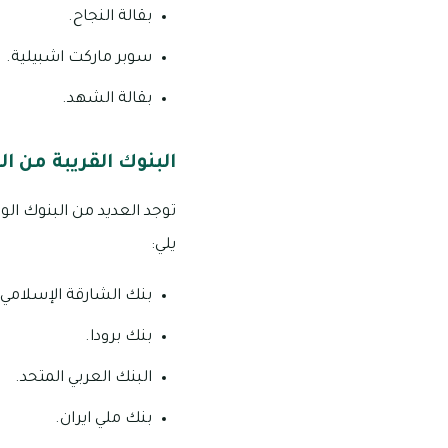
بقالة النجاح.
سوبر ماركت اشبيلية.
بقالة الشهد.
البنوك القريبة من 
يلي:
بنك الشارقة الإسلامي.
بنك برودا.
البنك العربي المتحد.
بنك ملي ايران.