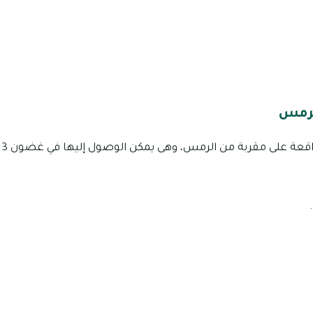
الرمس