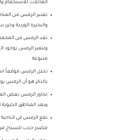
العائلات للاستجمام وا
تعتبر الرمس من المناط
والبحيرة الوردية وجزر سر
تعد الرمس من المجمعات
وتتميز الرمس بوجود ا
متنوعة.
تحتل الرمس موقعاً است
بالذكر هو أن الرمس يوج
تجاور الرمس بعض المنا
وبعد المناطق الحيوية ا
تقع الرمس في الناحية 
مصدر جذب للسياح من 