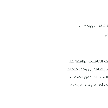
مستشفيات ووجهات
ي:
ف الحافلات الواقعة على
الإضافة إلى وجود خدمات
قف السيارات فمن الصعب
 أكثر من سيارة واحدة