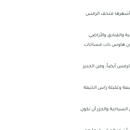
ين أشهرها متحف الرمس
 والفنادق والأراضي،
تاون هاوس ذات مساحات
رمس أيضاً، ومن الجدير
يمة وغليلة راس الخيمة
السياحية والجزر أن تكون