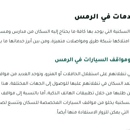
دمات في الرمس
السكنية التي يوجد بها كافة ما يحتاج إليه السكان من مدارس و
امتلاكها شبكة طرق ومواصلات متميزة، ومن بين أبرز خدماتها ما يل
مواقف السيارات في الرمس
نقلاتهم على استقلال الحافلات أو المترو، وتوجد العديد من مواق
 السكان في تنقلاتهم عليها للوصول إلى الجهات المختلفة، هذا ب
كن طلبها من خلال تطبيقات الهاتف الذكية، أما بالنسبة إلى موا
اني السكنية يخلو من مواقف السيارات المخصصة للسكان وتتسع لصف
لتي يمكن للزوار الاستفادة منها أيضاً.