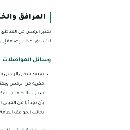
المرافق والخ
تعتبر الرمس من المناطق 
للتسوق، هذا بالإضافة إلى 
وسائل المواصلات و
يعتمد سكان الرمس في ت
مقربة من الرمس ويعتمد
سيارات الأجرة التي يم
بأن تجد أياً من المب
بجانب المواقف العامة ا