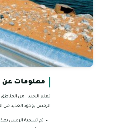
معلومات عن 
الرمس بوجود العديد من الج
تم تسمية الرمس بهذا 