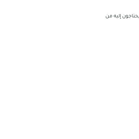
حتاجون إليه من