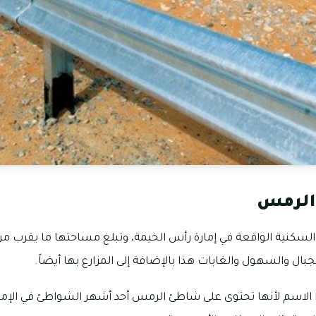
الرمس
بال والسهول والغابات هذا بالإضافة إلى المزارع بها أيضاً.
الاسم لأنها تحتوى على شاطئ الرمس أحد أشهر الشواطئ في الإمار