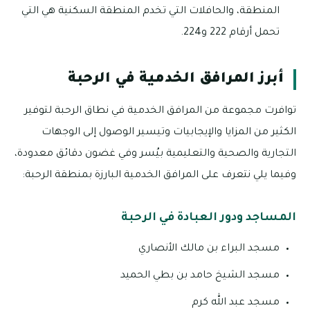
المنطقة، والحافلات التي تخدم المنطقة السكنية هي التي
تحمل أرقام 222 و224.
أبرز المرافق الخدمية في الرحبة
توافرت مجموعة من المرافق الخدمية في نطاق الرحبة لتوفير
الكثير من المزايا والإيجابيات وتيسير الوصول إلى الوجهات
التجارية والصحية والتعليمية بيُسر وفي غضون دقائق معدودة،
وفيما يلي نتعرف على المرافق الخدمية البارزة بمنطقة الرحبة:
المساجد ودور العبادة في الرحبة
مسجد البراء بن مالك الأنصاري
مسجد الشيخ حامد بن بطي الحميد
مسجد عبد الله كرم