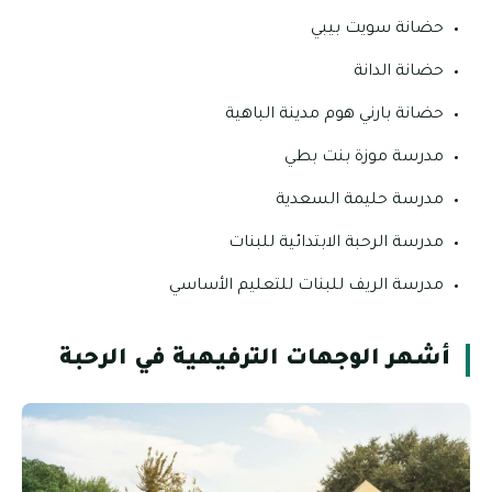
حضانة سويت بيبي
حضانة الدانة
حضانة بارني هوم مدينة الباهية
مدرسة موزة بنت بطي
مدرسة حليمة السعدية
مدرسة الرحبة الابتدائية للبنات
مدرسة الريف للبنات للتعليم الأساسي
أشهر الوجهات الترفيهية في الرحبة