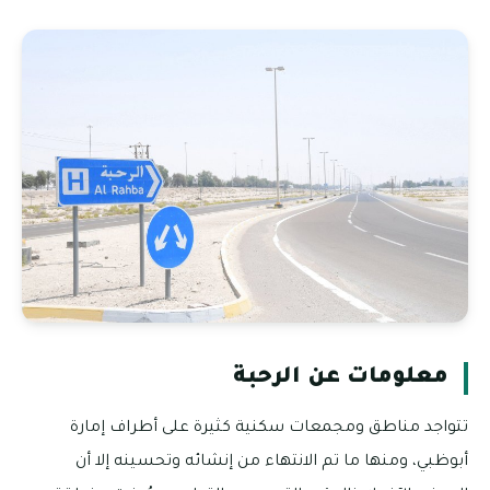
معلومات عن الرحبة
تتواجد مناطق ومجمعات سكنية كثيرة على أطراف إمارة
أبوظبي، ومنها ما تم الانتهاء من إنشائه وتحسينه إلا أن