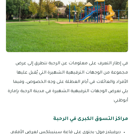
في إطار التعرف على معلومات عن الرحبة نتطرق إلى عرض
مجموعة من الوجهات الترفيهية الشهيرة التي يُقبل عليها
الأفراد والعائلات في أيام العطلة على وجه الخصوص، وفيما
يلي نعرض الوجهات الترفيهية الشهيرة في مدينة الرحبة بإمارة
أبوظبي:
مراكز التسوق الكبرى في الرحبة
ديرفيلدز مول؛ يحتوي على قاعة سينيبلكس لعرض الأفلام،