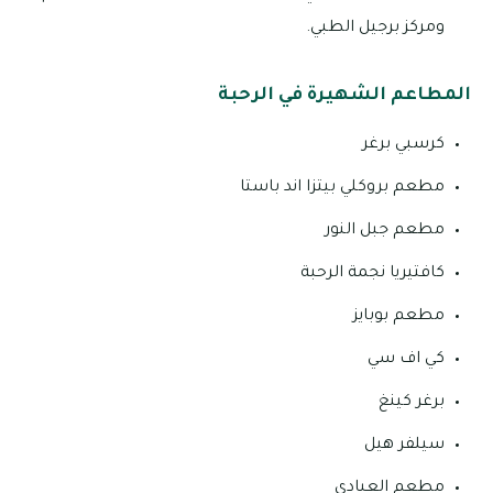
ومركز برجيل الطبي.
المطاعم الشهيرة في الرحبة
كرسبي برغر
مطعم بروكلي بيتزا اند باستا
مطعم جبل النور
كافتيريا نجمة الرحبة
مطعم بوبايز
كي اف سي
برغر كينغ
سيلفر هيل
مطعم العبادي