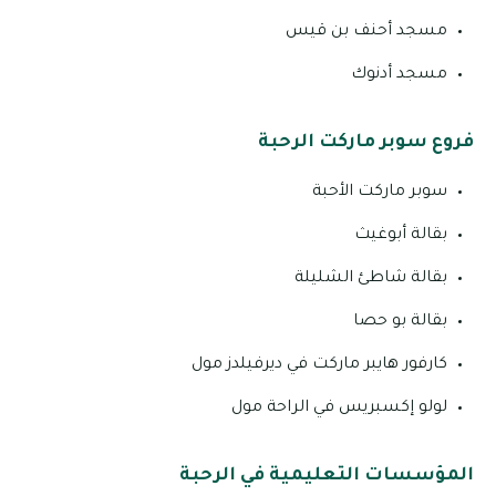
مسجد أحنف بن قيس
مسجد أدنوك
فروع سوبر ماركت الرحبة
سوبر ماركت الأحبة
بقالة أبوغيث
بقالة شاطئ الشليلة
بقالة بو حصا
كارفور هايبر ماركت في ديرفيلدز مول
لولو إكسبريس في الراحة مول
المؤسسات التعليمية في الرحبة