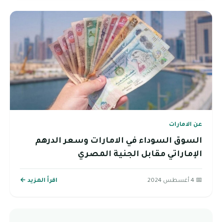
عن الامارات
السوق السوداء في الامارات وسعر الدرهم
الإماراتي مقابل الجنية المصري
📅 4 أغسطس 2024
اقرأ المزيد ←