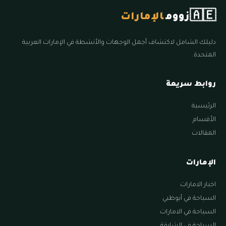
🇦🇪
زووم
الإمارات
دليلك الشامل لاكتشاف أجمل الوجهات والأنشطة في الإمارات العربية
المتحدة.
روابط سريعة
الرئيسية
الأقسام
المقالات
الإمارات
اخبار الامارات
السياحة في أبوظبي
السياحة في الامارات