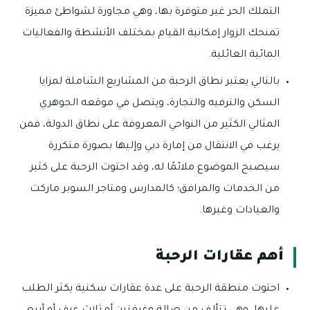
التملك الحر غير متوفرة بها، وهي مجاورة لشواطئ مميزة
تمنحك الزوار إمكانية القيام بمختلف الأنشطة والفعاليات
المائية العائلية.
بالتالي يعتبر نطاق الرحبة من المشاريع الشاملة لمزايا
السكن والترفيه والتجارة، ويتصل في موقعه الجوهري
المثالي الكثير من النواحي المعروفة على نطاق الدولة، فمن
يرغب في الانتقال من إمارة دبي وإليها بصورة متكررة
سيصبح الموضوع ملائمًا له، وقد احتوت الرحبة على كثير
من الخدمات والمرافق؛ كالمدارس ومتاجر السوبر ماركت
والعيادات وغيرها.
أهم عقارات الرحبة
احتوت منطقة الرحبة على عدة عقارات سكنية يكثر الطلب