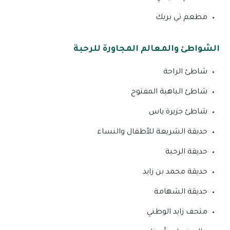
مطعم تي بريك
الشواطئ والمعالم المجاورة للرحبة
شاطئ الراحة
شاطئ الباهية المفتوح
شاطئ جزيرة ياس
حديقة الشريعة للأطفال والنساء
حديقة الرحبة
حديقة محمد بن زايد
حديقة الشهامة
متحف زايد الوطني