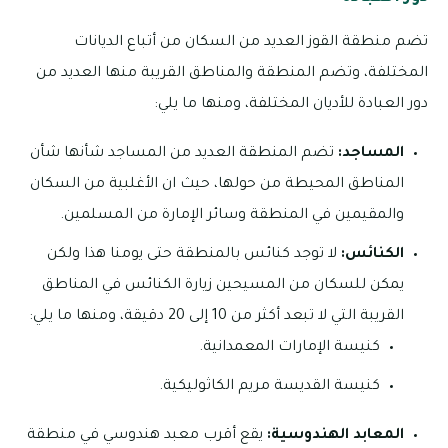
تضم منطقة القوز العديد من السكان من أتباع الديانات
المختلفة، وتضم المنطقة والمناطق القريبة منها العديد من
دور العبادة للأديان المختلفة، ومنها ما يلي:
المساجد:
تضم المنطقة العديد من المساجد شأنها شأن
المناطق المحيطة من حولها، حيث ان الأغلبية من السكان
والمقيمين في المنطقة وسائر الإمارة من المسلمين.
الكنائس:
لا توجد كنائس بالمنطقة حتى يومنا هذا ولكن
يمكن للسكان من المسيحين زيارة الكنائس في المناطق
القريبة التي لا تبعد أكثر من 10 إلى 20 دقيقة، ومنها ما يلي:
كنيسة الإمارات المعمدانية.
كنيسة القديسة مريم الكاثوليكية.
المعابد الهندوسية:
يقع أقرب معبد هندوسي في منطقة