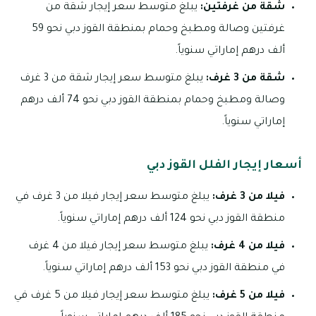
شقة من غرفتين:
يبلغ متوسط سعر إيجار شقة من
غرفتين وصالة ومطبخ وحمام بمنطقة القوز دبي نحو 59
ألف درهم إماراتي سنوياً.
شقة من 3 غرف:
يبلغ متوسط سعر إيجار شقة من 3 غرف
وصالة ومطبخ وحمام بمنطقة القوز دبي نحو 74 ألف درهم
إماراتي سنوياً.
أسعار إيجار الفلل القوز دبي
فيلا من 3 غرف:
يبلغ متوسط سعر إيجار فيلا من 3 غرف في
منطقة القوز دبي نحو 124 ألف درهم إماراتي سنوياً.
فيلا من 4 غرف:
يبلغ متوسط سعر إيجار فيلا من 4 غرف
في منطقة القوز دبي نحو 153 ألف درهم إماراتي سنوياً.
فيلا من 5 غرف:
يبلغ متوسط سعر إيجار فيلا من 5 غرف في