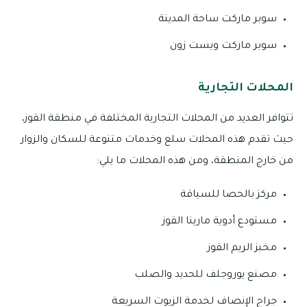
سوبر ماركت ساحة المدينة
سوبر ماركت ويست زون
المحلات التجارية
تتوافر العديد من المحلات التجارية المختلفة في منطقة القوز،
حيث تقدم هذه المحلات سلع وخدمات متنوعة للسكان والزوار
من خارج المنطقة، ومن هذه المحلات ما يلي:
مركز بالحصا للسياقة
مستودع أدوية مارينا القوز
مخبز الريم القوز
مصنع يوروجلف للحديد والصلب
جراج الإنصاف لخدمة الزيوت السريعة