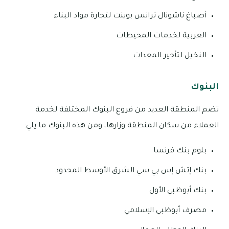
أصباغ ناشونال ترانس بوينت لتجارة مواد البناء
العربية لخدمات المحيطات
النخيل لتأجير المعدات
البنوك
تضم المنطقة العديد من فروع البنوك المختلفة لخدمة
العملاء من سكان المنطقة وزارها، ومن هذه البنوك ما يلي:
بلوم بنك فرنسا
بنك إتش إس بي سي الشرق الأوسط المحدود
بنك أبوظبي الأول
مصرف أبوظبي الإسلامي