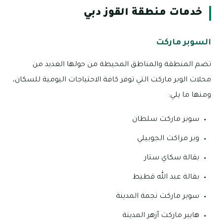
خدمات منطقة القوز دبي
السوبر ماركت
تضم المنطقة والمناطق المحيطة من حولها العديد من
محلات الوبر ماركت التي توفر كافة الاحتياجات اليومية للسكان،
ومنها ما يلي:
سوبر ماركت سلطان
وبر مراكت الجوبيلي
بقالة سكاي ستار
بقالة عبد الله قطيط
سوبر ماركت نجمة المدينة
هايبر ماركت أزهر المدينة