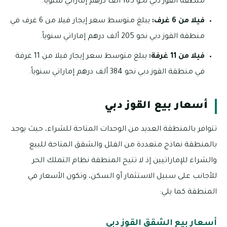
منطقة القوز دبي نحو 185 ألف درهم إماراتي سنوياً.
فيلا من 6 غرف:
يبلغ متوسط سعر إيجار فيلا من 6 غرف في
منطقة القوز دبي نحو 205 ألف درهم إماراتي سنوياً.
فيلا من 11 غرفة:
يبلغ متوسط سعر إيجار فيلا من 11 غرفة
في منطقة القوز دبي نحو 384 ألف درهم إماراتي سنوياً.
أسعار بيع القوز دبي
تتوافر بالمنطقة العديد من الوحدات المتاحة للشراء، حيث يوجد
بالمنطقة نماذج متعددة من الفلل والشقق المتاحة للبيع
والشراء للإماراتيين إذ لا تتيح المنطقة نظام التملك الحر
للأجانب على سبيل الاستثمار أو السكن، وتكون الأسعار في
المنطقة كما يلي:
أسعار بيع الشقق القوز دبي