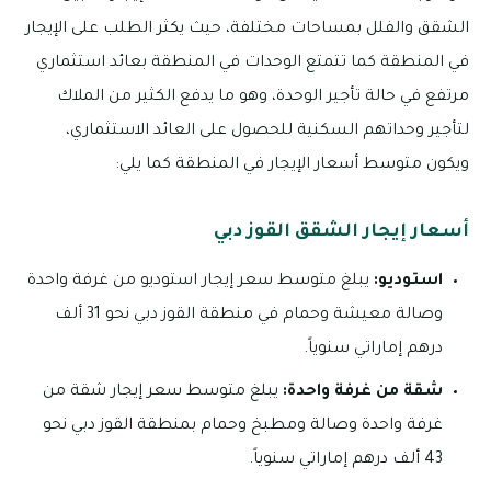
الشقق والفلل بمساحات مختلفة، حيث يكثر الطلب على الإيجار
في المنطقة كما تتمتع الوحدات في المنطقة بعائد استثماري
مرتفع في حالة تأجير الوحدة، وهو ما يدفع الكثير من الملاك
لتأجير وحداتهم السكنية للحصول على العائد الاستثماري،
ويكون متوسط أسعار الإيجار في المنطقة كما يلي:
أسعار إيجار الشقق القوز دبي
استوديو:
يبلغ متوسط سعر إيجار استوديو من غرفة واحدة
وصالة معيشة وحمام في منطقة القوز دبي نحو 31 ألف
درهم إماراتي سنوياً.
شقة من غرفة واحدة:
يبلغ متوسط سعر إيجار شقة من
غرفة واحدة وصالة ومطبخ وحمام بمنطقة القوز دبي نحو
43 ألف درهم إماراتي سنوياً.