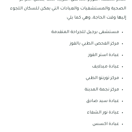
الصحية والمستشفيات والعيادات التي يمكن للسكان اللجوء
إليها وقت الحاجة، وهي كما يلي:
مستشفى برجيل للجراحة المتقدمة
مركز الفحص الطبي بالقوز
عيادة استر القوز
عيادة ميدلايف
مركز تورنتو الطبي
مركز نجمة المدينة
عيادة سيد صادق
عيادة نور الشفاء
عيادة اكسس