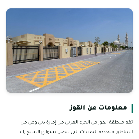
معلومات عن القوز
تقع منطقة القوز في الجزء الغربي من إمارة دبي وهي من
المناطق متعددة الخدمات التي تتصل بشوارع الشيخ زايد