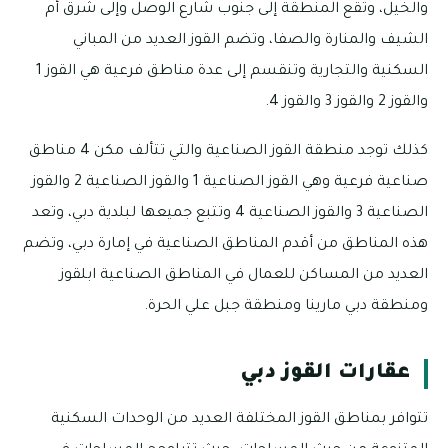
والخيل، وتقع المنطقة إلى جنوب شارع الوصل وإلى شرق أم
الشيف والمنارة والصفا، وتضم القوز العديد من المباني
السكنية والتجارية وتنقسم إلى عدة مناطق فرعية هي القوز 1
والقوز 2 والقوز 3 والقوز 4.
كذلك توجد منطقة القوز الصناعية والتي تتألف مكن 4 مناطق
صناعية فرعية وهي القوز الصناعية 1 والقوز الصناعية 2 والقوز
الصناعية 3 والقوز الصناعية 4 وتتبع جميعها لبلدية دبي، وتعد
هذه المناطق من أقدم المناطق الصناعية في إمارة دبي، وتضم
العديد من المساكن للعمال في المناطق الصناعية ابلقوز
ومنطقة دبي مارينا ومنطقة جبل علي الحرة.
عقارات القوز دبي
تتوافر بمناطق القوز المختلفة العديد من الوحدات السكنية