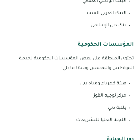
البنك الوطني العماني
البنك العربي المتحد
بنك دبي الإسلامي
المؤسسات الحكومية
تحتوي المنطقة على بعض المؤسسات الحكومية لخدمة
المواطنين والمقيمين ومنها ما يلي:
هيئة كهرباء ومياه دبي
مركز توجيه القوز
بلدية دبي
اللجنة العليا للتشريعات
دور العبادة