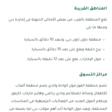
المناطق القريبة
تقع المنطقة بالقرب من بعض الأماكن الحيوية في إماردة دبي
ومنها ما يلي:
منطقة داون تاون دبي، وتبعد 10 دقائق بالسيارة.
برج خليفة ويقع على بعد 10 دقائق بالسيارة.
مول الإمارات، يقع على بعد 12 دقيقة بالسيارة.
مراكز التسوق
تضم منطقة القوز مول الواحة والذي يضم منطقة ألعاب
للأطفال وصالة للمطاعم ونادي رياضي وهايبر ماركت كارفور
وينظم المول العديد من الفعاليات الترفيهية في المناسبات
المختلفة، ويعد مول الواحة أحد أهم مولات دبي لما يضمه من