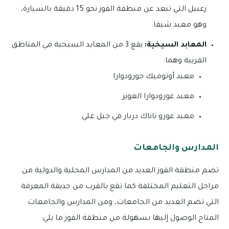
زعبيل التي تبعد عن منطقة القوز نحو 15 دقيقة بالسيارة،
وهو معبد شيفا.
المعابد السيخية:
يقع 3 من المعابد السيخية في المناطق
القريبة وهما:
معبد أوتوميك جورودوارا
معبد غورودوارا العوير
معبد غورو ناناك دربار في جبل علي
المدارس والجامعات
تضم منطقة القوز العديد من المدارس المحلية والدولية من
مراحل التعليم المختلفة كما تقع بالقرب من حديقة المعرفة
التي تضم العديد من الجامعات، ومن المدارس والجامعات
المتاح الوصول إليها بسهولة من منطقة القوز ما يلي: