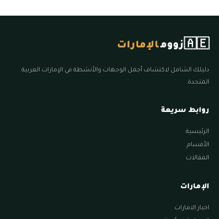
🇦🇪
زووم
الإمارات
دليلك الشامل لاكتشاف أجمل الوجهات والأنشطة في الإمارات العربية
المتحدة.
روابط سريعة
الرئيسية
الأقسام
المقالات
الإمارات
اخبار الامارات