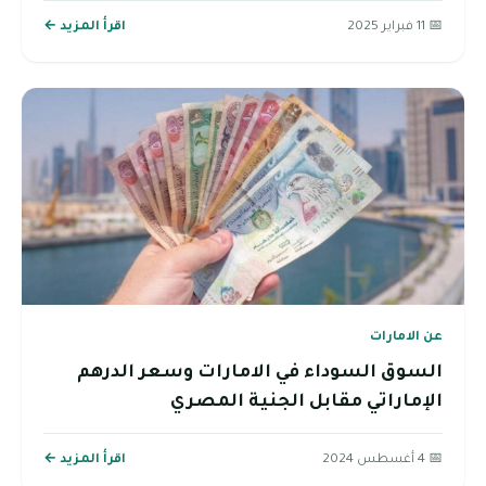
📅 11 فبراير 2025
اقرأ المزيد ←
عن الامارات
السوق السوداء في الامارات وسعر الدرهم
الإماراتي مقابل الجنية المصري
📅 4 أغسطس 2024
اقرأ المزيد ←