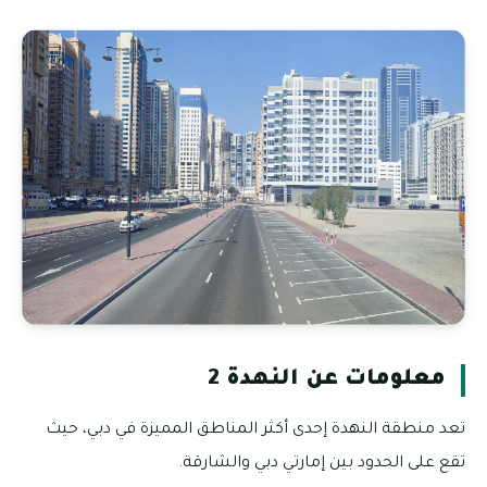
معلومات عن النهدة 2
تعد منطقة النهدة إحدى أكثر المناطق المميزة في دبي، حيث
تقع على الحدود بين إمارتي دبي والشارقة.