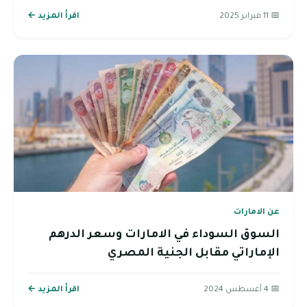
📅 11 فبراير 2025
اقرأ المزيد ←
عن الامارات
السوق السوداء في الامارات وسعر الدرهم
الإماراتي مقابل الجنية المصري
📅 4 أغسطس 2024
اقرأ المزيد ←