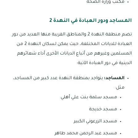
مكتب وزارة الصحة
المساجد ودور العبادة في النهدة 2
تضم منطقة النهدة 2 والمناطق القريبة منها العديد من دور
العبادة للديانات المختلفة، حيث يمكن لسكان النهدة 2 من
المسلمين وغيرهم من أتباع الديانات الأخرى أداء شعائرهم
الدينية في دور العبادة الآتية:
المساجد:
يتواجد بمنطقة النهدة عدد كبير من المساجد،
مثل:
مسجد سلمة بنت علي أهلي
مسجد خديجة
مسجد الزرعوني الكبير
مسجد عبد الرحمن محمد طاهر