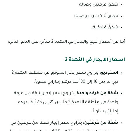
شقق غرفتين وصالة
شقق ثلاث غرف وصالة
شقق فندقية
أما عن أسعار البيع والإيجار في النهدة 2 فتأتي على النحو التالي:
اسعار الايجار في النهدة 2
استوديو:
يتراوح سعر إيجار استوديو في منطقة النهدة 2
دبي ما بين 16 إلى 30 ألف درهم إماراتي سنوياً.
شقة من غرفة واحدة:
يتراوح سعر إيجار شقة من غرفة
واحدة في منطقة النهدة 2 ما بين 21 إلى 75 ألف درهم
إماراتي سنوياً.
شقة من غرفتين:
يتراوح سعر إيجار شقة من غرفتين في