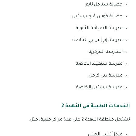
حضانة سيركل تايم
حضانة قوس قزح برستين
مدرسة الضيافة الثانوية
مدرسة إم إس بي الخاصة
المدرسة المركزية
مدرسة شيفيلد الخاصة
مدرسة دبي كرمل
مدرسة برستين الخاصة
الخدمات الطبية في النهدة 2
تشتمل منطقة النهدة 2 على عدة مراكز طبية، مثل:
مركز أتلس الطبي