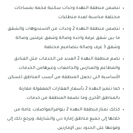
تتضمن منطقة النهدة وحدات سكنية فخمة بمساحات
مختلفة مناسبة لعدة متطلبات.
تتضمن منطقة النهدة 2 وحدات من الاستديوهات والشقق
ما بين شقق غرفة واحدة وصالة وشقق غرفتين وصالة
وشقق 3 غرف وصالة بتصاميم مختلفة.
تضم منطقة النهدة 2 العديد من الخدمات مثل الفنادق
والمطاعم والمدارس والجامعات وغيرهامن الخدمات
الأساسية التي تجعل المنطقة من أنسب المناطق للسكن.
كما تتميز النهدة 2 بأسعار العقارات المعقولة مقارنة
بالمناطق الأخرى وما تضمه المنطقة من خدمات.
كذلك تمتاز منطقة النهدة 2 بتوافرالمواصلات عامة من
خلالها إلى جميع مناطق إمارة دبي والشارقة، ويرجع ذلك إلى
وقوعها على الحدود بين الإمارتين.