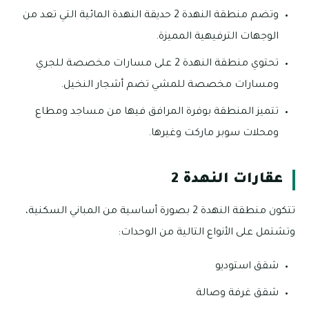
وتضم منطقة النهدة 2 حديقة النهدة المائية التي تعد من
الوجهات الترفيهية المميزة.
تحتوي منطقة النهدة 2 على مسارات مخصصة للجري
ومسارات مخصصة للمشي تضم أشجار النخيل.
تتميز المنطقة بوفرة المرافق فيها من مساجد ومطاع
ومحلات سوبر ماركت وغيرها.
عقارات النهدة 2
تتكون منطقة النهدة 2 بصورة أساسية من المباني السكنية،
وتشتمل على الأنواع التالية من الوحدات:
شقق استوديو
شقق غرفة وصالة