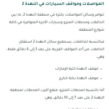
المواصلات ومواقف السيارات في النهدة 2
تتوافر وسائل المواصلات بكثرة في منطقة النهدة 2، ما بين
الحافلات ومحطات المترو وسيارات الأجرة المتوافرة في كافة
شوارع المنطقة.
فبالنسبة للحافلات، يستطيع سكان النهدة 2 استقلال
الحافلات من أحد المواقف القريبة على بعد 3 إلى 6 دقائق فقط،
وهي:
موقف النهدة كلية الإمارات
موقف النهدة بناية كناري
أما بالنسبة لمحطات المترو، فتقع أقرب المحطات لمنطقة
النهدة 2 على بعد 7 إلى 10 دقائق، وهي: