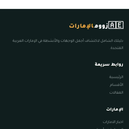
🇦🇪
زووم
الإمارات
دليلك الشامل لاكتشاف أجمل الوجهات والأنشطة في الإمارات العربية
المتحدة.
روابط سريعة
الرئيسية
الأقسام
المقالات
الإمارات
اخبار الامارات