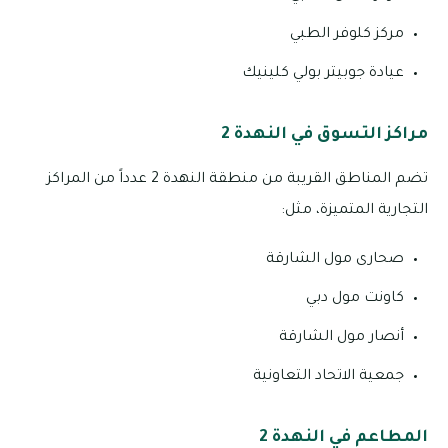
مركز كلوفر الطبي
عيادة جوبيتر بولي كلينيك
مراكز التسوق في النهدة 2
تضم المناطق القريبة من منطقة النهدة 2 عدداً من المراكز
التجارية المتميزة، مثل:
صحارى مول الشارقة
كاونت مول دبي
أنصار مول الشارقة
جمعية الاتحاد التعاونية
المطاعم في النهدة 2