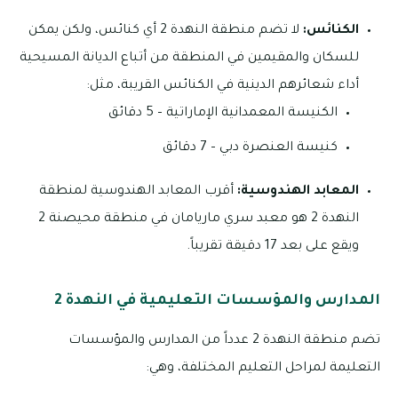
الكنائس:
لا تضم منطقة النهدة 2 أي كنائس، ولكن يمكن
للسكان والمقيمين في المنطقة من أتباع الديانة المسيحية
أداء شعائرهم الدينية في الكنائس القريبة، مثل:
الكنيسة المعمدانية الإماراتية – 5 دقائق
كنيسة العنصرة دبي – 7 دقائق
المعابد الهندوسية:
أقرب المعابد الهندوسية لمنطقة
النهدة 2 هو معبد سري ماريامان في منطقة محيصنة 2
ويقع على بعد 17 دقيقة تقريباً.
المدارس والمؤسسات التعليمية في النهدة 2
تضم منطقة النهدة 2 عدداً من المدارس والمؤسسات
التعليمة لمراحل التعليم المختلفة، وهي: