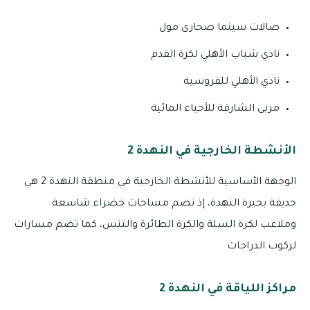
صالات سينما صحارى مول
نادي شباب الأهلي لكرة القدم
نادي الأهلي للفروسية
مربى الشارقة للأحياء المائية
الأنشطة الخارجية في النهدة 2
الوجهة الأساسية للأنشطة الخارجية في منطقة النهدة 2 هي
حديقة بحيرة النهدة، إذ تضم مساحات خضراء شاسعة
وملاعب لكرة السلة والكرة الطائرة والتنس، كما تضم مسارات
لركوب الدراجات.
مراكز اللياقة في النهدة 2