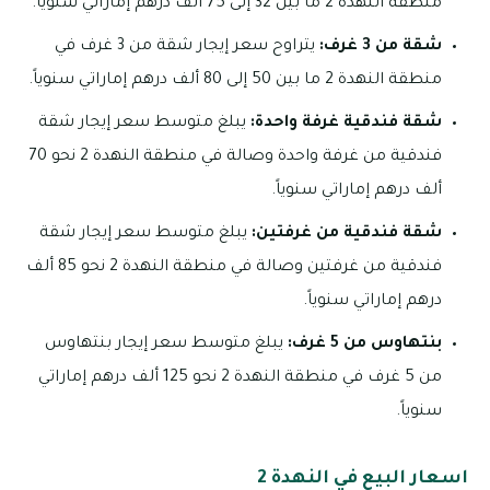
منطقة النهدة 2 ما بين 32 إلى 75 ألف درهم إماراتي سنوياً.
شقة من 3 غرف:
يتراوح سعر إيجار شقة من 3 غرف في
منطقة النهدة 2 ما بين 50 إلى 80 ألف درهم إماراتي سنوياً.
شقة فندقية غرفة واحدة:
يبلغ متوسط سعر إيجار شقة
فندقية من غرفة واحدة وصالة في منطقة النهدة 2 نحو 70
ألف درهم إماراتي سنوياً.
شقة فندقية من غرفتين:
يبلغ متوسط سعر إيجار شقة
فندقية من غرفتين وصالة في منطقة النهدة 2 نحو 85 ألف
درهم إماراتي سنوياً.
بنتهاوس من 5 غرف:
يبلغ متوسط سعر إيجار بنتهاوس
من 5 غرف في منطقة النهدة 2 نحو 125 ألف درهم إماراتي
سنوياً.
اسعار البيع في النهدة 2