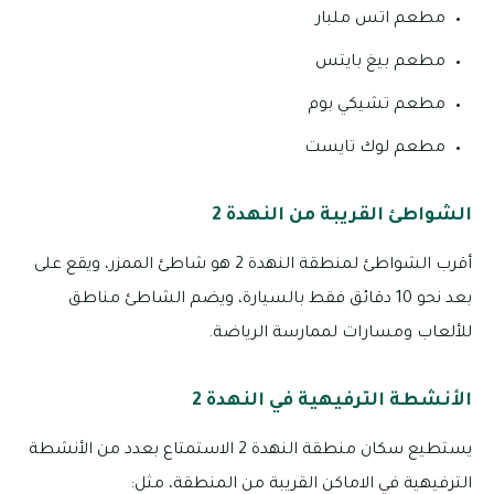
مطعم اتس ملبار
مطعم بيغ بايتس
مطعم تشيكي بوم
مطعم لوك تايست
الشواطئ القريبة من النهدة 2
أقرب الشواطئ لمنطقة النهدة 2 هو شاطئ الممزر، ويقع على
بعد نحو 10 دقائق فقط بالسيارة، ويضم الشاطئ مناطق
للألعاب ومسارات لممارسة الرياضة.
الأنشطة الترفيهية في النهدة 2
يستطيع سكان منطقة النهدة 2 الاستمتاع بعدد من الأنشطة
الترفيهية في الاماكن القريبة من المنطقة، مثل: