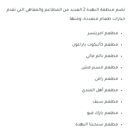
تضم منطقة النهدة 2 العديد من المطاعم والمقاهي التي تقدم
خيارات طعام متعددة، ومنها:
مطعم امريتسر
مطعم كاليكوت باراغون
مطعم بالم فالي
مطعم مستر فش
مطعم رافي
مطعم أهل المندي
مطعم سيف
مطعم بارك فيو
مطعم سنجيتا النهدة