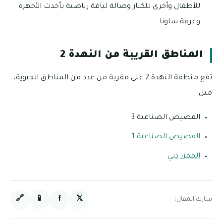
للأطفال وأخرى للكبار وصالة لياقة رياضية بأحدث الأجهزة
وغرفة ساونا.
المناطق القريبة من النهدة 2
تقع منطقة النهدة 2 على مقربة من عدد من المناطق الحيوية،
مثل:
القصيص الصناعية 3
القصيص الصناعية 1
الممزر دبي
🔗
📱
f
𝕏
شارك المقال: