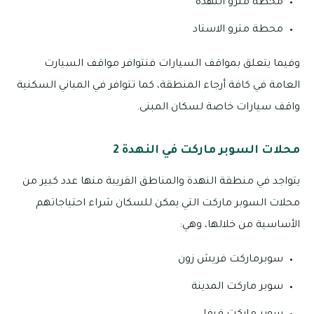
محطة مترو النهدة
محطة مترو الاستاد
وفيما يتعلق بمواقف السيارات فتتوافر مواقف السيارت
العامة في كافة أرجاء المنطقة، كما تتوافر في المباني السكنية
واقف سيارات خاصة لسكان المبنى.
محلات السوبر ماركت في النهدة 2
يتواجد في منطقة النهدة والمناطق القريبة منها عدد كبير من
محلات السوبر ماركت التي يمكن للسكان شراء احتياجاتهم
الأساسية من خلالها، وهي:
سوبرماركت فريش زون
سوبر ماركت المدينة