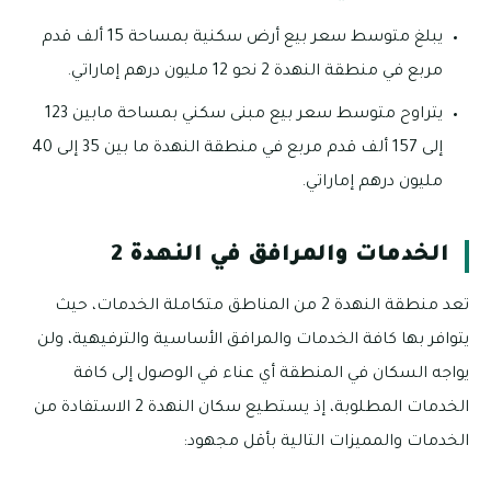
يبلغ متوسط سعر بيع أرض سكنية بمساحة 15 ألف قدم
مربع في منطقة النهدة 2 نحو 12 مليون درهم إماراتي.
يتراوح متوسط سعر بيع مبنى سكني بمساحة مابين 123
إلى 157 ألف قدم مربع في منطقة النهدة ما بين 35 إلى 40
مليون درهم إماراتي.
الخدمات والمرافق في النهدة 2
تعد منطقة النهدة 2 من المناطق متكاملة الخدمات، حيث
يتوافر بها كافة الخدمات والمرافق الأساسية والترفيهية، ولن
يواجه السكان في المنطقة أي عناء في الوصول إلى كافة
الخدمات المطلوبة، إذ يستطيع سكان النهدة 2 الاستفادة من
الخدمات والمميزات التالية بأقل مجهود: