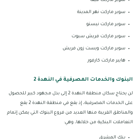
سوبر ماركت فيفا
سوبر ماركت نهر المدينة
سوبر ماركت نيستو
سوبر ماركت فريش سبوت
سوبر ماركت ويست زون فريش
هايبر ماركت كارفور
البنوك والخدمات المصرفية في النهدة 2
لن يحتاج سكان منطقة النهدة 2 إلى بذل مجهود كبير للحصول
على الخدمات المصرفية، إذ يقع في منطقة النهدة 2 يقع
والمناطق القريبة منها العديد من فروع البنوك التي يمكن إتمام
التعاملات البنكية من خلالها، وهي:
بنك المشرق