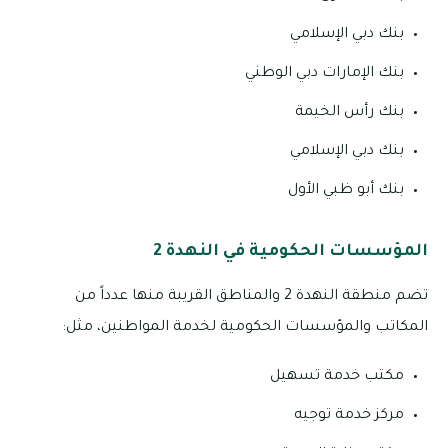
بنك دبي الإسلامي
بنك الإمارات دبي الوطني
بنك رأس الخيمة
بنك دبي الإسلامي
بنك أبو ظبي الأول
المؤسسات الحكومية في النهدة 2
تضم منطقة النهدة 2 والمناطق القريبة منها عدداً من
المكاتب والمؤسسات الحكومية لخدمة المواطنين، مثل:
مكتب خدمة تسهيل
مركز خدمة توجيه