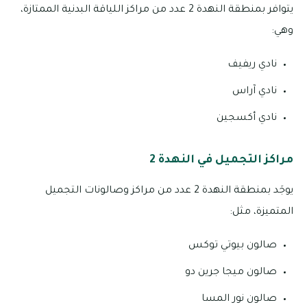
يتوافر بمنطقة النهدة 2 عدد من مراكز اللياقة البدنية الممتازة،
وهي:
نادي ريفيف
نادي آراس
نادي أكسجين
مراكز التجميل في النهدة 2
يوجَد بمنطقة النهدة 2 عدد من مراكز وصالونات التجميل
المتميزة، مثل:
صالون بيوتي توكس
صالون ميجا جرين دو
صالون نور المسا