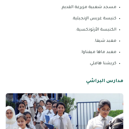
مسجد شعبية مزيرعة القديم.
كنيسة غريس الإنجيلية.
الكنيسة الأرثوذكسية.
معبد شيفا.
معبد ماها ميفناوا.
كريشنا هافلي.
مدارس البراشي