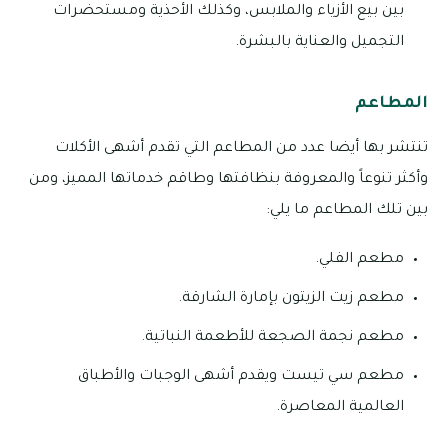
بين بيع الأزياء والملابس، وكذلك الأحذية ومستحضرات
التجميل والعناية بالبشرة.
المطاعم
تنتشر بها أيضا عدد من المطاعم التي تقدم أشهى الأكلات
وأكثر تنوعاً والمعروفة بنظافتها وطاقم خدماتها المميز، ومن
بين تلك المطاعم ما يلي:
مطعم الفلي.
مطعم زيت الزيتون بإمارة الشارقة.
مطعم نجمة الصجعة للأطعمة النباتية.
مطعم سي تيست ويقدم أشهى الوجبات والأطباق
العالمية المعاصرة.