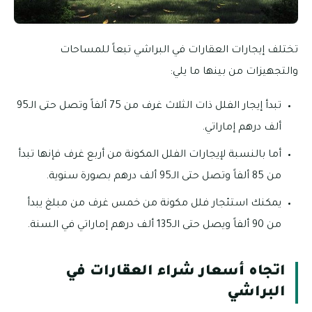
تختلف إيجارات العقارات في البراشي تبعاً للمساحات
والتجهيزات من بينها ما يلي:
تبدأ إيجار الفلل ذات الثلاث غرف من 75 ألفاً وتصل حتى الـ95
ألف درهم إماراتي.
أما بالنسبة لإيجارات الفلل المكونة من أربع غرف فإنها تبدأ
من 85 ألفاً وتصل حتى الـ95 ألف درهم بصورة سنوية.
يمكنك استئجار فلل مكونة من خمس غرف من مبلغ يبدأ
من 90 ألفاً ويصل حتى الـ135 ألف درهم إماراتي في السنة.
اتجاه أسعار شراء العقارات في
البراشي