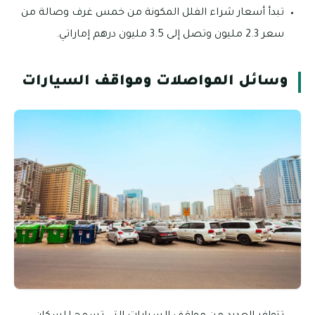
تبدأ أسعار شراء الفلل المكونة من خمس غرف وصالة من
سعر 2.3 مليون وتصل إلى 3.5 مليون درهم إماراتي.
وسائل المواصلات ومواقف السيارات