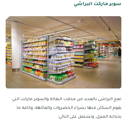
سوبر ماركت البراشي
تعج البراشي بالعديد من محلات البقالة والسوبر ماركت التي
يقوم السكان منها بشراء الخضروات والفاكهة، وكافة ما
يحتاجه المنزل، وتشتمل على التالي: