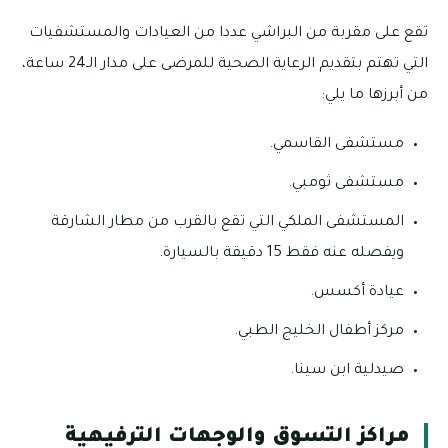
تقع على مقربة من البراشي عددا من العيادات والمستشفيات
التي تهتم بتقديم الرعاية الصحية للمرضى على مدار الـ24 ساعة،
من أبرزها ما يلي:
مستشفى القاسمي.
مستشفى ثومبي.
المستشفى الملكي التي تقع بالقرب من مطار الشارقة
ويفصله عنه فقط 15 دقيقة بالسيارة.
عيادة أكسس.
مركز أطفال الخليج الطبي.
صيدلية ابن سينا.
مراكز التسوق والوجهات الترفيهية