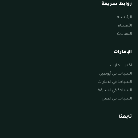
روابط سريعة
الرئيسية
الأقسام
المقالات
الإمارات
اخبار الامارات
السياحة في أبوظبي
السياحة في الامارات
السياحة في الشارقة
السياحة في العين
تابعنا