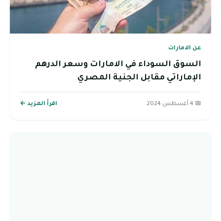
عن الامارات
السوق السوداء في الامارات وسعر الدرهم
الإماراتي مقابل الجنية المصري
📅 4 أغسطس 2024
اقرأ المزيد ←