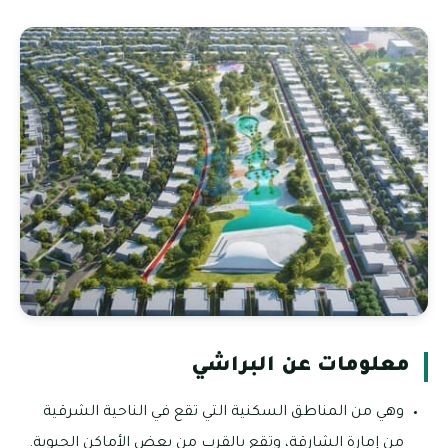
معلومات عن البراشي
وهي من المناطق السكنية التي تقع في الناحية الشرقية
من إمارة الشارقة، وتقع بالقرب من بعض الأماكن الحيوية.