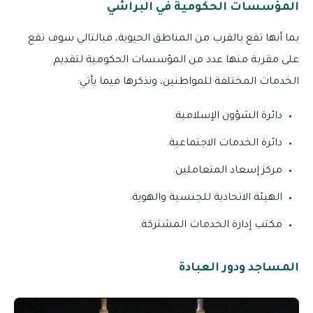
المؤسسات الحكومية في البراشي
بما أنها تقع بالقرب من المناطق الحيوية، فبالتالي سوف تقع
على مقربة منها عدد من المؤسسات الحكومية لتقديم
الخدمات المختلفة للمواطنين، ونذكرها فيما يأتي:
دائرة الشؤون الإسلامية.
دائرة الخدمات الاجتماعية.
مركز إسعاد المتعاملين.
الهيئة الاتحادية للجنسية والهوية.
مكتب إدارة الخدمات المشتركة.
المساجد ودور العبادة