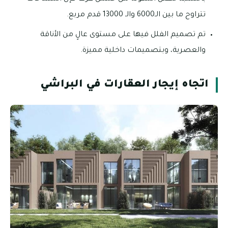
تتراوح ما بين الـ6000 والـ 13000 قدم مربع.
تم تصميم الفلل فيها على مستوى عالٍ من الأناقة
والعصرية، وبتصميمات داخلية مميزة.
اتجاه إيجار العقارات في البراشي