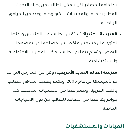
بها كافة المصادر لكي يتمكن الطالب من إجراء البحوث
المطلوبة منه، والمختبرات التكنولوجية، وعدد من المرافق
الرياضية.
المدرسة الهندية:
تستقبل الطلاب من الجنسين ولكنها
تحتوي على قسمين منفصلين لفصلهما عن بعضهما
البعض، وتهتم بتعليم الطلاب بعض المهارات الاجتماعية
والاستكشافية.
مدرسة العالم الجديد الأمريكية:
وهي من المدارس التي قد
تم تأسيسها في عام 2005، وتهتم بتقديم المناهج للطلاب
باللغة العربية، وتضم عددا من الجنسيات المختلفة كما
يتوافر بها عددا من المقاعد للطلاب من ذوي الاحتياجات
الخاصة.
العيادات والمستشفيات