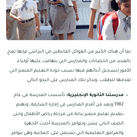
بما أن هناك الكثير من العوائل القانطين في البراشي فإنها تعج
بالعديد من الحضانات والمدارس التي يتهافت عليها أولياء
الأمور لتسجيل أبنائهم فيها بسبب جودة التعليم المتميز التي
تقدمها للطلاب، ونذكر تلك المدارس على النحو التالي:
مدرستنا الثانوية الإنجليزية:
تأسست المدرسة في عام
1982 وتعد من أقدم المدارس في إمارة الشارقة، وتهتم
بتقديم تعليم متميز بداية من مرحلة رياض الأطفال وحتى
الصف الثاني عشر، وتتوافر بالمدرسة أحدث الأجهزة
والمرافق التعليمية التي تشتمل على: المكتبة وهي يتوافر