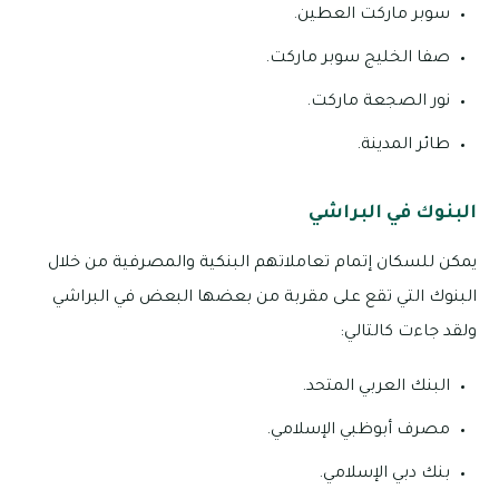
سوبر ماركت العطين.
صفا الخليج سوبر ماركت.
نور الصجعة ماركت.
طائر المدينة.
البنوك في البراشي
يمكن للسكان إتمام تعاملاتهم البنكية والمصرفية من خلال
البنوك التي تقع على مقربة من بعضها البعض في البراشي
ولقد جاءت كالتالي:
البنك العربي المتحد.
مصرف أبوظبي الإسلامي.
بنك دبي الإسلامي.