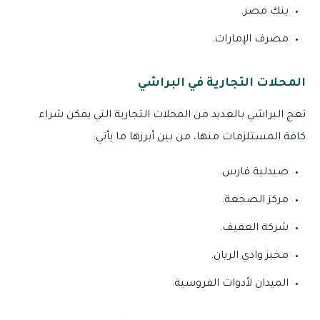
بنك مصر.
مصرف الإمارات.
المحلات التجارية في البراشي
تعج البراشي بالعديد من المحلات التجارية التي يمكن شراء
كافة المستلزمات منها، من بين أبرزها ما يأتي:
صيدلية فارس.
مركز الصجعة.
شركة العفيف.
مخبز وادي الريان.
الميدان لأدوات الفروسية.