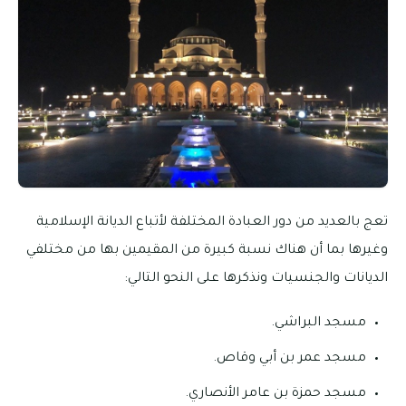
تعج بالعديد من دور العبادة المختلفة لأتباع الديانة الإسلامية
وغيرها بما أن هناك نسبة كبيرة من المقيمين بها من مختلفي
الديانات والجنسيات ونذكرها على النحو التالي:
مسجد البراشي.
مسجد عمر بن أبي وقاص.
مسجد حمزة بن عامر الأنصاري.