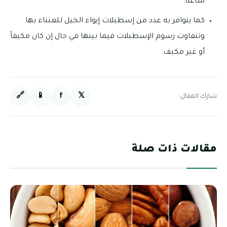
ساعة.
كما يتوافر به عدد من إسطبلات إيواء الخيل للعتناء بها
وتتفاوت رسوم الإسطبلات فيما بينها في حال إن كان مكيفاً
أو غير مكيف.
🔗
📱
f
𝕏
شارك المقال:
مقالات ذات صلة