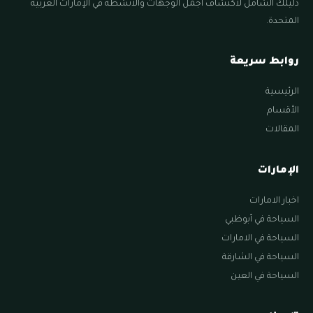
دليلك الشامل لاكتشاف أجمل الوجهات والأنشطة في الإمارات العربية
المتحدة.
روابط سريعة
الرئيسية
الأقسام
المقالات
الإمارات
اخبار الامارات
السياحة في أبوظبي
السياحة في الامارات
السياحة في الشارقة
السياحة في العين