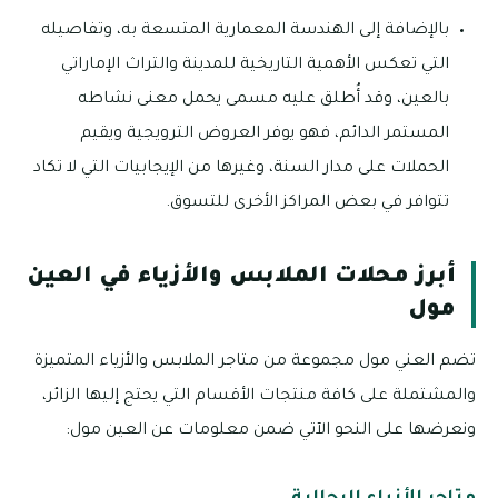
بالإضافة إلى الهندسة المعمارية المتسعة به، وتفاصيله
التي تعكس الأهمية التاريخية للمدينة والتراث الإماراتي
بالعين، وقد أُطلق عليه مسمى يحمل معنى نشاطه
المستمر الدائم، فهو يوفر العروض الترويجية ويقيم
الحملات على مدار السنة، وغيرها من الإيجابيات التي لا تكاد
تتوافر في بعض المراكز الأخرى للتسوق.
أبرز محلات الملابس والأزياء في العين
مول
تضم العني مول مجموعة من متاجر الملابس والأزياء المتميزة
والمشتملة على كافة منتجات الأقسام التي يحتج إليها الزائر،
ونعرضها على النحو الآتي ضمن معلومات عن العين مول: