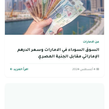
عن الامارات
السوق السوداء في الامارات وسعر الدرهم
الإماراتي مقابل الجنية المصري
📅 4 أغسطس 2024
اقرأ المزيد ←