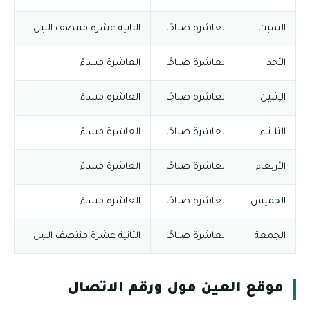
السبت
العاشرة صباحًا
الثانية عشرة منتصف الليل
الأحد
العاشرة صباحًا
العاشرة مساءً
الإثنين
العاشرة صباحًا
العاشرة مساءً
الثلاثاء
العاشرة صباحًا
العاشرة مساءً
الأربعاء
العاشرة صباحًا
العاشرة مساءً
الخميس
العاشرة صباحًا
العاشرة مساءً
الجمعة
العاشرة صباحًا
الثانية عشرة منتصف الليل
موقع العين مول ورقم الاتصال