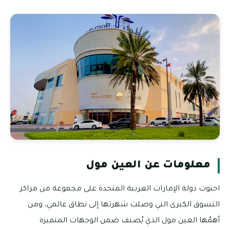
معلومات عن العين مول
احتوت دولة الإمارات العربية المتحدة على مجموعة من مراكز
التسوق الكبرى التي وصلت شهرتها إلى نطاق عالمي، ومن
أهمّها العين مول الذي يُصنف ضمن الوجهات المتميزة