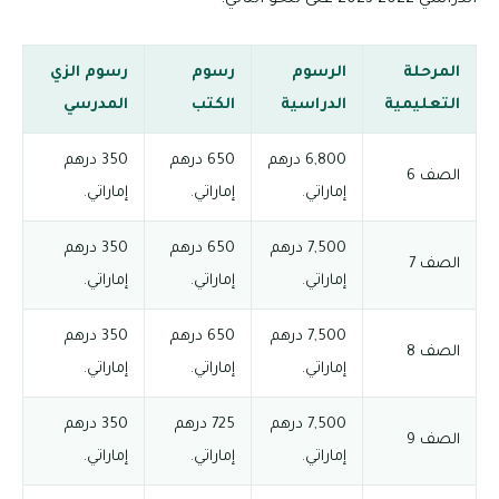
المرحلة
الرسوم
رسوم
رسوم الزي
التعليمية
الدراسية
الكتب
المدرسي
6,800 درهم
650 درهم
350 درهم
الصف 6
إماراتي.
إماراتي.
إماراتي.
7,500 درهم
650 درهم
350 درهم
الصف 7
إماراتي.
إماراتي.
إماراتي.
7,500 درهم
650 درهم
350 درهم
الصف 8
إماراتي.
إماراتي.
إماراتي.
7,500 درهم
725 درهم
350 درهم
الصف 9
إماراتي.
إماراتي.
إماراتي.