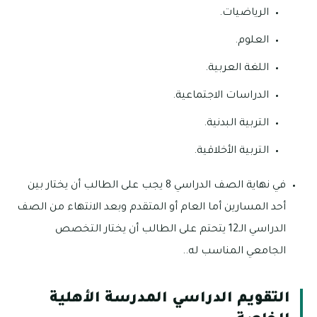
الرياضيات.
العلوم.
اللغة العربية.
الدراسات الاجتماعية.
التربية البدنية.
التربية الأخلاقية.
في نهاية الصف الدراسي 8 يجب على الطالب أن يختار بين
أحد المسارين أما العام أو المتقدم وبعد الانتهاء من الصف
الدراسي الـ12 يتحتم على الطالب أن يختار التخصص
الجامعي المناسب له..
التقويم الدراسي المدرسة الأهلية