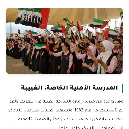
المدرسة الأهلية الخاصة، الغبيبة
وهى واحدة من مدرس إمارة الشارقة الغنية عن التعريف ولقد
تم تأسيسها في عام 1982، وتستقبل طلبات تسجيل الالتحاق
للطلاب بداية من الصف السادس وحتى الصف الـ12 وفيما يلي
أبرز المعلومات التي قد جاءت عنها: