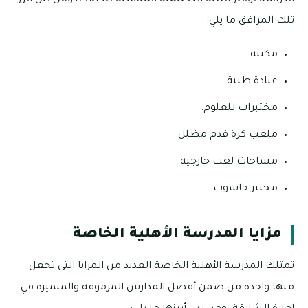
تلك المرافق ما يلي:
مكتبة.
عيادة طبية.
مختبرات للعلوم.
ملعب كرة قدم مظلل.
مساحات لعب خارجية.
مختبر حاسوب.
مزايا المدرسة الأهلية الخاصة
تمتلك المدرسة الأهلية الخاصة العديد من المزايا التي تجعل
منها واحدة من ضمن أفضل المدارس المرموقة والمتميزة في