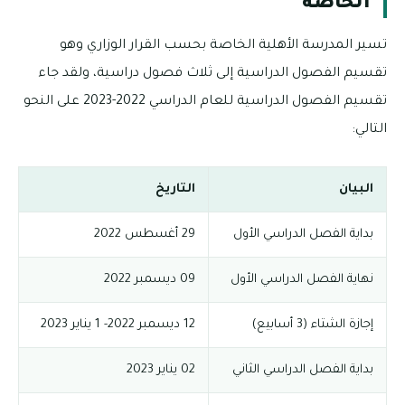
الخاصة
تسير المدرسة الأهلية الخاصة بحسب القرار الوزاري وهو
تقسيم الفصول الدراسية إلى ثلاث فصول دراسية، ولقد جاء
تقسيم الفصول الدراسية للعام الدراسي 2022-2023 على النحو
التالي:
البيان
التاريخ
بداية الفصل الدراسي الأول
29 أغسطس 2022
نهاية الفصل الدراسي الأول
09 ديسمبر 2022
إجازة الشتاء (3 أسابيع)
12 ديسمبر 2022- 1 يناير 2023
بداية الفصل الدراسي الثاني
02 يناير 2023