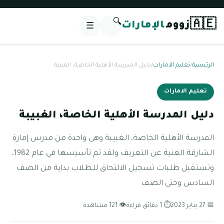
🔍
🇦🇪
زووم
الإمارات
☰
الرئيسية
/
تعليم الامارات
/
دليل المدرسة الأهلية الخاصة، الغبيبة
تعليم الامارات
دليل المدرسة الأهلية الخاصة، الغبيبة
المدرسة الأهلية الخاصة، الغبيبة وهى واحدة من مدرس إمارة
الشارقة الغنية عن التعريف ولقد تم تأسيسها في عام 1982،
وتستقبل طلبات تسجيل الالتحاق للطلاب بداية من الصف
السادس وحتى الصف
📅 27 يناير 2023
⏱ 1 دقائق قراءة
👁 121 مشاهدة