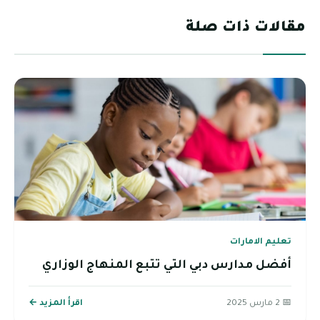
مقالات ذات صلة
تعليم الامارات
أفضل مدارس دبي التي تتبع المنهاج الوزاري
📅 2 مارس 2025
اقرأ المزيد ←