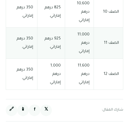
10,600
825 درهم
350 درهم
الصف 10
درهم
إماراتي.
إماراتي.
إماراتي.
11,000
925 درهم
350 درهم
الصف 11
درهم
إماراتي.
إماراتي.
إماراتي.
1,000
11,600
350 درهم
الصف 12
درهم
درهم
إماراتي.
إماراتي.
إماراتي.
🔗
📱
f
𝕏
شارك المقال: