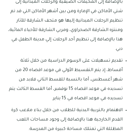
بالإضافة إلى المخيمات الصيفية والرحلات الميدانية إلى
شتي الأماكن في الإمارة ومن بين أشهر الأماكن التي قد تم
تنظيم الرحلات الميدانية إليها هو متحف الشارقة للآثار
ومنتزه الشارقة الصحراوي، ومربي الشارقة للأحياء المائية،
هذا بالإضافة إلى تنظيم أحد الرحلات إلي مدينة الطفل في
دبي.
تقديم تسهيلات على الرسوم الدراسية من خلال ثلاثة
أقساط، إذ يتم التقسيط الأولي في موعد اقصاه 20 من
شهر أغسطس، أما بالنسبة للقسط الثاني فلابد من
تسديده في موعد اقصاه 15 نوفمبر، أما القسط الثالث يتم
تسديده في موعد اقصاه في 15 يناير.
الاهتمام بالتربية البدنية للطلاب من خلال بناء ملاعب كرة
القدم الخارجية هذا بالإضافة إلى وجود مساحات اللعب
المظللة التي تمتلك مساحة كبيرة من المدرسة.