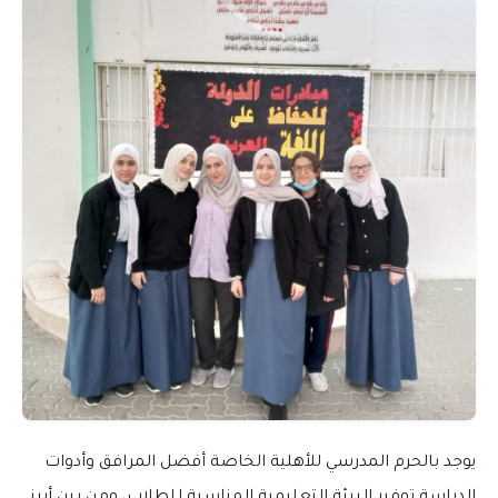
يوجد بالحرم المدرسي للأهلية الخاصة أفضل المرافق وأدوات
الدراسة توفير البيئة التعليمية المناسبة للطلاب، ومن بين أبرز