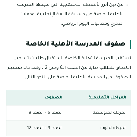
من بين أبرز الأنشطة اللامنهجية التي تقيمها المدرسة
الأهلية الخاصة هي مسابقة اللغة الإنجليزية، وحفلات
التخرج وفعاليات اليوم الرياضي.
صفوف المدرسة الأهلية الخاصة
تستقبل المدرسة الأهلية الخاصة باستقبال طلبات تسجيل
الالتحاق للطلاب بداية من الصف الـ6 وحتى 12، ولقد جاء تقسيم
الصفوف في المدرسة الأهلية الخاصة على النحو التالي:
المراحل التعليمية
الصفوف
المرحلة المتوسطة
الصف 6 – الصف 8
المرحلة الثانوية
الصف 9 – الصف 12