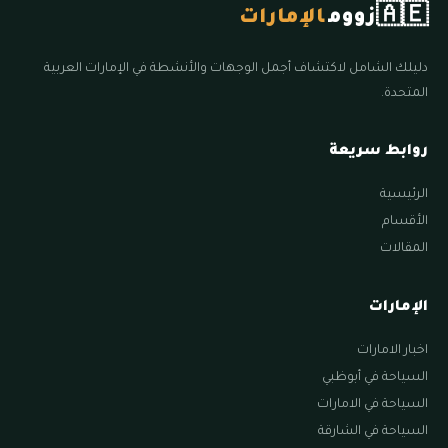
🇦🇪
زووم
الإمارات
دليلك الشامل لاكتشاف أجمل الوجهات والأنشطة في الإمارات العربية
المتحدة.
روابط سريعة
الرئيسية
الأقسام
المقالات
الإمارات
اخبار الامارات
السياحة في أبوظبي
السياحة في الامارات
السياحة في الشارقة