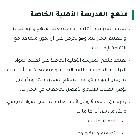
منهج المدرسة الأهلية الخاصة
تعتمد المدرسة الأهلية الخاصة تعليم منهج وزارة التربية
والتعليم الإماراتية، وهو يحرص على أن يكون متماهياً مع
الثقافة الإماراتية.
يعتمد منهج المدرسة الأهلية الخاصة على تعليم المواد
الدراسية المختلفة باللغة العربية واعتمادها كلغة أساسية
لتدريس المواد وهو أحد المناهج المعترف بها ولياً والتي
تؤهل الطلاب للالتحاق بأفضل لجامعات في الإمارات.
بداية من الصف 6 وحتى 8 يتم تعليم عدد من المواد الدراسي
والتي من بين أبرزها ما يلي:
اللغة الإنجليزية.
التصميم والتكنولوجيا.