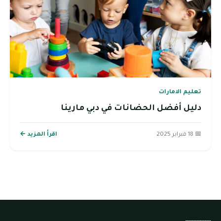
تعليم الامارات
دليل أفضل الحضانات في دبي مارينا
📅 18 فبراير 2025
اقرأ المزيد ←