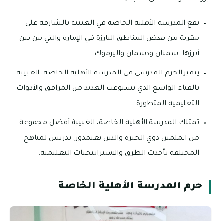
تقع المدرسة الأهلية الخاصة في الغبيبة بالشارقة على
مقربة من بعض المناطق البارزة في الإمارة والتي من بين
أبرزها: سمنان ودسمان واليرموك.
يتميز الحرم المدرسي في المدرسة الأهلية الخاصة، الغبيبة
بالفناء الواسع الذي يستوعب العديد من المرافق والأدوات
التعليمية المتطورة.
تمتلك المدرسة الأهلية الخاصة، الغبيبة أفضل مجموعة
من الملمين ذوي الخبرة والذين يعتمدون تدريس لمناهج
المختلفة بأحدث الطرق والاستراتيجيات التعليمية.
حرم المدرسة الأهلية الخاصة