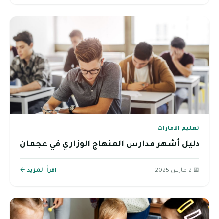
تعليم الامارات
دليل أشهر مدارس المنهاج الوزاري في عجمان
📅 2 مارس 2025
اقرأ المزيد ←