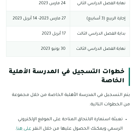
نهاية الفصل الدراسي الثاني
24 مارس 2023
إجازة الربيع (3 أسابيع)
27 مارس 2023- 14 أبريل 2023
بداية الفصل الدراسي الثالث
17 أبريل 2023
نهاية الفصل الدراسي الثالث
30 يونيو 2023
خطوات التسجيل في المدرسة الأهلية
الخاصة
يتم التسجيل في المدرسة الأهلية الخاصة من خلال مجموعة
من الخطوات التالية:
تعبئة استمارة الالتحاق المتاحة على الموقع الإلكتروني
الرسمي ويمكنك الحصول عليها من خلال النقر
على هنا
.