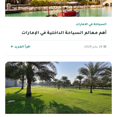
السياحة في الامارات
أهم معالم السياحة الداخلية في الإمارات
📅 24 يناير 2024
اقرأ المزيد ←