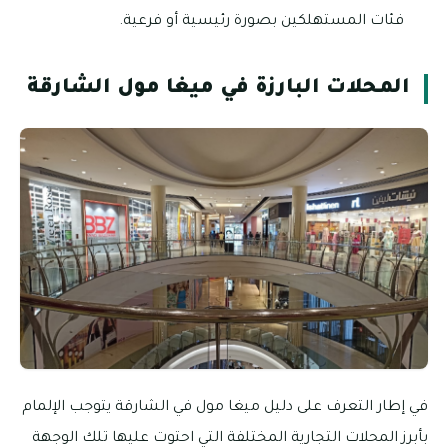
فئات المستهلكين بصورة رئيسية أو فرعية.
المحلات البارزة في ميغا مول الشارقة
في إطار التعرف على دليل ميغا مول في الشارقة يتوجب الإلمام
بأبرز المحلات التجارية المختلفة التي احتوت عليها تلك الوجهة