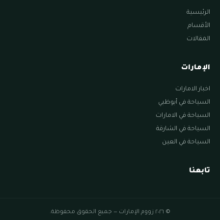
الرئيسية
الأقسام
المقالات
الإمارات
اخبار الامارات
السياحة في أبوظبي
السياحة في الامارات
السياحة في الشارقة
السياحة في العين
تابعنا
© ٢٠٢٦ زووم الإمارات — جميع الحقوق محفوظة.