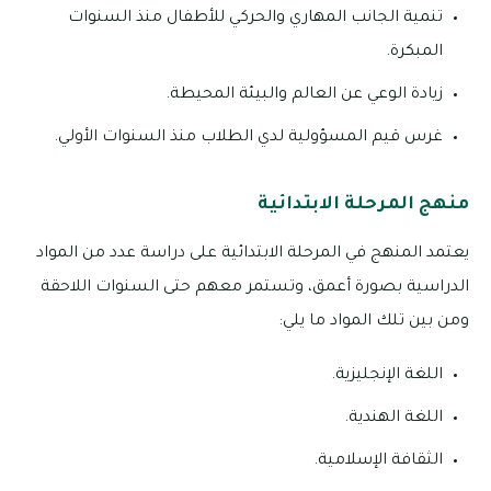
تنمية الجانب المهاري والحركي للأطفال منذ السنوات
المبكرة.
زيادة الوعي عن العالم والبيئة المحيطة.
غرس قيم المسؤولية لدي الطلاب منذ السنوات الأولي.
منهج المرحلة الابتدائية
يعتمد المنهج في المرحلة الابتدائية على دراسة عدد من المواد
الدراسية بصورة أعمق، وتستمر معهم حتى السنوات اللاحقة
ومن بين تلك المواد ما يلي:
اللغة الإنجليزية.
اللغة الهندية.
الثقافة الإسلامية.