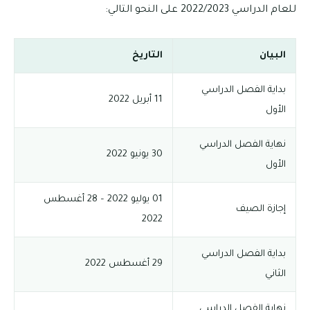
للعام الدراسي 2022/2023 على النحو التالي:
البيان
التاريخ
بداية الفصل الدراسي
11 أبريل 2022
الأول
نهاية الفصل الدراسي
30 يونيو 2022
الأول
01 يوليو 2022 – 28 أغسطس
إجازة الصيف
2022
بداية الفصل الدراسي
29 أغسطس 2022
الثاني
نهاية الفصل الدراسي