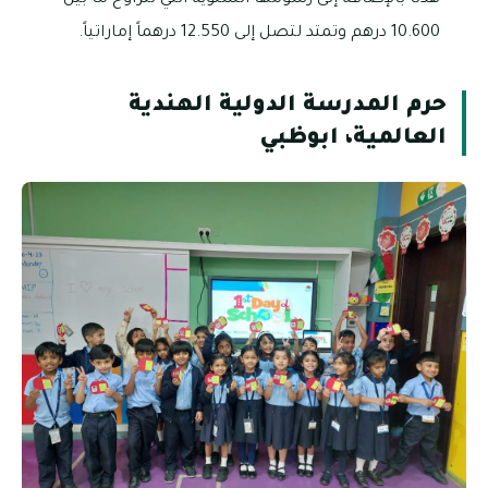
10.600 درهم وتمتد لتصل إلى 12.550 درهماً إماراتياً.
حرم المدرسة الدولية الهندية
العالمية، ابوظبي