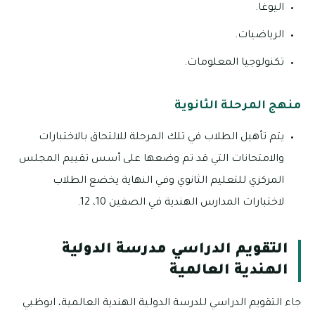
اليوغا.
الرياضيات.
تكنولوجيا المعلومات.
منهج المرحلة الثانوية
يتم تأهيل الطلاب في تلك المرحلة للالتحاق بالاختبارات
والامتحانات التي قد تم وضعها على أسس تقييم المجلس
المركزي للتعليم الثانوي وفي النهاية يخضع الطلاب
لاختبارات المدارس الهندية في الصفين 10، 12.
التقويم الدراسي مدرسة الدولية
الهندية العالمية
جاء التقويم الدراسي للدرسة الدولية الهندية العالمية، ابوظبي