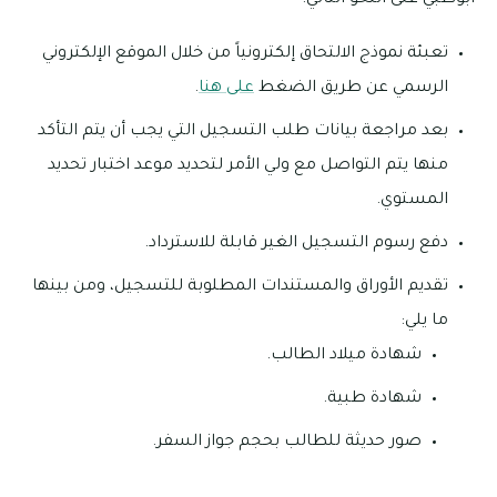
تعبئة نموذج الالتحاق إلكترونياً من خلال الموقع الإلكتروني
الرسمي عن طريق الضغط
على هنا
.
بعد مراجعة بيانات طلب التسجيل التي يجب أن يتم التأكد
منها يتم التواصل مع ولي الأمر لتحديد موعد اختبار تحديد
المستوي.
دفع رسوم التسجيل الغير قابلة للاسترداد.
تقديم الأوراق والمستندات المطلوبة للتسجيل، ومن بينها
ما يلي:
شهادة ميلاد الطالب.
شهادة طبية.
صور حديثة للطالب بحجم جواز السفر.