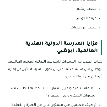
ملعب ريشة.
غرفة الحواس.
مختبر الرياضيات.
مزايا المدرسة الدولية الهندية
العالمية، ابوظبي
تتوافر العديد من المميزات للمدرسة الدولية الهندية العالمية،
ابوظبي التي قد ساعدتها على أن تكون المدرسة الأبرز في إمارة
أبوظبي من بينها ما يلي:
الاهتمام بتنمية وتعزيز المهارات الشخصية للطلاب منذ
السنوات المبكرة وحتى الصف 12.
توظيف معلمين على مستوي عالى من الخبرة والكفاءة،