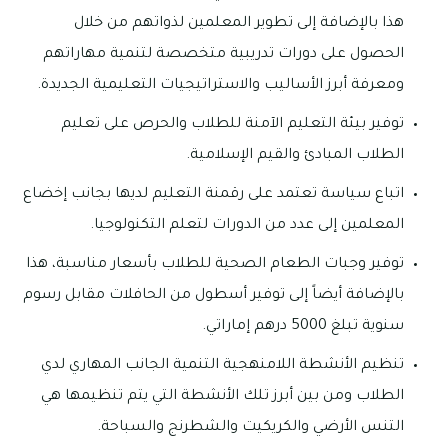
هذا بالإضافة إلى تطوير المعلمين لذواتهم من خلال
الحصول على دورات تدريبية متخصصة لتنمية مهاراتهم
ومعرفة أبرز الأساليب والاستراتيجيات التعليمية الجديدة.
توفير بيئة التعليم الآمنة للطلاب والحرص على تعليم
الطلاب المبادئ والقيم الإسلامية.
اتباع سياسة تعتمد على رقمنة التعليم لديها بجانب إخضاع
المعلمين إلى عدد من الدورات لتعلم التكنولوجيا.
توفير وجبات الطعام الصحية للطلاب بأسعار مناسبة، هذا
بالإضافة أيضاً إلى توفير أسطول من الحافلات مقابل رسوم
سنوية تبلغ 5000 درهم إماراتي.
تنظيم الأنشطة اللامنهجية التنمية الجانب المهاري لدي
الطلاب ومن بين أبرز تلك الأنشطة التي يتم تنظيمها هي
التنس الأرضي والكريكيت والشطرنج والسباحة.