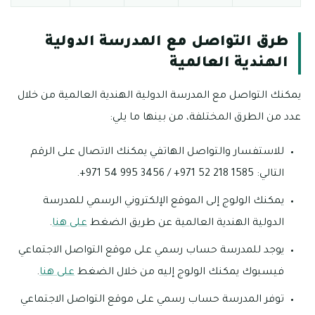
طرق التواصل مع المدرسة الدولية
الهندية العالمية
يمكنك التواصل مع المدرسة الدولية الهندية العالمية من خلال
عدد من الطرق المختلفة، من بينها ما يلي:
للاستفسار والتواصل الهاتفي يمكنك الاتصال على الرقم
التالي: 1585 218 52 971+ / 3456 995 54 971+.
يمكنك الولوج إلى الموقع الإلكتروني الرسمي للمدرسة
الدولية الهندية العالمية عن طريق الضغط
على هنا
.
يوجد للمدرسة حساب رسمي على موقع التواصل الاجتماعي
فيسبوك يمكنك الولوج إليه من خلال الضغط
على هنا
.
توفر المدرسة حساب رسمي على موقع التواصل الاجتماعي