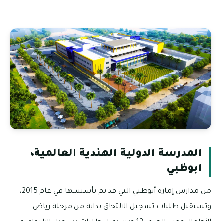
المدرسة الدولية الهندية العالمية،
ابوظبي
من مدارس إمارة أبوظبي التي قد تم تأسيسها في عام 2015،
وتستقبل طلبات تسجيل الالتحاق بداية من مرحلة رياض