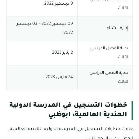
8 ديسمبر 2022
الثالث
09 ديسمبر 2022 – 03 ديسمبر
إجازة الشتاء
2022
بداية الفصل الدراسي
2 يناير 2023
الثالث
نهاية الفصل الدراسي
24 مارس 2023
الثالث
خطوات التسجيل في المدرسة الدولية
الهندية العالمية، ابوظبي
جاءت خطوات التسجيل في المدرسة الدولية الهندية العالمية،
ابوظبي على النحو التالي: