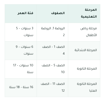
المرحلة
الصفوف
فئة العمر
التعليمية
مرحلة رياض
الروضة 1، الروضة
3 سنوات – 5
الأطفال
2
سنوات
الصف 1 – الصف
6 سنوات – 9
المرحلة الابتدائية
4
سنوات
الصف 5 – الصف
10 سنوات – 17
المرحلة الثانوية
10
سنة
المرحلة الثانوية
الصف 11 – الصف
16 سنة – 18 سنة
العليا
12