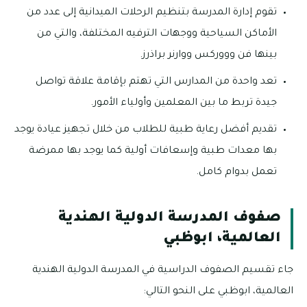
تقوم إدارة المدرسة بتنظيم الرحلات الميدانية إلى عدد من
الأماكن السياحية ووجهات الترفيه المختلفة، والتي من
بينها فن وووركس ووارنر براذرز.
تعد واحدة من المدارس التي تهتم بإقامة علاقة تواصل
جيدة تربط ما بين المعلمين وأولياء الأمور.
تقديم أفضل رعاية طبية للطلاب من خلال تجهيز عيادة يوجد
بها معدات طبية وإسعافات أولية كما يوجد بها ممرضة
تعمل بدوام كامل.
صفوف المدرسة الدولية الهندية
العالمية، ابوظبي
جاء تقسيم الصفوف الدراسية في المدرسة الدولية الهندية
العالمية، ابوظبي على النحو التالي: