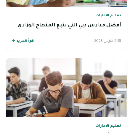
تعليم الامارات
أفضل مدارس دبي التي تتبع المنهاج الوزاري
📅 2 مارس 2025
اقرأ المزيد ←
تعليم الامارات