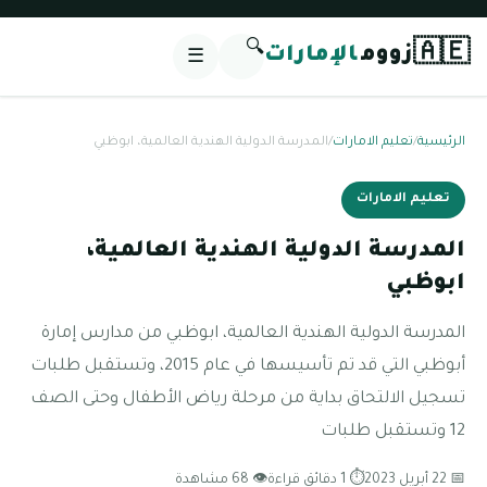
🔍
🇦🇪
زووم
الإمارات
☰
الرئيسية
/
تعليم الامارات
/
المدرسة الدولية الهندية العالمية، ابوظبي
تعليم الامارات
المدرسة الدولية الهندية العالمية،
ابوظبي
المدرسة الدولية الهندية العالمية، ابوظبي من مدارس إمارة
أبوظبي التي قد تم تأسيسها في عام 2015، وتستقبل طلبات
تسجيل الالتحاق بداية من مرحلة رياض الأطفال وحتى الصف
12 وتستقبل طلبات
📅 22 أبريل 2023
⏱ 1 دقائق قراءة
👁 68 مشاهدة