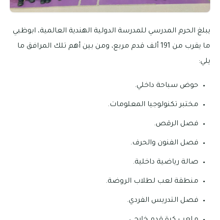
يبلغ الحرم المدرسي للمدرسة الدولية الهندية العالمية، ابوظبي
ما يقرب من 191 ألف قدم مربع، ومن بين أهم تلك المرافق ما
يلي:
حوض سباحة داخلي.
مختبر تكنولوجيا المعلومات.
فصل الرقص.
فصل الفنون والحرف.
صالة رياضية داخلية.
منطقة لعب لطلاب الروضة.
فصل التدريس الفردي.
ملعب كرة قدم خارجي.