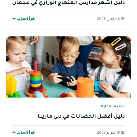
دليل أشهر مدارس المنهاج الوزاري في عجمان
📅 2 مارس 2025
اقرأ المزيد ←
تعليم الامارات
دليل أفضل الحضانات في دبي مارينا
📅 18 فبراير 2025
اقرأ المزيد ←