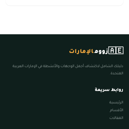
🇦🇪
زووم
الإمارات
دليلك الشامل لاكتشاف أجمل الوجهات والأنشطة في الإمارات العربية
المتحدة.
روابط سريعة
الرئيسية
الأقسام
المقالات