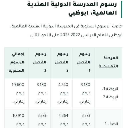
رسوم المدرسة الدولية الهندية
العالمية، ابوظبي
جاءت الرسوم السنوية في المدرسة الدولية الهندية العالمية،
ابوظبي للعام الدراسي 2022-2023 على النحو التالي:
رسوم
رسوم
رسوم
إجمالي
المرحلة
الفصل
الفصل
الفصل
الرسوم
التعليمية
1
2
3
السنوية
10,600
3,180
4,240
3,180
الروضة 1،
درهم
درهم
درهم
درهم
الروضة 2
إماراتي.
إماراتي.
إماراتي.
إماراتي.
10,910
3,273
4,364
3,273
الصف 1
درهم
درهم
درهم
درهم