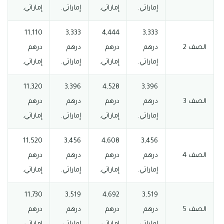
إماراتي.
إماراتي.
إماراتي.
إماراتي.
11,110
3,333
4,444
3,333
الصف 2
درهم
درهم
درهم
درهم
إماراتي.
إماراتي.
إماراتي.
إماراتي.
11,320
3,396
4,528
3,396
الصف 3
درهم
درهم
درهم
درهم
إماراتي.
إماراتي.
إماراتي.
إماراتي.
11,520
3,456
4,608
3,456
الصف 4
درهم
درهم
درهم
درهم
إماراتي.
إماراتي.
إماراتي.
إماراتي.
11,730
3,519
4,692
3,519
الصف 5
درهم
درهم
درهم
درهم