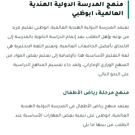
منهج المدرسة الدولية الهندية
العالمية، ابوظبي
تعتمد المدرسة الدولية الهندية العالمية، ابوظبي تعليم فريد
من نوعه يؤهل الطلاب بعد إتمام الدراسة الثانوية بالمدرسة إلى
الالتحاق بأفضل الجامعات العالمية، وتعتبر اللغة الانجليزية هي
لغة التعليم الأساسية هذا بالإضافة إلى تعليم بعض المواد من
المنهج الوزاري الإماراتي، ولقد جاء تقسيم المناهج الدراسية
على النحو التالي:
منهج مرحلة رياض الأطفال
يعتمد منهج رياض الأطفال في المدرسة الدولية الهندية
العالمية، ابوظبي على تنمية بعض المهارات الأساسية عند
الطلاب من بينها ما يلي: