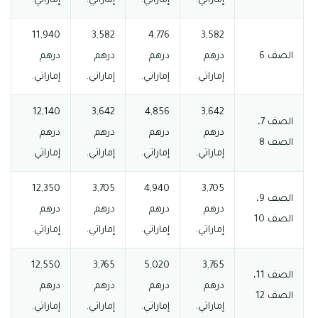
إماراتي.
إماراتي.
إماراتي.
إماراتي.
11,940
3,582
4,776
3,582
الصف 6
درهم
درهم
درهم
درهم
إماراتي.
إماراتي.
إماراتي.
إماراتي.
12,140
3,642
4,856
3,642
الصف 7،
درهم
درهم
درهم
درهم
الصف 8
إماراتي.
إماراتي.
إماراتي.
إماراتي.
12,350
3,705
4,940
3,705
الصف 9،
درهم
درهم
درهم
درهم
الصف 10
إماراتي.
إماراتي.
إماراتي.
إماراتي.
12,550
3,765
5,020
3,765
الصف 11،
درهم
درهم
درهم
درهم
الصف 12
إماراتي.
إماراتي.
إماراتي.
إماراتي.