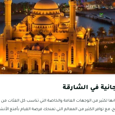
انية في الشارقة
انها لكثير من الوجهات العامة والخاصة التي تناسب كل الفئات من أ
ح، مع توافر الكثير من المعالم التي تمنحك فرصة القيام بأمتع الأ