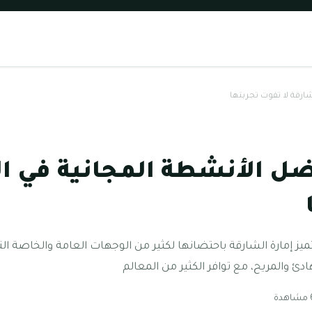
ن أفضل الأنشطة المجانية في ا
ميز إمارة الشارقة باحتضانها لكثير من الوجهات العامة والخاصة ال
ادئ والمريح، مع توافر الكثير من المعالم