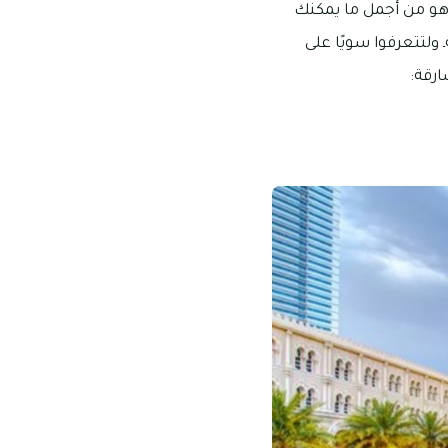
ا هو من أجمل ما يمكنك
تتعرفوا سويًا على
ارقة: