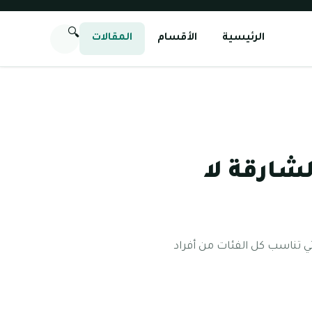
🔍
الرئيسية
الأقسام
المقالات
لشارقة لا
تي تناسب كل الفئات من أفراد