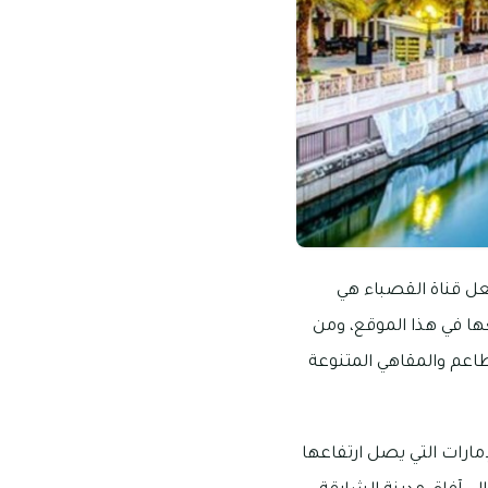
عل قناة القصباء هي
عها في هذا الموقع، ومن
لمطاعم والمقاهي المتنوعة
إمارات التي يصل ارتفاعها