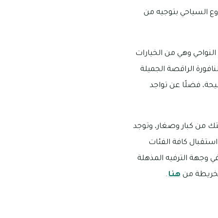
وع السياحي بتوجيه من
النواحي وهي من الخيارات
افورة الراقصة الجميلة
حة، فضلًا عن تواجد
تك من كبار وصغار، وتوجد
ستقبال كافة الفئات
ي وجهة الترفيه المذهلة
هنا
.