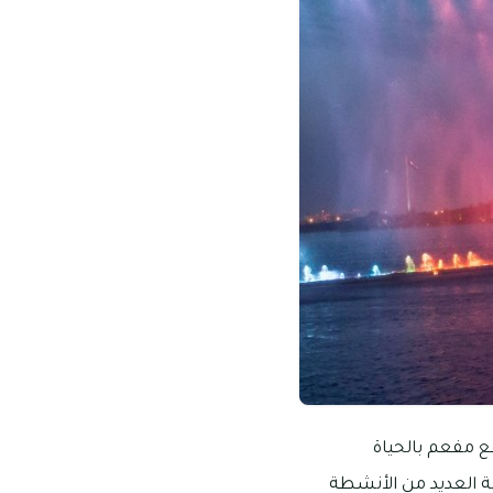
ع مفعم بالحياة
بة العديد من الأنشطة