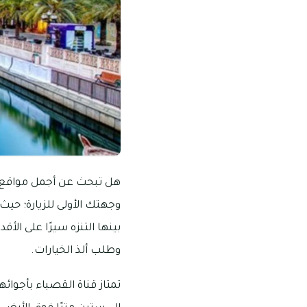
هل تبحث عن أجمل مواقع وم
وجهتك الأولى للزيارة؛ حيث
بينها التنزه سيرًا على الأق
وطلب ألذ الخيارات.
تمتاز قناة القصباء بأجوائه