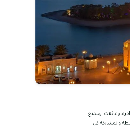
فراد وعائلات، وتتمتع
نشطة والمشاركة في