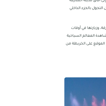
ى آفاق مدينة الشارقة
التجول بالجزء الداخلي
ة، وزيارتها في أوقات
مشاهدة المعالم السياحية
ع الموقع على الخريطة من