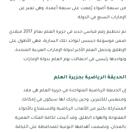
من سبعة أضواء رُفعت على سبعة أعمدة، وهي تعبر عن
الإمارات السبع في الدولة.
تم تحطيم رقم قياسي جديد في جزيرة العلم بعام 2017 ميلادي
ضمن موسوعة جينيس لتواجد تلك السارية، فهي الأطول على
الإطلاق وتحمل العلم الأكبر لدولة الإمارات العربية المتحدة،
وتواجدها رئيسي في احتفالات يوم العلم بدولة الإمارات.
الحديقة الرياضية بجزيرة العلم
إن الحديقة الرياضية المتواجدة في جزيرة العلم هي ملاذ
ومتنفس للكثيرين، وحين زيارتك لها سيكون في إمكانك
المشاركة بكثير من الألعاب الرياضية والاستمتاع بالأجواء
المفتوحة والهواء الطلق، وقد أتيحت لكافة الفئات العمرية
بالمجان، وتضمنت أهدافها التوعية للمحافظة على اللياقة