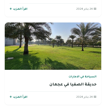
📅 24 يناير 2024
اقرأ المزيد ←
السياحة في الامارات
حديقة الصفيا في عجمان
📅 24 يناير 2024
اقرأ المزيد ←