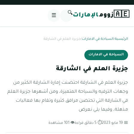
🔍
🇦🇪
زووم
الإمارات
☰
الرئيسية
/
السياحة في الامارات
/
جزيرة العلم في الشارقة
السياحة في الامارات
جزيرة العلم في الشارقة
جزيرة العلم في الشارقة احتضنت إمارة الشارقة الكثير من
وجهات الترفيه والسياحة المتميزة، ومن أشهرها جزيرة العلم
في الشارقة التي تحتضن مرافق كثيرة وتقام بها فعاليات
مذهلة، وفيما يلي نعرض
📅 19 مايو 2023
⏱ 5 دقائق قراءة
👁 101 مشاهدة