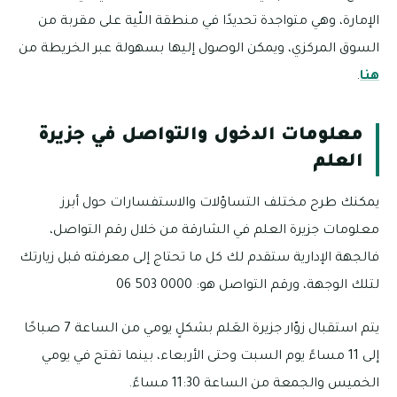
الإمارة، وهي متواجدة تحديدًا في منطقة اللّية على مقربة من
السوق المركزي، ويمكن الوصول إليها بسهولة عبر الخريطة من
هنا
.
معلومات الدخول والتواصل في جزيرة
العلم
يمكنك طرح مختلف التساؤلات والاستفسارات حول أبرز
معلومات جزيرة العلم في الشارقة من خلال رقم التواصل،
فالجهة الإدارية ستقدم لك كل ما تحتاج إلى معرفته قبل زيارتك
لتلك الوجهة، ورقم التواصل هو: 0000 503 06
يتم استقبال زوّار جزيرة العَلم بشكلٍ يومي من الساعة 7 صباحًا
إلى 11 مساءً يوم السبت وحتى الأربعاء، بينما تفتح في يومي
الخميس والجمعة من الساعة 11:30 مساءً.