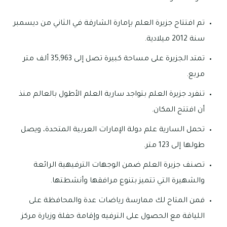
تم افتتاح جزيرة العلم بإمارة الشارقة في الثاني من ديسمبر
سنة 2012 ميلادية.
تمتد الجزيرة على مساحة كبيرة تصل إلى 35,963 ألف متر
مربع.
تنفرد جزيرة العلم بتواجد سارية العلم الأطول بالعالم منذ
أن افتتح المكان.
تحمل السارية علم دولة الإمارات العربية المتحدة، ويصل
طولها إلى 123 متر.
تصنف جزيرة العلم ضمن الوجهات الترفيهية الرائعة
والشهيرة التي تتميز بتنوع مرافقها وأنشطتها.
فمن المتاح لك ممارسة رياضات عدة والمحافظة على
اللياقة مع الحصول على الترفيه وإقامة حفلة وزيارة مركز