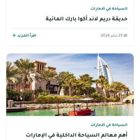
السياحة في الامارات
حديقة دريم لاند أكوا بارك المائية
📅 29 يناير 2024
اقرأ المزيد ←
السياحة في الامارات
أهم معالم السياحة الداخلية في الإمارات