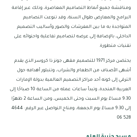
ومناقشة جميع أنماط التصاميم المعاصرة، وذلك عبر إقامة
البرامج والمعارض طوال السنة، وقد تنوعت التصاميم
المتواجدة به ما بين المفرشات والصور وأساليب التصميم
الداخلي، بالإضافة إلى عرضه لتصاميم تفاعلية واحتوائه على
تقنيات متطورة.
يحتضن مركز 1971 للتصميم مقهى جونز ذا كروسر الذي يقدم
أشهى الأصناف من الطعام والشراب، وتتبلور أهدافه حول
الترقي إلى كونه أحد مراكز التصميم العالمية بدولة الإمارات
العربية المتحدة، وتبدأ ساعات عمله من الساعة 10 صباحًا إلى
9:30 مساءً يوم السبت وحتى الخميس، ومن الساعة 2 ظهرًا
إلى 9:30 مساءً يوم الجمعة، ومتاح التواصل عبر الرقم: 4644
528 06
مسرح جزيرة العلم