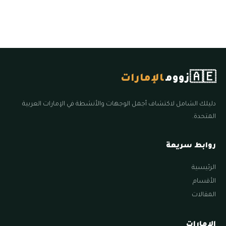
🇦🇪
زووم
الإمارات
دليلك الشامل لاكتشاف أجمل الوجهات والأنشطة في الإمارات العربية
المتحدة.
روابط سريعة
الرئيسية
الأقسام
المقالات
الإمارات