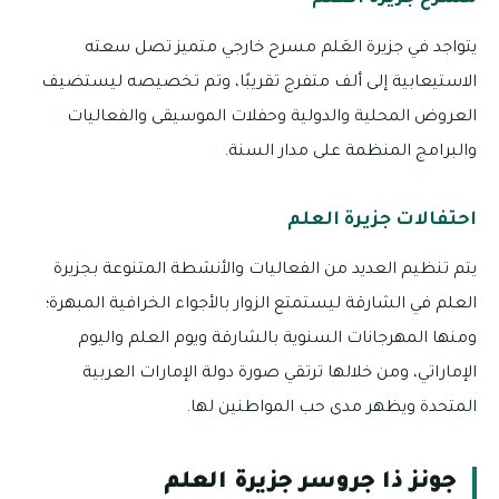
يتواجد في جزيرة العَلم مسرح خارجي متميز تصل سعته
الاستيعابية إلى ألف متفرج تقريبًا، وتم تخصيصه ليستضيف
العروض المحلية والدولية وحفلات الموسيقى والفعاليات
والبرامج المنظمة على مدار السنة.
احتفالات جزيرة العلم
يتم تنظيم العديد من الفعاليات والأنشطة المتنوعة بجزيرة
العلم في الشارقة ليستمتع الزوار بالأجواء الخرافية المبهرة؛
ومنها المهرجانات السنوية بالشارقة ويوم العلم واليوم
الإماراتي، ومن خلالها ترتقي صورة دولة الإمارات العربية
المتحدة ويظهر مدى حب المواطنين لها.
جونز ذا جروسر جزيرة العلم