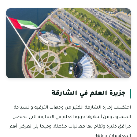
جزيرة العلم في الشارقة
احتضنت إمارة الشارقة الكثير من وجهات الترفيه والسياحة
المتميزة، ومن أشهرها جزيرة العلم في الشارقة التي تحتضن
مرافق كثيرة وتقام بها فعاليات مذهلة، وفيما يلي نعرض أهم
المعلومات حولها: