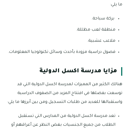
ما يلي:
بركة سباحة.
منطقة لعب مظللة.
ملاعب عشبية.
فصول دراسية مزودة بأحدث وسائل تكنولوجيا المعلومات.
مزايا مدرسة اكسل الدولية
هنالك الكثير من المميزات لمدرسة اكسل الدولية التي قد
توسعت بفضلها في افتتاح المزيد من الصفوف الدراسية
واستقبالها للعديد من طلبات التسجيل ومن بين أبرزها ما يلي:
تعد مدرسة اكسل الدولية من المدارس التي تستقبل
الطلاب من جميع الجنسيات بغض النظر عن أعراقهم أو