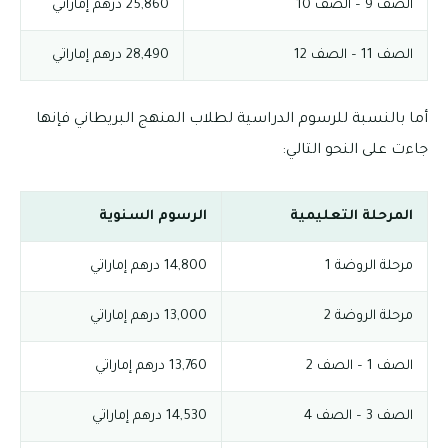
الصف 9 – الصف 10
25,860 درهم إماراتي
الصف 11 – الصف 12
28,490 درهم إماراتي
أما بالنسبة للرسوم الدراسية لطلاب المنهج البريطاني فإنها
جاءت على النحو التالي:
المرحلة التعليمية
الرسوم السنوية
مرحلة الروضة 1
14,800 درهم إماراتي
مرحلة الروضة 2
13,000 درهم إماراتي
الصف 1 – الصف 2
13,760 درهم إماراتي
الصف 3 – الصف 4
14,530 درهم إماراتي