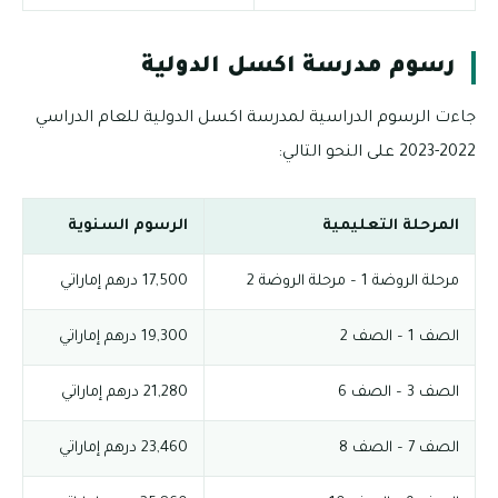
رسوم مدرسة اكسل الدولية
جاءت الرسوم الدراسية لمدرسة اكسل الدولية للعام الدراسي
2022-2023 على النحو التالي:
المرحلة التعليمية
الرسوم السنوية
مرحلة الروضة 1 – مرحلة الروضة 2
17,500 درهم إماراتي
الصف 1 – الصف 2
19,300 درهم إماراتي
الصف 3 – الصف 6
21,280 درهم إماراتي
الصف 7 – الصف 8
23,460 درهم إماراتي