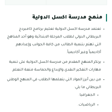
منهج مدرسة اكسل الدولية
تعتمد مدرسة اكسل الدولية تعليم برنامج كامبردج
البريطاني الدولي لطلاب المرحلة الابتدائية وهو أحد المناهج
التي تهتم بتنمية الطالب من كافة الجوانب وإعدادهم
أكاديمياً وغير أكاديمياً.
يرتكز المنهج المقدم من مدرسة اكسل الدولية على تنمية
مهارات التفكير النقدي والإبداع والحماسة متعة التعلم.
من بين أبرز المواد التي يتعلمها الطلاب في المنهج الوطني
البريطاني ما يلي:
الجغرافيا.
الرياضيات.