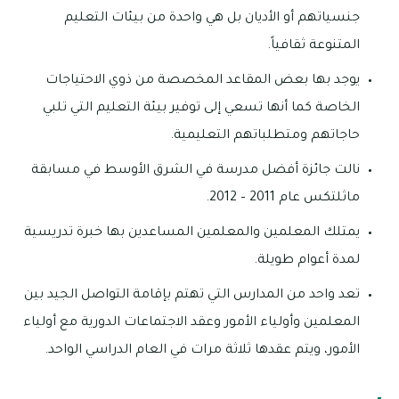
جنسياتهم أو الأديان بل هي واحدة من بيئات التعليم
المتنوعة ثقافياً.
يوجد بها بعض المقاعد المخصصة من ذوي الاحتياجات
الخاصة كما أنها تسعي إلى توفير بيئة التعليم التي تلبي
حاجاتهم ومتطلباتهم التعليمية.
نالت جائزة أفضل مدرسة في الشرق الأوسط في مسابقة
ماثلتكس عام 2011 – 2012.
يمتلك المعلمين والمعلمين المساعدين بها خبرة تدريسية
لمدة أعوام طويلة.
تعد واحد من المدارس التي تهتم بإقامة التواصل الجيد بين
المعلمين وأولياء الأمور وعقد الاجتماعات الدورية مع أولياء
الأمور، ويتم عقدها ثلاثة مرات في العام الدراسي الواحد.