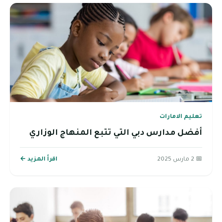
تعليم الامارات
أفضل مدارس دبي التي تتبع المنهاج الوزاري
📅 2 مارس 2025
اقرأ المزيد ←