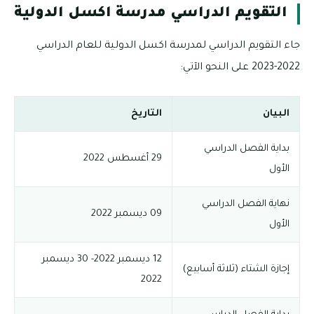
التقويم الدراسي مدرسة اكسل الدولية
جاء التقويم الدراسي لمدرسة اكسل الدولية للعام الدراسي
2022-2023 على النحو الآتي:
البيان
التاريخ
بداية الفصل الدراسي
29 أغسطس 2022
الأول
نهاية الفصل الدراسي
09 ديسمبر 2022
الأول
12 ديسمبر 2022- 30 ديسمبر
إجازة الشتاء (ثلاثة أسابيع)
2022