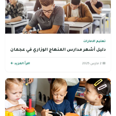
تعليم الامارات
دليل أشهر مدارس المنهاج الوزاري في عجمان
📅 2 مارس 2025
اقرأ المزيد ←