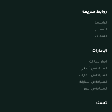
روابط سريعة
الرئيسية
الأقسام
المقالات
الإمارات
اخبار الامارات
السياحة في أبوظبي
السياحة في الامارات
السياحة في الشارقة
السياحة في العين
تابعنا