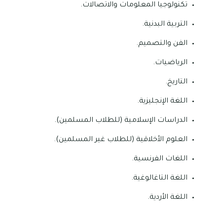
تكنولوجيا المعلومات والاتصالات.
التربية البدنية.
الفن والتصميم.
الرياضيات.
التاريخ.
اللغة الإنجليزية.
الدراسات الإسلامية (للطلاب المسلمين).
العلوم الأخلاقية (للطلاب غير المسلمين).
اللغات الفرنسية.
اللغة التاغالوغية.
اللغة الأردية.