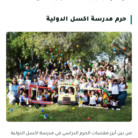
حرم مدرسة اكسل الدولية
من بين أبرز مقتنيات الحرم الدراسي في مدرسة اكسل الدولية