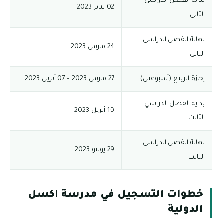
بداية الفصل الدراسي
02 يناير 2023
الثاني
نهاية الفصل الدراسي
24 مارس 2023
الثاني
إجازة الربيع (أسبوعين)
27 مارس 2023 – 07 أبريل 2023
بداية الفصل الدراسي
10 أبريل 2023
الثالث
نهاية الفصل الدراسي
29 يونيو 2023
الثالث
خطوات التسجيل في مدرسة اكسل
الدولية