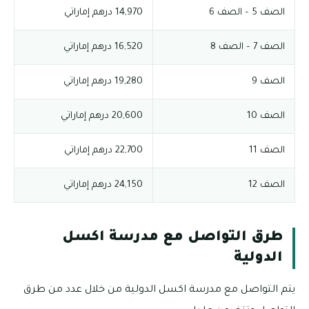
الصف 5 – الصف 6
14,970 درهم إماراتي
الصف 7 – الصف 8
16,520 درهم إماراتي
الصف 9
19,280 درهم إماراتي
الصف 10
20,600 درهم إماراتي
الصف 11
22,700 درهم إماراتي
الصف 12
24,150 درهم إماراتي
طرق التواصل مع مدرسة اكسل
الدولية
يتم التواصل مع مدرسة اكسل الدولية من خلال عدد من طرق