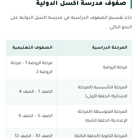
صفوف مدرسة اكسل الدولية
جاء تقسيم الصفوف الدراسية في مدرسة اكسل الدولية على
النحو التالي:
المرحلة الدراسية
الصفوف التعليمية
مرحلة الروضة 1 – مرحلة
مرحلة الروضة
الروضة 2
المرحلة التأسيسية (المرحلة
الصف 1 – الصف 4
الابتدائية/ الحلقة الأولى)
المرحلة المتوسطة (المرحلة
الصف 5 – الصف 9
الإعدادية/ الحلقة الثانية)
المرحلة الثانوية (الحلقة الثالثة)
الصف 10 – الصف 12