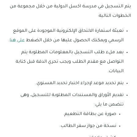
يتم التسجيل في مدرسة اكسل الدولية من خلال مجموعة من
الخطوات التالية:
تعبئة استمارة الالتحاق الإلكترونية الموجودة على الموقع
الرسمي ويمكنك الحصول عليها من خلال الضغط
على هنا
.
بعد ملء طلب التسجيل بالمعلومات المطلوبة يتم
التواصل مع مقدم الطلب ويجب تحري الدقة قبل كتابة
البيانات.
يتم تحديد موعد لإجراء اختبار تحديد المستوي.
تقديم الأوراق والمستندات المطلوبة للتسجيل، وهى
تتضمن ما يلي:
صورة عن بطاقة التطعيم.
نسخة من جواز سفر الطالب.