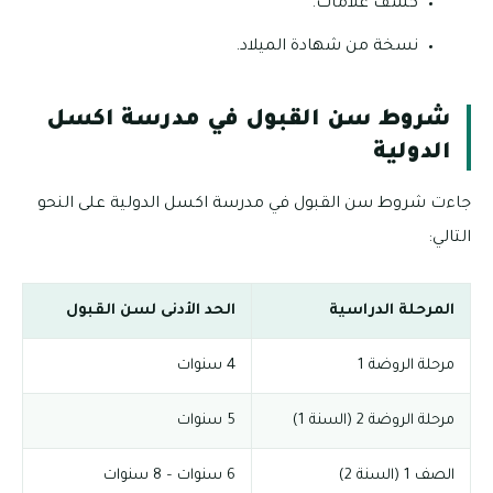
كشف علامات.
نسخة من شهادة الميلاد.
شروط سن القبول في مدرسة اكسل
الدولية
جاءت شروط سن القبول في مدرسة اكسل الدولية على النحو
التالي:
المرحلة الدراسية
الحد الأدنى لسن القبول
مرحلة الروضة 1
4 سنوات
مرحلة الروضة 2 (السنة 1)
5 سنوات
الصف 1 (السنة 2)
6 سنوات – 8 سنوات