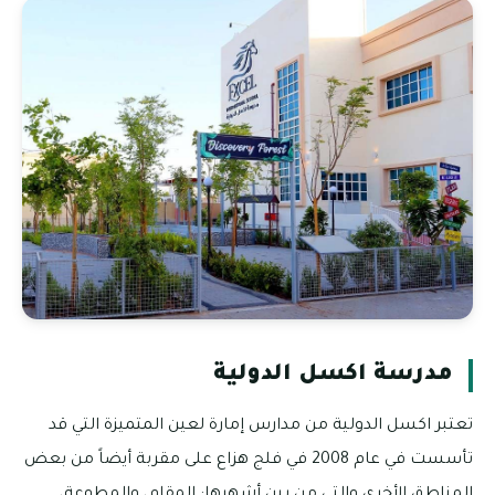
مدرسة اكسل الدولية
تعتبر اكسل الدولية من مدارس إمارة لعين المتميزة التي قد
تأسست في عام 2008 في فلج هزاع على مقربة أيضاً من بعض
المناطق الأخري والتي من بين أشهرها: المقام، والمطوعة،