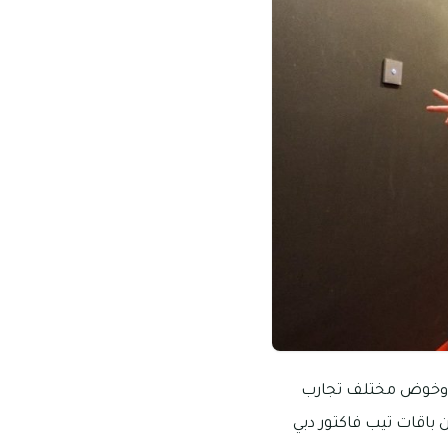
ا وخوض مختلف تجارب
 باقات تيب فاكتور دبي