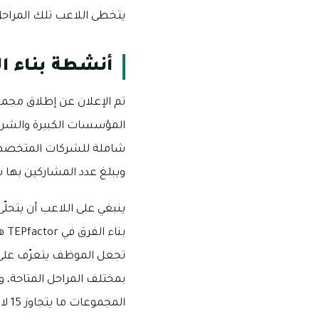
يتخطى اللاعب تلك المراحل
أنشطة بناء الفرق م
المؤسسات الكبيرة والشرك
شاملة للشركات المتخصصة،
ويبلغ عدد المشاركين بها س
ينبغي على اللاعب أن يتحل
بن
تجعل الموظف يتعرّف على 
بمختلف المراحل المتاحة، 
المجموعات ما يتجاوز 15 لاعب.