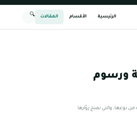
🔍
الرئيسية
الأقسام
المقالات
ة ورسوم
من نوعها، والتي تمنح زوّارها