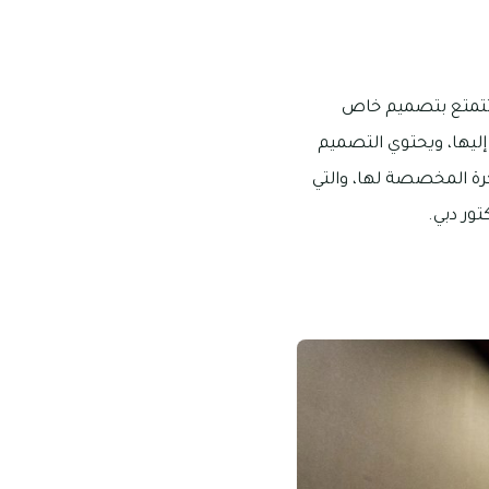
ي تتمتع بتصميم خاص
إليها، ويحتوي التصميم
رة المخصصة لها، والتي