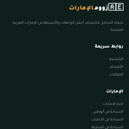
🇦🇪
زووم
الإمارات
دليلك الشامل لاكتشاف أجمل الوجهات والأنشطة في الإمارات العربية
المتحدة.
روابط سريعة
الرئيسية
الأقسام
المقالات
الإمارات
اخبار الامارات
السياحة في أبوظبي
السياحة في الامارات
السياحة في الشارقة