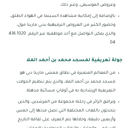
وعروض الموسيقى، وغير ذلك.
بالإضافة إلى إمكانية مشاهدة السينما في الهواء الطلق،
وحضور الكثير من العروض الترفيهية بدبي مارينا مول،
والذي يمكن التواصل مع أحد موظفيه عبر الرقم: 1020 436
04
جولة تعريفية لمسجد محمد بن أحمد الملا
من المعالم المتميزة في نطاق ممشى مارينا دبي هو
مسجد محمد بن أحمد الملا، والذي يتم تنظيم الجولات
التعريفية الإرشادية به في أوقاتٍ مسائية مذهلة.
ويرافق الزائر في رحلته مجموعة من المرشدين، والذين
يتحدثون باللغات المختلفة التي تصل مدتها إلى خمس
وأربعين دقيقة، وخلالها يتم التعرف على ثقافة التاريخ