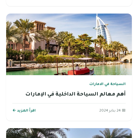
السياحة في الامارات
أهم معالم السياحة الداخلية في الإمارات
📅 24 يناير 2024
اقرأ المزيد ←