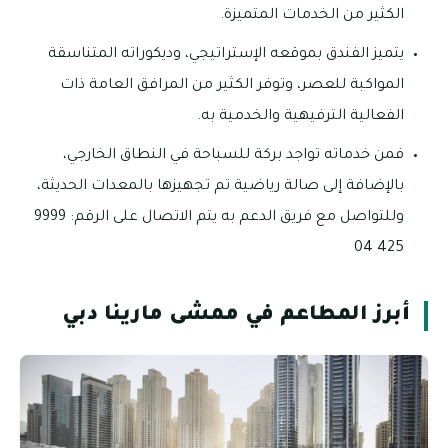
الكثير من الخدمات المتميزة.
يتميز الفندق بموقعه الإستراتيجي، وديكوراته المتناسقة
المواكبة للعصر، وتوفر الكثير من المرافق العامة ذات
الفعالية الترفيهية والخدمية به.
فمن خدماته تواجد بركة للسباحة في النطاق الخارجي،
بالإضافة إلى صالة رياضية تم تجهيزها بالمعدات الحديثة،
وللتواصل مع فريق الدعم به يتم الاتصال على الرقم: 9999
425 04
أبرز المطاعم في ممشى مارينا دبي