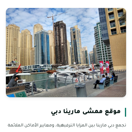
موقع ممشى مارينا دبي
تجمع دبي مارينا بين المزايا الترفيهية، ومعايير الأماكن الملائمة