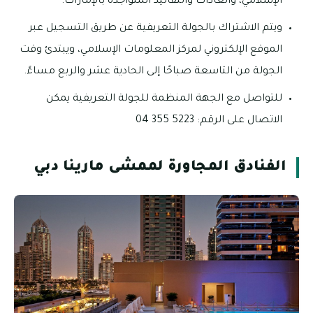
الإسلامي، والعادات والتقاليد المتواجدة بالإمارات.
ويتم الاشتراك بالجولة التعريفية عن طريق التسجيل عبر
الموقع الإلكتروني لمركز المعلومات الإسلامي، ويبتدئ وقت
الجولة من التاسعة صباحًا إلى الحادية عشر والربع مساءً.
للتواصل مع الجهة المنظمة للجولة التعريفية يمكن
الاتصال على الرقم: 5223 355 04
الفنادق المجاورة لممشى مارينا دبي