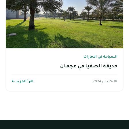
السياحة في الامارات
حديقة الصفيا في عجمان
📅 24 يناير 2024
اقرأ المزيد ←