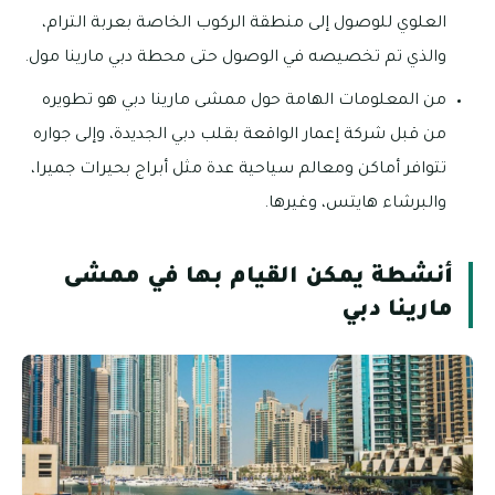
العلوي للوصول إلى منطقة الركوب الخاصة بعربة الترام،
والذي تم تخصيصه في الوصول حتى محطة دبي مارينا مول.
من المعلومات الهامة حول ممشى مارينا دبي هو تطويره
من قبل شركة إعمار الواقعة بقلب دبي الجديدة، وإلى جواره
تتوافر أماكن ومعالم سياحية عدة مثل أبراج بحيرات جميرا،
والبرشاء هايتس، وغيرها.
أنشطة يمكن القيام بها في ممشى
مارينا دبي