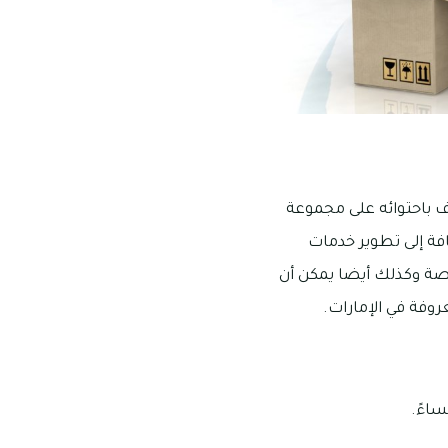
رف باحتوائه على مجموعة
فة إلى تطوير خدمات
يصة وكذلك أيضا يمكن أن
روفة في الإمارات.