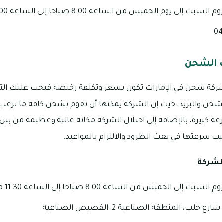
 يوم الخميس من الساعة 8:00 صباحا إلى الساعة 8:00 مساءً.
 الشحن
كة شحن في الإمارات تكون بسعر وتكلفة رخيصة فيجب عليك التو
ة كبيرة، بالإضافة إلى احتلال الشركة مكانة عالية وعظيمة من بين
ب سرعتها في بعث الطرود والالتزام بالمواعيد.
لشركة
الخميس من الساعة 8:00 صباحا إلى الساعة 11:30 مساءً.
ب، المنطقة الصناعية 2، القصيص الصناعية