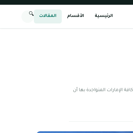
🔍
الرئيسية
الأقسام
المقالات
فة الإمارات المتواجدة بها أن