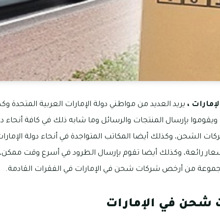
مارات ،
يريد العديد من مواطني دولة الإمارات العربية المتحدة وك
 ويقوموا بإرسال المنتجات والرسائل وما شابه ذلك في كافة أنحاء د
ركات الشحن، وكذلك أيضا المكاتب المتواجدة في أنحاء دولة الإمارات
عار رائعة، وكذلك أيضا تقوم بإرسال الطرود في أسرع وقت ممكن، 
وعة من أرخص شركات شحن في الإمارات في الفقرات القادمة.
شحن في الإمارات