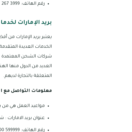
رقم الهاتف: 3999 267 04
بريد الإمارات لخدم
يعتبر بريد الإمارات من أف
الخدمات العديدة المتقدمة
شركات الشحن المعتمدة في
العديد من الدول منها الهن
المتعلقة بالتجارة لديهم.
معلومات التواصل مع ا
مواعيد العمل هي من يوم السبت إلى
عنوان بريد الامارات : ش
رقم الهاتف: 599999 600