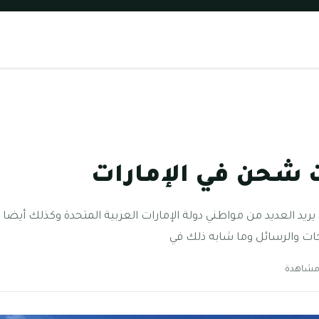
شحن في الإمارات
د العديد من مواطني دولة الإمارات العربية المتحدة وكذلك أيضا كا
جات والرسائل وما شابه ذلك في