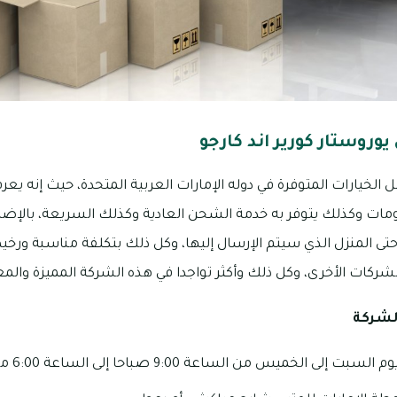
روستار كورير اند كارجو
الخيارات المتوفرة في دوله الإمارات العربية المتحدة، حيث إنه يع
ات وكذلك يتوفر به خدمة الشحن العادية وكذلك السريعة، بالإضا
تى المنزل الذي سيتم الإرسال إليها، وكل ذلك بتكلفة مناسبة ورخ
ركات الأخرى، وكل ذلك وأكثر تواجدا في هذه الشركة المميزة والمع
لشركة
 الخميس من الساعة 9:00 صباحا إلى الساعة 6:00 مساءً.