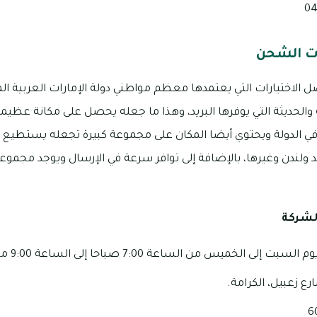
ات الشحن
ضل الاختيارات التي يعتمدها معظم مواطني دولة الإمارات العربية 
 والحديثة التي يوفرها البريد، وهذا ما جعله يحصل على مكانة عظ
 الدولة ويحتوي أيضا المكان على مجموعة كبيرة تجعله يستطيع 
د ولندن وغيرها، بالإضافة إلى توافر سرعة في الإرسال ويوجد مجموعة
لشركة
 الخميس من الساعة 7:00 صباحا إلى الساعة 9:00 مساءً.
ارع زعبيل، الكرامة.