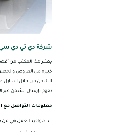
شركة دي تي دي سي يو
يعتبر هذا المكتب من أفضل 
كبيرة من العروض والخصوم
الشحن من خلال المنازل وح
تقوم بإرسال الشحن عبر الش
معلومات التواصل مع ا
مواعيد العمل هي من يوم السبت إلى