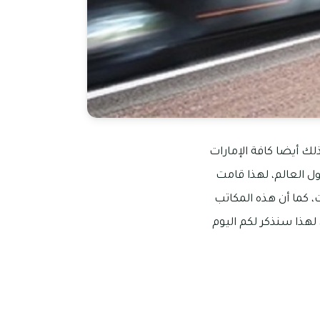
ذلك أيضا كافة الإمارات
ول العالم، لهذا قامت
، كما أن هذه المكاتب
لهذا سنذكر لكم اليوم