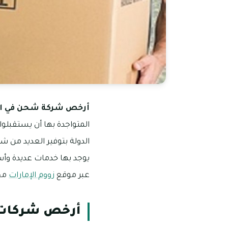
أرخص شركة شحن في الإ
المتواجدة بها أن يستقبلوا
الدولة بتوفير العديد من ش
يوجد بها خدمات عديدة وأس
عبر موقع
زووم الإمارات
مجم
أرخص شركات 