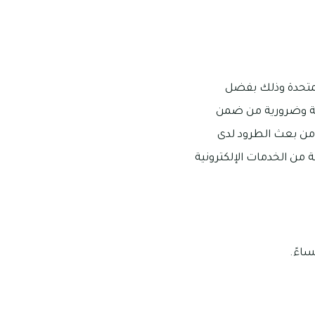
المتحدة وذلك بفضل
يمة وضرورية من ضمن
من بعث الطرود لدى
 من الخدمات الإلكترونية