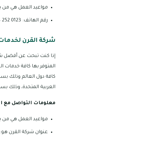
مواعيد العمل هي من يوم السبت إلى
رقم الهاتف: 0123 252 04
شركة القرن لخدمات
إذا كنت تبحث عن أفضل شر
كافة دول العالم وذلك بسرع
العربية المتحدة، وذلك بسب
معلومات التواصل مع ا
مواعيد العمل هي من يوم السبت إلى 
عنوان شركة القرن هو: شارع حل