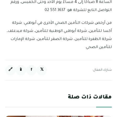
الساعة 8 صباحًا إلى 4 مساءً يوم الأحد وحتى الخميس، ورقم
التواصل التابع للشركة هو: 3637 551 02
من أرخص شركات التأمين الصحي الأخرى في أبوظبي: شركة
أكسا للتأمين، شركة أبوظبي الوطنية للتأمين، شركة ميدغلف،
شركة الظفرة للتأمين، شركة الصقر للتأمين، شركة الإمارات
للتأمين الصحي.
🔗
📱
f
𝕏
شارك المقال:
مقالات ذات صلة