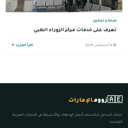
صحة و تجميل
تعرف على خدمات مركز الزوراء الطبي
📅 4 أغسطس 2024
اقرأ المزيد ←
🇦🇪
زووم
الإمارات
دليلك الشامل لاكتشاف أجمل الوجهات والأنشطة في الإمارات العربية
المتحدة.