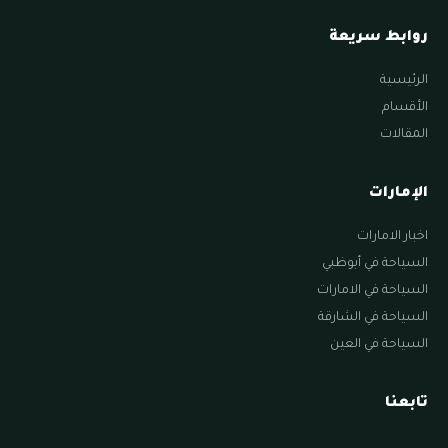
روابط سريعة
الرئيسية
الأقسام
المقالات
الإمارات
اخبار الامارات
السياحة في أبوظبي
السياحة في الامارات
السياحة في الشارقة
السياحة في العين
تابعنا