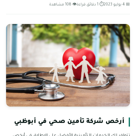
📅 4 يوليو 2023
⏱ 1 دقائق قراءة
👁 108 مشاهدة
أرخص شركة تأمين صحي في أبوظبي