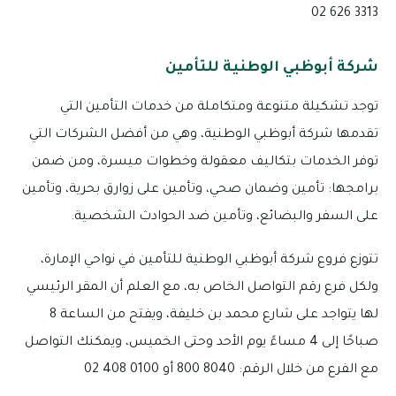
3313 626 02
شركة أبوظبي الوطنية للتأمين
توجد تشكيلة متنوعة ومتكاملة من خدمات التأمين التي
تقدمها شركة أبوظبي الوطنية، وهي من أفضل الشركات التي
توفر الخدمات بتكاليف معقولة وخطوات ميسرة، ومن ضمن
برامجها: تأمين وضمان صحي، وتأمين على زوارق بحرية، وتأمين
على السفر والبضائع، وتأمين ضد الحوادث الشخصية.
تتوزع فروع شركة أبوظبي الوطنية للتأمين في نواحي الإمارة،
ولكل فرع رقم التواصل الخاص به، مع العلم أن المقر الرئيسي
لها يتواجد على شارع محمد بن خليفة، ويفتح من الساعة 8
صباحًا إلى 4 مساءً يوم الأحد وحتى الخميس، ويمكنك التواصل
مع الفرع من خلال الرقم: 8040 800 أو 0100 408 02