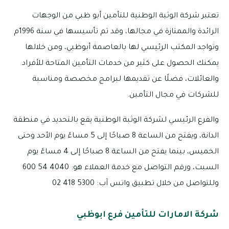
تعتبر شركة الوثبة الوطنية للتأمين أبو ظبي من الوجهات
الرائدة والممتازة في مجالها، وقد تم تأسيسها في سنة 1996م
وتواجد المكتب الرئيسي لها بالعاصمة أبوظبي، ومن خلالها
يمكنك الحصول على كثير من خدمات التأمين المتاحة للأفراد
والعائلات، فضلًا عن تقديمها لبرامج مخصصة ومناسبة
للشركات في مجال التأمين.
والفرع الرئيسي لشركة الوثبة الوطنية يقع بالتحديد في منطقة
الدانة، ويفتح من الساعة 8 صباحًا إلى 5 مساءً يوم الأحد وحتى
الخميس، بينما يفتح من الساعة 8 صباحًا إلى 4 مساءً يوم
السبت، ورقم التواصل مع خدمة العملاء هو: 4040 54 600
وللتواصل من خلال تطبيق واتس آب: 5300 418 02
شركة الامارات للتأمين فرع ابوظبي