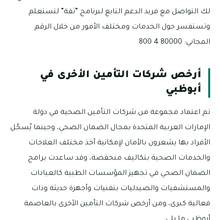
لك التواصل مع فريد الدعم التابع لبرنامج “ثقة” لتستعلم
وتستفسر حول الخدمات ومختلف الأمور من خلال الرقم
المجاني: 80000 4 800
أرخص شركات التأمين الأخرى في
أبوظبي
تم اعتماد مجموعة من شركات التأمين الصحية في دولة
الإمارات العربية المتحدة بمجال الضمان الصحي، وحينما يُسجّل
الأفراد بها يشعرون بالأمان لإمكانية أخذ مختلف العلاجات
والخدمات الصحية بتكاليف منخفضة، وقد ساعدت برامج
الضمان الصحي في تجهيز المؤسسات الطبية كالعيادات
والمستشفيات والصيدليات بتقنيات وأجهزة حديثة وذات
فعالية كبرى، ومن أرخص شركات التأمين الأخرى بالعاصمة
أبوظبي ما يلي: