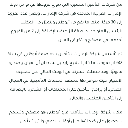
من شركات التأمين المتميزة التي تتوزع فروعها في نواحي دولة
الإمارات العربية المتحدة هي شركة الإمارات، ويصل عدد الفروع
إلى 30 فرعًا، منها ما يقع في أبوظبي ويتمثل في المكتب
الرئيسي المتواجد بمنطقة الزاهية، بالإضافة إلى 2 من الفروع
أحدهما في مصفح والآخر في العين.
تم تأسيس شركة الإمارات للتأمين بالعاصمة أبوظبي في سنة
1982م بموجب ما قام الشيخ زايد بن سلطان آل نهيان بإصداره
قانونيًا، وقد حصلت الشركة في الوقت الحالي على تصنيف
الامتياز، حيث تتوافر بها مختلف الخدمات التأمينية في المجال
الصحي، أو برامج التأمين على الممتلكات أو الشحن، بالإضافة
إلى التأمين الهندسي والمالي.
مكان شركة الإمارات للتأمين فرع أبوظبي هو مصفح، وتسمح
بالحصول على خدماتها خلال أوقات الدوام، والتي تبدأ من