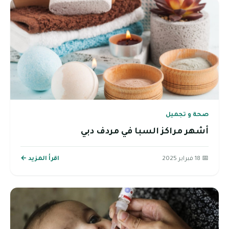
صحة و تجميل
أشهر مراكز السبا في مردف دبي
📅 18 فبراير 2025
اقرأ المزيد ←