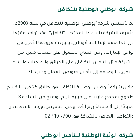
شركة أبوظبي الوطنية للتكافل
تم تأسيس شركة أبوظبي الوطنية للتكافل في سنة 2003م،
وتُعرف الشركة باسمها المختصر “تكافل”، وقد تواجد مقرّها
في العاصمة الإماراتية أبوظبي، وتوزعت فروعها الأخرى في
نواحي الإمارات، ومن المتاح الحصول على خدمات كثيرة من
الشركة مثل التأمين التكافلي على الحرائق والمركبات والشحن
البحري، بالإضافة إلى تأمين تعويض العمال وغير ذلك.
مكان شركة أبوظبي الوطنية للتكافل هو: طابق 25 في بناية برج
طموح بمجمع مارينا على جزيرة الريم، ويفتح من الساعة 8
صباحًا إلى 4 مساءً يوم الأحد وحتى الخميس، ورقم الاستفسار
والتواصل الخاص بالشركة هو: 7700 410 02
شركة الوثبة الوطنية للتأمين أبو ظبي