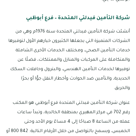
شركة التأمين فيدلتي المتحدة – فرع أبوظبي
أنشئت شركة التأمين فيدلتي المتحدة سنة 1976م وهي من
الشركات المتميزة التي يجعلها الكثيرون خيارهم الأول لتوفيرها
خدمات التأمين الصحي، ومختلف الخدمات الأخرى الشاملة
والمتكاملة على المركبات والمنازل والممتلكات، فضلًا عن
توفيرها لخدمات التأمين الهندسي، والبترول وحافلات السكك
الحديدية، والتأمين ضد الحوادث وأخطار النقل جوًّا أو بحرًا
والحريق.
عنوان شركة التأمين فيدلتي المتحدة فرع أبوظبي هو المكتب
رقم 702 في مركز المهيري بمنطقة الخالدية، وتبدأ ساعات
عمله من الساعة 8 صباحًا إلى 4 مساءً يوم الأحد وحتى
الخميس، ويسمح بالتواصل من خلال الأرقام التالية: 842 800 أو