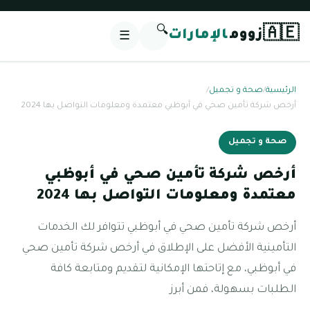
🔍
🇦🇪
زووم
الإمارات
☰
الرئيسية
/
صحة و تجميل
/
أرخص شركة تأمين صحي في أبوظبي معتمدة ومعلومات التواصل بها 2024
صحة و تجميل
أرخص شركة تأمين صحي في أبوظبي
معتمدة ومعلومات التواصل بها 2024
أرخص شركة تأمين صحي في أبوظبي تتوافر لك الخدمات
التأمينية الأفضل على الإطلاق في أرخص شركة تأمين صحي
في أبوظبي، مع إتاحتها الإمكانية لتقديم ومتابعة كافة
الطلبات بسهولة، فمن أبرز