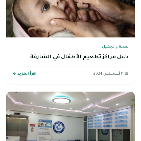
صحة و تجميل
دليل مراكز تطعيم الأطفال في الشارقة
📅 11 أغسطس 2024
اقرأ المزيد ←