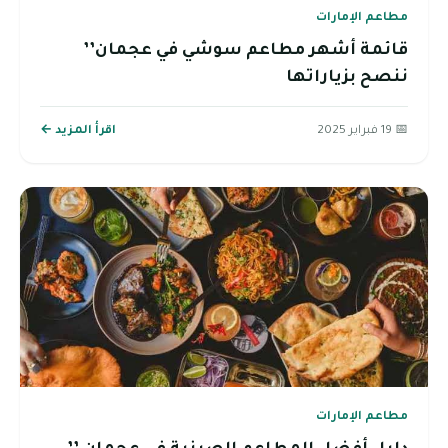
مطاعم الإمارات
قائمة أشهر مطاعم سوشي في عجمان’’
ننصح بزياراتها
📅 19 فبراير 2025
اقرأ المزيد ←
مطاعم الإمارات