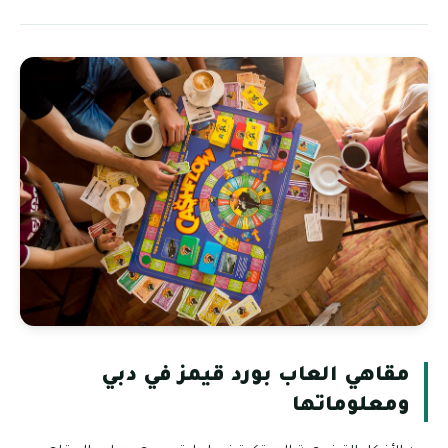
مقاهي العاب بورد قيمز في دبي
ومعلوماتها