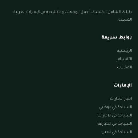
دليلك الشامل لاكتشاف أجمل الوجهات والأنشطة في الإمارات العربية
المتحدة.
روابط سريعة
الرئيسية
الأقسام
المقالات
الإمارات
اخبار الامارات
السياحة في أبوظبي
السياحة في الامارات
السياحة في الشارقة
السياحة في العين