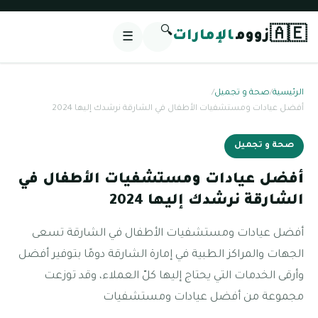
🔍
🇦🇪
زووم
الإمارات
☰
الرئيسية
/
صحة و تجميل
/
أفضل عيادات ومستشفيات الأطفال في الشارقة نرشدك إليها 2024
صحة و تجميل
أفضل عيادات ومستشفيات الأطفال في
الشارقة نرشدك إليها 2024
أفضل عيادات ومستشفيات الأطفال في الشارقة تسعى
الجهات والمراكز الطبية في إمارة الشارقة دومًا بتوفير أفضل
وأرقى الخدمات التي يحتاج إليها كلّ العملاء، وقد توزعت
مجموعة من أفضل عيادات ومستشفيات