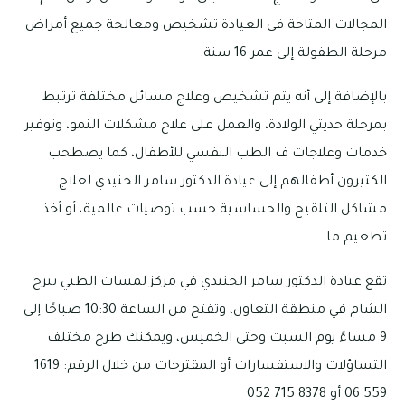
المجالات المتاحة في العيادة تشخيص ومعالجة جميع أمراض
مرحلة الطفولة إلى عمر 16 سنة.
بالإضافة إلى أنه يتم تشخيص وعلاج مسائل مختلفة ترتبط
بمرحلة حديثي الولادة، والعمل على علاج مشكلات النمو، وتوفير
خدمات وعلاجات ف الطب النفسي للأطفال، كما يصطحب
الكثيرون أطفالهم إلى عيادة الدكتور سامر الجنيدي لعلاج
مشاكل التلقيح والحساسية حسب توصيات عالمية، أو أخذ
تطعيم ما.
تقع عيادة الدكتور سامر الجنيدي في مركز لمسات الطبي ببرج
الشام في منطقة التعاون، وتفتح من الساعة 10:30 صباحًا إلى
9 مساءً يوم السبت وحتى الخميس، ويمكنك طرح مختلف
التساؤلات والاستفسارات أو المقترحات من خلال الرقم: 1619
559 06 أو 8378 715 052