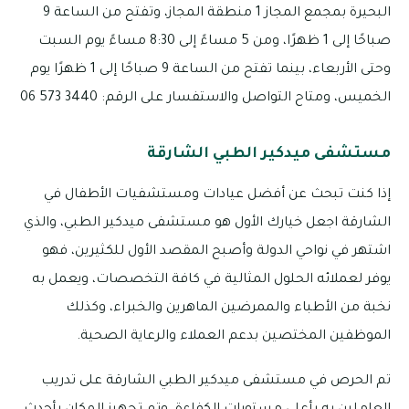
البحيرة بمجمع المجاز 1 منطقة المجاز، وتفتح من الساعة 9
صباحًا إلى 1 ظهرًا، ومن 5 مساءً إلى 8:30 مساءً يوم السبت
وحتى الأربعاء، بينما تفتح من الساعة 9 صباحًا إلى 1 ظهرًا يوم
الخميس، ومتاح التواصل والاستفسار على الرقم: 3440 573 06
مستشفى ميدكير الطبي الشارقة
إذا كنت تبحث عن أفضل عيادات ومستشفيات الأطفال في
الشارقة اجعل خيارك الأول هو مستشفى ميدكير الطبي، والذي
اشتهر في نواحي الدولة وأصبح المقصد الأول للكثيرين، فهو
يوفر لعملائه الحلول المثالية في كافة التخصصات، ويعمل به
نخبة من الأطباء والممرضين الماهرين والخبراء، وكذلك
الموظفين المختصين بدعم العملاء والرعاية الصحية.
تم الحرص في مستشفى ميدكير الطبي الشارقة على تدريب