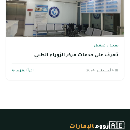
صحة و تجميل
تعرف على خدمات مركز الزوراء الطبي
📅 4 أغسطس 2024
اقرأ المزيد ←
🇦🇪
زووم
الإمارات