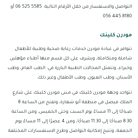
التواصل والاستفسار من خلال الأرقام التالية: 5585 525 06 أو
8180 445 056
مودرن كلينك
تتوافر في عيادة مودرن خدمات رعاية صحية وطبية للأطفال
شاملة ومتكاملة، ويشرف على كل قسم منها أطباء مؤهلين
وخبراء، وتتمثل المجالات الطبية البارزة في: الطب العام، وطب
الأسنان، وطب العيون، وطب الأطفال وغير ذلك.
تتواجد وجهة مودرن كلينك في مبنى مودرن كلينك على شارع
الملك فيصل في منطقة أبو شغارة، وتفتح من الساعة 8
صباحًا إلى 11 مساءً يوم السبت وحتى الخميس، ومن الساعة
8:30 صباحًا إلى 11:30 صباحًا، ومن 4 عصرًا إلى 11 مساءً يوم
الجمعة، وتتيح إمكانية التواصل وطرح الاستفسارات المختلفة