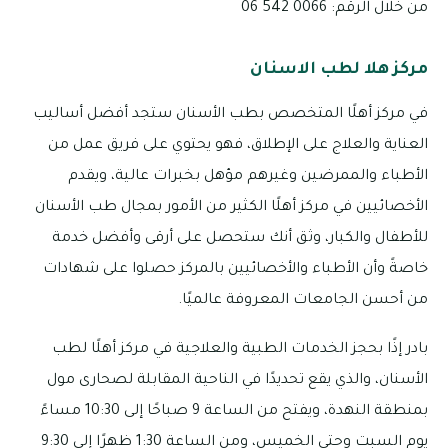
من خلال الرقم: 0066 542 06
مركز هلا لطب الاسنان
في مركز أهلًا المتخصص بطب الأسنان ستجد أفضل أساليب
العناية والعلاج على الإطلاق، فهو يحتوي على فريق عمل من
الأطباء والممرضين وغيرهم مؤهل بخبرات عالية، ويقدم
الأخصائيين في مركز أهلًا الكثير من الأمور بمجال طب الأسنان
للأطفال والكبار، وثق أنك ستحصل على أرقى وأفضل خدمة
خاصةً وأن الأطباء والأخصائيين بالمركز حصلوا على شهادات
من أحسن الجامعات المعروفة عالميًا.
بادر إذًا بحجز الخدمات الطبية والعلاجية في مركز أهلًا لطب
الأسنان، والذي يقع تحديدًا في الناحية المقابلة لصحارى مول
بمنطقة النهدة، ويفتح من الساعة 9 صباحًا إلى 10:30 مساءً
يوم السبت وحتى الخميس، ومن الساعة 1:30 ظهرًا إلى 9:30