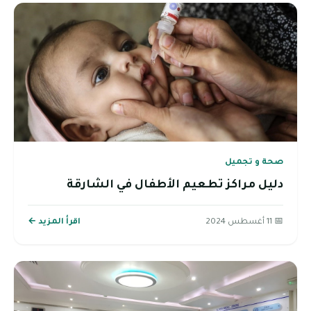
صحة و تجميل
دليل مراكز تطعيم الأطفال في الشارقة
📅 11 أغسطس 2024
اقرأ المزيد ←