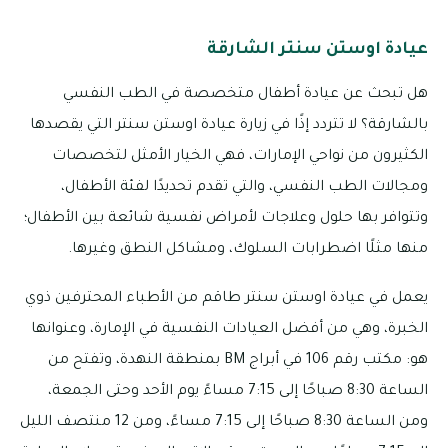
عيادة اوستن سنتر الشارقة
هل تبحث عن عيادة أطفال متخصصة في الطب النفسي
بالشارقة؟ لا تتردد إذًا في زيارة عيادة اوستن سنتر التي يقصدها
الكثيرون من نواحي الإمارات، فهي الخيار الأمثل لتخصصات
ومجالات الطب النفسي، والتي تقدم تحديدًا لفئة الأطفال،
وتتوافر بها حلول وعلاجات لأمراض نفسية شائعة بين الأطفال؛
منها مثلًا اضطرابات السلوك، ومشاكل النطق وغيرها.
يعمل في عيادة اوستن سنتر طاقم من الأطباء المحترفين ذوي
الخبرة، وهي من أفضل العيادات النفسية في الإمارة، وعنوانها
هو: مكتب رقم 106 في أبراج BM بمنطقة النهدة، وتفتح من
الساعة 8:30 صباحًا إلى 7:15 مساءً يوم الأحد وحتى الجمعة،
ومن الساعة 8:30 صباحًا إلى 7:15 مساءً، ومن 12 منتصف الليل