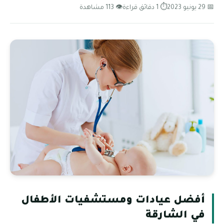
📅 29 يونيو 2023
⏱ 1 دقائق قراءة
👁 113 مشاهدة
أفضل عيادات ومستشفيات الأطفال
في الشارقة