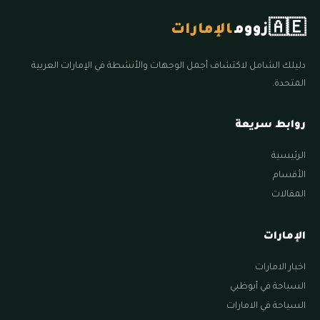
🇦🇪
زووم
الإمارات
دليلك الشامل لاكتشاف أجمل الوجهات والأنشطة في الإمارات العربية
المتحدة.
روابط سريعة
الرئيسية
الأقسام
المقالات
الإمارات
اخبار الامارات
السياحة في أبوظبي
السياحة في الامارات