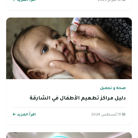
📅 18 فبراير 2025
اقرأ المزيد ←
صحة و تجميل
دليل مراكز تطعيم الأطفال في الشارقة
📅 11 أغسطس 2024
اقرأ المزيد ←