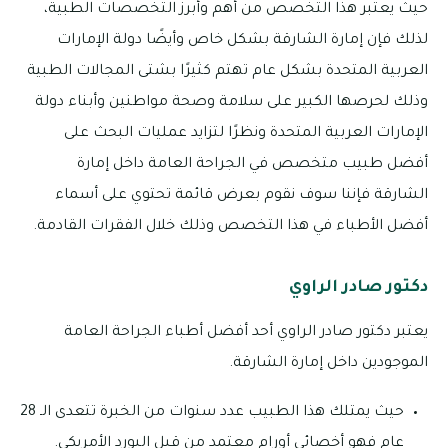
حيث يعتبر هذا التخصص من أهم وأبرز التخصصات الطبية،
لذلك فإن إمارة الشارقة بشكل خاص وأيضًا دولة الإمارات
العربية المتحدة بشكل عام تهتم كثيرًا بشتى المجالات الطبية
وذلك لحرصها الكبير على سلامة وصحة مواطنين وأبناء دولة
الإمارات العربية المتحدة ونظرًا لتزايد عمليات البحث على
أفضل طبيب متخصص في الجراحة العامة داخل إمارة
الشارقة فإننا سوف نقوم بعرض قائمة تحتوي على أسماء
أفضل الأطباء في هذا التخصص وذلك خلال الفقرات القادمة.
دكتور صادر الراوي
يعتبر دكتور صادر الراوي أحد أفضل أطباء الجراحة العامة
الموجودين داخل إمارة الشارقة.
حيث يمتلك هذا الطبيب عدد سنوات من الخبرة تتعدى الـ 28
عام فهو أخصائي أورام معتمد من قبل البورد الأمريكي.