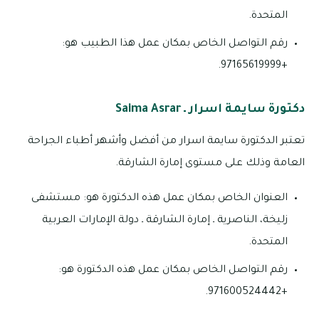
المتحدة.
رقم التواصل الخاص بمكان عمل هذا الطبيب هو:
+97165619999.
دكتورة سايمة اسرار ـ Saima Asrar
تعتبر الدكتورة سايمة اسرار من أفضل وأشهر أطباء الجراحة
العامة وذلك على مستوى إمارة الشارقة.
العنوان الخاص بمكان عمل هذه الدكتورة هو: مستشفى
زليخة، الناصرية ـ إمارة الشارقة ـ دولة الإمارات العربية
المتحدة.
رقم التواصل الخاص بمكان عمل هذه الدكتورة هو:
+971600524442.