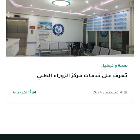
صحة و تجميل
تعرف على خدمات مركز الزوراء الطبي
📅 4 أغسطس 2024
اقرأ المزيد ←