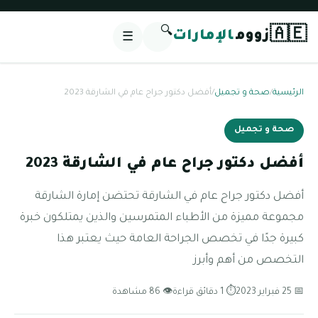
🔍
🇦🇪
زووم
الإمارات
☰
الرئيسية
/
صحة و تجميل
/
أفضل دكتور جراح عام في الشارقة 2023
صحة و تجميل
أفضل دكتور جراح عام في الشارقة 2023
أفضل دكتور جراح عام في الشارقة تحتضن إمارة الشارقة
مجموعة مميزة من الأطباء المتمرسين والذين يمتلكون خبرة
كبيرة جدًا في تخصص الجراحة العامة حيث يعتبر هذا
التخصص من أهم وأبرز
📅 25 فبراير 2023
⏱ 1 دقائق قراءة
👁 86 مشاهدة