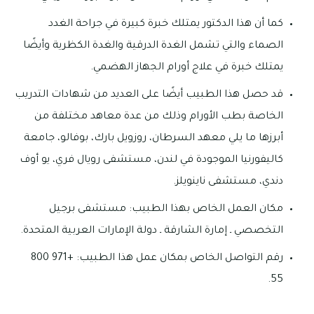
كما أن هذا الدكتور يمتلك خبرة كبيرة في جراحة الغدد
الصماء والتي تشمل الغدة الدرقية والغدة الكظرية وأيضًا
يمتلك خبرة في علاج أورام الجهاز الهضمي.
قد حصل هذا الطبيب أيضًا على العديد من شهادات التدريب
الخاصة بطب الأورام وذلك من عدة معاهد مختلفة من
أبرزها ما يلي معهد السرطان، روزويل بارك، بوفالو، جامعة
كاليفورنيا الموجودة في لندن، مستشفى رويال فري، يو أوف
دندي، مستشفى ناينويلز.
مكان العمل الخاص بهذا الطبيب: مستشفى برجيل
التخصصي ـ إمارة الشارقة ـ دولة الإمارات العربية المتحدة.
رقم التواصل الخاص بمكان عمل هذا الطبيب: +971 800
55.