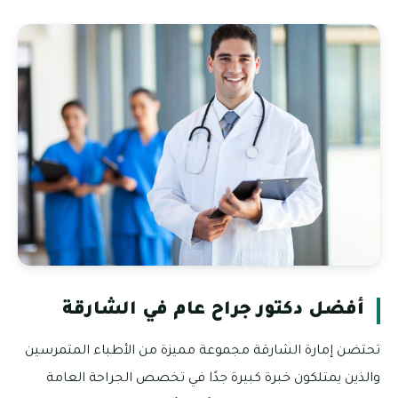
أفضل دكتور جراح عام في الشارقة
تحتضن إمارة الشارقة مجموعة مميزة من الأطباء المتمرسين
والذين يمتلكون خبرة كبيرة جدًا في تخصص الجراحة العامة