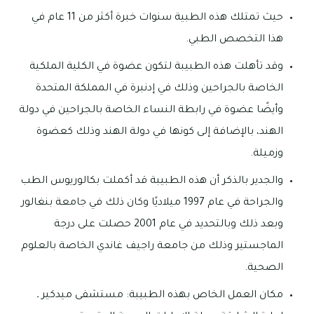
حيث تمتلك هذه الطبية سنوات خبرة أكثر من 11 عام في
هذا التخصص الطبي.
وقد تأهلت هذه الطبيبة لتكون عضوة في الكلية الملكية
الخاصة بالجراحين وذلك في إدنبرة في المملكة المتحدة
وأيضًا عضوة في رابطة النساء الخاصة بالجراحين في دولة
الهند، بالإضافة إلى كونها في دولة الهند وذلك كعضوة
وزميلة.
والجدير بالذكر أن هذه الطبيبة قد أكملت بكالوريوس الطب
والجراحة في عام 1997 ميلاديًا وكان ذلك في جامعة بنغالور
وبعد ذلك وبالتحديد في عام 2001 حصلت على درجة
الماجستير وذلك من جامعة راجيف غاندي الخاصة بالعلوم
الصحية.
مكان العمل الخاص بهذه الطبيبة: مستشفى ميدكير ـ