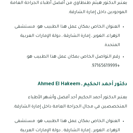
يعتبر الدكتور هيثم طنطاوي من أفضل أطباء الجراحة العامة
الموجودين داخل إمارة الشارقة.
العنوان الخاص بمكان عمل هذا الطبيب هو: مستشفى
الزهراء، الغوير ـ إمارة الشارقة ـ دولة الإمارات العربية
المتحدة.
رقم التواصل الخاص بمكان عمل هذا الطبيب هو:
+97165619999.
دكتور أحمد الحكيم ـ Ahmed El Hakeem
يعتبر الدكتور أحمد الحكيم أحد أفضل وأشهر الأطباء
المتخصصين في مجال الجراحة العامة داخل إمارة الشارقة.
العنوان الخاص بمكان عمل هذا الطبيب هو: مستشفى
الزهراء، الغوير ـ إمارة الشارقة ـ دولة الإمارات العربية