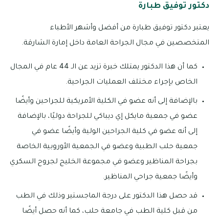
دكتور توفيق طبارة
يعتبر دكتور توفيق طبارة من أفضل وأشهر الأطباء
المتخصصين في مجال الجراحة العامة داخل إمارة الشارقة.
كما أن هذا الدكتور يمتلك خبرة تزيد عن الـ 44 عام في المجال
الخاص بإجراء مختلف العمليات الجراحية.
بالإضافة إلى أنه عضو في الكلية الأمريكية للجراحين وأيضًا
عضو في جمعية مايكل إي ديباكي للجراحة دوليًا، بالإضافة
إلى أنه عضو في كلية الجراحين الولية وأيضًا عضو في
جمعية حلب الطبية وعضو في الجمعية الأوروبية الخاصة
بجراحة المناظير وعضو في مجموعة الخليج لجروح السكري
وأيضًا جمعية جراحي المناظير.
قد حصل هذا الدكتور على درجة الماجستير وذلك في الطب
من قبل كلية الطب في جامعة حلب، كما أنه حصل أيضًا