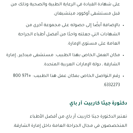
على شهادة القيادة في الرعاية الطبية والصحية وذلك من
قبل مستشفى أوكوود ميتشيغان.
بالإضافة أيضًا إلى حصوله على مجموعة أخرى من
الشهادات التي جعلته واحدًا من أفضل أطباء الجراحة
العامة على مستوى الإمارة.
مكان العمل الخاص بهذا الطبيب: مستشفى ميدكير ـ إمارة
الشارقة ـ دولة الإمارات العربية المتحدة.
رقم التواصل الخاص بمكان عمل هذا الطبيب: +971 800
6332273.
دكتورة جيثا كاربيت آر باي
تعتبر الدكتورة جيثا كاربيت آر باي من أفضل الأطباء
المتخصصون في مجال الجراحة العامة داخل إمارة الشارقة.