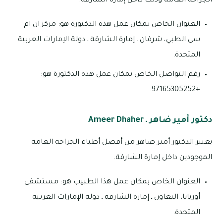
الجراحة العامة وذلك داخل إمارة الشارقة.
العنوان الخاص بمكان عمل هذه الدكتورة هو: مركز ان ام
سي الطبي، شرقان ـ إمارة الشارقة ـ دولة الإمارات العربية
المتحدة.
رقم التواصل الخاص بمكان عمل هذه الدكتورة هو:
+97165305252.
دكتور أمير ضاهر ـ Ameer Dhaher
يعتبر الدكتور أمير ضاهر من أفضل أطباء الجراحة العامة
الموجودين داخل إمارة الشارقة.
العنوان الخاص بمكان عمل هذا الطبيب هو: مستشفى
أوريانا، التعاون ـ إمارة الشارقة ـ دولة الإمارات العربية
المتحدة.