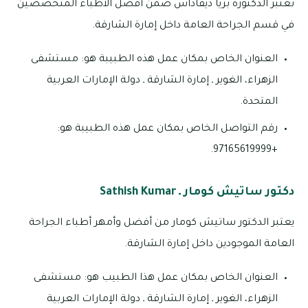
تعتبر الدكتورة بريا ديفاداس ضمن أفضل الأطباء المتخصصين
في قسم الجراحة العامة داخل إمارة الشارقة.
العنوان الخاص بمكان عمل هذه الطبيبة هو: مستشفى
الزهراء، الغوير ـ إمارة الشارقة ـ دولة الإمارات العربية
المتحدة.
رقم التواصل الخاص بمكان عمل هذه الطبيبة هو:
+97165619999.
دكتور ساتيش كومار ـ Sathish Kumar
يعتبر الدكتور ساتيش كومار من أفضل وأمهر أطباء الجراحة
العامة الموجودين داخل إمارة الشارقة.
العنوان الخاص بمكان عمل هذا الطبيب هو: مستشفى
الزهراء، الغوير ـ إمارة الشارقة ـ دولة الإمارات العربية