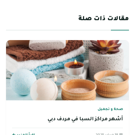
مقالات ذات صلة
صحة و تجميل
أشهر مراكز السبا في مردف دبي