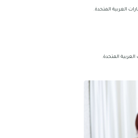
ارات العربية المتحدة.
العربية المتحدة.