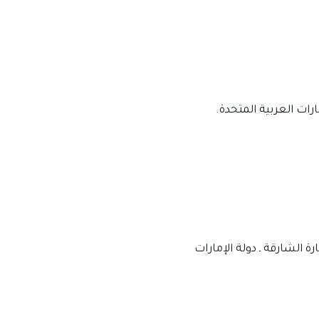
ارات العربية المتحدة.
ة الشارقة ـ دولة الإمارات