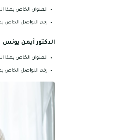
العنوان الخاص بهذا الدك
رقم التواصل الخاص بهذا الدكت
الدكتور أيمن يونس
العنوان الخاص بهذا الد
رقم التواصل الخاص بهذا الدكتو