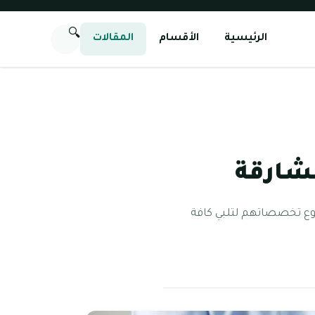
🔍
الرئيسية
الأقسام
المقالات
شارقة
نوع تخصصاتهم لتلبي كافة