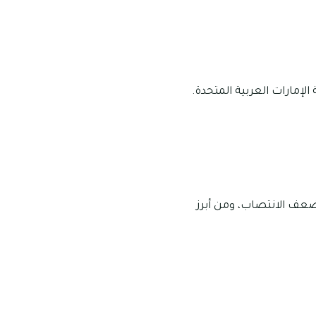
الإمارات العربية المتحدة.
ضعف الانتصاب، ومن أبرز