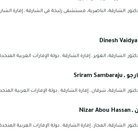
كتور: الشارقة، الناصرية، مستشفى زليخة في الشارقة ـ إمارة الشارقة 
Dinesh Vaidya
تور: الشارقة، الغوير ـ إمارة الشارقة ـ دولة الإمارات العربية المتحدة
رجو ـ
Sriram Sambaraju
تور: الشارقة، شرقان ـ إمارة الشارقة ـ دولة الإمارات العربية المتحد
 ـ
Nizar Abou Hassan
ور: الشارقة، المجاز ـ إمارة الشارقة ـ دولة الإمارات العربية المتحدة