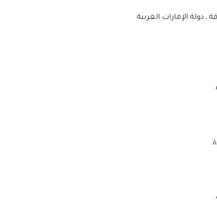
ـ دولة الإمارات العربية
.
ة.
.