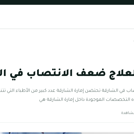
علاج ضعف الانتصاب في ال
 في الشارقة تحتضن إمارة الشارقة عدد كبير من الأطباء التي تت
التخصصات الموجودة داخل إمارة الشارقة هي