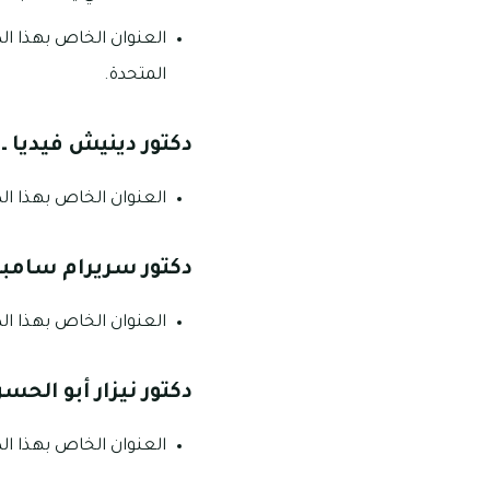
العنوان الخاص بهذا الد
المتحدة.
دكتور دينيش فيديا ـ
العنوان الخاص بهذا الدك
دكتور سريرام سامبا
العنوان الخاص بهذا الدك
دكتور نيزار أبو الحسن
العنوان الخاص بهذا الدكت