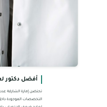
أفضل دكتور ل
تحتضن إمارة الشارقة عدد 
التخصصات الموجودة داخل 