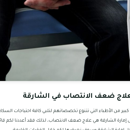
علاج ضعف الانتصاب في الشارقة
كبير من الأطباء التي تتنوع تخصصاتهم لتلبي كافة احتياجات الس
إمارة الشارقة هي علاج ضعف الانتصاب، لذلك فقد أعددنا لكم قا