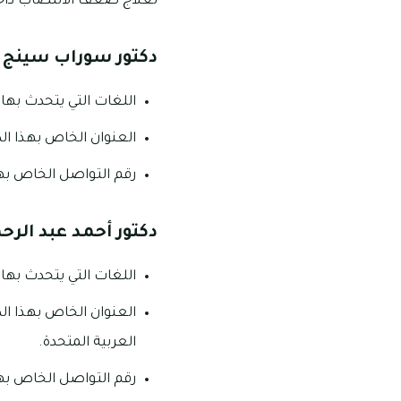
لعلاج ضعف الانتصاب داخل
دكتور سوراب سينج ـ
اللغات التي يتحدث بها هذ
العنوان الخاص بهذا الدك
رقم التواصل الخاص بهذا الدكت
دكتور أحمد عبد الرح
اللغات التي يتحدث بها هذ
العنوان الخاص بهذا الد
العربية المتحدة.
رقم التواصل الخاص بهذا الدكتو