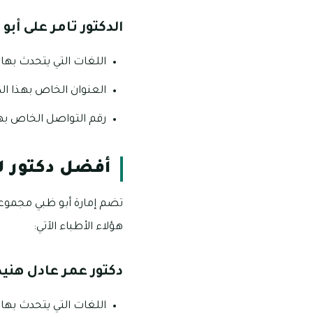
الدكتور تامر على أبو 
اللغات التي يتحدث بها هذ
العنوان الخاص بهذا الد
رقم التواصل الخاص بهذا الدكتو
أفضل دكتور ل
تضم إمارة أبو ظبي مجموع
هؤلاء الأطباء الآتي:
دكتور عمر عادل هنيد
اللغات التي يتحدث بها هذ