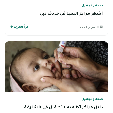
صحة و تجميل
أشهر مراكز السبا في مردف دبي
📅 18 فبراير 2025
اقرأ المزيد ←
صحة و تجميل
دليل مراكز تطعيم الأطفال في الشارقة