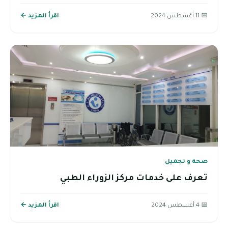
📅 11 أغسطس 2024
اقرأ المزيد ←
صحة و تجميل
تعرف على خدمات مركز الزوراء الطبي
📅 4 أغسطس 2024
اقرأ المزيد ←