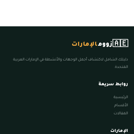
🇦🇪
زووم
الإمارات
دليلك الشامل لاكتشاف أجمل الوجهات والأنشطة في الإمارات العربية
المتحدة.
روابط سريعة
الرئيسية
الأقسام
المقالات
الإمارات