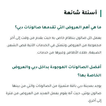
أسئلة شائعة
ما هي أهم العروض التي تقدمها صالونات دبي؟
يعمل كل صالون بنظام خاص به حيث يقدم من وقت إلى آخر
مجموعة من العروض وتتمثل في الخدمات الآتية قص الشعر،
الصبغة، طلاء الأظافر، وغيرها من خدمات.
أفضل الصالونات الموجودة بداخل دبي والعروض
الخاصة بها؟
يوجد بمدينة دبي باقة متميزة من الصالونات والتي من بينها
صالون بوش، حيث أنه يقوم بعمل العديد من العروض من فترة
إلى آخري.