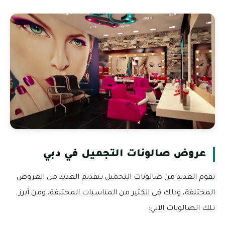
عروض صالونات التجميل في دبي
تقوم العديد من صالونات التجميل بتقديم العديد من العروض
المختلفة، وذلك في الكثير من المناسبات المختلفة، ومن أبرز
تلك الصالونات الآتي: