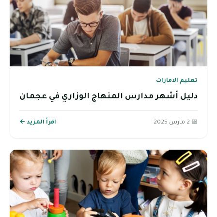
تعليم الامارات
دليل أشهر مدارس المنهاج الوزاري في عجمان
📅 2 مارس 2025
اقرأ المزيد ←