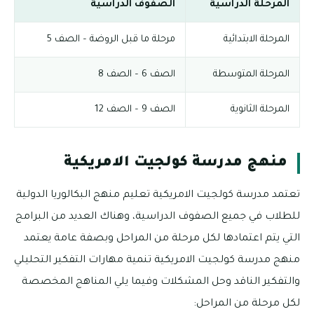
المرحلة الدراسية
الصفوف الدراسية
المرحلة الابتدائية
مرحلة ما قبل الروضة – الصف 5
المرحلة المتوسطة
الصف 6 – الصف 8
المرحلة الثانوية
الصف 9 – الصف 12
منهج مدرسة كولجيت الامريكية
تعتمد مدرسة كولجيت الامريكية تعليم منهج البكالوريا الدولية
للطلاب في جميع الصفوف الدراسية، وهناك العديد من البرامج
التي يتم اعتمادها لكل مرحلة من المراحل وبصفة عامة يعتمد
منهج مدرسة كولجيت الامريكية تنمية مهارات التفكير التحليلي
والتفكير الناقد وحل المشكلات وفيما يلي المناهج المخصصة
لكل مرحلة من المراحل: