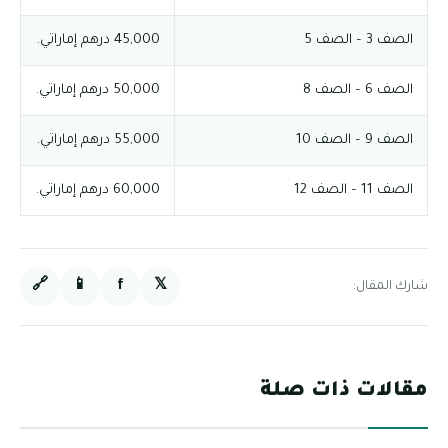
الصف 3 – الصف 5
45,000 درهم إماراتي.
الصف 6 – الصف 8
50,000 درهم إماراتي.
الصف 9 – الصف 10
55,000 درهم إماراتي.
الصف 11 – الصف 12
60,000 درهم إماراتي.
🔗
📱
f
𝕏
شارك المقال:
مقالات ذات صلة