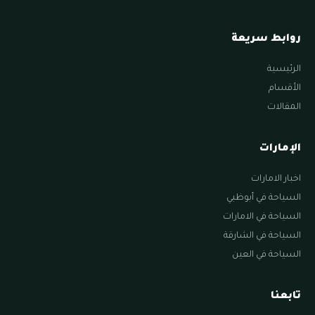
روابط سريعة
الرئيسية
الأقسام
المقالات
الإمارات
اخبار الامارات
السياحة في أبوظبي
السياحة في الامارات
السياحة في الشارقة
السياحة في العين
تابعنا