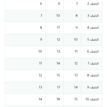
الصف 2
7
9
6
الصف 3
8
10
7
الصف 4
9
11
8
الصف 5
10
12
9
الصف 6
11
13
10
الصف 7
12
14
11
الصف 8
13
15
12
الصف 9
14
17
13
الصف 10
15
18
14