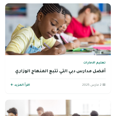
تعليم الامارات
أفضل مدارس دبي التي تتبع المنهاج الوزاري
📅 2 مارس 2025
اقرأ المزيد ←