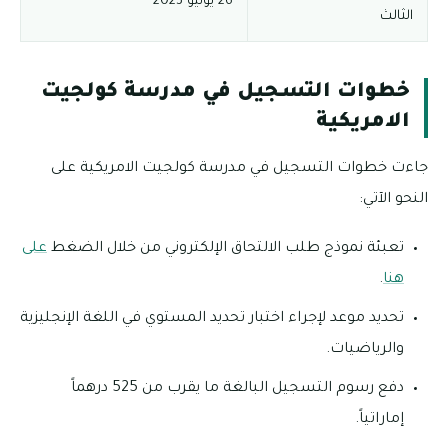
26 يونيو 2023
الثالث
خطوات التسجيل في مدرسة كولجيت
الامريكية
جاءت خطوات التسجيل في مدرسة كولجيت الامريكية على
النحو الآتي:
تعبئة نموذج طلب الالتحاق الإلكتروني من خلال الضغط
على
هنا
.
تحديد موعد لإجراء اختبار تحديد المستوي في اللغة الإنجليزية
والرياضيات.
دفع رسوم التسجيل البالغة ما يقرب من 525 درهماً
إماراتياً.