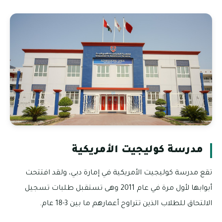
مدرسة كوليجيت الأمريكية
تقع مدرسة كوليجيت الأمريكية في إمارة دبي، ولقد افتتحت
أبوابها لأول مرة في عام 2011 وهى تستقبل طلبات تسجيل
الالتحاق للطلاب الذين تتراوح أعمارهم ما بين 3-18 عام.