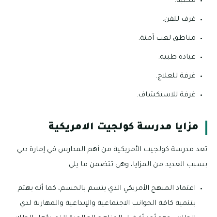
مكتبة.
غرف للفن.
مناطق لعب آمنة.
عيادة طبية.
غرفة للعلاج.
غرفة للاستكشاف.
مزايا مدرسة كولجيت الامريكية
تعد مدرسة كولجيت الأمريكية من أهم المدارس في إمارة دبي
بسبب العديد من المزايا، وهى تتضمن ما يلي:
اعتماد المنهج الأمريكي الذي يتسم بالحسم، كما أنه يهتم
بتنمية كافة الجوانب الاجتماعية والإبداعية والمهارية لدي