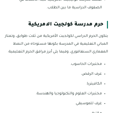
تعتمد مدرسة كوليجيت الامريكية مبدأ الاختلاط في
الصفوف الدراسية ما بين الطلاب.
حرم مدرسة كولجيت الامريكية
يتكون الحرم الدراسي لكولجيت الأمريكية من ثلاث طوابق، وتمتاز
المباني التعليمية في المدرسة بكونها مستوحاه من النمط
المعماري السنغافوري، وفيما يلي أبرز مرافق الحرم التعليمية:
مختبرات الحاسوب.
غرف الرقص.
الكافيتريا.
مختبرات العلوم والتكنولوجيا والهندسة.
غرف للموسيقي.