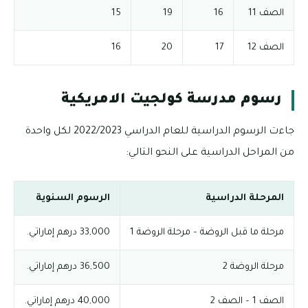
الصف 11
16
19
15
الصف 12
17
20
16
رسوم مدرسة كولجيت الامريكية
جاءت الرسوم الدراسية للعام الدراسي 2022/2023 لكل واحدة
من المراحل الدراسية على النحو التالي:
المرحلة الدراسية
الرسوم السنوية
مرحلة ما قبل الروضة – مرحلة الروضة 1
33,000 درهم إماراتي.
مرحلة الروضة 2
36,500 درهم إماراتي.
الصف 1 – الصف 2
40,000 درهم إماراتي.