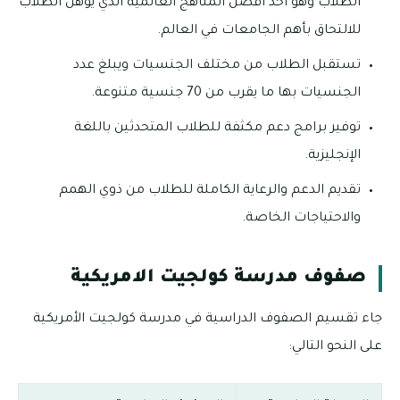
الطلاب وهو أحد أفضل المناهج العالمية الذي يؤهل الطلاب
للالتحاق بأهم الجامعات في العالم.
تستقبل الطلاب من مختلف الجنسيات ويبلغ عدد
الجنسيات بها ما يقرب من 70 جنسية متنوعة.
توفير برامج دعم مكثفة للطلاب المتحدثين باللغة
الإنجليزية.
تقديم الدعم والرعاية الكاملة للطلاب من ذوي الهمم
والاحتياجات الخاصة.
صفوف مدرسة كولجيت الامريكية
جاء تقسيم الصفوف الدراسية في مدرسة كولجيت الأمريكية
على النحو التالي: