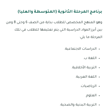
برنامج المرحلة الثانوية (المتوسطة والعليا)
وهو المنهج المخصص للطلاب بداية من الصف 6 وحتى 8 ومن
بين أبرز المواد الدراسية التي يتم تعليمها للطلاب في تلك
المرحلة ما يلي:
الدراسات الاجتماعية.
اللغة ب.
التربية الأخلاقية.
اللغة العربية.
الرياضيات.
العلوم.
التربية البدنية والصحية.