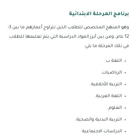
برنامج المرحلة الابتدائية
وهو المنهج المخصص للطلاب الذين تتراوح أعمارهم ما بين 3-
12 عام، ومن بين أبرز المواد الدراسية التي يتم تعليمها للطلاب
في تلك المرحلة ما يلي:
اللغة ب.
الرياضيات.
التربية الأخلاقية.
اللغة العربية.
العلوم.
التربية البدنية والصحية.
الدراسات الاجتماعية.