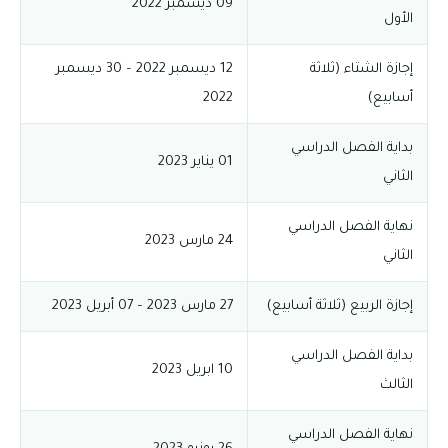
09 ديسمبر 2022
الأول
إجازة الشتاء (ثلاثة
12 ديسمبر 2022 – 30 ديسمبر
أسابيع)
2022
بداية الفصل الدراسي
01 يناير 2023
الثاني
نهاية الفصل الدراسي
24 مارس 2023
الثاني
إجازة الربيع (ثلاثة أسابيع)
27 مارس 2023 – 07 أبريل 2023
بداية الفصل الدراسي
10 ابريل 2023
الثالث
نهاية الفصل الدراسي