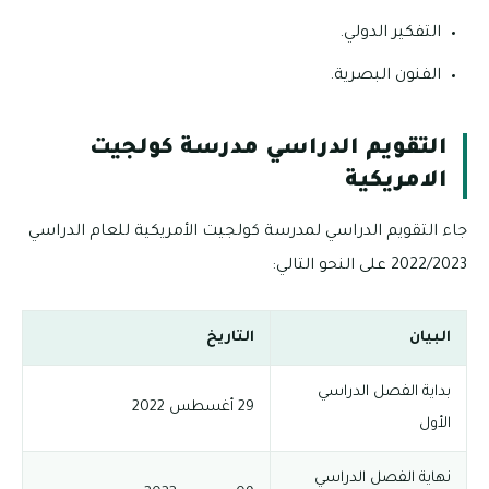
التفكير الدولي.
الفنون البصرية.
التقويم الدراسي مدرسة كولجيت
الامريكية
جاء التقويم الدراسي لمدرسة كولجيت الأمريكية للعام الدراسي
2022/2023 على النحو التالي:
البيان
التاريخ
بداية الفصل الدراسي
29 أغسطس 2022
الأول
نهاية الفصل الدراسي