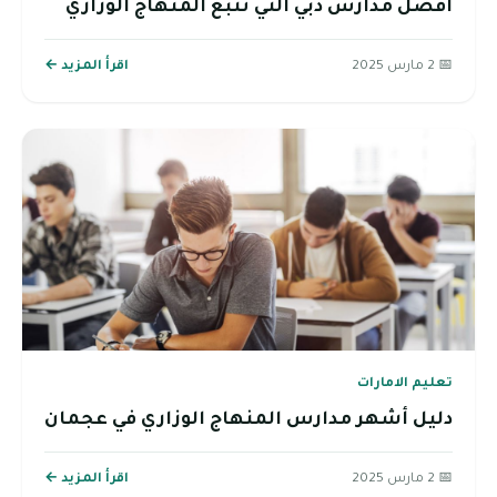
أفضل مدارس دبي التي تتبع المنهاج الوزاري
📅 2 مارس 2025
اقرأ المزيد ←
تعليم الامارات
دليل أشهر مدارس المنهاج الوزاري في عجمان
📅 2 مارس 2025
اقرأ المزيد ←