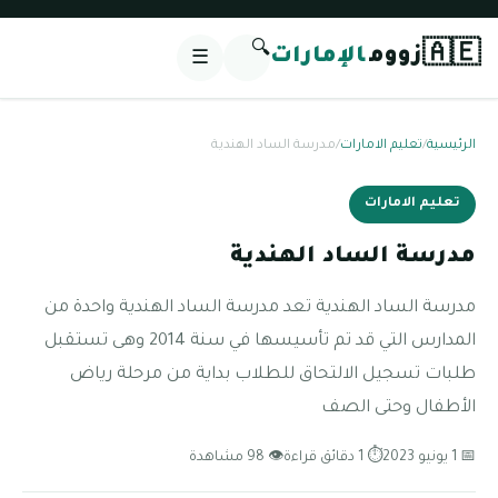
🔍
🇦🇪
زووم
الإمارات
☰
الرئيسية
/
تعليم الامارات
/
مدرسة الساد الهندية
تعليم الامارات
مدرسة الساد الهندية
مدرسة الساد الهندية تعد مدرسة الساد الهندية واحدة من
المدارس التي قد تم تأسيسها في سنة 2014 وهى تستقبل
طلبات تسجيل الالتحاق للطلاب بداية من مرحلة رياض
الأطفال وحتى الصف
📅 1 يونيو 2023
⏱ 1 دقائق قراءة
👁 98 مشاهدة