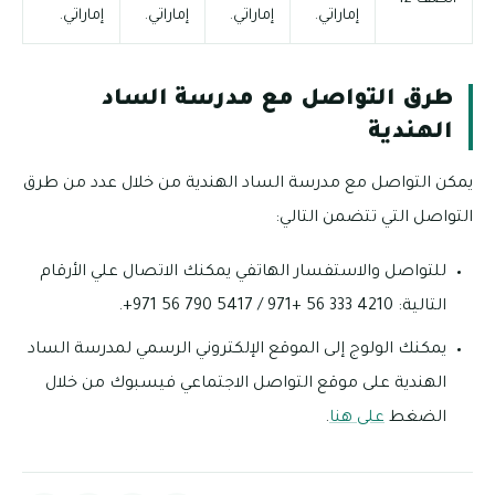
إماراتي.
إماراتي.
إماراتي.
إماراتي.
طرق التواصل مع مدرسة الساد
الهندية
يمكن التواصل مع مدرسة الساد الهندية من خلال عدد من طرق
التواصل التي تتضمن التالي:
للتواصل والاستفسار الهاتفي يمكنك الاتصال علي الأرقام
التالية: 4210 333 56 +971 / 5417 790 56 971+.
يمكنك الولوج إلى الموقع الإلكتروني الرسمي لمدرسة الساد
الهندية على موقع التواصل الاجتماعي فيسبوك من خلال
الضغط
على هنا
.