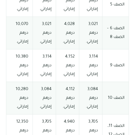
درهم
درهم
درهم
درهم
الصف 5
إماراتي.
إماراتي.
إماراتي.
إماراتي.
10,070
3,021
4,028
3,021
الصف 6 –
درهم
درهم
درهم
درهم
الصف 8
إماراتي.
إماراتي.
إماراتي.
إماراتي.
10,380
3,114
4,152
3,114
الصف 9
درهم
درهم
درهم
درهم
إماراتي.
إماراتي.
إماراتي.
إماراتي.
10,280
3,084
4,112
3,084
الصف 10
درهم
درهم
درهم
درهم
إماراتي.
إماراتي.
إماراتي.
إماراتي.
12,350
3,705
4,940
3,705
الصف 11،
درهم
درهم
درهم
درهم
الصف 12