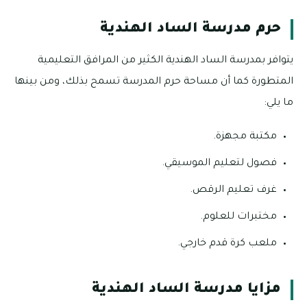
حرم مدرسة الساد الهندية
يتوافر بمدرسة الساد الهندية الكثير من المرافق التعليمية
المتطورة كما أن مساحة حرم المدرسة تسمح بذلك، ومن بينها
ما يلي:
مكتبة مجهزة.
فصول لتعليم الموسيقي.
غرف تعليم الرقص.
مختبرات للعلوم.
ملعب كرة قدم خارجي.
مزايا مدرسة الساد الهندية