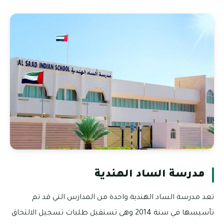
مدرسة الساد الهندية
تعد مدرسة الساد الهندية واحدة من المدارس التي قد تم
تأسيسها في سنة 2014 وهى تستقبل طلبات تسجيل الالتحاق