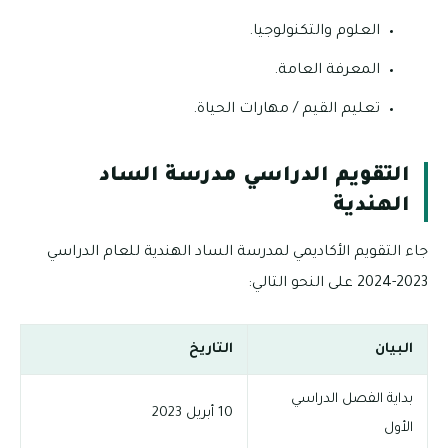
العلوم والتكنولوجيا.
المعرفة العامة.
تعليم القيم / مهارات الحياة.
التقويم الدراسي مدرسة الساد
الهندية
جاء التقويم الأكاديمي لمدرسة الساد الهندية للعام الدراسي
2023-2024 على النحو التالي:
البيان
التاريخ
بداية الفصل الدراسي
10 أبريل 2023
الأول