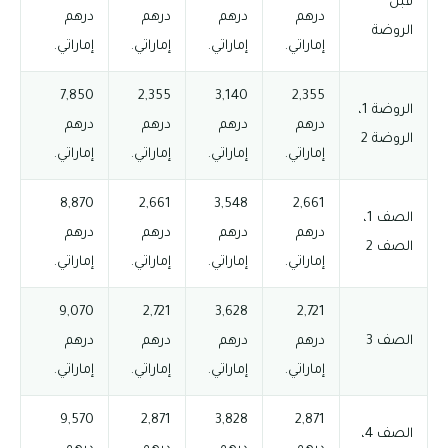
قبل
درهم
درهم
درهم
درهم
الروضة
إماراتي.
إماراتي.
إماراتي.
إماراتي.
7,850
2,355
3,140
2,355
الروضة 1،
درهم
درهم
درهم
درهم
الروضة 2
إماراتي.
إماراتي.
إماراتي.
إماراتي.
8,870
2,661
3,548
2,661
الصف 1،
درهم
درهم
درهم
درهم
الصف 2
إماراتي.
إماراتي.
إماراتي.
إماراتي.
9,070
2,721
3,628
2,721
الصف 3
درهم
درهم
درهم
درهم
إماراتي.
إماراتي.
إماراتي.
إماراتي.
9,570
2,871
3,828
2,871
الصف 4،