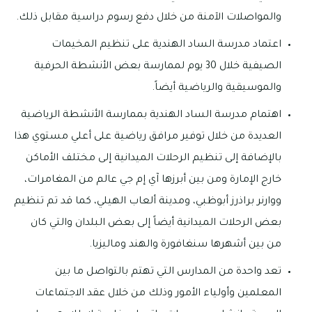
والمواصلات الآمنة من خلال دفع رسوم دراسية مقابل ذلك.
اعتماد مدرسة الساد الهندية على تنظيم المخيمات
الصيفية خلال 30 يوم لممارسة بعض الأنشطة الحرفية
والموسيقية والرياضية أيضاً.
اهتمام مدرسة الساد الهندية بممارسة الأنشطة الرياضية
العديدة من خلال توفير مرافق رياضية على أعلي مستوي هذا
بالإضافة إلى تنظيم الرحلات الميدانية إلى مختلف الأماكن
خارج الإمارة ومن بين أبرزها آي إم جي عالم من المغامرات،
ووارنر براذرز أبوظبي، ومدينة ألعاب الهيلي، كما قد تم تنظيم
بعض الرحلات الميدانية أيضاً إلى بعض البلدان والتي كان
من بين أشهرها سنغافورة والهند وماليزيا.
تعد واحدة من المدارس التي تهتم بالتواصل ما بين
المعلمين وأولياء الأمور وذلك من خلال عقد الاجتماعات