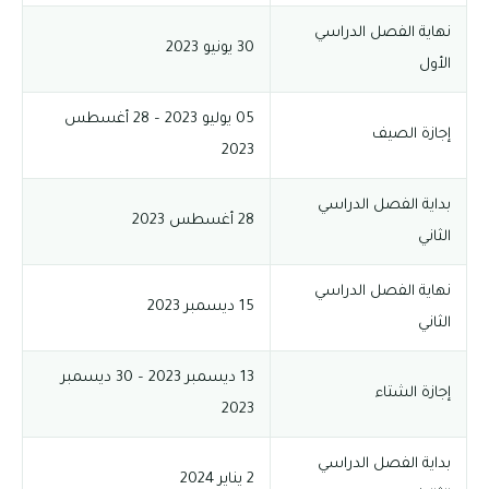
نهاية الفصل الدراسي
30 يونيو 2023
الأول
05 يوليو 2023 – 28 أغسطس
إجازة الصيف
2023
بداية الفصل الدراسي
28 أغسطس 2023
الثاني
نهاية الفصل الدراسي
15 ديسمبر 2023
الثاني
13 ديسمبر 2023 – 30 ديسمبر
إجازة الشتاء
2023
بداية الفصل الدراسي
2 يناير 2024