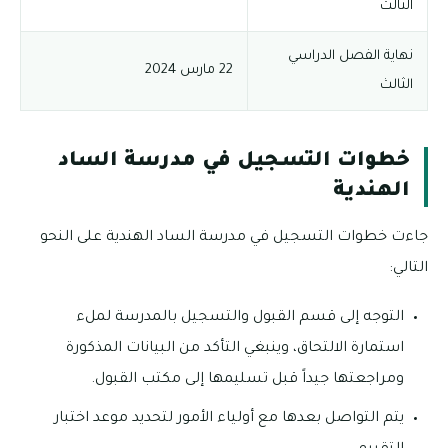
الثالث
نهاية الفصل الدراسي
22 مارس 2024
الثالث
خطوات التسجيل في مدرسة الساد
الهندية
جاءت خطوات التسجيل في مدرسة الساد الهندية على النحو
التالي:
التوجه إلى قسم القبول والتسجيل بالمدرسة لملء
استمارة الالتحاق، وينبغي التأكد من البيانات المذكورة
ومراجعتها جيداً قبل تسليمها إلى مكتب القبول.
يتم التواصل بعدها مع أولياء الأمور لتحديد موعد اختبار