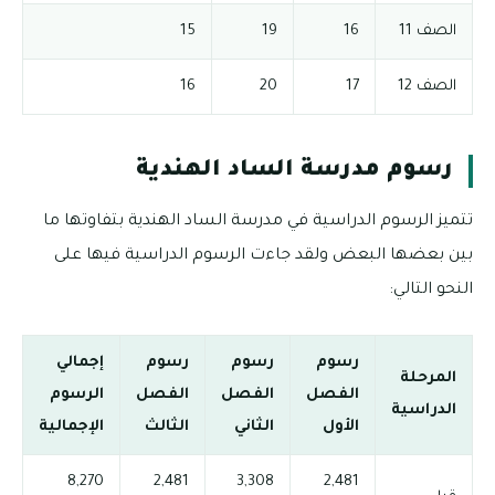
الصف 11
16
19
15
الصف 12
17
20
16
رسوم مدرسة الساد الهندية
تتميز الرسوم الدراسية في مدرسة الساد الهندية بتفاوتها ما
بين بعضها البعض ولقد جاءت الرسوم الدراسية فيها على
النحو التالي:
رسوم
رسوم
رسوم
إجمالي
المرحلة
الفصل
الفصل
الفصل
الرسوم
الدراسية
الأول
الثاني
الثالث
الإجمالية
8,270
2,481
3,308
2,481