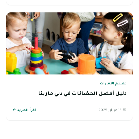
تعليم الامارات
دليل أفضل الحضانات في دبي مارينا
📅 18 فبراير 2025
اقرأ المزيد ←