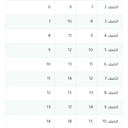
الصف 2
7
9
6
الصف 3
8
10
7
الصف 4
9
11
8
الصف 5
10
12
9
الصف 6
11
13
10
الصف 7
12
14
11
الصف 8
13
15
12
الصف 9
14
17
13
الصف 10
15
18
14