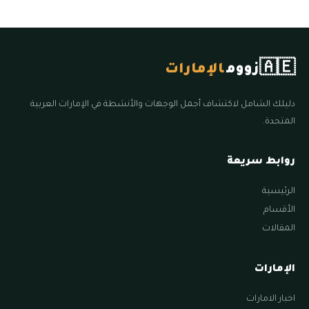
🇦🇪
زووم
الإمارات
دليلك الشامل لاكتشاف أجمل الوجهات والأنشطة في الإمارات العربية
المتحدة.
روابط سريعة
الرئيسية
الأقسام
المقالات
الإمارات
اخبار الامارات