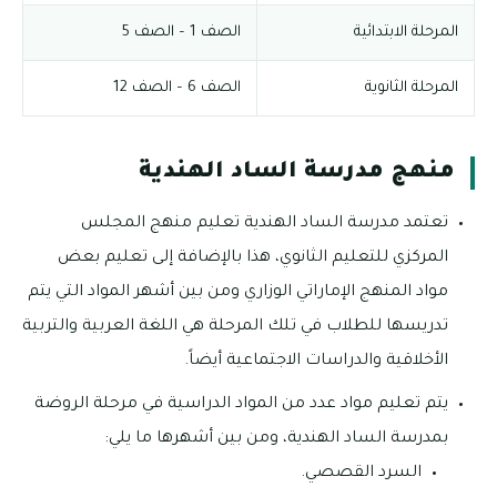
المرحلة الابتدائية
الصف 1 – الصف 5
المرحلة الثانوية
الصف 6 – الصف 12
منهج مدرسة الساد الهندية
تعتمد مدرسة الساد الهندية تعليم منهج المجلس
المركزي للتعليم الثانوي، هذا بالإضافة إلى تعليم بعض
مواد المنهج الإماراتي الوزاري ومن بين أشهر المواد التي يتم
تدريسها للطلاب في تلك المرحلة هي اللغة العربية والتربية
الأخلاقية والدراسات الاجتماعية أيضاً.
يتم تعليم مواد عدد من المواد الدراسية في مرحلة الروضة
بمدرسة الساد الهندية، ومن بين أشهرها ما يلي:
السرد القصصي.