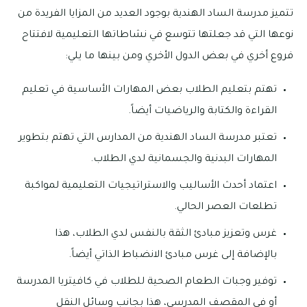
تتميز مدرسة الساد الهندية بوجود العديد من المزايا الفريدة من
نوعها التي قد جعلتها تتوسع في نشاطاتها التعليمية لافتتاح
فروع أخري في بعض الدول الأخري ومن بينها ما يلي:
تهتم بتعليم الطلاب بعض المهارات الأساسية في تعليم
القراءة والكتابة والرياضيات أيضاً.
تعتبر مدرسة الساد الهندية من المدارس التي تهتم بتطوير
المهارات البدنية والجسمانية لدي الطلاب.
اعتماد أحدث الأساليب والاستراتيجيات التعليمية لمواكبة
تطلعات العصر الحالي.
غرس وتعزيز مبادئ الثقة بالنفس لدي الطلاب، هذا
بالإضافة إلى غرس مبادئ الانضباط الذاتي أيضاً.
توفير وجبات الطعام الصحية للطلاب في كافيتريا المدرسة
أو في المقصف المدرسي، هذا بجانب وسائل النقل