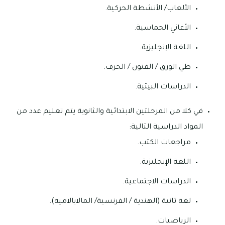
الألعاب/ الأنشطة الحركية.
الأغاني الحماسية.
اللغة الإنجليزية.
طي الورق / الفنون / الحرف.
الدراسات البيئية.
في كلا من المرحلتين الابتدائية والثانوية يتم تعليم عدد من
المواد الدراسية التالية:
مراجعات الكتب.
اللغة الإنجليزية.
الدراسات الاجتماعية.
لغة ثانية (الهندية / الفرنسية/ المالايالامية).
الرياضيات.