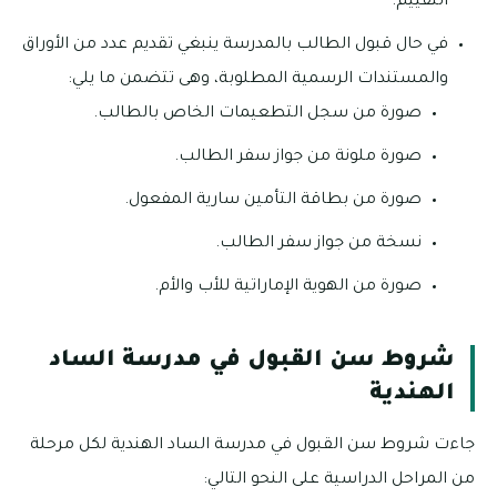
التقييم.
في حال قبول الطالب بالمدرسة ينبغي تقديم عدد من الأوراق
والمستندات الرسمية المطلوبة، وهى تتضمن ما يلي:
صورة من سجل التطعيمات الخاص بالطالب.
صورة ملونة من جواز سفر الطالب.
صورة من بطاقة التأمين سارية المفعول.
نسخة من جواز سفر الطالب.
صورة من الهوية الإماراتية للأب والأم.
شروط سن القبول في مدرسة الساد
الهندية
جاءت شروط سن القبول في مدرسة الساد الهندية لكل مرحلة
من المراحل الدراسية على النحو التالي: