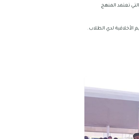
لتي تعتمد المنهج
م الأخلاقية لدي الطلاب.