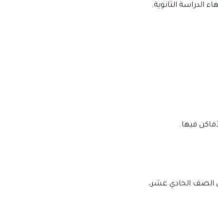
 الدراسة الثانوية.
أماكن فيها.
ى الصف الحادي عشر،