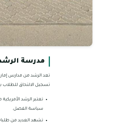
مدرسة الرشد 
تسجيل الالتحاق للطلاب ب
تعتبر الرشد الأمريكية 
سياسة الفصل.
تشهد العديد من طلبات ت