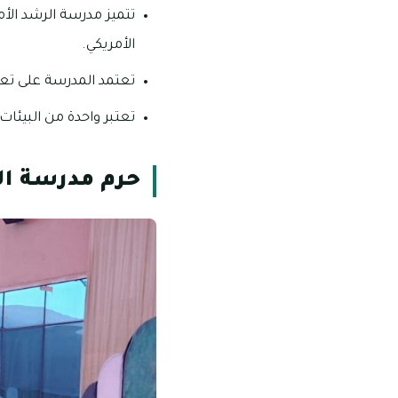
تتميز مدرسة الرشد الأ
الأمريكي.
تعتمد المدرسة على تعلي
تعتبر واحدة من البيئات
حرم مدرسة ال