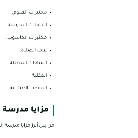
مختبرات العلوم.
الحافلات المدرسية.
مختبرات الحاسوب.
غرف الصلاة.
الساحات المظللة.
المكتبة.
الملاعب العشبية.
مزايا مدرسة ا
من بين أبرز مزايا مدرسة الر