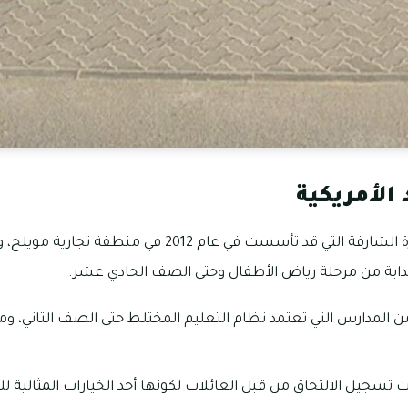
الأمريكية
تعد الرشد من مدارس إمارة الشارقة التي قد تأسست في عام 12
داية من مرحلة رياض الأطفال وحتى الصف الحادي عشر.
من المدارس التي تعتمد نظام التعليم المختلط حتى الصف الثاني، وم
سجيل الالتحاق من قبل العائلات لكونها أحد الخيارات المثالية للكثي