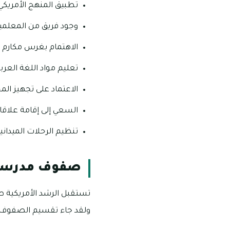
تطبيق المنهج الأمريكي
وجود فريق من المعلمين
الاهتمام بغرس مكارم ا
تعليم مواد اللغة العرب
الاعتماد على تجهيز الم
السعي إلى إقامة علاقات 
تنظيم الرحلات الميداني
صفوف مدرسة ا
تستقبل الرشد الأمريكية 
ولقد جاء تقسيم الصفوف ال