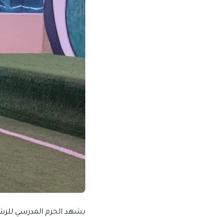
يشهد الحرم المدرسي للرشد ا