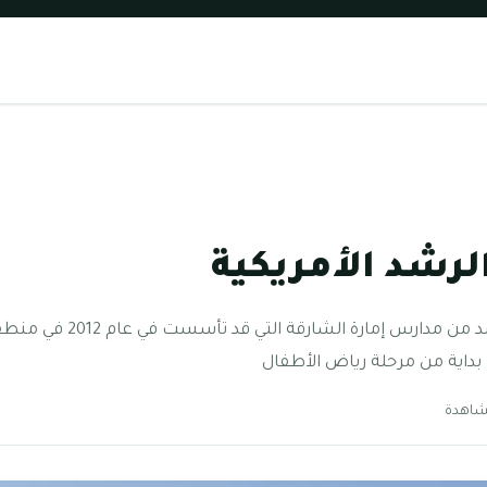
لرشد الأمريكية
مدرسة الرشد الأمريكية تعد ا
داية من مرحلة رياض الأطفال