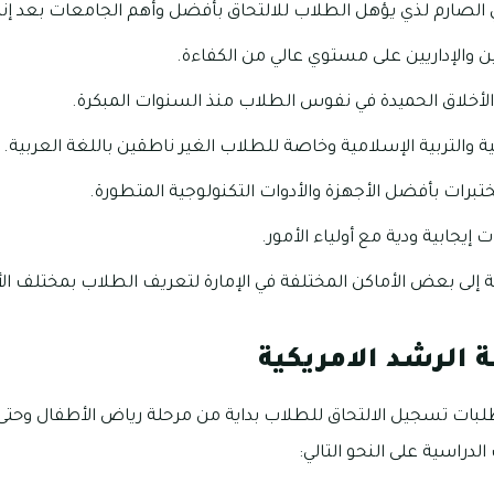
 الصارم لذي يؤهل الطلاب للالتحاق بأفضل وأهم الجامعات بعد إنهاء
 والإداريين على مستوي عالي من الكفاءة.
لأخلاق الحميدة في نفوس الطلاب منذ السنوات المبكرة.
ية والتربية الإسلامية وخاصة للطلاب الغير ناطقين باللغة العربية.
ختبرات بأفضل الأجهزة والأدوات التكنولوجية المتطورة.
إيجابية ودية مع أولياء الأمور.
ة إلى بعض الأماكن المختلفة في الإمارة لتعريف الطلاب بمختلف ال
لرشد الامريكية
طلبات تسجيل الالتحاق للطلاب بداية من مرحلة رياض الأطفال وحت
دراسية على النحو التالي: