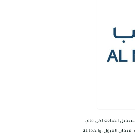
لتسجيل المتاحة لكل عام،
امتحان القبول، والمقابلة