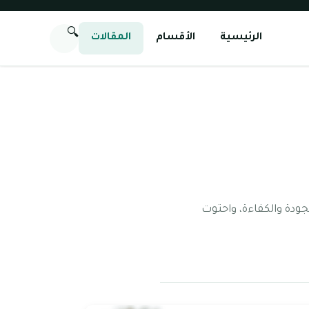
🔍
الرئيسية
الأقسام
المقالات
جودة والكفاءة، واحتوت