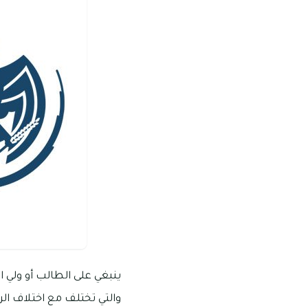
ينبغي على الطالب أو ولي ا
والتي تختلف مع اختلاف الر