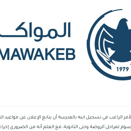
لأمر الراغب في تسجيل ابنه بالمدرسة أن يتابع الإعلان عن مواعيد ا
سوم لمراحل الروضة وحتى الثانوية، مع العلم أنه من الضروري إجراء 