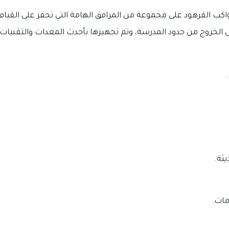
واكب القرهود على مجموعة من المرافق الهامة التي تحفز على القيا
ى الخروج من حدود المدرسة، وتم تجهيزها بأحدث المعدات والتقنيات
ثة.
مات.