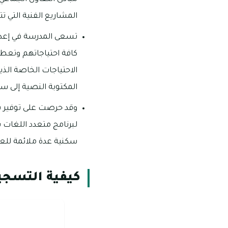
المشاريع الفنية التي ت
تسعى المدرسة في إعدا
كافة احتياجاتهم وتعط
الاحتياجات الخاصة الذ
المكتوبة النصية إلى سم
وقد حرصت على توفير بع
لبرنامج متعدد اللغات 
سكنية عدة ملائمة للعا
كيفية التسجي