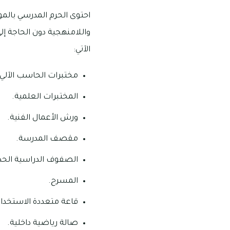
احتوى الحرم المدرسي بالم
واللامنهجية دون الحاجة إل
الآتي:
مختبرات الحاسب الآلي.
المختبرات العلمية.
ورش الأعمال الفنية.
مقصف المدرسة.
الصفوف الدراسية الحدي
المسرح.
قاعة متعددة الاستخدا
صالة رياضية داخلية.