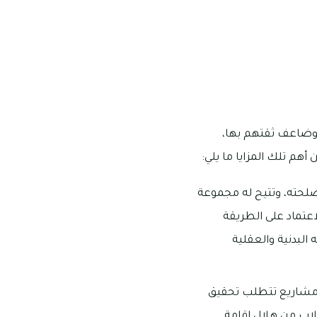
ا وضاعف ثقتهم بها،
أهم تلك المزايا ما يلي:
صلحته، وتتيح له مجموعة
اعتماد على الطريقة
البدنية والعقلية
 مشاريع تتطلب تحقيق
طلاب من هلال إقامة