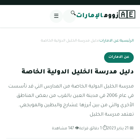
🔍
🇦🇪
زووم
الإمارات
☰
الرئيسية
/
عن الامارات
/
دليل مدرسة الخليل الدولية الخاصة
عن الامارات
دليل مدرسة الخليل الدولية الخاصة
مدرسة الخليل الدولية الخاصة من المدارس التي قد تأسست
في عام 2006 في مدينة العين بالقرب من بعض المناطق
الأخري والتي من بين أبرزها عشارج والبطين والمويجعي.
تعتمد مدرسة الخليل
📅 21 يناير 2023
⏱ 1 دقائق قراءة
👁 147 مشاهدة