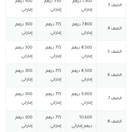
7,300 درهم
550 درهم
300 درهم
الصف 3
إماراتي.
إماراتي.
إماراتي.
7,800 درهم
715 درهم
300 درهم
الصف 4
إماراتي.
إماراتي.
إماراتي.
8,500 درهم
715 درهم
300 درهم
الصف 5
إماراتي.
إماراتي.
إماراتي.
8,500 درهم
715 درهم
300 درهم
الصف 6
إماراتي.
إماراتي.
إماراتي.
9,900 درهم
715 درهم
300 درهم
الصف 7
إماراتي.
إماراتي.
إماراتي.
10,600
715 درهم
300 درهم
الصف 8
درهم إماراتي.
إماراتي.
إماراتي.