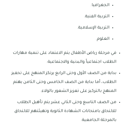
الجغرافيا.
التربية الفنية.
التربية الإسلامية.
العلوم.
في مرحلة رياض الأطفال يتم الاعتماد على تنمية مهارات
الطلاب اجتماعياً والبدنية والاجتماعية.
بداية من الصف الأول وحتى الرابع يرتكز المنهج على تحفيز
الطلاب، أما بداية من الصف الخامس وحتى الثامن يهتم
المنهج بالتركيز على تعزيز الشعور بالولاء.
من الصف التاسع وحتى الثاني عشر يتم تأهيل الطلاب
للالتحاق بامتحانات الشهادة الثانوية وتهيئتهم للالتحاق
بالمرحلة الجامعية.