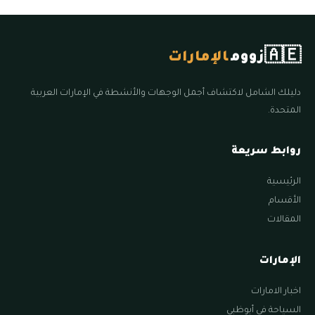
🇦🇪
زووم
الإمارات
دليلك الشامل لاكتشاف أجمل الوجهات والأنشطة في الإمارات العربية
المتحدة.
روابط سريعة
الرئيسية
الأقسام
المقالات
الإمارات
اخبار الامارات
السياحة في أبوظبي