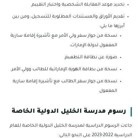
تحديد موعد المقابلة الشخصية واختبار التقييم.
تقديم الأوراق والمستندات المطلوبة للتسجيل، ومن بين
أبرزها ما يلي:
نسخة من جواز سفر ولي الأمر مع تأشيرة إقامة سارية
المفعول لدولة الإمارات.
صورة عن بطاقة التطعيم.
نسخة من بطاقة الهوية الإماراتية للطالب وولي الأمر.
نسخة من جواز سفر الطالب مع تأشيرة إقامة سارية
المفعول.
رسوم مدرسة الخليل الدولية الخاصة
جاءت الرسوم الدراسية لمدرسة الخليل الدولية الخاصة للعام
الدراسية 2022-2023 على النحو التالي: