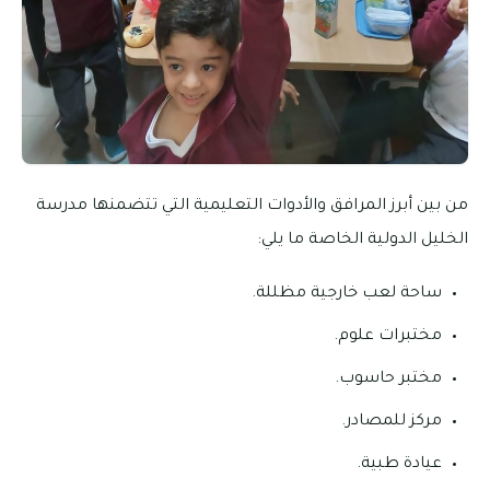
من بين أبرز المرافق والأدوات التعليمية التي تتضمنها مدرسة
الخليل الدولية الخاصة ما يلي:
ساحة لعب خارجية مظللة.
مختبرات علوم.
مختبر حاسوب.
مركز للمصادر.
عيادة طبية.