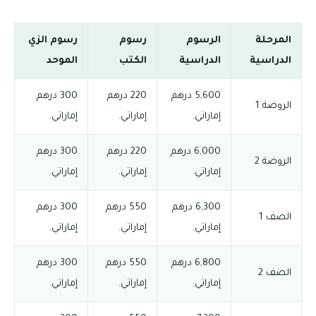
المرحلة
الرسوم
رسوم
رسوم الزي
الدراسية
الدراسية
الكتب
الموحد
5,600 درهم
220 درهم
300 درهم
الروضة 1
إماراتي.
إماراتي.
إماراتي.
6,000 درهم
220 درهم
300 درهم
الروضة 2
إماراتي.
إماراتي.
إماراتي.
6,300 درهم
550 درهم
300 درهم
الصف 1
إماراتي.
إماراتي.
إماراتي.
6,800 درهم
550 درهم
300 درهم
الصف 2
إماراتي.
إماراتي.
إماراتي.