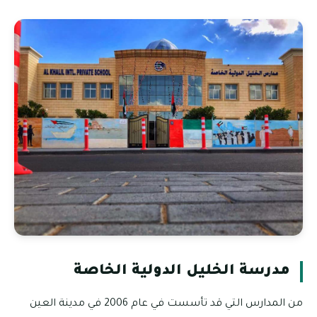
مدرسة الخليل الدولية الخاصة
من المدارس التي قد تأسست في عام 2006 في مدينة العين