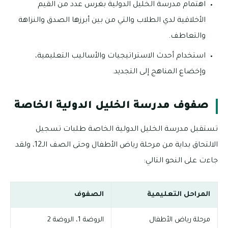
اهتمام مدرسة الخليل الدولية بغرس عدد من القيم
الأخلاقية لدي الطلاب والتي من بين أبرزها الصدق والنزاهة
والتعاطف.
استخدام أحدث الاستراتيجيات والأساليب التعليمية،
وإخضاع المناهج إلى التجديد.
صفوف مدرسة الخليل الدولية الخاصة
تستقبل مدرسة الخليل الدولية الخاصة طلبات تسجيل
الالتحاق بداية من مرحلة رياض الأطفال وحتى الصف الـ12، ولقد
جاءت على النحو التالي:
المراحل التعليمية
الصفوف
مرحلة رياض الأطفال
الروضة 1، الروضة 2