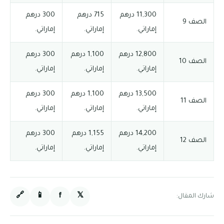
11,300 درهم
715 درهم
300 درهم
الصف 9
إماراتي.
إماراتي.
إماراتي.
12,800 درهم
1,100 درهم
300 درهم
الصف 10
إماراتي.
إماراتي.
إماراتي.
13,500 درهم
1,100 درهم
300 درهم
الصف 11
إماراتي.
إماراتي.
إماراتي.
14,200 درهم
1,155 درهم
300 درهم
الصف 12
إماراتي.
إماراتي.
إماراتي.
🔗
📱
f
𝕏
شارك المقال: