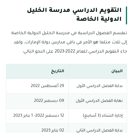
التقويم الدراسي مدرسة الخليل
الدولية الخاصة
تنقسم الفصول الدراسية في مدرسة الخليل الدولية الخاصة
إلى ثلاث مثلما هو الأمر في باقي مدارس دولة الإمارات، ولقد
جاء التقويم الدراسي للعام 2022-2023 على النحو التالي:
البيان
التاريخ
بداية الفصل الدراسي الأول
29 أغسطس 2022
نهاية الفصل الدراسي الأول
09 ديسمبر 2022
إجازة الشتاء (3 أسابيع)
12 ديسمبر 2022- 1 يناير 2023
بداية الفصل الدراسي الثاني
02 يناير 2023