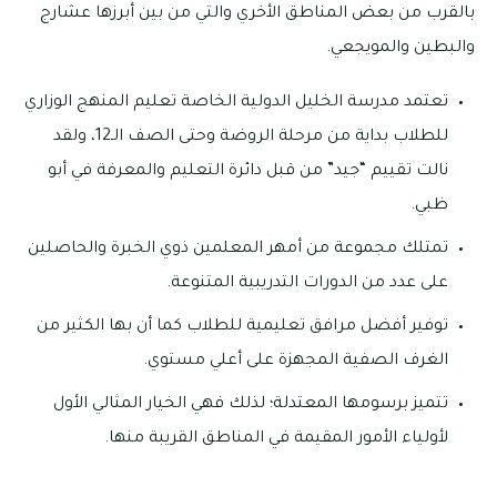
بالقرب من بعض المناطق الأخري والتي من بين أبرزها عشارج
والبطين والمويجعي.
تعتمد مدرسة الخليل الدولية الخاصة تعليم المنهج الوزاري
للطلاب بداية من مرحلة الروضة وحتى الصف الـ12، ولقد
نالت تقييم “جيد” من قبل دائرة التعليم والمعرفة في أبو
ظبي.
تمتلك مجموعة من أمهر المعلمين ذوي الخبرة والحاصلين
على عدد من الدورات التدريبية المتنوعة.
توفير أفضل مرافق تعليمية للطلاب كما أن بها الكثير من
الغرف الصفية المجهزة على أعلي مستوي.
تتميز برسومها المعتدلة؛ لذلك فهي الخيار المثالي الأول
لأولياء الأمور المقيمة في المناطق القريبة منها.