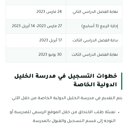
نهاية الفصل الدراسي الثاني
24 مارس 2023
إجازة الربيع (3 أسابيع)
27 مارس 2023- 14 أبريل 2023
بداية الفصل الدراسي الثالث
17 أبريل 2023
نهاية الفصل الدراسي الثالث
30 يونيو 2023
خطوات التسجيل في مدرسة الخليل
الدولية الخاصة
يتم التقديم في مدرسة الخليل الدولية الخاصة من خلال الآتي:
تعبئة طلب الالتحاق من خلال الموقع الرسمي للمدرسة أو
التوجه إلى قسم التسجيل والقبول بالمدرسة.