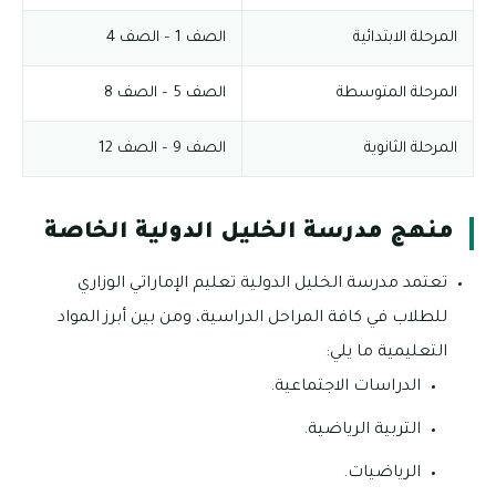
المرحلة الابتدائية
الصف 1 – الصف 4
المرحلة المتوسطة
الصف 5 – الصف 8
المرحلة الثانوية
الصف 9 – الصف 12
منهج مدرسة الخليل الدولية الخاصة
تعتمد مدرسة الخليل الدولية تعليم الإماراتي الوزاري
للطلاب في كافة المراحل الدراسية، ومن بين أبرز المواد
التعليمية ما يلي:
الدراسات الاجتماعية.
التربية الرياضية.
الرياضيات.