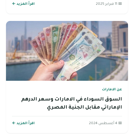
📅 11 فبراير 2025
اقرأ المزيد ←
عن الامارات
السوق السوداء في الامارات وسعر الدرهم
الإماراتي مقابل الجنية المصري
📅 4 أغسطس 2024
اقرأ المزيد ←