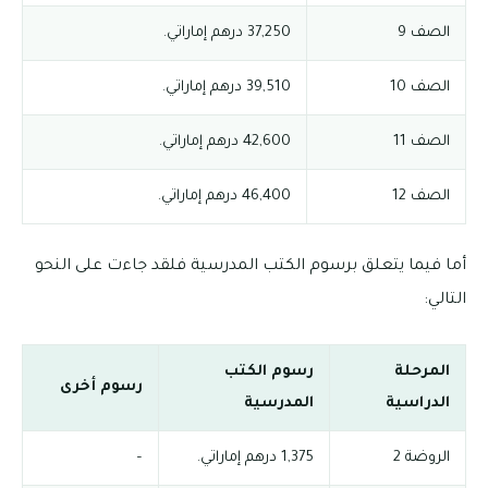
الصف 9
37,250 درهم إماراتي.
الصف 10
39,510 درهم إماراتي.
الصف 11
42,600 درهم إماراتي.
الصف 12
46,400 درهم إماراتي.
أما فيما يتعلق برسوم الكتب المدرسية فلقد جاءت على النحو
التالي:
المرحلة
رسوم الكتب
رسوم أخرى
الدراسية
المدرسية
الروضة 2
1,375 درهم إماراتي.
–