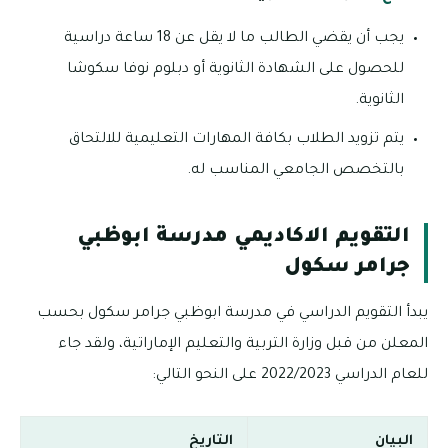
يجب أن يقضي الطالب ما لا يقل عن 18 ساعة دراسية
للحصول على الشهادة الثانوية أو دبلوم نوفا سكوشا
الثانوية.
يتم تزويد الطلاب بكافة المهارات التعليمية للالتحاق
بالتخصص الجامعي المناسب له.
التقويم الاكاديمي مدرسة ابوظبي
جرامر سكول
يبدأ التقويم الدراسي في مدرسة ابوظبي جرامر سكول بحسب
المعلن من قبل وزارة التربية والتعليم الإماراتية، ولقد جاء
للعام الدراسي 2022/2023 على النحو التالي:
البيان
التاريخ