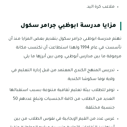
ملاعب كرة اليد.
مزايا مدرسة ابوظبي جرامر سكول
تهتم مدرسة ابوظبي جرامر سكول بتقديم بعض المزايا منذ أن
تأسست في عام 1994 ولهذا استطاعت أن تكتسب مكانة
مرموقة ما بين مدارس أبوظبي، ومن بين أبرزها ما يلي:
تدريس المنهج الكندي المعتمد من قبل إدارة التعليم في
ولاية نوفا سكوشا الكندية.
توفر للطلاب بيئة تعليم ثقافية متنوعة بسبب استقبالها
العديد من الطلاب من كافة الجنسيات وتبلغ عددهم 50
جنسية مختلفة.
غرس عدد من القيم الإيجابية في نفوس الطلاب من بين