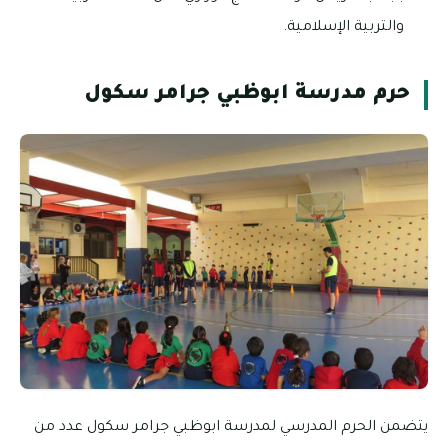
والتربية الإسلامية.
حرم مدرسة ابوظبي جرامر سكول
يتضمن الحرم المدرسي لمدرسة ابوظبي جرامر سكول عدد من