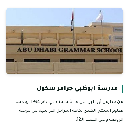
مدرسة ابوظبي جرامر سكول
من مدارس أبوظبي التي قد تأسست في عام 1994، وتعتمد
تعليم المنهج الكندي لكافة المراحل الدراسية من مرحلة
الروضة وحتى الصف الـ12.