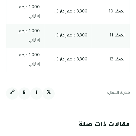
1,000 درهم
الصف 10
3,300 درهم إماراتي.
إماراتي.
1,000 درهم
الصف 11
3,300 درهم إماراتي.
إماراتي.
1,000 درهم
الصف 12
3,300 درهم إماراتي.
إماراتي.
🔗
📱
f
𝕏
شارك المقال:
مقالات ذات صلة