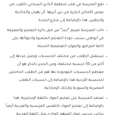
تقع المدرسة في قلب منطقة النادي السياحي بالقرب من
بعض الأماكن البارزة من بين أبرزها: آل نهيان والخالدية
والبطين، هذا بالإضافة إلى شارع النجدة.
نالت المدرسة تقييم “جيد” من قبل دائرة التعليم والمعرفة
في أبوظبي بسبب جودة التعليم المتميزة واحتوائها على
كافة المرافق والموارد التعليمية الحديثة.
تستقبل الطلاب من مختلف الجنسيات ويصل عددها إلى
أكثر من 50 جنسية مختلفة، ومن الجدير بالذكر هو أن
معظم الجنسيات الموجودة بها هم من الطلاب الحاملين
للجنسية الأردنية هذا بالإضافة إلى جنسيات الطلاب
المصرية والسورية وكذلك الإماراتية.
تعتمد المدرسة على تعليم المواد باللغة الإنجليزية، هذا
بالإضافة إلى تعليم المواد باللغتين الفرنسية والعربية أيضاً
بجانب تدريس مواد المنهج الوزاري مثل اللغة العربية