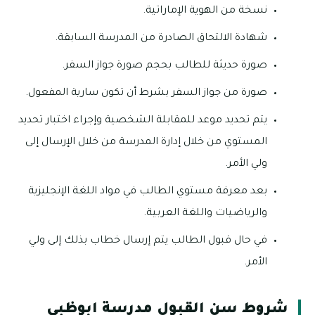
نسخة من الهوية الإماراتية.
شهادة الالتحاق الصادرة من المدرسة السابقة.
صورة حديثة للطالب بحجم صورة جواز السفر.
صورة من جواز السفر بشرط أن تكون سارية المفعول.
يتم تحديد موعد للمقابلة الشخصية وإجراء اختبار تحديد
المستوي من خلال إدارة المدرسة من خلال الإرسال إلى
ولي الأمر.
بعد معرفة مستوي الطالب في مواد اللغة الإنجليزية
والرياضيات واللغة العربية.
في حال قبول الطالب يتم إرسال خطاب بذلك إلى ولي
الأمر.
شروط سن القبول مدرسة ابوظبي