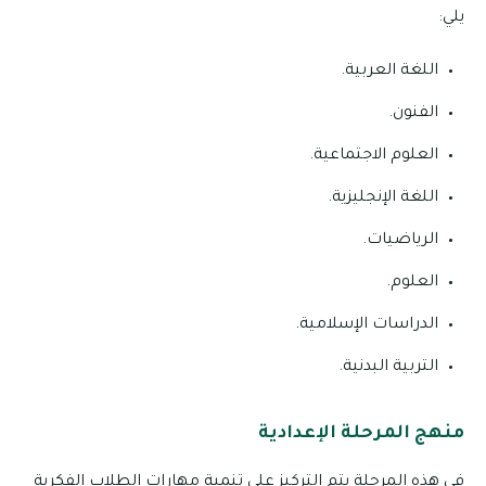
يلي:
اللغة العربية.
الفنون.
العلوم الاجتماعية.
اللغة الإنجليزية.
الرياضيات.
العلوم.
الدراسات الإسلامية.
التربية البدنية.
منهج المرحلة الإعدادية
في هذه المرحلة يتم التركيز على تنمية مهارات الطلاب الفكرية