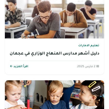
تعليم الامارات
دليل أشهر مدارس المنهاج الوزاري في عجمان
📅 2 مارس 2025
اقرأ المزيد ←