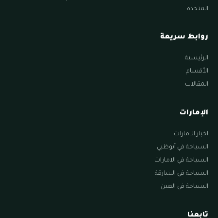
المتحدة.
روابط سريعة
الرئيسية
الأقسام
المقالات
الإمارات
اخبار الامارات
السياحة في أبوظبي
السياحة في الامارات
السياحة في الشارقة
السياحة في العين
تابعنا