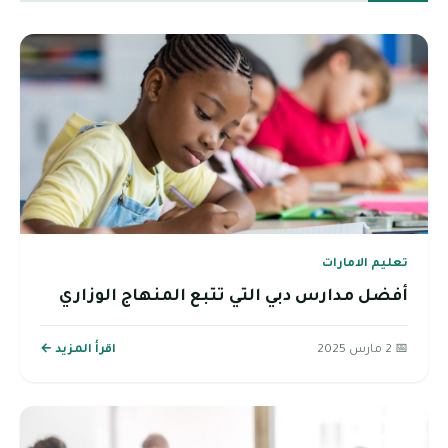
تعليم الامارات
أفضل مدارس دبي التي تتبع المنهاج الوزاري
📅 2 مارس 2025
اقرأ المزيد ←