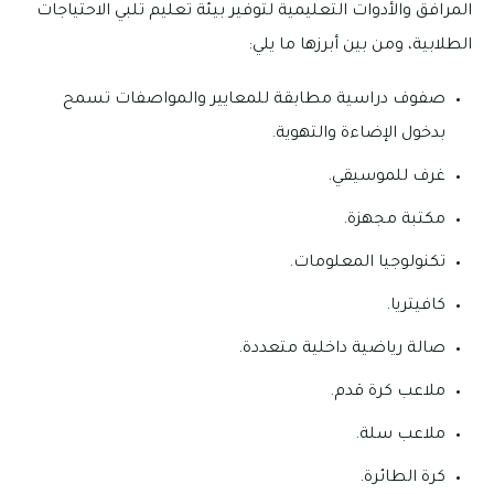
المرافق والأدوات التعليمية لتوفير بيئة تعليم تلبي الاحتياجات
الطلابية، ومن بين أبرزها ما يلي:
صفوف دراسية مطابقة للمعايير والمواصفات تسمح
بدخول الإضاءة والتهوية.
غرف للموسيقي.
مكتبة مجهزة.
تكنولوجيا المعلومات.
كافيتريا.
صالة رياضية داخلية متعددة.
ملاعب كرة قدم.
ملاعب سلة.
كرة الطائرة.