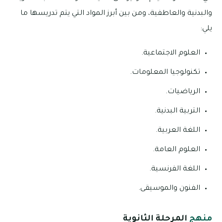
والبدنية والعاطفية، ومن بين أبرز المواد التي يتم تدريسها ما
يلي:
العلوم الاجتماعية.
تكنولوجيا المعلومات.
الرياضيات.
التربية البدنية.
اللغة العربية.
العلوم العامة.
اللغة الفرنسية.
الفنون والموسيقى.
منهج
المرحلة الثانوية