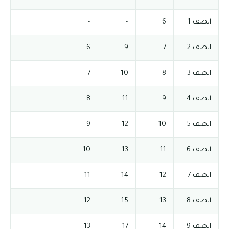
الصف 1
6
–
–
الصف 2
7
9
6
الصف 3
8
10
7
الصف 4
9
11
8
الصف 5
10
12
9
الصف 6
11
13
10
الصف 7
12
14
11
الصف 8
13
15
12
الصف 9
14
17
13