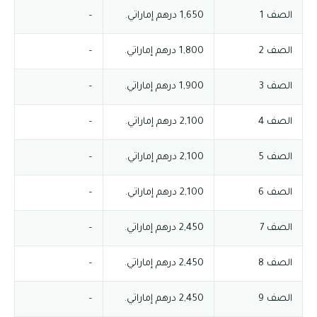
الصف 1
1,650 درهم إماراتي.
–
الصف 2
1,800 درهم إماراتي.
–
الصف 3
1,900 درهم إماراتي.
–
الصف 4
2,100 درهم إماراتي.
–
الصف 5
2,100 درهم إماراتي.
–
الصف 6
2,100 درهم إماراتي.
–
الصف 7
2,450 درهم إماراتي.
–
الصف 8
2,450 درهم إماراتي.
–
الصف 9
2,450 درهم إماراتي.
–