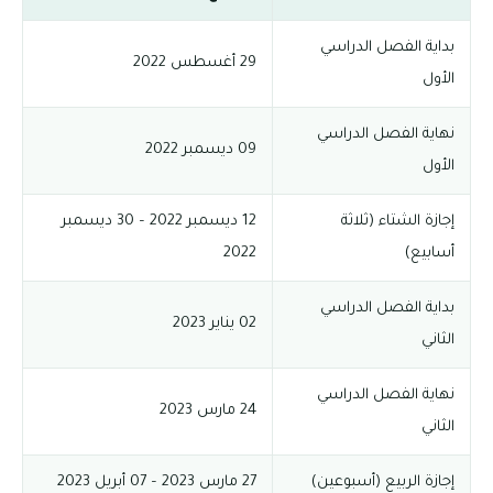
بداية الفصل الدراسي
29 أغسطس 2022
الأول
نهاية الفصل الدراسي
09 ديسمبر 2022
الأول
إجازة الشتاء (ثلاثة
12 ديسمبر 2022 – 30 ديسمبر
أسابيع)
2022
بداية الفصل الدراسي
02 يناير 2023
الثاني
نهاية الفصل الدراسي
24 مارس 2023
الثاني
إجازة الربيع (أسبوعين)
27 مارس 2023 – 07 أبريل 2023