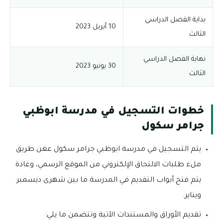
بداية الفصل الدراسي
10 أبريل 2023
الثالث
نهاية الفصل الدراسي
30 يونيو 2023
الثالث
خطوات التسجيل في مدرسة ابوظبي
جرامر سكول
يتم التسجيل في مدرسة ابوظبي جرامر سكول عغن طريق
ملء طلبات الالتحاق الإلكتروني من الموقع الرسمي، وعادة
يتم فتح أبواب التقديم في المدرسة ما بين شهرى ديسمبر
ويناير.
تقديم الأوراق والمستندات الآتية وتتضمن ما يلي: