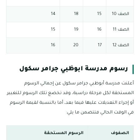
الصف 10
15
18
14
الصف 11
16
19
15
الصف 12
17
20
16
رسوم مدرسة ابوظبي جرامر سكول
أعلنت مدرسة أبوظبي جرامر سكول عن إجمالي الرسوم
المستحقة لكل مرحلة دراسية، وقد تخضع تلك الرسوم للتغيير
أو إجراء التعديلات عليها فيما بعد، أما بالنسبة لقيمة الرسوم
في الوقت الحالي فتتضمن ما يلي:
الصفوف
الرسوم المستحقة