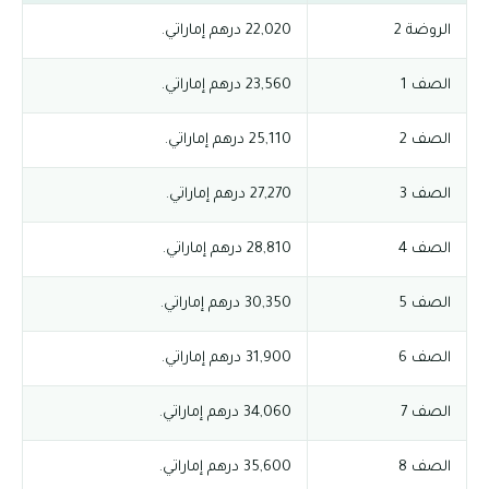
الروضة 2
22,020 درهم إماراتي.
الصف 1
23,560 درهم إماراتي.
الصف 2
25,110 درهم إماراتي.
الصف 3
27,270 درهم إماراتي.
الصف 4
28,810 درهم إماراتي.
الصف 5
30,350 درهم إماراتي.
الصف 6
31,900 درهم إماراتي.
الصف 7
34,060 درهم إماراتي.
الصف 8
35,600 درهم إماراتي.