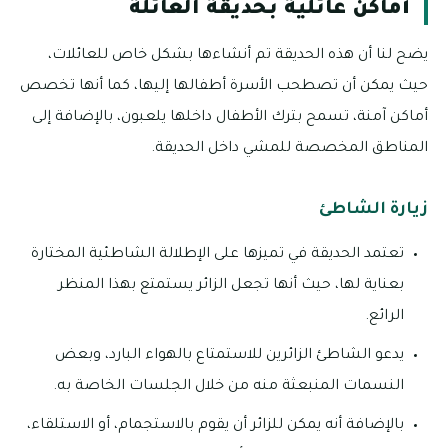
أماكن عائلية بحديقة العائلة
يضح لنا أن هذه الحديقة تم أنشاءها بشكل خاص للعائلات،
حيث يمكن أن تصطحب الأسرة أطفالها إليها، كما أنها تخصص
أماكن آمنة، تسمح بترك الأطفال داخلها يلعبون، بالإضافة إلى
المناطق المخصصة للمشي داخل الحديقة.
زيارة الشاطئ
تعتمد الحديقة في تميزها على الإطلالة الشاطئية المختارة
بعناية لها، حيث أنها تجعل الزائر يستمتع بهذا المنظر
الرائع.
يدعو الشاطئ الزائرين للاستمتاع بالهواء البارد، وبعض
النسمات المنبعثة منه من خلال الجلسات الخاصة به.
بالإضافة أنه يمكن للزائر أن يقوم بالاستجمام، أو الاستلقاء،