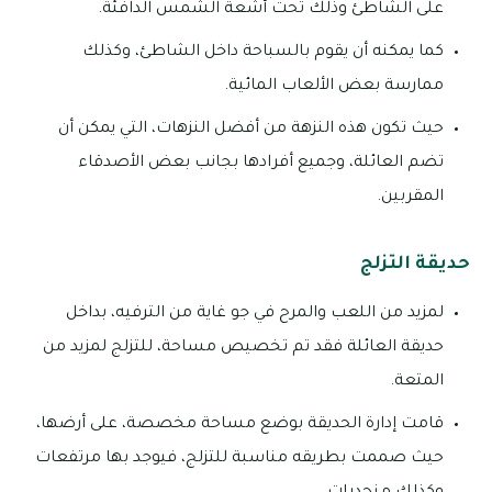
على الشاطئ وذلك تحت أشعة الشمس الدافئة.
كما يمكنه أن يقوم بالسباحة داخل الشاطئ، وكذلك
ممارسة بعض الألعاب المائية.
حيث تكون هذه النزهة من أفضل النزهات، التي يمكن أن
تضم العائلة، وجميع أفرادها بجانب بعض الأصدقاء
المقربين.
حديقة التزلج
لمزيد من اللعب والمرح في جو غاية من الترفيه، بداخل
حديقة العائلة فقد تم تخصيص مساحة، للتزلج لمزيد من
المتعة.
قامت إدارة الحديقة بوضع مساحة مخصصة، على أرضها،
حيث صممت بطريقه مناسبة للتزلج، فيوجد بها مرتفعات