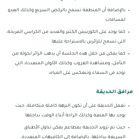
بالإضافة أن المنطقة تسمح بالركض السريع وكذلك العدو
لمسافات.
كما يوجد على الكورنيش الكثير والعديد من الكراسي المريحة،
التي تسمح للزائرين بالاستراحة عليها.
كما يمكن من خلال هذه الجلسة أن يذهب الزائر لجوله من
التأمل، ومشاهدة الغروب وكذلك الألوان المتعددة، التي
توجد في السماء وتنعكس على المياه
.
مرافق الحديقة
تعمل الحديقة على أن تكون النزهة كاملة متكاملة، حيث
يوجد بها المتعة وكذلك الراحة أثناء الوقت بداخلها.
حيث تم تزويد الحديقة بمطاعم يمكن تناول الأطباق
السريعة بداخلها، بالإضافة إلى الكافيهات المتعددة،