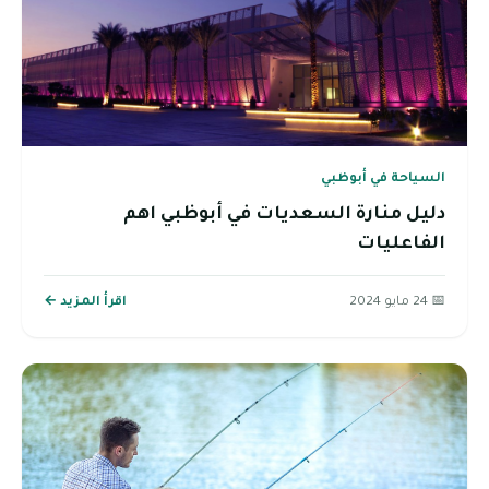
السياحة في أبوظبي
دليل منارة السعديات في أبوظبي اهم
الفاعليات
📅 24 مايو 2024
اقرأ المزيد ←