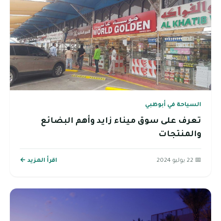
السياحة في أبوظبي
تعرف على سوق ميناء زايد وأهم البضائع
والمنتجات
📅 22 يوليو 2024
اقرأ المزيد ←