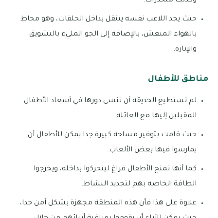
وكذلك منحدرات.
حيث يجد اللاعب نفسه يتنقل بداخل الحلقات، وهو محاط
بالهواء المنعش، بالإضافة إلى الجو المليء بالتشويق
والإثارة.
مناطق للأطفال
لم تستطيع الحديقة أن تنسى دورها في أسعاد الأطفال
المقبلين إليها مع العائلة.
حيث قامت بتوفير مساحة كبيرة جدا يمكن للأطفال أن
يمارسوا فيها بعض الألعاب.
كما أنها تمنح الأطفال فراغ ليتحركوا بداخله، ويخرجوا
الطاقة الخاصه بهم لتجديد النشاط.
علاوة على هذا فأن هذه المنطقة مجهزة بشكل آمن جدا،