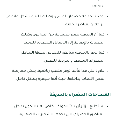
بداخلها.
يوجد بالحديقة مضمار للمشي، وكذلك للتنزة بشكل غاية في
الراحة، والمناظر الخلابة.
كما أن الحديقة تضم مجموعة من المرافق، وكذلك
الخدمات بالإضافة إلى الوسائل المتعددة للترفيه.
كما توفر بالحديقة مناطق للجلوس تحفها المناظر
الخضراء، الممتعة والمريحة للنفس.
علاوة على هذا فأنها توفر ملاعب رياضية، يمكن ممارسة
بعض الألعاب بداخلها، حيث أنها مجهزة بشكل كامل.
المساحات الخضراء بالحديقة
يستطيع الزائر أن يبدأ الجولة الخاص به، بالتجول بداخل
المناطق الخضراء، التي تحفها الشجيرات الصغيرة،