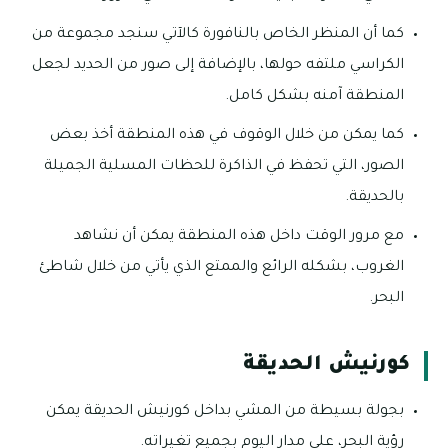
كما أن المنظر الخاص بالنافورة كالآتي سنجد مجموعة من
الكراسي ملتفه حولها، بالإضافة إلى صور من الحديد لجعل
المنطقة آمنه بشكل كامل.
كما يمكن من خلال الوقوف في هذه المنطقة أخذ بعض
الصور، التي تحفظ في الذاكرة للحظات المسلية الجميلة
بالحديقة.
مع مرور الوقت داخل هذه المنطقة يمكن أن نشاهد
الغروب، بشكله الرائع والممتع الذي يأتي من خلال شاطئ
البحر.
كورنيش الحديقة
بجولة بسيطة من المشي بداخل كورنيش الحديقة يمكن
رؤية البحر، على مدار اليوم بجميع تغيراته.