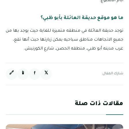
أيام الأسبوع.
ما هو موقع حديقة العائلة بأبو ظبي؟
توجد حديقة العائلة في منطقه متميزة للغاية حيث يوجد بها من
جميع الاتجاهات مناطق سياحيه يمكن زيارتها حيث أنها تقع،
غرب مدينه أبو ظبي، منطقه الحصن، شارع الكورنيش.
🔗
📱
f
𝕏
شارك المقال:
مقالات ذات صلة