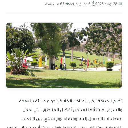
📅 28 يوليو 2023
⏱ 6 دقائق قراءة
👁 63 مشاهدة
تضم الحديقة أرقى المناظر الخلابة بأجواء مليئة بالبهجة
والسرور، حيث أنها تعد من أفضل المناطق، التي يمكن
اصطحاب الأطفال إليها وقضاء يوم ممتع، بين الألعاب