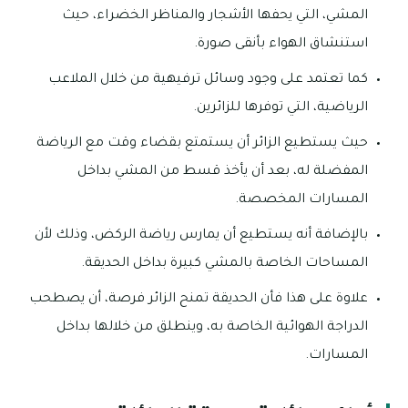
المشي، التي يحفها الأشجار والمناظر الخضراء، حيث
استنشاق الهواء بأنقى صورة.
كما تعتمد على وجود وسائل ترفيهية من خلال الملاعب
الرياضية، التي توفرها للزائرين.
حيث يستطيع الزائر أن يستمتع بقضاء وقت مع الرياضة
المفضلة له، بعد أن يأخذ قسط من المشي بداخل
المسارات المخصصة.
بالإضافة أنه يستطيع أن يمارس رياضة الركض، وذلك لأن
المساحات الخاصة بالمشي كبيرة بداخل الحديقة.
علاوة على هذا فأن الحديقة تمنح الزائر فرصة، أن يصطحب
الدراجة الهوائية الخاصة به، وينطلق من خلالها بداخل
المسارات.