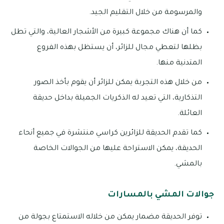
والمرسومة من خلال التقليم الجيد.
كما أن هناك مجموعة كبيرة من الأشجار العالية، والتي تطل
بظلها لتعطي مجال للزائر، أن يستظل بهذه الفروع
المتدنية منها.
من خلال هذه التجربة يمكن للزائر أن يقوم بأخذ الصور
التذكارية، التي تعيد له الذكريات الجميلة بداخل حديقة
العائلة.
كما تقدم الحديقة للزائرين كراسي منتشرة في جميع أنحاء
الحديقة، يمكن الاستراحة عليها من الجوالات الخاصة
بالمشي.
جوالات المشي بالمسارات
توفر الحديقة مضمار يمكن من خلاله الاستمتاع بجولة من