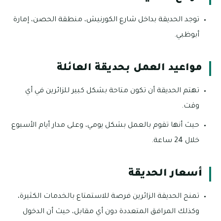
توجد الحديقة بداخل شارع الكورنيش، منطقة الحصن، إمارة
أبوظبي.
مواعيد العمل بحديقة العائلة
تهتم الحديقة أن تكون متاحة بشكل كبير للزائرين في أي
وقت.
حيث أنها تقوم بالعمل بشكل يومي، وعلى مدار أيام الأسبوع
خلال 24 ساعة.
أسعار الحديقة
تمنح الحديقة الزائرين فرصة للاستمتاع بالخدمات الكثيرة،
وكذلك المرافق المتعددة دون أي مقابل، حيث أن الدخول