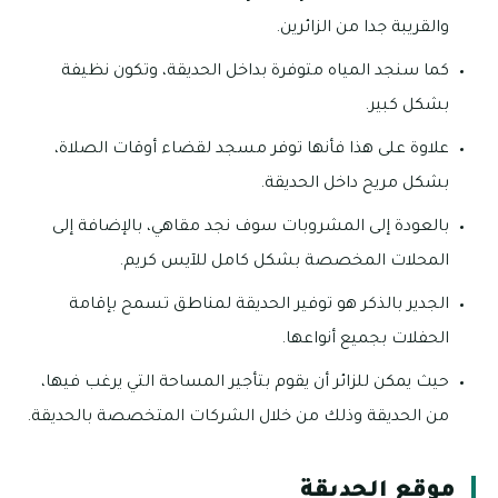
والقريبة جدا من الزائرين.
كما سنجد المياه متوفرة بداخل الحديقة، وتكون نظيفة
بشكل كبير.
علاوة على هذا فأنها توفر مسجد لقضاء أوقات الصلاة،
بشكل مريح داخل الحديقة.
بالعودة إلى المشروبات سوف نجد مقاهي، بالإضافة إلى
المحلات المخصصة بشكل كامل للآيس كريم.
الجدير بالذكر هو توفير الحديقة لمناطق تسمح بإقامة
الحفلات بجميع أنواعها.
حيث يمكن للزائر أن يقوم بتأجير المساحة التي يرغب فيها،
من الحديقة وذلك من خلال الشركات المتخصصة بالحديقة.
موقع الحديقة