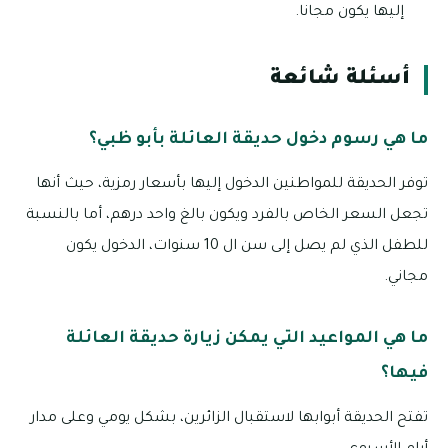
إليها يكون مجانا.
أسئلة شائعة
ما هي رسوم دخول حديقة العائلة بأبو ظبي؟
توفر الحديقة للمواطنين الدخول إليها بأسعار رمزية، حيث أنها
تجعل السعر الخاص بالفرد ويكون بالغ واحد درهم، أما بالنسبة
للطفل الذي لم يصل إلى سن ال 10 سنوات، الدخول يكون
مجاني.
ما هي المواعيد التي يمكن زيارة حديقة العائلة
فيها؟
تفتح الحديقة أبوابها لاستقبال الزائرين، بشكل يومي وعلى مدار