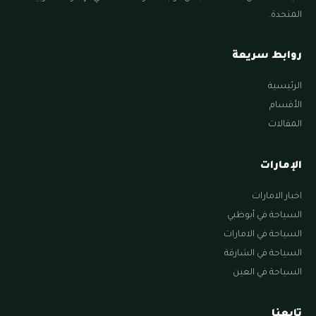
المتحدة.
روابط سريعة
الرئيسية
الأقسام
المقالات
الإمارات
اخبار الامارات
السياحة في أبوظبي
السياحة في الامارات
السياحة في الشارقة
السياحة في العين
تابعنا