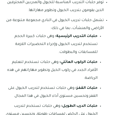
توفر حلبات التدريب المناسبة للخيول والمدربين المحترفين
الذين يقومون بتدريب الخيول وتطوير مهاراتها.
تشمل حلبات تدريب الخيول في النادي مجموعة متنوعة من
الأراضي والمنشآت، بما في ذلك:
حلبات التدريب الرئيسية:
وهي حلبات كبيرة الحجم
تستخدم لتدريب الخيول وإجراء التحضيرات اللازمة
للمسابقات والبطولات.
حلبات الركوب العائلي:
وهي حلبات تستخدم لتعليم
الأفراد الجدد في ركوب الخيل وتطوير مهاراتهم في هذه
الرياضة.
حلبات القفز:
وهي حلبات تستخدم لتدريب الخيول على
القفز وتحسين مستوى أداء الخيول في هذا المجال.
حلبات الدرب الطويل:
وهي حلبات تستخدم لتدريب
الخيول على الركض لمسافات طويلة، وتحسين مستوى