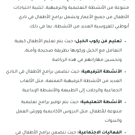
متنوعة من الأنشطة التعليمية والترفيهية، لتلبية احتياجات
الأطفال من جميع الأعمار وتشمل برامج الأطفال في نادي
أبوظبي للفروسية العديد من الأنشطة، بما في ذلك:
تعليم فن ركوب الخيل:
حيث يتم تعليم الأطفال كيفية
التعامل مع الخيل وركوبها بطريقة صحيحة وآمنة،
وتحسين مهاراتهم في هذه الرياضة.
الأنشطة الترفيهية:
حيث تتضمن برامج الأطفال في النادي
العديد من الأنشطة الترفيهية الممتعة، مثل الألعاب
الجماعية والرحلات إلى الطبيعة والأنشطة الإبداعية.
الأنشطة التعليمية:
حيث يتم توفير برامج تعليمية
متنوعة للأطفال، مثل الدروس الأكاديمية وورش العمل
والندوات.
الفعاليات الاجتماعية:
حيث تتضمن برامج الأطفال في