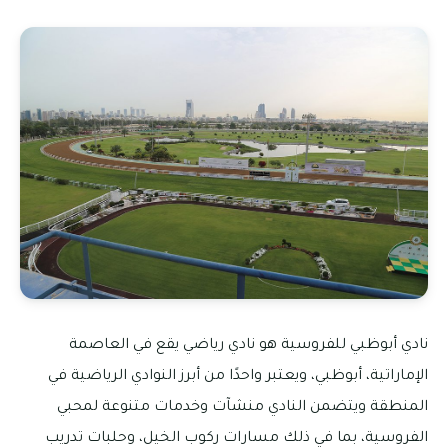
نادي أبوظبي للفروسية هو نادي رياضي يقع في العاصمة
الإماراتية، أبوظبي، ويعتبر واحدًا من أبرز النوادي الرياضية في
المنطقة ويتضمن النادي منشآت وخدمات متنوعة لمحبي
الفروسية، بما في ذلك مسارات ركوب الخيل، وحلبات تدريب