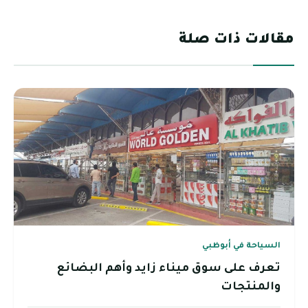
مقالات ذات صلة
السياحة في أبوظبي
تعرف على سوق ميناء زايد وأهم البضائع
والمنتجات