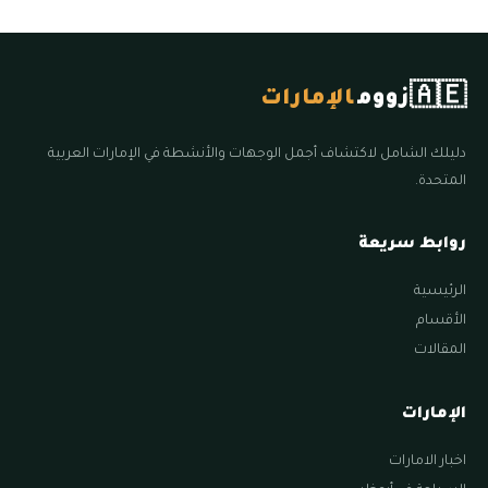
🇦🇪
زووم
الإمارات
دليلك الشامل لاكتشاف أجمل الوجهات والأنشطة في الإمارات العربية
المتحدة.
روابط سريعة
الرئيسية
الأقسام
المقالات
الإمارات
اخبار الامارات