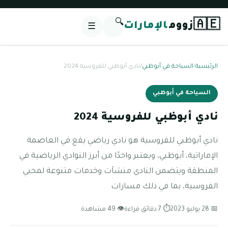
🔍
🇦🇪
زووم
الإمارات
☰
الرئيسية
/
السياحة في أبوظبي
/
نادي أبوظبي للفروسية 2024
السياحة في أبوظبي
نادي أبوظبي للفروسية 2024
نادي أبوظبي للفروسية هو نادي رياضي يقع في العاصمة
الإماراتية، أبوظبي، ويعتبر واحدًا من أبرز النوادي الرياضية في
المنطقة ويتضمن النادي منشآت وخدمات متنوعة لمحبي
الفروسية، بما في ذلك مسارات
📅 28 يوليو 2023
⏱ 7 دقائق قراءة
👁 49 مشاهدة