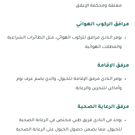
مغلقة ومحكمة الإغلاق.
مرافق الركوب الهوائي
يوفر النادي مرافق للركوب الهوائي، مثل الطائرات الشراعية
والمظلات الهوائية.
مرفق الإقامة
يوفر النادي مرفق الإقامة للخيول، والذي يضم غرف نوم
وأماكن للتخزين والرعاية.
مرفق الرعاية الصحية
يوجد في النادي فريق طبي مختص في الرعاية الصحية
للخيول، مما يضمن حصول الخيول على الرعاية الصحية