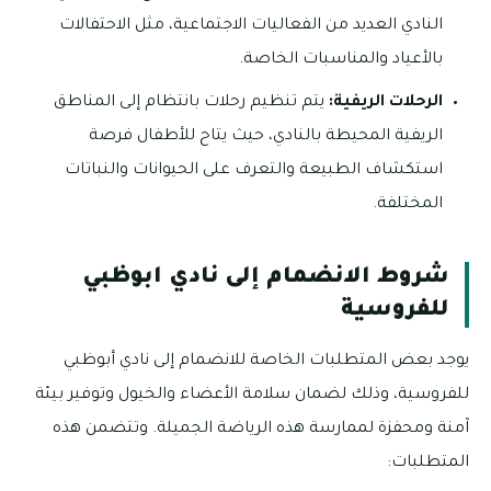
النادي العديد من الفعاليات الاجتماعية، مثل الاحتفالات
بالأعياد والمناسبات الخاصة.
الرحلات الريفية:
يتم تنظيم رحلات بانتظام إلى المناطق
الريفية المحيطة بالنادي، حيث يتاح للأطفال فرصة
استكشاف الطبيعة والتعرف على الحيوانات والنباتات
المختلفة.
شروط الانضمام إلى نادي ابوظبي
للفروسية
يوجد بعض المتطلبات الخاصة للانضمام إلى نادي أبوظبي
للفروسية، وذلك لضمان سلامة الأعضاء والخيول وتوفير بيئة
آمنة ومحفزة لممارسة هذه الرياضة الجميلة. وتتضمن هذه
المتطلبات: