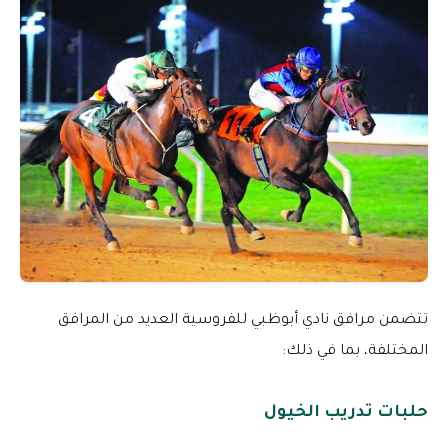
تتضمن مرافق نادي أبوظبي للفروسية العديد من المرافق
المختلفة، بما في ذلك:
حلبات تدريب الخيول