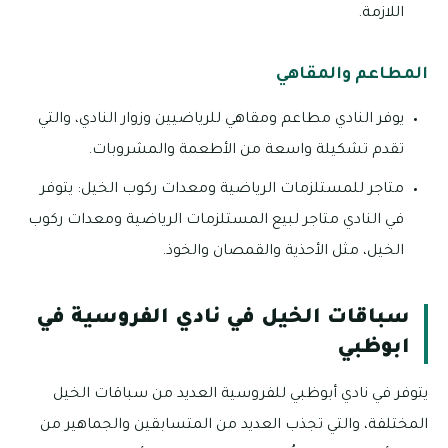
اللازمة.
المطاعم والمقاهي
يوفر النادي مطاعم ومقاهي للرياضيين وزوار النادي، والتي
تقدم تشكيلة واسعة من الأطعمة والمشروبات.
متاجر للمستلزمات الرياضية ومعدات ركوب الخيل: يتوفر
في النادي متاجر لبيع المستلزمات الرياضية ومعدات ركوب
الخيل، مثل الأحذية والقمصان والخوذ.
سباقات الخيل في نادي الفروسية في
ابوظبي
يتوفر في نادي أبوظبي للفروسية العديد من سباقات الخيل
المختلفة، والتي تجذب العديد من المتسابقين والجماهير من