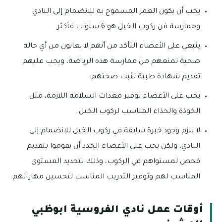
يجب أن يكون العمر المسموح به للانضمام إلى النادي
وممارسة فن ركوب الخيل هو 6 سنوات فأكثر.
ينبغي على الأعضاء التأكد من أنهم لا يعانون من أي حالة
صحية تمنعهم من ممارسة هذه الرياضة، ويجب عليهم
تقديم شهادة طبية تثبت صحتهم.
يجب على الأعضاء توفير معدات السلامة اللازمة، مثل
الخوذة والحذاء المناسب لركوب الخيل.
لا يلزم وجود خبرة سابقة في ركوب الخيل للانضمام إلى
النادي، ولكن يجب على الأعضاء الجدد أن يقوموا بتقديم
فحص لمستواهم في الركوب، وذلك لتحديد المستوى
المناسب لهم وتوفير التدريب المناسب لتحسين مهاراتهم.
أوقات عمل نادي الفروسية ابوظبي