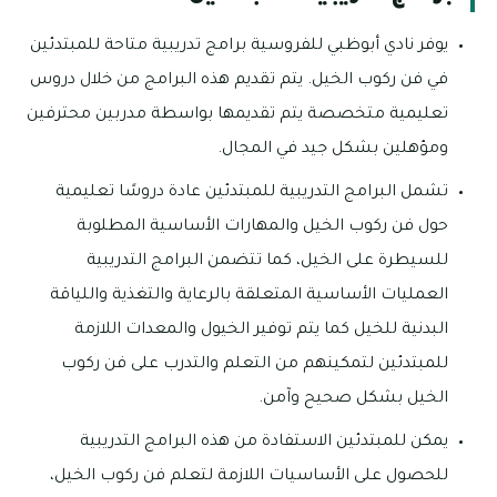
يوفر نادي أبوظبي للفروسية برامج تدريبية متاحة للمبتدئين
في فن ركوب الخيل. يتم تقديم هذه البرامج من خلال دروس
تعليمية متخصصة يتم تقديمها بواسطة مدربين محترفين
ومؤهلين بشكل جيد في المجال.
تشمل البرامج التدريبية للمبتدئين عادة دروسًا تعليمية
حول فن ركوب الخيل والمهارات الأساسية المطلوبة
للسيطرة على الخيل، كما تتضمن البرامج التدريبية
العمليات الأساسية المتعلقة بالرعاية والتغذية واللياقة
البدنية للخيل كما يتم توفير الخيول والمعدات اللازمة
للمبتدئين لتمكينهم من التعلم والتدرب على فن ركوب
الخيل بشكل صحيح وآمن.
يمكن للمبتدئين الاستفادة من هذه البرامج التدريبية
للحصول على الأساسيات اللازمة لتعلم فن ركوب الخيل،