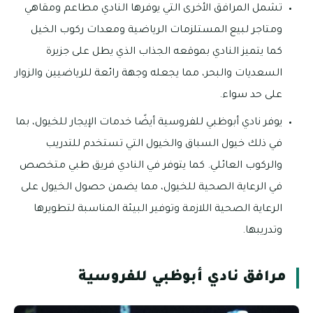
تشمل المرافق الأخرى التي يوفرها النادي مطاعم ومقاهي
ومتاجر لبيع المستلزمات الرياضية ومعدات ركوب الخيل
كما يتميز النادي بموقعه الجذاب الذي يطل على جزيرة
السعديات والبحر، مما يجعله وجهة رائعة للرياضيين والزوار
على حد سواء.
يوفر نادي أبوظبي للفروسية أيضًا خدمات الإيجار للخيول، بما
في ذلك خيول السباق والخيول التي تستخدم للتدريب
والركوب العائلي. كما يتوفر في النادي فريق طبي متخصص
في الرعاية الصحية للخيول، مما يضمن حصول الخيول على
الرعاية الصحية اللازمة وتوفير البيئة المناسبة لتطويرها
وتدريبها.
مرافق نادي أبوظبي للفروسية