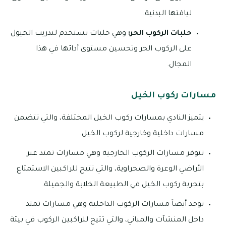
لياقتها البدنية.
حلبات الركوب الحر:
وهي حلبات تستخدم لتدريب الخيول
على الركوب الحر وتحسين مستوى أدائها في هذا
المجال.
مسارات ركوب الخيل
يتميز النادي بمسارات ركوب الخيل المختلفة، والتي تتضمن
مسارات داخلية وخارجية لركوب الخيل.
تتوفر مسارات الركوب الخارجية وهي مسارات تمتد عبر
الأراضي الوعرة والصحراوية، والتي تتيح للراكبين الاستمتاع
بتجربة ركوب الخيل في الطبيعة الخلابة والجميلة.
توجد أيضاً مسارات الركوب الداخلية وهي مسارات تمتد
داخل المنشآت والمباني، والتي تتيح للراكبين الركوب في بيئة