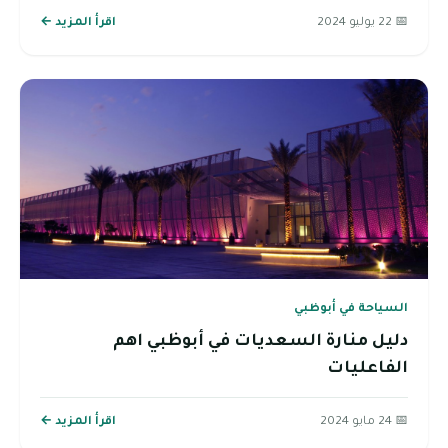
📅 22 يوليو 2024
اقرأ المزيد ←
السياحة في أبوظبي
دليل منارة السعديات في أبوظبي اهم
الفاعليات
📅 24 مايو 2024
اقرأ المزيد ←