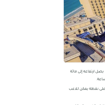
يصل ارتفاعه إلى مائة
أعلى نقطة يمكن للاعب