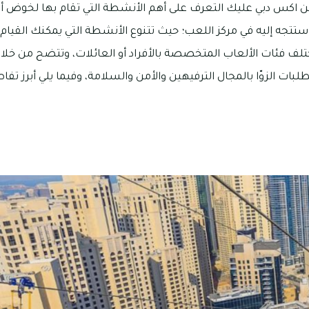
 اكس دبي عليك التعرف على أهم الأنشطة التي تقام بها لخوض أ
تجه إليه في مركز اللعب؛ حيث تتنوع الأنشطة التي يمكنك القيام ب
تختلف فئات الألعاب المتخصصة بالأفراد أو العائلات، وتتضح من خل
طلبات الزوّا بالمجال الترفيهين والأمن والسلامة، وفيما يلي أبرز 