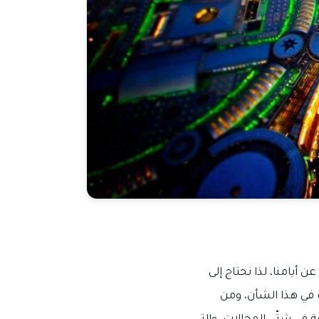
 أيامنا، لذا نحتاج إلى
 في هذا الشأن، ومن