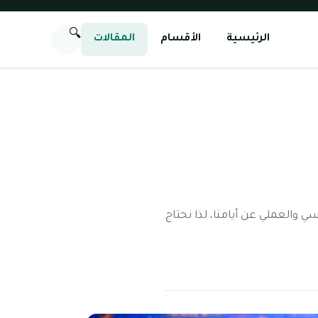
🔍
الرئيسية
الأقسام
المقالات
ي والعملي عن أيامنا، لذا نحتاج