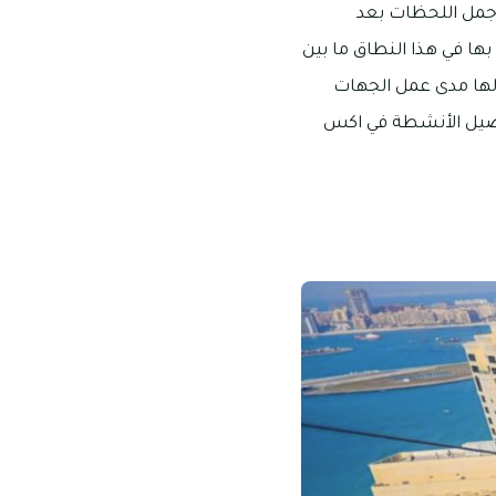
جمل اللحظات بعد
ها في هذا النطاق ما بين
الها مدى عمل الجهات
تفاصيل الأنشطة في اكس