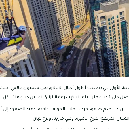
رتبة الأولى في تصنيف أطول أحبال الانزلاق على مستوى عالمي، حيث 
ثمانين كيلو مترًا لكل ساعة.
ن دبي عدم صعود فردين خلال الجولة الواحدة، وعند الصعود إلى 
مكان المرتفع؛ كبرج الأميرة، ودبي مارينا، وبرج كيان.