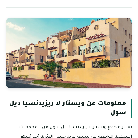
معلومات عن ويستار لا ريزيدنسيا ديل
سول
يعتبر مجمع ويستار لا ريزيدنسيا ديل سول من المجمعات
السكنية الواقعة في مجمع قرية جميرا الدئرية أحد أشهر