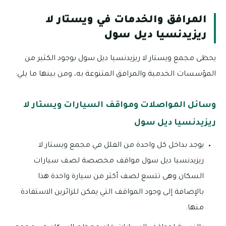
المرافق والخدمات في ويستار لا
ريزيدنسيا ديل سول
يحظى مجمع ويستار لا ريزيدنسيا ديل سول بوجود الكثير من
المؤسسات الخدمية والمرافق المتنوعة به، ومن بينها ما يلي:
وسائل المواصلات ومواقف السيارات ويستار لا
ريزيدنسيا ديل سول
يوجد بداخل كل واحدة من الفلل في مجمع ويستار لا
ريزيدنسيا ديل سول مواقف مخصصة لصف سيارات
السكان وهى تتسع لصف أكثر من سيارة واحدة هذا
بالإضافة إلى وجود المواقف التي يمكن للزائرين الاستفادة
منها.