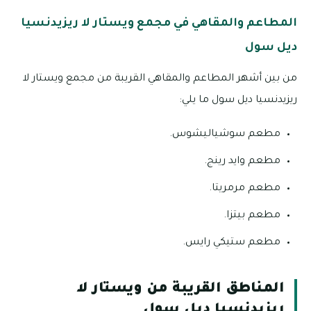
المطاعم والمقاهي في مجمع ويستار لا ريزيدنسيا
ديل سول
من بين أشهر المطاعم والمقاهي القريبة من مجمع ويستار لا
ريزيدنسيا ديل سول ما يلي:
مطعم سوشياليشوس.
مطعم وايد رينج.
مطعم مرمريتا.
مطعم بيتزا.
مطعم ستيكي رايس.
المناطق القريبة من ويستار لا
ريزيدنسيا ديل سول