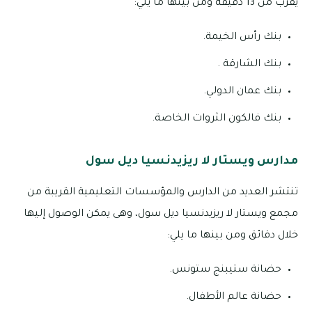
يقرب من 13 دقيقة ومن بينها ما يلي:
بنك رأس الخيمة.
بنك الشارقة .
بنك عمان الدولي.
بنك فالكون الثروات الخاصة.
مدارس ويستار لا ريزيدنسيا ديل سول
تنتشر العديد من الدارس والمؤسسات التعليمية القريبة من
مجمع ويستار لا ريزيدنسيا ديل سول، وهى يمكن الوصول إليها
خلال دقائق ومن بينها ما يلي:
حضانة ستيبنج ستونس.
حضانة عالم الأطفال.