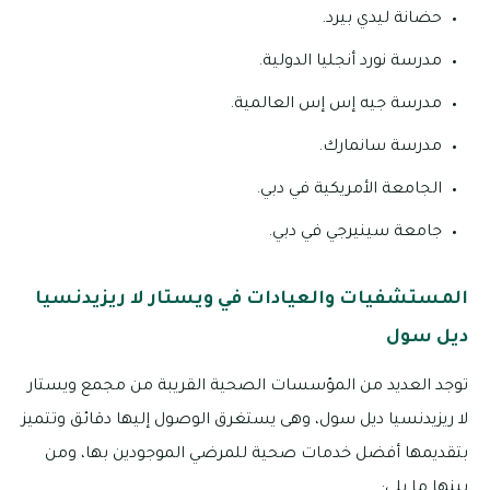
حضانة ليدي بيرد.
مدرسة نورد أنجليا الدولية.
مدرسة جيه إس إس العالمية.
مدرسة سانمارك.
الجامعة الأمريكية في دبي.
جامعة سينيرجي في دبي.
المستشفيات والعيادات في ويستار لا ريزيدنسيا
ديل سول
توجد العديد من المؤسسات الصحية القريبة من مجمع ويستار
لا ريزيدنسيا ديل سول، وهى يستغرق الوصول إليها دقائق وتتميز
بتقديمها أفضل خدمات صحية للمرضي الموجودين بها، ومن
بينها ما يلي: