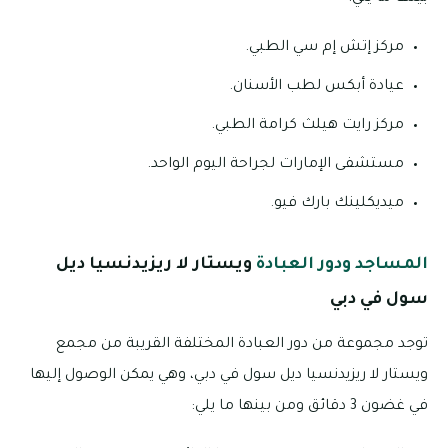
مركز إتش إم سي الطبي.
عيادة أبكس لطب الأسنان.
مركز رايت هيلث كرامة الطبي.
مستشفى الإمارات لجراحة اليوم الواحد.
ميديكلينك بارك فيو.
المساجد ودور العبادة
ويستار لا ريزيدنسيا ديل
سول في دبي
توجد مجموعة من دور العبادة المختلفة القريبة من مجمع
ويستار لا ريزيدنسيا ديل سول في دبي، وهي يمكن الوصول إليها
في غضون 3 دقائق ومن بينها ما يلي: