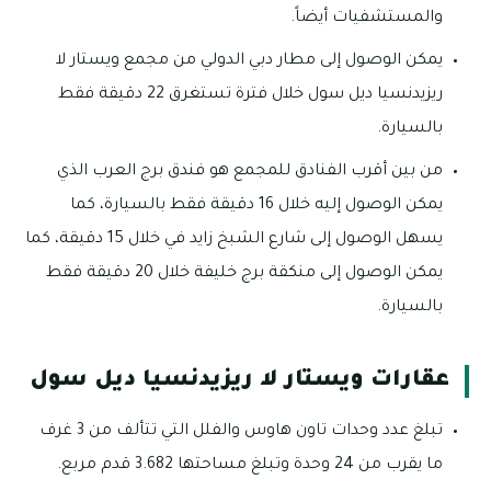
والمستشفيات أيضاً.
يمكن الوصول إلى مطار دبي الدولي من مجمع ويستار لا
ريزيدنسيا ديل سول خلال فترة تستغرق 22 دقيقة فقط
بالسيارة.
من بين أقرب الفنادق للمجمع هو فندق برج العرب الذي
يمكن الوصول إليه خلال 16 دقيقة فقط بالسيارة، كما
يسهل الوصول إلى شارع الشبخ زايد في خلال 15 دقيقة، كما
يمكن الوصول إلى منكقة برج خليفة خلال 20 دقيقة فقط
بالسيارة.
عقارات ويستار لا ريزيدنسيا ديل سول
تبلغ عدد وحدات تاون هاوس والفلل التي تتألف من 3 غرف
ما يقرب من 24 وحدة وتبلغ مساحتها 3.682 قدم مربع.