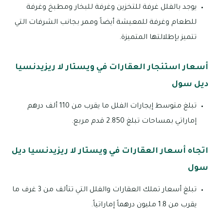
يوجد بالفلل غرفة للتخزين وغرفة للبخار ومطبخ وغرفة
للطعام وغرفة للمعيشة أيضاً وممر بجانب الشرفات التي
تتميز بإطلالتها المتميزة.
أسعار استئجار العقارات في ويستار لا ريزيدنسيا
ديل سول
تبلغ متوسط إيجارات الفلل ما يقرب من 110 ألف درهم
إماراتي بمساحات تبلغ 2.850 قدم مربع.
اتجاه أسعار العقارات في ويستار لا ريزيدنسيا ديل
سول
تبلغ أسعار تملك العقارات والفلل التي تتألف من 3 غرف ما
يقرب من 1.8 مليون درهماً إماراتياً.