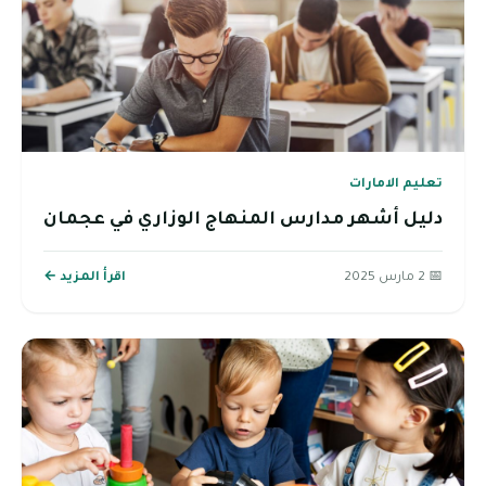
تعليم الامارات
دليل أشهر مدارس المنهاج الوزاري في عجمان
📅 2 مارس 2025
اقرأ المزيد ←