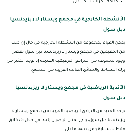
حديقة الفراشات في دبي.
الأنشطة الخارجية في مجمع ويستار لا ريزيدنسيا
ديل سول
يمكن القيام بمجموعة من الأنشطة الخارجية في حال إن كنت
من المقيمين في مجمع ويستار لا ريزيدنسيا ديل سول بفضل
وجود مجموعة من المرافق الترفيهية العديدة إذ توجد الكثير من
برك السباحة والحدائق العامة القريبة من المجمع.
الأندية الرياضية في مجمع ويستار لا ريزيدنسيا
ديل سول
توجد العديد من النوادي الرياضية القريبة من مجمع ويستار لا
ريزيدنسيا ديل سول، وهى يمكن الوصول إليها في خلال 5 دقائق
فقط بالسيارة ومن بينها ما يلي: