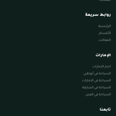
المتحدة.
روابط سريعة
الرئيسية
الأقسام
المقالات
الإمارات
اخبار الامارات
السياحة في أبوظبي
السياحة في الامارات
السياحة في الشارقة
السياحة في العين
تابعنا