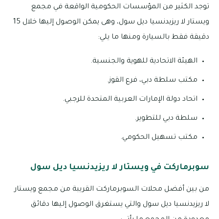
توجد الكثير من المؤسسات الحكومية الواقعة في مجمع
ويستار لا ريزيدنسيا ديل سول، وهى يمكن الوصول إليها خلال 15
دقيقة فقط بالسيارة ومنها ما يلي:
الهيئة الاتحادية للهوية والجنسية.
مكتب سلطة دبي، فرع القوز.
اتحاد دولة الإمارات العربية المتحدة للرجبي.
سلطة دبي للتطوير.
مكتب تسهيل الحكومي.
سوبرماركت في ويستار لا ريزيدنسيا ديل سول
من بين أفضل محلات السوبرماركت القريبة من مجمع ويستار
لا ريزيدنسيا ديل سول والتي يستغرق الوصول إليها دقائق