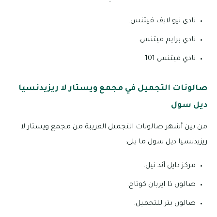
نادي نيو لايف فيتنس.
نادي برايم فيتنس.
نادي فيتنس 101.
صالونات التجميل في مجمع ويستار لا ريزيدنسيا
ديل سول
من بين أشهر صالونات التجميل القريبة من مجمع ويستار لا
ريزيدنسيا ديل سول ما يلي:
مركز دايل آند نيل.
صالون ذا ايربان كوتاج.
صالون بتر للتجميل.