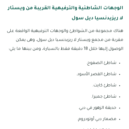
الوجهات الشاطئية والترفيهية القريبة من ويستار
لا ريزيدنسيا ديل سول
هناك مجموعة من الشواطئ والوجهات الترفيهية الواقعة على
مقربة من مجمع ويستار لا ريزيدنسيا ديل سول، وهى يمكن
الوصول إليها خلال 18 دقيقة فقط بالسيارة، ومن بينها ما يلي:
شاطئ الصفوح.
شاطئ القصر الأسود.
شاطئ كايت.
شاطئ جميرا.
حديقة الزهور في دبي.
مضمار دبي أوتودروم.