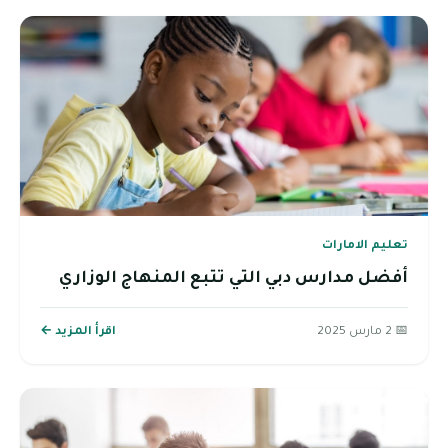
تعليم الامارات
أفضل مدارس دبي التي تتبع المنهاج الوزاري
📅 2 مارس 2025
اقرأ المزيد ←