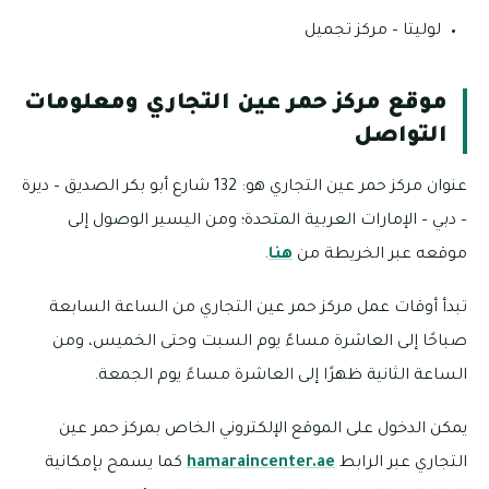
لوليتا – مركز تجميل
موقع مركز حمر عين التجاري ومعلومات
التواصل
عنوان مركز حمر عين التجاري هو: 132 شارع أبو بكر الصديق – ديرة
– دبي – الإمارات العربية المتحدة؛ ومن اليسير الوصول إلى
موقعه عبر الخريطة من
هنا
.
تبدأ أوقات عمل مركز حمر عين التجاري من الساعة السابعة
صباحًا إلى العاشرة مساءً يوم السبت وحتى الخميس، ومن
الساعة الثانية ظهرًا إلى العاشرة مساءً يوم الجمعة.
يمكن الدخول على الموقع الإلكتروني الخاص بمركز حمر عين
التجاري عبر الرابط
hamaraincenter.ae
كما يسمح بإمكانية