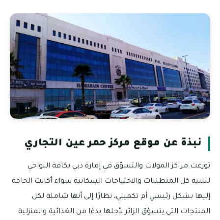
نبذة عن موقع مركز حمر عين التجاري
توزعت مراكز المولات والتسوّق في إمارة دبي بكافة النواحي
لتلبية كل المتطلبات والاحتياجات السكانية سواء أكانت الحاجة
إليها بشكل رئيسي أم تكميلي، نظارًا إلى أنها شاملة لكل
المنتجات التي يتسوّق الزائر لأجلها بدءًا من الغذائية والمنزلية