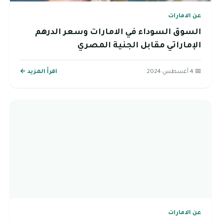
عن الامارات
السوق السوداء في الامارات وسعر الدرهم
الإماراتي مقابل الجنية المصري
📅 4 أغسطس 2024
اقرأ المزيد ←
عن الامارات