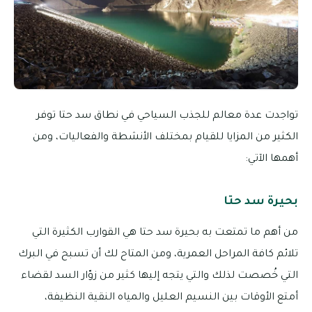
تواجدت عدة معالم للجذب السياحي في نطاق سد حتا توفر
الكثير من المزايا للقيام بمختلف الأنشطة والفعاليات، ومن
أهمها الآتي:
بحيرة سد حتا
من أهم ما تمتعت به بحيرة سد حتا هي القوارب الكثيرة التي
تلائم كافة المراحل العمرية، ومن المتاح لك أن تسبح في البرك
التي خُصصت لذلك والتي يتجه إليها كثير من زوّار السد لقضاء
أمتع الأوقات بين النسيم العليل والمياه النقية النظيفة،