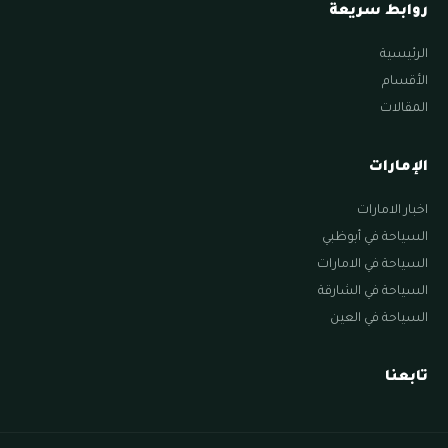
روابط سريعة
الرئيسية
الأقسام
المقالات
الإمارات
اخبار الامارات
السياحة في أبوظبي
السياحة في الامارات
السياحة في الشارقة
السياحة في العين
تابعنا