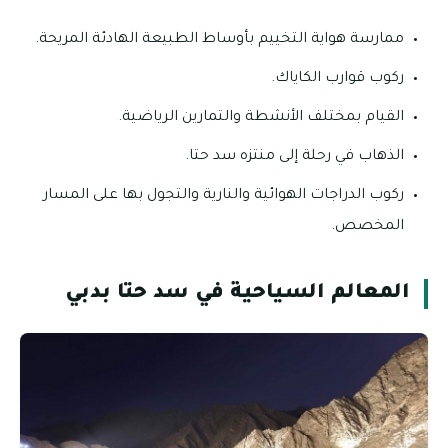
ممارسة هواية التخييم بأوساط الطبيعة الهادئة المريحة.
ركوب قوارب الكاياك.
القيام بمختلف الأنشطة والتمارين الرياضية.
الذهاب في رحلة إلى منتزه سد حتا.
ركوب الدراجات الهوائية والنارية والتجول بها على المسار
المخصص.
المعالم السياحية في سد حتا بدبي