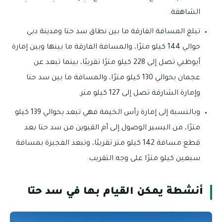
الشاهقة.
تبلغ المسافة الفارقة ما بين نطاق سد حتا ومدينة دبي
حوالي 144 كيلو مترًا، والمسافة الفارقة ما بينها وبين إمارة
أبوظبي تصل إلى 228 كيلو مترًا تقريبًا، بينما تبعد عن
عجمان بحوالي 130 كيلو مترًا، والمسافة ما بين سد حتا
وإمارة الشارقة تصل إلى 127 كيلو متر.
وبالنسبة إلى إمارة رأس الخيمة فهي تبعد بحوالي 139 كيلو
مترًا، من اليسير الوصول إلى أم القيوين من سد حتا بعد
قطع مسافة 142 كيلو متر تقريبًا، وتبعد الفجيرة بمسافة
سبعين كيلو مترًا على وجه التقريب.
أنشطة يمكن القيام بها في سد حتا