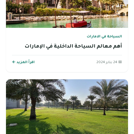
السياحة في الامارات
أهم معالم السياحة الداخلية في الإمارات
📅 24 يناير 2024
اقرأ المزيد ←