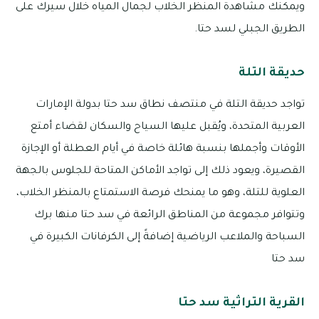
ويمكنك مشاهدة المنظر الخلاب لجمال المياه خلال سيرك على
الطريق الجبلي لسد حتا.
حديقة التلة
تواجد حديقة التلة في منتصف نطاق سد حتا بدولة الإمارات
العربية المتحدة، ويُقبل عليها السياح والسكان لقضاء أمتع
الأوقات وأجملها بنسبة هائلة خاصة في أيام العطلة أو الإجازة
القصيرة، ويعود ذلك إلى تواجد الأماكن المتاحة للجلوس بالجهة
العلوية للتلة، وهو ما يمنحك فرصة الاستمتاع بالمنظر الخلاب،
وتتوافر مجموعة من المناطق الرائعة في سد حتا منها برك
السباحة والملاعب الرياضية إضافةً إلى الكرفانات الكبيرة في
سد حتا
القرية التراثية سد حتا