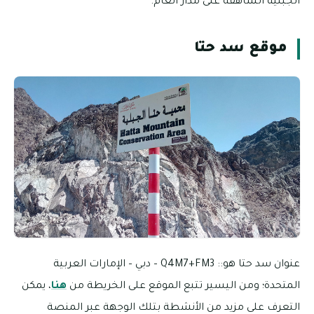
الجبلية الشاهقة على مدار العام.
موقع سد حتا
عنوان سد حتا هو:: Q4M7+FM3 – دبي – الإمارات العربية
المتحدة؛ ومن اليسير تتبع الموقع على الخريطة من
هنا
، يمكن
التعرف على مزيد من الأنشطة بتلك الوجهة عبر المنصة