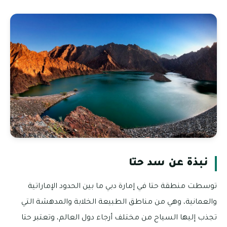
نبذة عن سد حتا
توسطت منطقة حتا في إمارة دبي ما بين الحدود الإماراتية
والعمانية، وهي من مناطق الطبيعة الخلابة والمدهشة التي
تجذب إليها السياح من مختلف أرجاء دول العالم، وتعتبر حتا