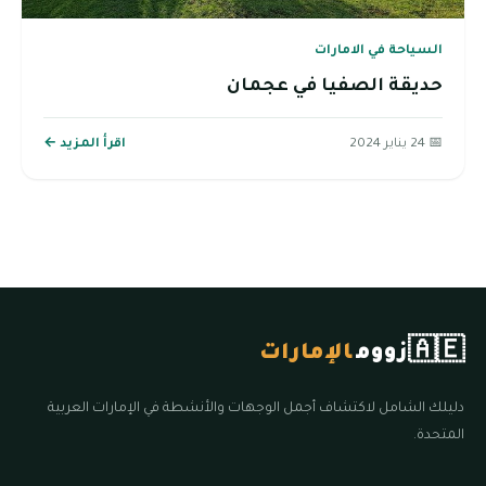
السياحة في الامارات
حديقة الصفيا في عجمان
📅 24 يناير 2024
اقرأ المزيد ←
🇦🇪
زووم
الإمارات
دليلك الشامل لاكتشاف أجمل الوجهات والأنشطة في الإمارات العربية
المتحدة.