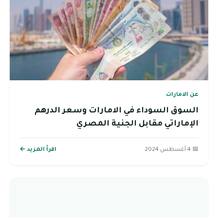
عن الامارات
السوق السوداء في الامارات وسعر الدرهم
الإماراتي مقابل الجنية المصري
📅 4 أغسطس 2024
اقرأ المزيد ←