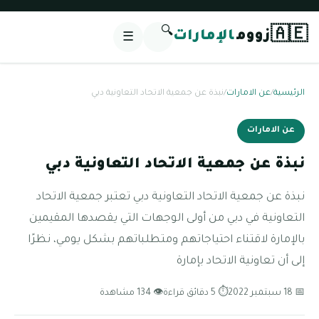
🔍
🇦🇪
زووم
الإمارات
☰
الرئيسية
/
عن الامارات
/
نبذة عن جمعية الاتحاد التعاونية دبي
عن الامارات
نبذة عن جمعية الاتحاد التعاونية دبي
نبذة عن جمعية الاتحاد التعاونية دبي تعتبر جمعية الاتحاد
التعاونية في دبي من أولى الوجهات التي يقصدها المقيمين
بالإمارة لاقتناء احتياجاتهم ومتطلباتهم بشكل يومي، نظرًا
إلى أن تعاونية الاتحاد بإمارة
📅 18 سبتمبر 2022
⏱ 5 دقائق قراءة
👁 134 مشاهدة