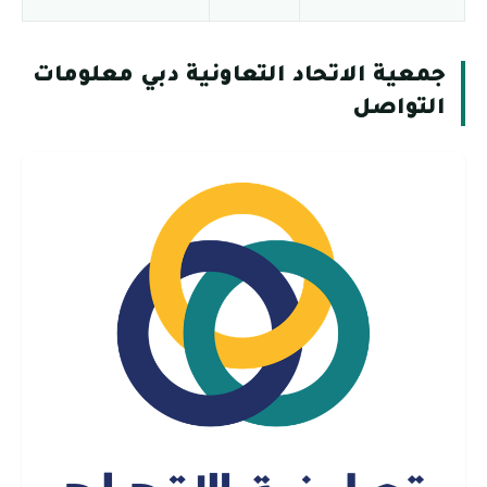
جمعية الاتحاد التعاونية دبي معلومات
التواصل