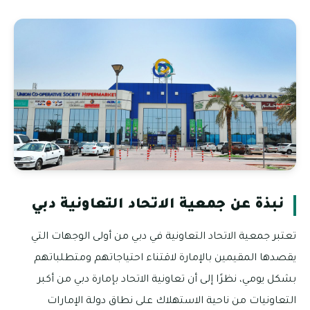
نبذة عن جمعية الاتحاد التعاونية دبي
تعتبر جمعية الاتحاد التعاونية في دبي من أولى الوجهات التي
يقصدها المقيمين بالإمارة لاقتناء احتياجاتهم ومتطلباتهم
بشكل يومي، نظرًا إلى أن تعاونية الاتحاد بإمارة دبي من أكبر
التعاونيات من ناحية الاستهلاك على نطاق دولة الإمارات