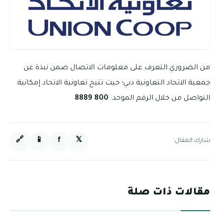
من الضروري التعرف على معلومات الاتصال ضمن نبذة عن
جمعية الاتحاد التعاونية دبي؛ حيث تتيح تعاونية الاتحاد إمكانية
التواصل من خلال الرقم الموحد:
800 8889
🔗
📱
f
𝕏
شارك المقال:
مقالات ذات صلة