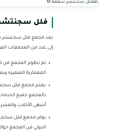
فلل سجنتشر 
إلى عدد من المجمعات الفرعية
المعمارية المتميزة وي
بالمجمع جميع الخدمات
أشهى الأكلات والمشروب
الدولي من المجمع حوالى 26 دقيقة فقط بالسيا