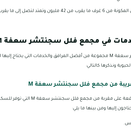
دمات في مجمع فلل سجنتشر سعفة M
يوجد بمجمع فلل سجنتشر سعفة M مجموعة من أفضل المرافق والخدمات التي يحتاج 
يوية ونذكرها كالتالي:
لقريبة من مجمع فلل سجنتشر سعفة M
يوجد الكثير من المتاجر الواقعة على مقربة من مج
اجون إليها ومن بينها ما يلي:
بس.