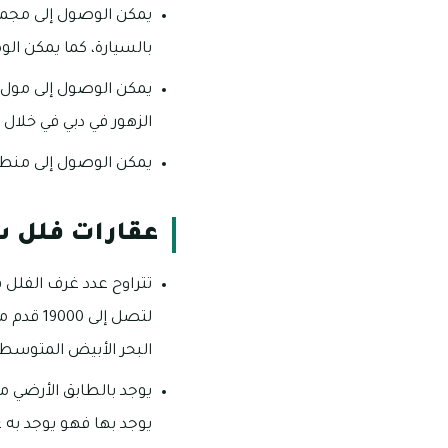
بالسيارة، كما يمكن الوصول
الزهور في دبي في خلال 20 دقيقة.
يمكن الوصول إلى منطقة برج خلي
عقارات فلل 
لتصل إل
البحر الأبيض المتوسط.
يوجد بالطابق الأرضي 
يوجد بها فهو يوجد به 