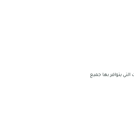
والسوبرماركت التي يتوافر بها جميع