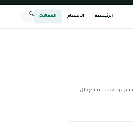
🔍
الرئيسية
الأقسام
المقالات
كنية التابعة لنخلة جميرا، وينقسم مجمع فلل