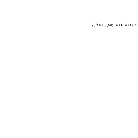
ليمية القريبة منه، وهى يمكن