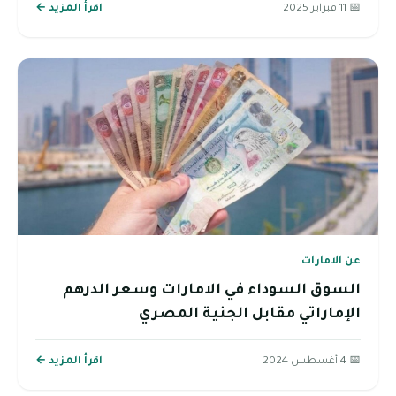
📅 11 فبراير 2025
اقرأ المزيد ←
عن الامارات
السوق السوداء في الامارات وسعر الدرهم
الإماراتي مقابل الجنية المصري
📅 4 أغسطس 2024
اقرأ المزيد ←