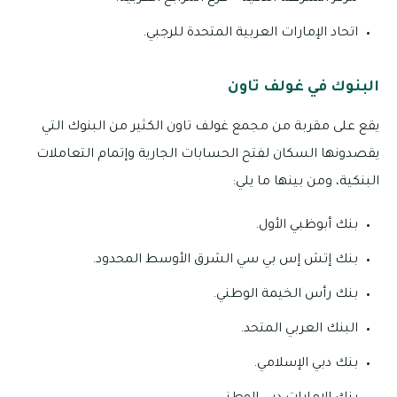
اتحاد الإمارات العربية المتحدة للرجبي.
البنوك في غولف تاون
يقع على مقربة من مجمع غولف تاون الكثير من البنوك التي
يقصدونها السكان لفتح الحسابات الجارية وإتمام التعاملات
البنكية، ومن بينها ما يلي:
بنك أبوظبي الأول.
بنك إتش إس بي سي الشرق الأوسط المحدود.
بنك رأس الخيمة الوطني.
البنك العربي المتحد.
بنك دبي الإسلامي.