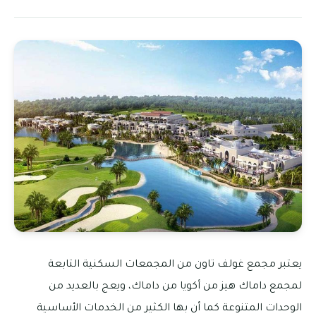
يعتبر مجمع غولف تاون من المجمعات السكنية التابعة
لمجمع داماك هيز من أكويا من داماك، ويعج بالعديد من
الوحدات المتنوعة كما أن بها الكثير من الخدمات الأساسية