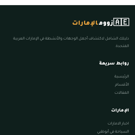
🇦🇪
زووم
الإمارات
دليلك الشامل لاكتشاف أجمل الوجهات والأنشطة في الإمارات العربية
المتحدة.
روابط سريعة
الرئيسية
الأقسام
المقالات
الإمارات
اخبار الامارات
السياحة في أبوظبي