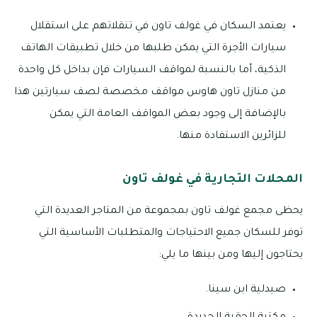
يعتمد السكان في غولف تاون في تنقلاتهم على استقلال
سيارات الأجرة التي يمكن طلبها من خلال تطبيقات الهاتف
الذكية، أما بالنسبة لمواقف السيارات فإن بداخل كل واحدة
من منازل تاون هاوس مواقف مخصصة لصف سيارتين هذا
بالإضافة إلى وجود بعض المواقف العامة التي يمكن
للزائرين الاستفادة منها.
المحلات التجارية في غولف تاون
يحظى مجمع غولف تاون بمجموعة من المتاجر العديدة التي
توفر للسكان جميع الاحتياجات والمتطلبات الأساسية التي
يحتاجون إليها ومن بينها ما يلي:
صيدلية ابن سينا.