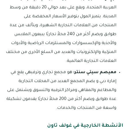
العربية المتحدة، ويقع على بعد حوالي 20 دقيقة من وسط
المدينة. يتميز المول بتوفير الأسعار المخفضة على
المنتجات من العلامات التجارية الشهيرة، ويتألف من عدة
طوابق ويضم أكثر من 240 محلاً تجاريًا يبيعون الملابس
والأحذية والإكسسوارات والمستلزمات الرياضية والأدوات
المنزلية والإلكترونيات والعديد من السلع الأخرى من مختلف
العلامات التجارية العالمية.
معيصم سيتي سنتر:
هو مجمع تجاري وترفيهي يقع في
إمارة دبي و يضم المجمع العديد من المحلات التجارية
والمطاعم والمقاهي ومراكز الترفيه والتسوق ويشتمل على
عدة طوابق ويضم أكثر من 200 محلاً تجاريًا يقدمون تشكيلة
واسعة من المنتجات والخدمات.
الأنشطة الخارجية في غولف تاون