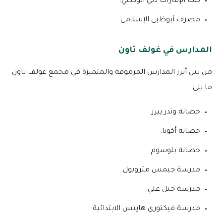
بنك الإمارات دبي الوطني.
مصرف أبوظبي الإسلامي.
المدارس في غولف تاون
من بين أبرز المدارس المرموقة والمتميزة في مجمع غولف تاون
ما يلي:
حضانة وندر ييرز.
حضانة أكويا.
حضانة بلوسوم.
مدرسة جيمس متروبول.
مدرسة جبل علي.
مدرسة فيكتوري هايتس الابتدائية.