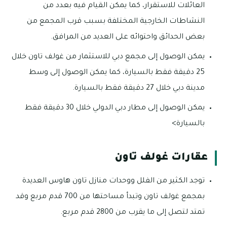
العائلات للاستقرار، كما يمكن القيام فيه بعدد من
النشاطات الخارجية المختلفة بسبب قرب المجمع من
بعض الحدائق واحتوائه على العديد من المرافق.
يمكن الوصول إلى مجمع دبي للاستثمار من غولف تاون خلال
25 دقيقة فقط بالسيارة، كما يمكن الوصول إلى وسط
مدينة دبي خلال 27 دقيقة فقط بالسيارة.
يمكن الوصول إلى مطار دبي الدولي خلال 30 دقيقة فقط
بالسيارة>
عقارات غولف تاون
توجد الكثير من الفلل ووحدات منازل تاون هاوس العديدة
بمجمع غولف تاون وتبدأ مساحتها من 700 قدم مربع وقد
تمتد لتصل إلى ما يقرب من 2800 قدم مربع.