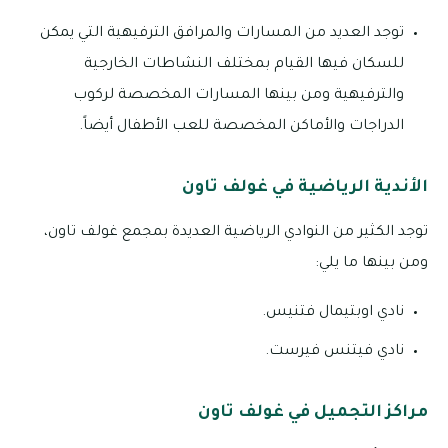
توجد العديد من المسارات والمرافق الترفيهية التي يمكن
للسكان فيها القيام بمختلف النشاطات الخارجية
والترفيهية ومن بينها المسارات المخصصة لركوب
الدراجات والأماكن المخصصة للعب الأطفال أيضاً.
الأندية الرياضية في غولف تاون
توجد الكثير من النوادي الرياضية العديدة بمجمع غولف تاون،
ومن بينها ما يلي:
نادي اوبتيمال فتنيس.
نادي فيتنس فيرست.
مراكز التجميل في غولف تاون