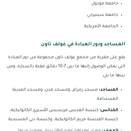
جامعة مودول.
جامعة سينيرجي.
الجامعة الأمريكية.
المساجد ودور العبادة في غولف تاون
يقع على مقربة من مجمع غولف تاون مجموعة من دور العبادة
التي يمكن الوصول إليها ما بين 7-10 دقائق فقط بالسيارة، ومن
بينها ما يلي:
المساجد:
مسجد رمرام، ومسجد مدن، ومسجد المدينة
المستدامة.
الكنائس:
كنيسة القديس فرنسيس الأسيزي الكاثوليكية،
كنيسة القديسة مريم الكاثوليكية، وكنيسة دبي المسيحية.