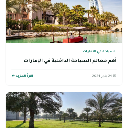
السياحة في الامارات
أهم معالم السياحة الداخلية في الإمارات
📅 24 يناير 2024
اقرأ المزيد ←