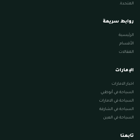
المتحدة.
روابط سريعة
الرئيسية
الأقسام
المقالات
الإمارات
اخبار الامارات
السياحة في أبوظبي
السياحة في الامارات
السياحة في الشارقة
السياحة في العين
تابعنا