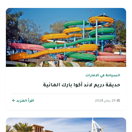
السياحة في الامارات
حديقة دريم لاند أكوا بارك المائية
📅 29 يناير 2024
اقرأ المزيد ←