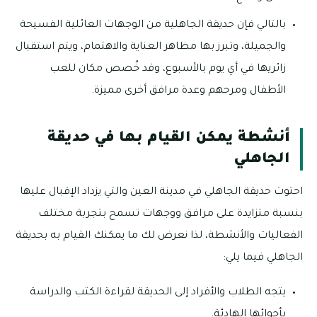
بالتالي فإن حديقة الجاهلية من الوجهات العائلية الفسيحة
والجميلة، وتبرز بها مظاهر العناية والاهتمام، ويتم استقبال
زائريها في أي يوم بالأسبوع، وقد خُصص مكان للعب
الأطفال ومرحهم وعدة مرافق أخرى مميزة.
أنشطة يمكن القيام بها في حديقة
الجاهلي
احتوت حديقة الجاهلي في مدينة العين والتي يزداد الإقبال عليها
بنسبة متزايدة على مرافق ووجهات تسمح بتجربة مختلف
الفعاليات والأنشطة، لذا نعرض لك ما يمكنك القيام به بحديقة
الجاهلي فيما يلي:
يتجه الطلاب والأفراد إلى الحديقة لقراءة الكتب والدراسة
بأجوائها الهادئة.