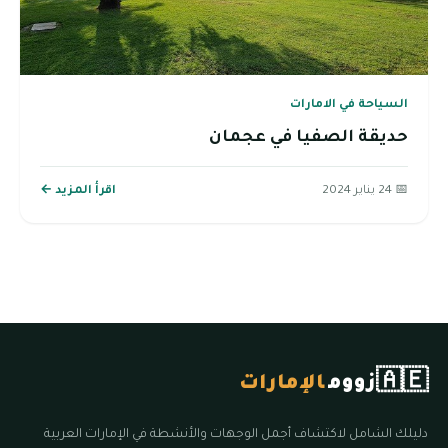
السياحة في الامارات
حديقة الصفيا في عجمان
📅 24 يناير 2024
اقرأ المزيد ←
🇦🇪
زووم
الإمارات
دليلك الشامل لاكتشاف أجمل الوجهات والأنشطة في الإمارات العربية