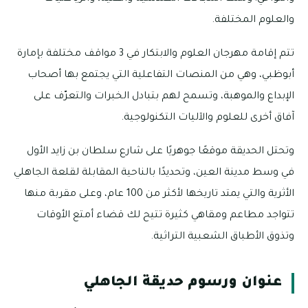
والعلوم المختلفة.
تتم إقامة مهرجان العلوم والابتكار في 3 مواقف مختلفة بإمارة
أبوظبي، وهي من المنصات التفاعلية التي يجتمع بها أصحاب
الإبداع والموهبة، وتسمح لهم بتبادل الخبرات والتعرّف على
آفاق أخرى للعلوم والآليات التكنولوجية.
وتحتل الحديقة موقعًا جوهريًا على شارع سلطان بن زايد الأول
في وسط مدينة العين، وتحديدًا بالناحية المقابلة لقلعة الجاهلي
الأثرية والتي يمتد تاريخها لأكثر من 100 عام، وعلى مقربة منها
تتواجد مطاعم ومقاهي كثيرة تتيح لك قضاء أمتع الأوقات
وتذوق الأطباق الشعبية التراثية.
عنوان ورسوم حديقة الجاهلي