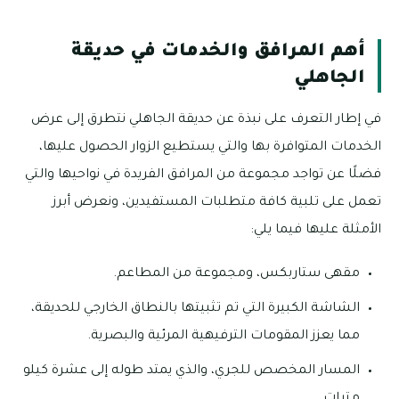
أهم المرافق والخدمات في حديقة
الجاهلي
في إطار التعرف على نبذة عن حديقة الجاهلي نتطرق إلى عرض
الخدمات المتوافرة بها والتي يستطيع الزوار الحصول عليها،
فضلًا عن تواجد مجموعة من المرافق الفريدة في نواحيها والتي
تعمل على تلبية كافة متطلبات المستفيدين، ونعرض أبرز
الأمثلة عليها فيما يلي:
مقهى ستاربكس، ومجموعة من المطاعم.
الشاشة الكبيرة التي تم تثبيتها بالنطاق الخارجي للحديقة،
مما يعزز المقومات الترفيهية المرئية والبصرية.
المسار المخصص للجري، والذي يمتد طوله إلى عشرة كيلو