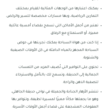
يمكنك اعتبارها من الوجهات المثالية للقيام بمختلف
التمارين الرياضية، وبها مسارات مخصصة للسير والركض.
تعتبر من أجمل الأماكن التي تسمح بقضاء أمسية عائلية
مميزة، أو الاستمتاع مع الرفاق.
إذا كنت من هواة السباحة يمكنك تجربتها في حوض
السباحة المجهز بالمياه الدافئة في كل الأوقات الصيفية
والشتوية.
تحتوي على النوافير التي تُضيف المزيد من اللمسات
الجمالية إلى الحديقة، وتسمح لك بالتأمل والاسترخاء
لتصفية الذهن والراحة.
تنتشر الأزهار الجذابة والجميلة في نواحي حديقة الجاهلي،
وهو ما يجعلها مكانًا مميزًا لمسيرة لطيفة، وتتوافر بها
المقومات المشجعة على قضاء أجمل الأوقات الأسرية.