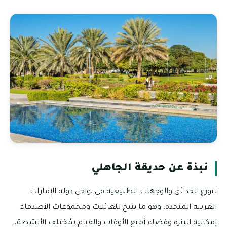
نبذة عن حديقة الجاهلي
تتوزع الحدائق والوجهات الطبيعية في نواحي دولة الإمارات
العربية المتحدة، وهو ما يتيح للعائلات ومجموعات الأصدقاء
إمكانية التنزه وقضاء أمتع الأوقات والقيام بمُختلف الأنشطة،