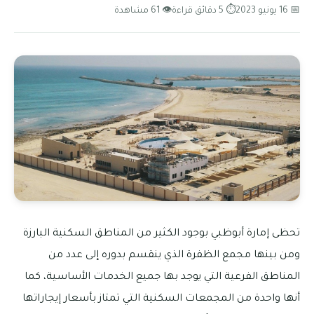
📅 16 يونيو 2023
⏱ 5 دقائق قراءة
👁 61 مشاهدة
تحظى إمارة أبوظبي بوجود الكثير من المناطق السكنية البارزة
ومن بينها مجمع الظفرة الذي ينقسم بدوره إلى عدد من
المناطق الفرعية التي يوجد بها جميع الخدمات الأساسية، كما
أنها واحدة من المجمعات السكنية التي تمتاز بأسعار إيجاراتها