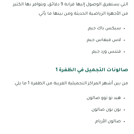
التي يستغرق الوصول إليها قرابة 9 دقائق، ويتوافر بها الكثير
من الأجهزة الرياضية الحديثة ومن بينها ما يأتي:
سيكس باك جيم.
لاس فيغاس جيم.
فتنس ورد جيم.
صالونات التجميل في الظفرة 1
من بين أشهر المراكز التجميلية القريبة من الظفرة 1 ما يلي:
هيد تو توو صالون.
بون بون صالون.
صالون الأريام.