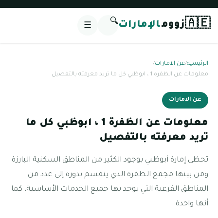
🔍
🇦🇪
زووم
الإمارات
☰
الرئيسية
/
عن الامارات
/
معلومات عن الظفرة 1 ، ابوظبي كل ما تريد معرفته بالتفصيل
عن الامارات
معلومات عن الظفرة 1 ، ابوظبي كل ما
تريد معرفته بالتفصيل
تحظى إمارة أبوظبي بوجود الكثير من المناطق السكنية البارزة
ومن بينها مجمع الظفرة الذي ينقسم بدوره إلى عدد من
المناطق الفرعية التي يوجد بها جميع الخدمات الأساسية، كما
أنها واحدة