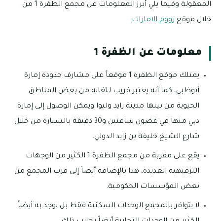
المعقولة وفيما يلي أبرز المعلومات عن مجمع الظفرة 1 من
خلال موقع
زووم الامارات
.
معلومات عن الظفرة 1
يمتلك موقع الظفرة 1 موقعاً على مشارف حدودة إمارة
أبوظبي، كما أنه يعتبر قريب للغاية من بعض المناطق
الحيوية من بينها مدينة زايد وليوا ويمكن الوصول إلى إمارة
دبي منها في غضون ساعتين و30 دقيقة بالسيارة من خلال
شارع الشيخ خليفة بن زايد الدولي.
يقع على مقربة من مجمع الظفرة 1 الكثير من الوجهات
الترفيهية العديدة، هذا بالإضافة أيضاً إلى قرب المجمع من
بعض المؤسسات الحكومية.
لا يتوافر بالمجمع الوحدات السكنية فقط بل يوجد به أيضاً