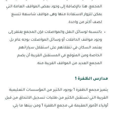
المجمع، هذا بالإضافة إلى وجود بعض المواقف العامة التي
يمكن للزوار الاستفادة منها وهى مواقف شاسعة تتسع
لصف أكثر من واحدة.
بالنسبة لوسائل النقل والمواصلات فإن المجمع يفتقر إلى
وجود مواقف الحافلات أو وسائل المواصلات بوجه عام بل
يعتمد السكان في تنقلاتهم على استقلال سياراتهم
الخاصة ومن المتوقع في المستقبل القريبة أن يضم
المجمع العديد من المواقف القريبة منه.
مدارس الظفرة 1
يتميز مجمع الظفرة 1 بوجود الكثير من المؤسسات التعليمية
القريبة التي تستقبل الكثير من طلبات تسجيل الالتحاق من قبل
أولياء الأمور المقيمة في مجمع الظفرة 1 ومن بينها ما يلي: