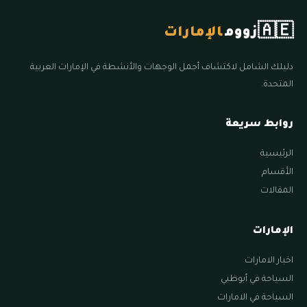
🇦🇪
زووم
الإمارات
دليلك الشامل لاكتشاف أجمل الوجهات والأنشطة في الإمارات العربية
المتحدة.
روابط سريعة
الرئيسية
الأقسام
المقالات
الإمارات
اخبار الامارات
السياحة في أبوظبي
السياحة في الامارات