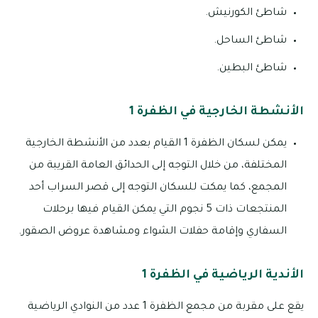
شاطئ الكورنيش.
شاطئ الساحل.
شاطئ البطين.
الأنشطة الخارجية في الظفرة 1
يمكن لسكان الظفرة 1 القيام بعدد من الأنشطة الخارجية
المختلفة، من خلال التوجه إلى الحدائق العامة القريبة من
المجمع، كما يمكت للسكان التوجه إلى قصر السراب أحد
المنتجعات ذات 5 نجوم التي يمكن القيام فيها برحلات
السفاري وإقامة حفلات الشواء ومشاهدة عروض الصقور.
الأندية الرياضية في الظفرة 1
يقع على مقربة من مجمع الظفرة 1 عدد من النوادي الرياضية