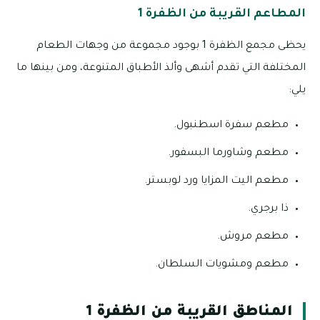
المطاعم القريبة من الظفرة 1
يحظى مجمع الظفرة 1 بوجود مجموعة من وجهات الطعام
المختلفة التي تقدم أشهى وألذ الأطباق المتنوعة، ومن بينها ما
يلي:
مطعم سفرة اسطنبول.
مطعم وشاورما البسفور.
مطعم اليت المزايا ورد لوبستر.
ذا برجري.
مطعم مروش.
مطعم ومشويات السلطان.
المناطق القريبة من الظفرة 1