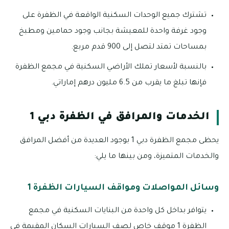
تشترك جميع الوحدات السكنية الواقعة في الظفرة على
وجود غرفة واحدة للمعيشة بجانب وجود حمامين ومطبخ
بمساحات تمتد لتصل إلى 900 قدم مربع.
بالنسبة لأسعار تملك الأراضي السكنية في مجمع الظفرة
فإنها تبلغ ما يقرب من 6.5 مليون درهم إماراتي.
الخدمات والمرافق في الظفرة دبي 1
يحظى مجمع الظفرة دبي 1 بوجود العديدة من أفضل المرافق
والخدمات المتميزة، ومن بينها ما يلي:
وسائل المواصلات ومواقف السيارات الظفرة 1
يتوافر بداخل كل واحدة من البنايات السكنية في مجمع
الظفرة 1 موقف خاص لصف السيارات السكان المقيمة في