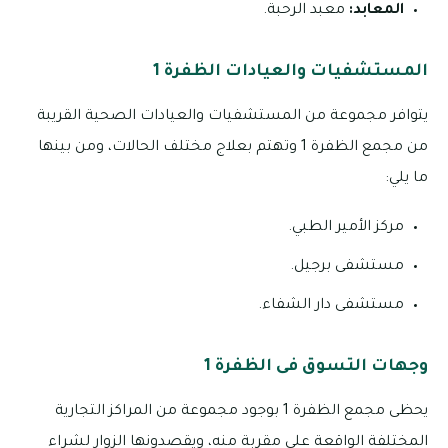
المعابد:
معبد الرحبة.
المستشفيات والعيادات الظفرة 1
يتوافر مجموعة من المستشفيات والعيادات الصحية القريبة
من مجمع الظفرة 1 وتهتم بعلاج مختلف الحالات، ومن بينها
ما يلي:
مركز الأمير الطبي.
مستشفى برجيل.
مستشفى دار الشفاء.
وجهات التسوق فى الظفرة 1
يحظى مجمع الظفرة 1 بوجود مجموعة من المراكز التجارية
المختلفة الواقعة على مقربة منه، ويقصدونها الزوار لشراء