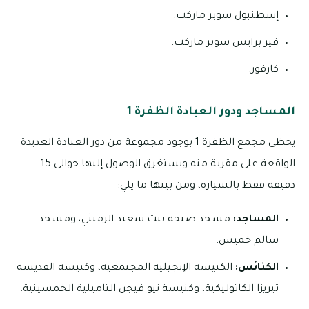
إسطنبول سوبر ماركت.
فير برايس سوبر ماركت.
كارفور.
المساجد ودور العبادة الظفرة 1
يحظى مجمع الظفرة 1 بوجود مجموعة من دور العبادة العديدة
الواقعة على مقربة منه ويستغرق الوصول إليها حوالى 15
دقيقة فقط بالسيارة، ومن بينها ما يلي:
المساجد:
مسجد صبحة بنت سعيد الرميثي، ومسجد
سالم خميس.
الكنائس:
الكنيسة الإنجيلية المجتمعية، وكنيسة القديسة
تيريزا الكاثوليكية، وكنيسة نيو فيجن التاميلية الخمسينية.