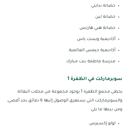
حضانة بدايتي.
حضانة لين.
حضانة هبي هارتس.
أكاديمية ويست ياس.
أكاديمية جيمس العالمية.
مدرسة فاطمة بنت مبارك.
سوبرماركت في الظفرة 1
يحظى مجمع الظفرة 1 بوجود مجموعة من محلات البقالة
والسوبرماركت التي يستغرق الوصول إليها 6 دقائق بحد أقصي،
ومن بينها ما يلي:
لولو إكسبرس.