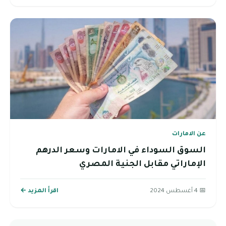
عن الامارات
السوق السوداء في الامارات وسعر الدرهم
الإماراتي مقابل الجنية المصري
📅 4 أغسطس 2024
اقرأ المزيد ←