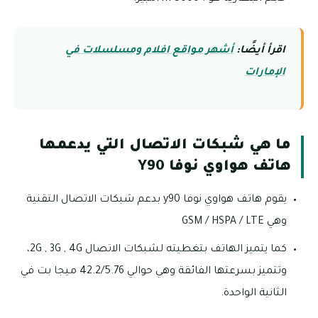
اقرأ أيضًا:
أشهر مواقع افلام ومسلسلات في
الإمارات
ما هي شبكات الاتصال التي يدعمها
هاتف هواوي نوفا Y90
يقوم هاتف هواوي نوفا y90 بدعم شبكات الاتصال التقنية
وهي GSM / HSPA / LTE
كما يتميز الهاتف بتغطيته لشبكات الاتصال 2G , 3G , 4G،
وتتميز بسرعتها الفائقة وهي حوالي 42.2/5.76 ميجا بت في
الثانية الواحدة.