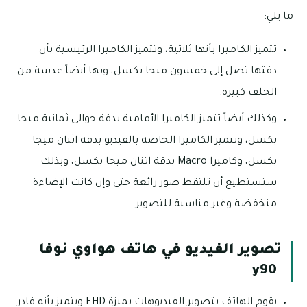
ما يلي:
تتميز الكاميرا بأنها ثلاثية، وتتميز الكاميرا الرئيسية بأن
دقتها تصل إلى خمسون ميجا بكسل، وبها أيضاً عدسة من
الخلف كبيرة.
وكذلك أيضاً تتميز الكاميرا الأمامية بدقة حوالي ثمانية ميجا
بكسل، وتتميز الكاميرا الخاصة بالفيديو بدقة اثنان ميجا
بكسل، وكاميرا Macro بدقة اثنان ميجا بكسل، وبذلك
ستستطيع أن تلتقط صور رائعة حتى وإن كانت الإضاءة
منخفضة وغير مناسبة للتصوير.
تصوير الفيديو في هاتف هواوي نوفا
y90
يقوم الهاتف بتصوير الفيديوهات بميزة FHD ويتميز بأنه قادر