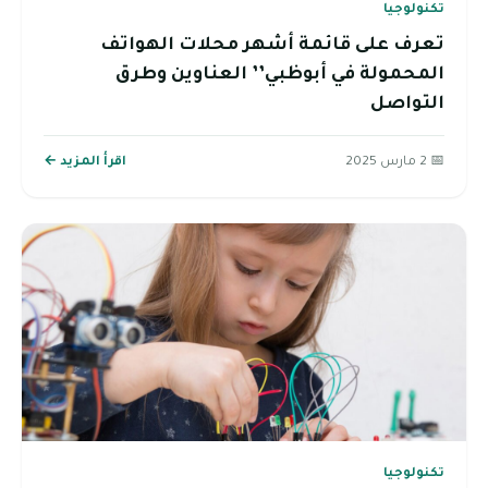
تكنولوجيا
تعرف على قائمة أشهر محلات الهواتف
المحمولة في أبوظبي’’ العناوين وطرق
التواصل
📅 2 مارس 2025
اقرأ المزيد ←
تكنولوجيا