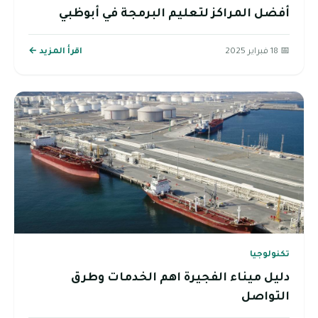
أفضل المراكز لتعليم البرمجة في أبوظبي
📅 18 فبراير 2025
اقرأ المزيد ←
تكنولوجيا
دليل ميناء الفجيرة اهم الخدمات وطرق
التواصل