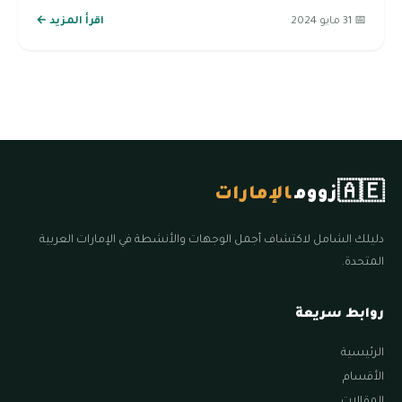
📅 31 مايو 2024
اقرأ المزيد ←
🇦🇪
زووم
الإمارات
دليلك الشامل لاكتشاف أجمل الوجهات والأنشطة في الإمارات العربية
المتحدة.
روابط سريعة
الرئيسية
الأقسام
المقالات