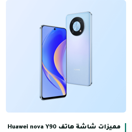
مميزات شاشة هاتف Huawei nova Y90