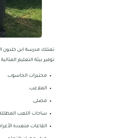
توفير بيئة التعليم المثالية
مختبرات الحاسوب.
الملاعب.
مصلى.
ساحات اللعب المظللة 
القاعات متعددة الأغر