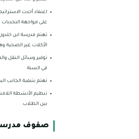
اعتماد أحدث الاستراتيج
على مواجهة التحديات 
تهتم مدرسة ابن خلدون ا
الأكلات غير الصحية وه
في السنة.
تهتم بتنمية الجانب الب
تنظيم الأنشطة اللامنه
بين الطلاب.
صفوف مدرسة 