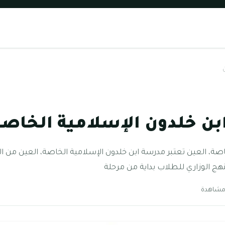
بن خلدون الإسلامية الخاصة
اصة، العين تعتبر مدرسة ابن خلدون الإسلامية الخاصة، العين من 