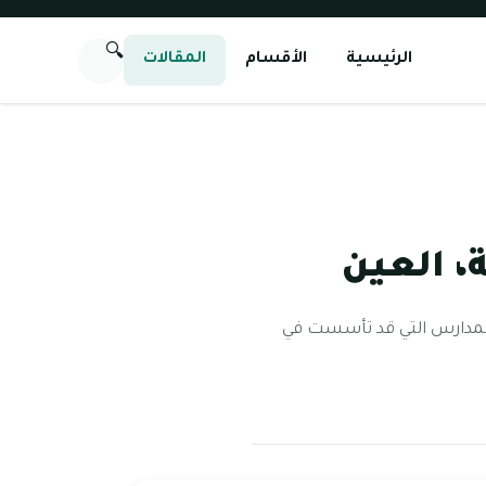
🔍
الرئيسية
الأقسام
المقالات
، العين
المدارس التي قد تأسست في