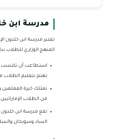
مدرسة ابن خل
المنهج الوزاري للطلاب بداي
استطاعت أن تكتسب مدر
تهتم بتعليم الطلاب مب
تمتلك خيرة المعلمين 
من الطلاب الإماراتيين
تقع مدرسة ابن خلدون ا
الساد وسويحان والسل