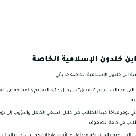
بن خلدون الإسلامية الخاصة
سة ابن خلدون الإسلامية الخاصة ما يأتي:
ية.
لتي توفر مناخاً جيداً للطلاب من خلال السعي الكامل والدؤوب إلى توف
طلاب في كافة الصفوف.
 التي تهتم بالمشاركة مع أولياء الأمور وإطلاعهم على أخر نتائج ال