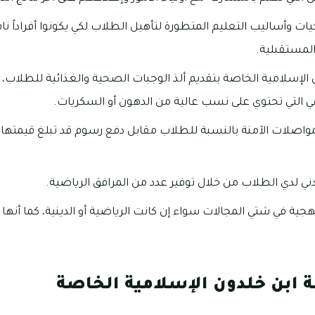
يات وأساليب التعليم المتطورة لتأهيل الطلاب لكي يكونوا أفراداً 
المستقبلية.
لإسلامية الخاصة بتقديم ألذ الوجبات الصحية والغذائية للطلاب، كم
ي التي تحتوي على نسب عالية من الدهون أو السكريات.
دني لدي الطلاب من خلال توفير عدد من المرافق الرياضية.
جية في شتي المجالات سواء إن كانت الرياضية أو الدينية، كما أنه
ابن خلدون الإسلامية الخاصة