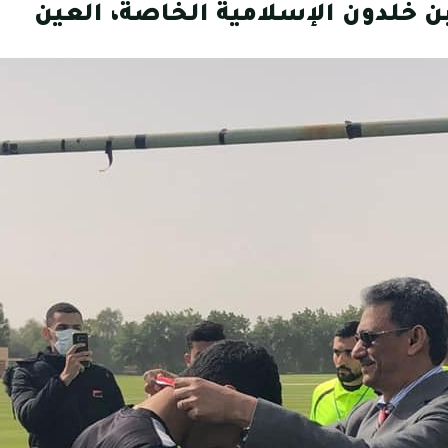
ن خلدون الإسلامية الخاصة، العين