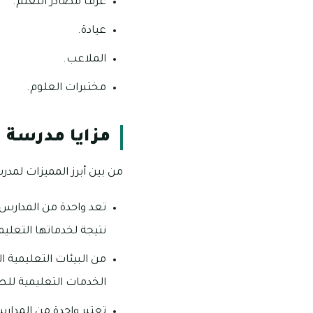
غرف مصادر التعلم.
عيادة.
الملاعب.
مختبرات العلوم.
مزايا مدرسة ا
من بين أبرز المميزات لمدر
نتيجة لخدماتها التعليم
من البيئات التعليمية ا
الخدمات التعليمية لل
تعتبر واحدة من المدارس