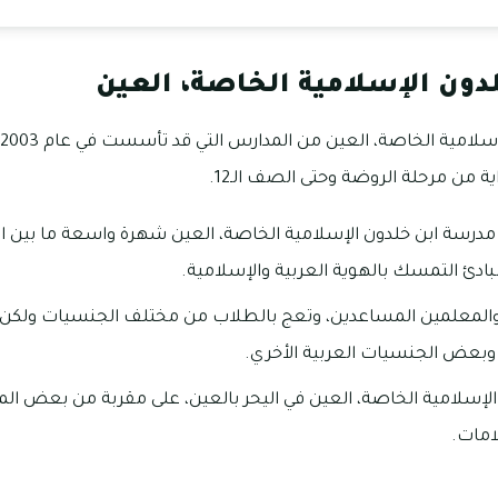
دون الإسلامية الخاصة، العين
ة من مرحلة الروضة وحتى الصف الـ12.
سة ابن خلدون الإسلامية الخاصة، العين شهرة واسعة ما بين الع
ادئ التمسك بالهوية العربية والإسلامية.
والمعلمين المساعدين، وتعج بالطلاب من مختلف الجنسيات ولكن ا
 وبعض الجنسيات العربية الأخري.
لإسلامية الخاصة، العين في اليحر بالعين، على مقربة من بعض المن
امات.