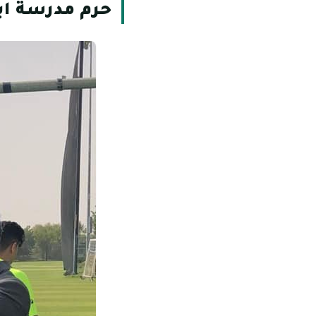
حرم مدرسة اب