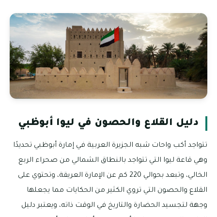
دليل القلاع والحصون في ليوا أبوظبي
تتواجد أكب واحات شبه الجزيرة العربية في إمارة أبوظبي تحديدًا
وهي قاعة ليوا التي تتواجد بالنطاق الشمالي من صحراء الربع
الخالي، وتبعد بحوالي 220 كم عن الإمارة العريقة، وتحتوي على
القلاع والحصون التي تروي الكثير من الحكايات مما يجعلها
وجهة لتجسيد الحضارة والتاريخ في الوقت ذاته، ويعتبر دليل