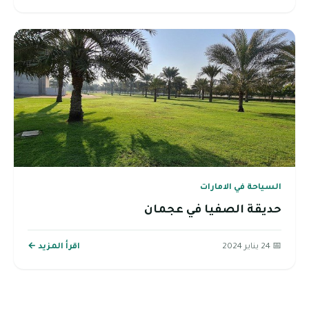
السياحة في الامارات
حديقة الصفيا في عجمان
📅 24 يناير 2024
اقرأ المزيد ←