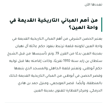
تعددها الآن.
من أهم المباني التاريخية القديمة في
واحة العين؟
يعتبر الحصن الشرقي من أهم المباني التاريخية القديمة في
واحة العين لكوننه قلعة ترتبط بنفوذ حكم عائلة آل نهيان
بمدينة العين بدءًا من القرن 19، وتم تأسيسها من قبل الشيخ
سلطان بن زايد سنة 1910 تقريبًا، وكانت إقامته بها قبل توليه
حكم أبوظبي، وتعتبر قلعة الجاهلي والمسجد الذي يتبعها
وقصر الحصن في أبوظبي من المباني التاريخية القديمة كذلك
بالمنطقة، وأيضًا: قصر المويجعي، ومنزل حمد بن هادي
الدرمكي، ومركز القطارة للفنون بمدينة العين.