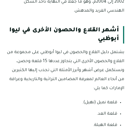
2002 إلى 2004م، وهو ما جعلا في النهاية تأخذ الشكل
الهندسي الفريد والمدهش.
أشهر القلاع والحصون الأخرى في ليوا
أبوظبي
يشتمل دليل القلاع والحصون في ليوا أبوظبي على مجموعة من
القلاع والحصون الأخرى التي يتجاوز عددها 15 قلعة وحصن،
ونستكمل عرض أشهر وأبرز الأمثلة التي تجذب إليها الكثيرين
من أنحاء العالم لمعرفة المضامين التراثية والتاريخية وعراقة
الإمارات كما يلي:
قلعة نميل (نهيل).
قلعة العد.
قلعة الهيلة.