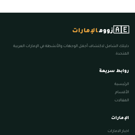
🇦🇪
زووم
الإمارات
دليلك الشامل لاكتشاف أجمل الوجهات والأنشطة في الإمارات العربية
المتحدة.
روابط سريعة
الرئيسية
الأقسام
المقالات
الإمارات
اخبار الامارات