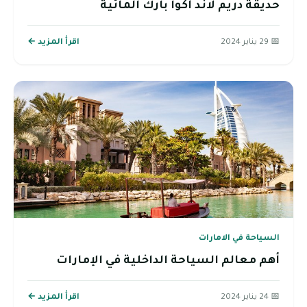
حديقة دريم لاند أكوا بارك المائية
📅 29 يناير 2024
اقرأ المزيد ←
السياحة في الامارات
أهم معالم السياحة الداخلية في الإمارات
📅 24 يناير 2024
اقرأ المزيد ←