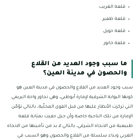
قلعة الغريب.
قلعة ظفير.
قلعة حويل.
قلعة خانور.
ما سبب وجود العديد من القلاع
والحصون في مدينة العين؟
سبب وجود العديد من القلاع والحصون في مدينة العين هو
كونها البوابة الشرقية لإمارة أبوظبي، وهي تجاور واحة البريمي
التي تركزت الأنظار عليها من قبل القوى المحلّية، بالتالي تؤمّن
الإمارة من تلك الناحية خاصة وأن جبل حفيت بمثابة قلعة
طبيعية من الاتجاه الشرقي، بالتالي لا بد من تأمينها من الاتجاه
الغربي وبناء سلسلة من القلاع والحصون وهو السبب في