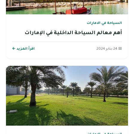
السياحة في الامارات
أهم معالم السياحة الداخلية في الإمارات
📅 24 يناير 2024
اقرأ المزيد ←