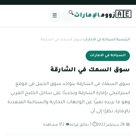
🔍
🇦🇪
زووم
الإمارات
☰
الرئيسية
/
السياحة في الامارات
/
سوق السمك في الشارقة
السياحة في الامارات
سوق السمك في الشارقة
سوق السمك في الشارقة يتواجد سوق الجبيل في موقع
استراتيجي بإمارة الشارقة وتحديدًا على ساحل الخليج العربي
وهو ما يزيده تميزًا عن الوجهات التجارية والسياحية المتعددة
بالإمارة، نظرًا إلى أن
📅 28 سبتمبر 2022
⏱ 1 دقائق قراءة
👁 172 مشاهدة