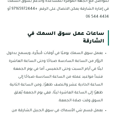
للتواصل مع الجهة الموفرة للمساعدة والدعم بسوق السمك
في إمارة الشارقة يمكن الاتصال على الرقم: +97165972444 أو
4434 544 06
ساعات عمل سوق السمك في
الشارقة
يعمل سوق السمك يوميًا في أوقات مُبكّرة، ويسمح بدخول
الزوّار من الساعة السادسة صباحًا وحتى الساعة العاشرة
ليلًا في أيام السبت وحتى الخميس، أما في يوم الجمعة
فتبدأ مواعيد عمله من الساعة السادسة صباحًا إلى
الساعة الحادية عشر والنصف ظهرًا، ومن الساعة الثانية
ظهرًا إلى الساعة العاشرة ليلًا، ففي يوم الجمعة يُغلق
السوق وقت صلاة الجمعة.
يعمل قسم شي الأسماك في سوق الجبيل الشارقة من