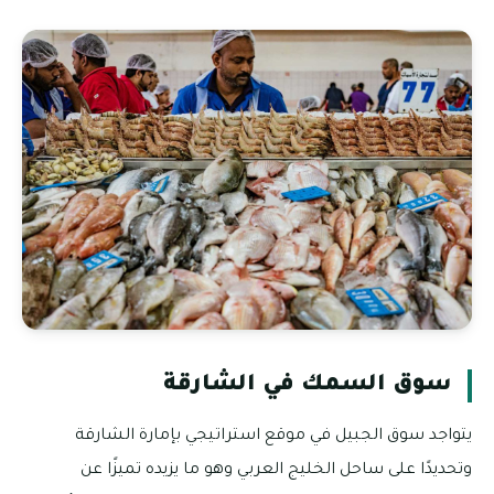
سوق السمك في الشارقة
يتواجد سوق الجبيل في موقع استراتيجي بإمارة الشارقة
وتحديدًا على ساحل الخليج العربي وهو ما يزيده تميزًا عن