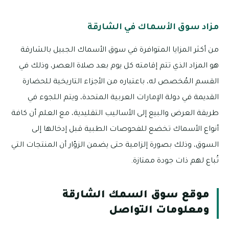
مزاد سوق الأسماك في الشارقة
من أكثر المزايا المتوافرة في سوق الأسماك الجبيل بالشارقة
هو المزاد الذي تتم إقامته كل يوم بعد صلاة العصر، وذلك في
القسم المُخصص له، باعتباره من الأجزاء التاريخية للحضارة
القديمة في دولة الإمارات العربية المتحدة، ويتم اللجوء في
طريقة العرض والبيع إلى الأساليب التقليدية، مع العلم أن كافة
أنواع الأسماك تخضع للفحوصات الطبية قبل إدخالها إلى
السوق، وذلك بصورة إلزامية حتى يضمن الزوّار أن المنتجات التي
تُباع لهم ذات جودة ممتازة.
موقع سوق السمك الشارقة
ومعلومات التواصل