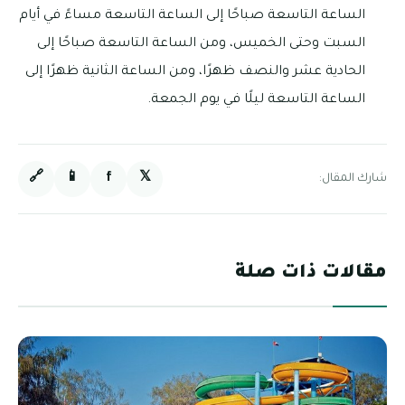
الساعة التاسعة صباحًا إلى الساعة التاسعة مساءً في أيام
السبت وحتى الخميس، ومن الساعة التاسعة صباحًا إلى
الحادية عشر والنصف ظهرًا، ومن الساعة الثانية ظهرًا إلى
الساعة التاسعة ليلًا في يوم الجمعة.
🔗
📱
f
𝕏
شارك المقال:
مقالات ذات صلة