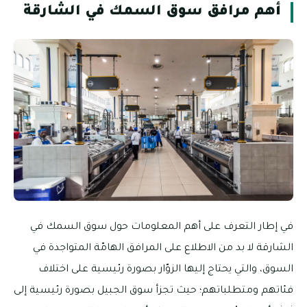
أهم مرافق سوق السمك في الشارقة
في إطار التعرف على أهم المعلومات حول سوق السمك في
الشارقة لا بد من الاطلاع على المرافق الهامّة المتواجدة في
السوق، والتي يحتاج إليها الزوّار بصورة رئيسية على اختلاف
فئاتهم ومتطلباتهم؛ حيث تجزأ سوق الجبيل بصورة رئيسية إلى