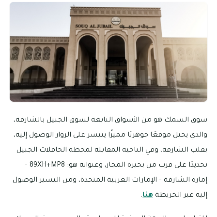
سوق السمك هو من الأسواق التابعة لسوق الجبيل بالشارقة،
والذي يحتل موقعًا جوهريًا مميزًا يتيسر على الزوار الوصول إليه،
بقلب الشارقة، وفي الناحية المقابلة لمحطة الحافلات الجبيل
تحديدًا على قرب من بحيرة المجاز، وعنوانه هو: 89XH+MP8 –
إمارة الشارقة – الإمارات العربية المتحدة، ومن اليسير الوصول
إليه عبر الخريطة
هنا
.