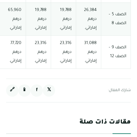
65,960
19,788
19,788
26,384
الصف 5 –
درهم
درهم
درهم
درهم
الصف 8
إماراتي.
إماراتي.
إماراتي.
إماراتي.
77,720
23,316
23,316
31,088
الصف 9 –
درهم
درهم
درهم
درهم
الصف 12
إماراتي.
إماراتي.
إماراتي.
إماراتي.
🔗
📱
f
𝕏
شارك المقال:
مقالات ذات صلة