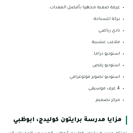
غرفة صفية مجهزة بأفضل المعدات.
بركة للسباحة.
نادي رياضي.
ملاعب عشبية.
استوديو دراما.
استوديو رقص.
استوديو تصوير فوتوغرافي.
4 غرف موسيقى.
مركز تصميم.
مزايا مدرسة برايتون كوليدج، ابوظبي