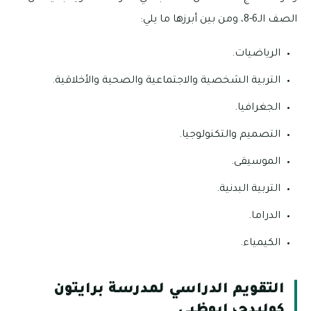
الصف الـ6-8، ومن بين أبرزها ما يلي:
الرياضيات.
التربية الشخصية والاجتماعية والصحية والأخلاقية.
الجغرافيا.
التصميم والتكنولوجيا.
الموسيقى.
التربية البدنية.
الدراما.
الكيمياء.
التقويم الدراسي لمدرسة برايتون