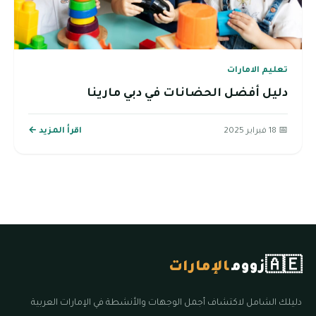
تعليم الامارات
دليل أفضل الحضانات في دبي مارينا
📅 18 فبراير 2025
اقرأ المزيد ←
🇦🇪
زووم
الإمارات
دليلك الشامل لاكتشاف أجمل الوجهات والأنشطة في الإمارات العربية