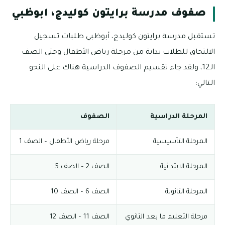
صفوف مدرسة برايتون كوليدج، ابوظبي
تستقبل مدرسة برايتون كوليدج، أبوظبي طلبات تسجيل
الالتحاق للطلاب بداية من مرحلة رياض الأطفال وحتى الصف
الـ12، ولقد جاء تقسيم الصفوف الدراسية هناك على النحو
التالي:
المرحلة الدراسية
الصفوف
المرحلة التأسيسية
مرحلة رياض الأطفال – الصف 1
المرحلة الابتدائية
الصف 2 – الصف 5
المرحلة الثانوية
الصف 6 – الصف 10
مرحلة التعليم ما بعد الثانوي
الصف 11 – الصف 12