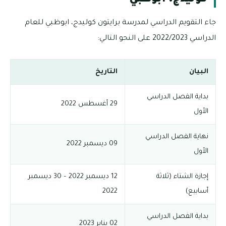
كوليدج، ابوظبي
جاء التقويم الدراسي لمدرسة برايتون كوليدج، ابوظبي للعام
الدراسي 2022/2023 على النحو التالي:
البيان
التاريخ
بداية الفصل الدراسي
29 أغسطس 2022
الأول
نهاية الفصل الدراسي
09 ديسمبر 2022
الأول
إجازة الشتاء (ثلاثة
12 ديسمبر 2022 – 30 ديسمبر
أسابيع)
2022
بداية الفصل الدراسي
02 يناير 2023