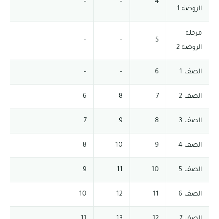
–
–
4
الروضة 1
مرحلة
–
–
5
الروضة 2
الصف 1
6
–
–
الصف 2
7
8
6
الصف 3
8
9
7
الصف 4
9
10
8
الصف 5
10
11
9
الصف 6
11
12
10
الصف 7
12
13
11