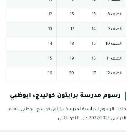
الصف 8
13
15
12
الصف 9
14
17
13
الصف 10
15
18
14
الصف 11
16
19
15
الصف 12
17
20
16
رسوم مدرسة برايتون كوليدج، ابوظبي
جاءت الرسوم الدراسية لمدرسة برايتون كوليدج، ابوظبي للعام
الدراسي 2022/2023 على النحو التالي: