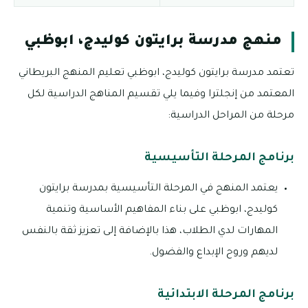
منهج مدرسة برايتون كوليدج، ابوظبي
تعتمد مدرسة برايتون كوليدج، ابوظبي تعليم المنهج البريطاني
المعتمد من إنجلترا وفيما يلي تقسيم المناهج الدراسية لكل
مرحلة من المراحل الدراسية:
برنامج المرحلة التأسيسية
يعتمد المنهج في المرحلة التأسيسية بمدرسة برايتون
كوليدج، ابوظبي على بناء المفاهيم الأساسية وتنمية
المهارات لدي الطلاب، هذا بالإضافة إلى تعزيز ثقة بالنفس
لديهم وروح الإبداع والفضول.
برنامج المرحلة الابتدائية