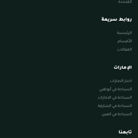
المتحدة.
روابط سريعة
الرئيسية
الأقسام
المقالات
الإمارات
اخبار الامارات
السياحة في أبوظبي
السياحة في الامارات
السياحة في الشارقة
السياحة في العين
تابعنا