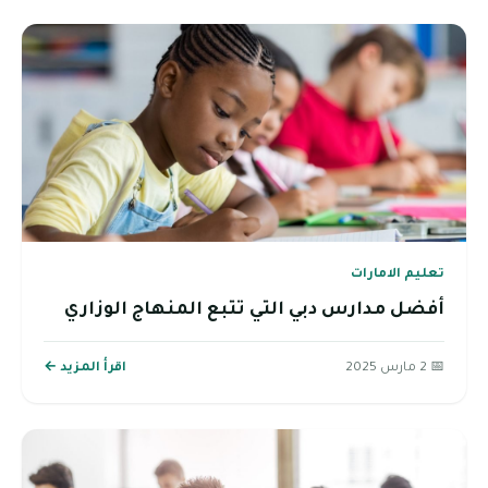
تعليم الامارات
أفضل مدارس دبي التي تتبع المنهاج الوزاري
📅 2 مارس 2025
اقرأ المزيد ←