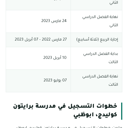
الثاني
نهاية الفصل الدراسي
24 مارس 2023
الثاني
إجازة الربيع (ثلاثة أسابيع)
27 مارس 2022 – 07 أبريل 2023
بداية الفصل الدراسي
10 أبريل 2023
الثالث
نهاية الفصل الدراسي
07 يوليو 2023
الثالث
خطوات التسجيل في مدرسة برايتون
كوليدج، ابوظبي