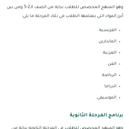
وهو المنهج المخصص للطلاب بداية من الصف الـ2-5 ومن بين
أبرز المواد التي يتعلمها الطلاب في تلك المرحلة ما يلي:
الفرنسية.
الماندارين.
العربية.
الفن.
الرياضة.
الدراما.
الموسيقى.
برنامج المرحلة الثانوية
وهو المنهج المخصص للطلاب في المرحلة الثانوية بداية من