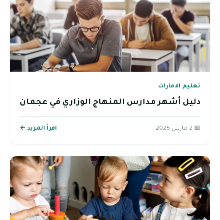
تعليم الامارات
دليل أشهر مدارس المنهاج الوزاري في عجمان
📅 2 مارس 2025
اقرأ المزيد ←