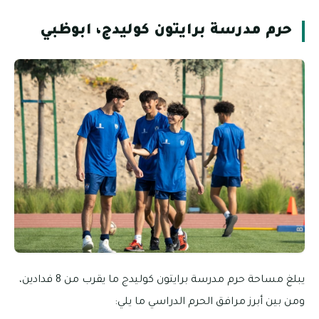
حرم مدرسة برايتون كوليدج، ابوظبي
يبلغ مساحة حرم مدرسة برايتون كوليدج ما يقرب من 8 فدادين،
ومن بين أبرز مرافق الحرم الدراسي ما يلي: