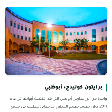
برايتون كوليدج، أبوظبي
واحدة من أبرز مدارس أبوظبي التي قد افتتحت أبوابها في عام
2011، وهى تعتمد تعليم المنهج البريطاني للطلاب في جميع