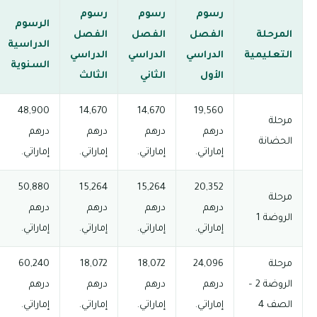
رسوم
رسوم
رسوم
الرسوم
المرحلة
الفصل
الفصل
الفصل
الدراسية
التعليمية
الدراسي
الدراسي
الدراسي
السنوية
الأول
الثاني
الثالث
48,900
14,670
14,670
19,560
مرحلة
درهم
درهم
درهم
درهم
الحضانة
إماراتي.
إماراتي.
إماراتي.
إماراتي.
50,880
15,264
15,264
20,352
مرحلة
درهم
درهم
درهم
درهم
الروضة 1
إماراتي.
إماراتي.
إماراتي.
إماراتي.
مرحلة
24,096
18,072
18,072
60,240
الروضة 2 –
درهم
درهم
درهم
درهم
الصف 4
إماراتي.
إماراتي.
إماراتي.
إماراتي.