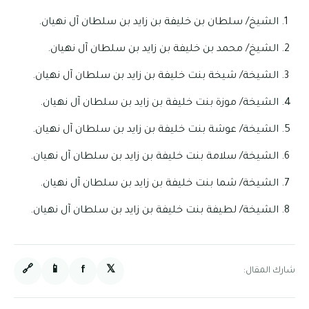
الشيخ/ سلطان بن خليفة بن زايد بن سلطان آل نهيان.
الشيخ/ محمد بن خليفة بن زايد بن سلطان آل نهيان.
الشيخة/ شيخة بنت خليفة بن زايد بن سلطان آل نهيان.
الشيخة/ موزة بنت خليفة بن زايد بن سلطان آل نهيان.
الشيخة/ عوشة بنت خليفة بن زايد بن سلطان آل نهيان.
الشيخة/ سلامة بنت خليفة بن زايد بن سلطان آل نهيان.
الشيخة/ شما بنت خليفة بن زايد بن سلطان آل نهيان.
الشيخة/ لطيفة بنت خليفة بن زايد بن سلطان آل نهيان.
🔗
📱
f
𝕏
شارك المقال: