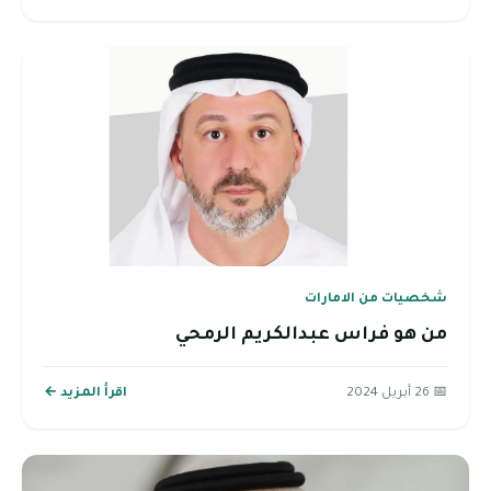
شخصيات من الامارات
من هو فراس عبدالكريم الرمحي
📅 26 أبريل 2024
اقرأ المزيد ←