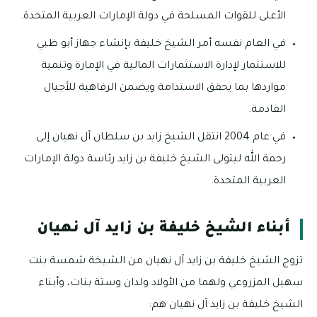
الأعلى للقوات المسلحة في دولة الإمارات العربية المتحدة.
في العام نفسه أمر الشيخ خليفة بإنشاء جهاز أبو ظبي
للاستثمار لإدارة الاستثمارات المالية في الإمارة وتنمية
مواردها بما يحقق الاستدامة ويضمن الرفاهية للأجيال
القادمة.
في عام 2004 انتقل الشيخ زايد بن سلطان آل نهيان إلى
رحمة الله ليتولى الشيخ خليفة بن زايد رئاسة دولة الإمارات
العربية المتحدة.
أبناء الشيخ خليفة بن زايد آل نهيان
تزوج الشيخ خليفة بن زايد آل نهيان من الشيخة شمسة بنت
سهيل المزروعي ولهما من الأولاد ولدان وستة بنات، وأبناء
الشيخ خليفة بن زايد آل نهيان هم: