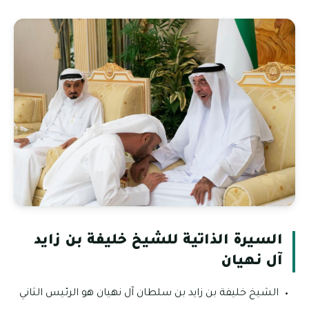
السيرة الذاتية للشيخ خليفة بن زايد
آل نهيان
الشيخ خليفة بن زايد بن سلطان آل نهيان هو الرئيس الثاني