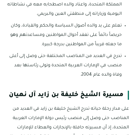
المملكة المتحدة، واعتاد والده اصطحابه معه في نشاطاته
اليومية وزياراته إلى منطقتي العين والبريمي.
تعلم على يد والده أصول السياسة والحكم والقيادة، وكان
حريصاً دائماً على تفقد أحوال المواطنين ومساعدتهم وهو
ما جعله قريباً من المواطنين بدرجة كبيرة.
تدرج في العديد من المناصب المختلفة حتى وصل إلى أعلى
منصب في الإمارات العربية المتحدة وتولى رئاستها بعد
وفاة والده عام 2004.
مسيرة الشيخ خليفة بن زايد آل نهيان
على مدار رحلة حياته تدرج الشيخ خليفة بن زايد في العديد من
المناصب حتى وصل إلى منصب رئيس دولة الإمارات العربية
المتحدة، إذ أن مسيرته حافلة بالإنجازات والعطاء للإمارات