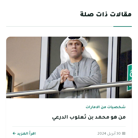
مقالات ذات صلة
شخصيات من الامارات
من هو محمد بن ثعلوب الدرعي
📅 30 أبريل 2024
اقرأ المزيد ←