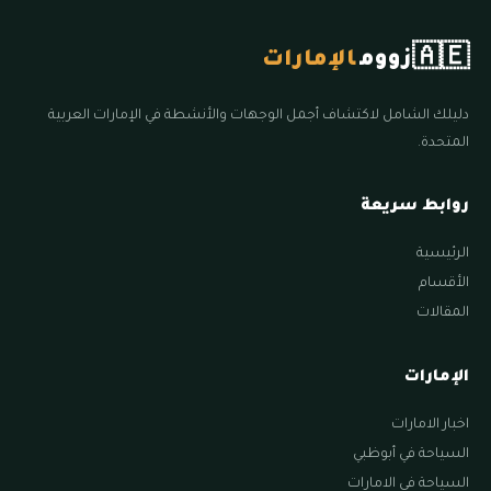
🇦🇪
زووم
الإمارات
دليلك الشامل لاكتشاف أجمل الوجهات والأنشطة في الإمارات العربية
المتحدة.
روابط سريعة
الرئيسية
الأقسام
المقالات
الإمارات
اخبار الامارات
السياحة في أبوظبي
السياحة في الامارات