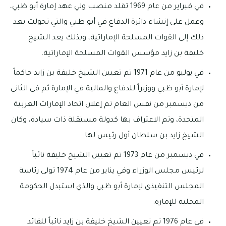
في فبراير من عام 1969 تقلد منصب ولي عهد إمارة أبو ظبي،
وعمل على إنشاء دائرة الدفاع في أبو ظبي والتي تحولت بعد
ذلك إلى القوات المسلحة الإماراتية، وبذلك يعد الشيخ
خليفة بن زايد مؤسس القوات المسلحة الإماراتية.
في يوليو من عام 1971 تم تعيين الشيخ خليفة بن زايد حاكماً
لإمارة أبو ظبي ووزيراً للدفاع والمالية في الإمارة ثم في الثاني
من ديسمبر من نفس العام تم إعلان اتحاد الإمارات العربية
المتحدة، وتم الاعتراف بها كدولة مستقلة ذات سيادة، وكان
الشيخ زايد بن سلطان أول رئيس لها.
في ديسمبر من عام 1973 تم تعيين الشيخ خليفة نائباً
لرئيس مجلس الوزراء وفي يناير من عام 1974 تولى رئاسة
المجلس التنفيذي لإمارة أبو ظبي والذي استبدل الحكومة
المحلية للإمارة.
في عام 1976 تم تعيين الشيخ خليفة بن زايد نائباً للقائد