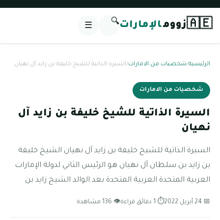
🔍
🇦🇪
زووم
الإمارات
☰
الرئيسية
/
شخصيات من الامارات
/
السيرة الذاتية للشيخ خليفة بن زايد آل نهيان
شخصيات من الامارات
السيرة الذاتية للشيخ خليفة بن زايد آل
نهيان
السيرة الذاتية للشيخ خليفة بن زايد آل نهيان الشيخ خليفة
بن زايد بن سلطان آل نهيان هو الرئيس الثاني لدولة الإمارات
العربية المتحدة العربية المتحدة بعد الوالد الشيخ زايد بن
📅 24 أبريل 2022
⏱ 1 دقائق قراءة
👁 136 مشاهدة