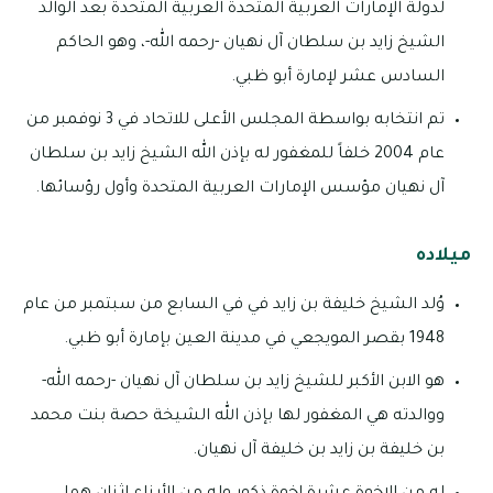
لدولة الإمارات العربية المتحدة العربية المتحدة بعد الوالد
الشيخ زايد بن سلطان آل نهيان -رحمه الله-، وهو الحاكم
السادس عشر لإمارة أبو ظبي.
تم انتخابه بواسطة المجلس الأعلى للاتحاد في 3 نوفمبر من
عام 2004 خلفاً للمغفور له بإذن الله الشيخ زايد بن سلطان
آل نهيان مؤسس الإمارات العربية المتحدة وأول رؤسائها.
ميلاده
وُلد الشيخ خليفة بن زايد في في السابع من سبتمبر من عام
1948 بقصر المويجعي في مدينة العين بإمارة أبو ظبي.
هو الابن الأكبر للشيخ زايد بن سلطان آل نهيان -رحمه الله-
ووالدته هي المغفور لها بإذن الله الشيخة حصة بنت محمد
بن خليفة بن زايد بن خليفة آل نهيان.