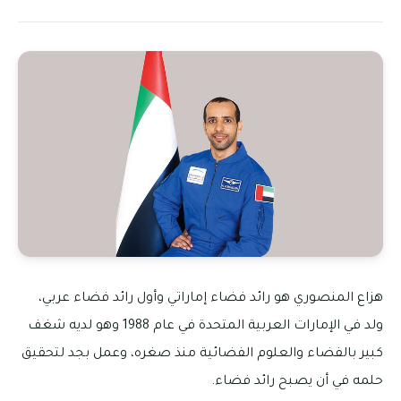
هزاع المنصوري هو رائد فضاء إماراتي وأول رائد فضاء عربي،
ولد في الإمارات العربية المتحدة في عام 1988 وهو لديه شغف
كبير بالفضاء والعلوم الفضائية منذ صغره، وعمل بجد لتحقيق
حلمه في أن يصبح رائد فضاء.