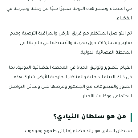
في الفضاء وتعتبر هذه اللوحة تعبيرًا فنيًا عن رحلته وتجربته في
الفضاء.
تم التواصل المنتظم مع فريق الأرض والمراقبة الأرضية وقدم
تقارير ومشاركات حول تجربته والأنشطة التي قام بها في
المحطة الفضائية الدولية.
القيام بتصوير وتوثيق الحياة في المحطة الفضائية الدولية، بما
في ذلك البيئة الداخلية والمناظر الخارجية للأرض شارك هذه
الصور والفيديوهات مع الجمهور وعرضها على وسائل التواصل
الاجتماعي ووكالات الأخبار.
من هو سلطان النيادي؟
سلطان النيادي هو رائد فضاء إماراتي طموح وموهوب