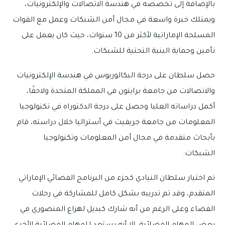
بالإضافة إلى تخصصه في هندسة الاتصالات والإلكترونيات،
ويمتلك خبرة واسعة في مجال أمن الشبكات وعمل مع القوات
المسلحة الإماراتية لأكثر من 10 سنوات، حيث كان يعمل على
تأمين وحماية البنية التحتية للشبكات.
حصل سلطان على درجة البكالوريوس في هندسة الإلكترونيات
والاتصالات من جامعة برايتون في المملكة المتحدة ولاحقًا،
أكمل دراساته العليا وحصل على درجة الدكتوراه في تكنولوجيا
المعلومات من جامعة جريفيث في أستراليا خلال دراسته، قام
بأبحاث متقدمة في مجال أمن المعلومات وتكنولوجيا
الشبكات.
تم اختيار سلطان النيادي كجزء من البرنامج الفضائي الإماراتي
المتقدم، وقد تم تدريبه بشكل كامل للمشاركة في رحلات
الفضاء وعلى الرغم من أنه شارك كبديل لهزاع المنصوري في