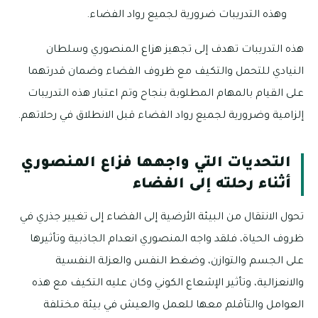
وهذه التدريبات ضرورية لجميع رواد الفضاء.
هذه التدريبات تهدف إلى تجهيز هزاع المنصوري وسلطان
النيادي للتحمل والتكيف مع ظروف الفضاء وضمان قدرتهما
على القيام بالمهام المطلوبة بنجاح وتم اعتبار هذه التدريبات
إلزامية وضرورية لجميع رواد الفضاء قبل الانطلاق في رحلاتهم.
التحديات التي واجهها فزاع المنصوري
أثناء رحلته إلى الفضاء
تحول الانتقال من البيئة الأرضية إلى الفضاء إلى تغيير جذري في
ظروف الحياة، فلقد واجه المنصوري انعدام الجاذبية وتأثيرها
على الجسم والتوازن، وضغط النفس والعزلة النفسية
والانعزالية، وتأثير الإشعاع الكوني وكان عليه التكيف مع هذه
العوامل والتأقلم معها للعمل والعيش في بيئة مختلفة