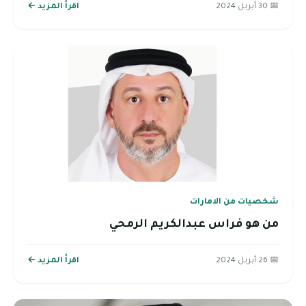
📅 30 أبريل 2024
اقرأ المزيد ←
شخصيات من الامارات
من هو فراس عبدالكريم الرمحي
📅 26 أبريل 2024
اقرأ المزيد ←