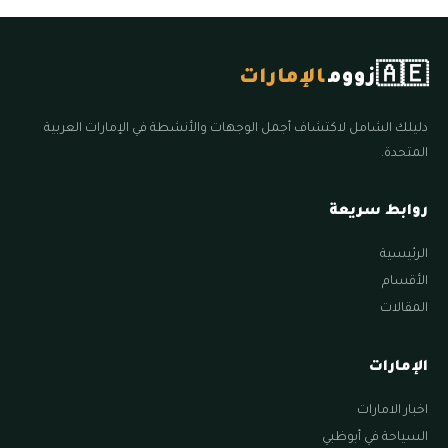
🇦🇪
زووم
الإمارات
دليلك الشامل لاكتشاف أجمل الوجهات والأنشطة في الإمارات العربية
المتحدة.
روابط سريعة
الرئيسية
الأقسام
المقالات
الإمارات
اخبار الامارات
السياحة في أبوظبي