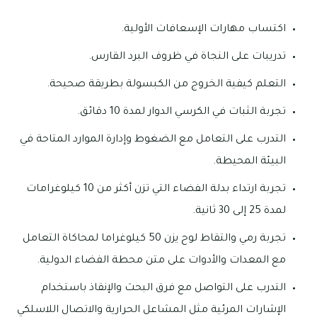
اكتساب مهارات الإسعافات الأولية.
تدريبات على النجاة في ظروف البرد القارس.
التعلم كيفية الخروج من الكبسولة بطريقة صحيحة.
تجربة الثبات في الكرسي الدوار لمدة 10 دقائق.
التدرب على التعامل مع الضغوط وإدارة الموارد المتاحة في
البيئة المحيطة.
تجربة ارتداء بدلة الفضاء التي تزن أكثر من 10 كيلوغرامات
لمدة 25 إلى 30 ثانية.
تجربة رمي والتقاط لوح يزن 50 كيلوغراما لمحاكاة التعامل
مع المعدات والأدوات على متن محطة الفضاء الدولية.
التدرب على التواصل مع فرق البحث والإنقاذ باستخدام
الإشارات المرئية مثل المشاعل الحرارية والاتصال اللاسلكي