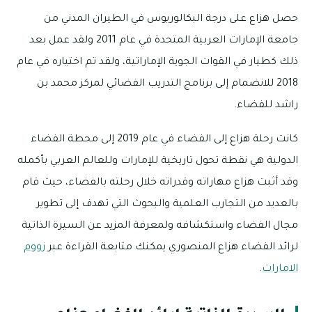
حصل هزاع على درجة البكالوريوس في الطيران المدني من
جامعة الإمارات العربية المتحدة في عام 2011 ولقد عمل بعد
ذلك كطيار في القوات الجوية الإماراتية، ولقد تم اختياره في عام
2018 للانضمام إلى برنامج التدريب الفضائي لمركز محمد بن
راشد للفضاء.
كانت رحلة هزاع إلى الفضاء في عام 2019 إلى محطة الفضاء
الدولية هي نقطة تحول تاريخية للإمارات وللعالم العربي بأكمله
وقد أثبت هزاع مهاراته وقدراته خلال رحلته بالفضاء، حيث قام
بالعديد من التجارب العلمية والبحوث التي تهدف إلى تطوير
مجال الفضاء واستكشافه ولمعرفة المزيد عن السيرة الذاتية
لرائد الفضاء هزاع المنصوري يمكنك متابعة القراءة عبر
زووم
الامارات
.