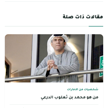
مقالات ذات صلة
شخصيات من الامارات
من هو محمد بن ثعلوب الدرعي