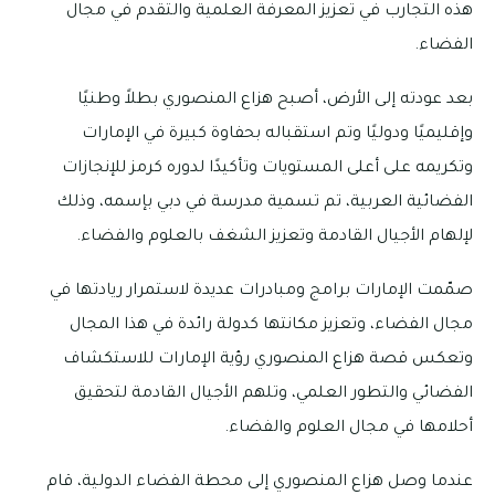
هذه التجارب في تعزيز المعرفة العلمية والتقدم في مجال
الفضاء.
بعد عودته إلى الأرض، أصبح هزاع المنصوري بطلاً وطنيًا
وإقليميًا ودوليًا وتم استقباله بحفاوة كبيرة في الإمارات
وتكريمه على أعلى المستويات وتأكيدًا لدوره كرمز للإنجازات
الفضائية العربية، تم تسمية مدرسة في دبي بإسمه، وذلك
لإلهام الأجيال القادمة وتعزيز الشغف بالعلوم والفضاء.
صمّمت الإمارات برامج ومبادرات عديدة لاستمرار ريادتها في
مجال الفضاء، وتعزيز مكانتها كدولة رائدة في هذا المجال
وتعكس قصة هزاع المنصوري رؤية الإمارات للاستكشاف
الفضائي والتطور العلمي، وتلهم الأجيال القادمة لتحقيق
أحلامها في مجال العلوم والفضاء.
عندما وصل هزاع المنصوري إلى محطة الفضاء الدولية، قام