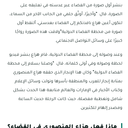
بنشر أول صورة من الفضاء عبر عدسته في تعليقه على
الصورة، قال: “وأخيرًا، أوثّق حلمي من الجانب الآخر من السماء،
لتكون أعين هزاع نافذتكم إلى الفضاء بعدستي، ألتقط أول
صورة من محطة الفضاء الدولية”ولاقت هذه الصورة رواجًا
كبيرًا على وسائل التواصل الاجتماعي.
وعند وصوله إلى محطة الفضاء الدولية، قام هزاع بنشر فيديو
لحظة وصوله وفي أولى كلماته، قال: “وصلنا بسلام إلى محطة
الفضاء الدولية” وكان هذا الإنجاز الذي حققه هزاع المنصوري
بمثابة إنجاز للعرب والمنطقة بأسرها وتولت وسائل الإعلام
وكتاب الأخبار في الإمارات والعالم متابعة هذا الحدث بشكل
شامل وتغطية مفصلة، حيث كانت الرحلة حديث الساعة
ومصدر إلهام للكثيرين.
ماذا فعل هزاع المنصوري في الفضاء؟