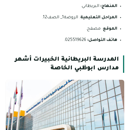
المنهاج:
البريطاني.
المراحل التعليمية
: الروضة1_ الصف12.
الموقع
: مصفح.
هاتف التواصل:
025519626.
المدرسة البريطانية الخبيرات أشهر
مدارس ابوظبي الخاصة