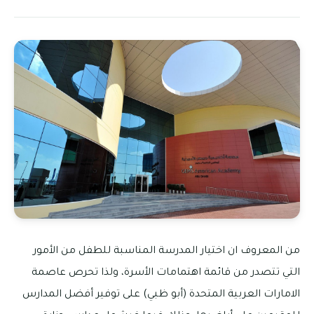
من المعروف ان اختيار المدرسة المناسبة للطفل من الأمور
التي تتصدر من قائمة اهتمامات الأسرة، ولذا تحرص عاصمة
الامارات العربية المتحدة (أبو ظبي) على توفير أفضل المدارس