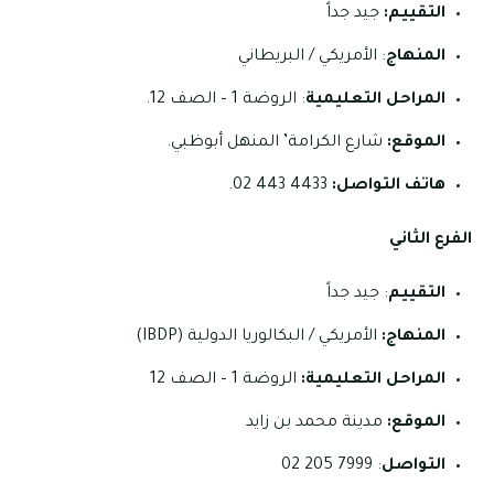
التقييم:
جيد جداً
المنهاج
: الأمريكي / البريطاني
المراحل التعليمية
: الروضة 1 – الصف 12.
الموقع:
شارع الكرامة’ المنهل أبوظبي.
هاتف التواصل:
4433 443 02.
الفرع الثاني
التقييم
: جيد جداً
المنهاج:
الأمريكي / البكالوريا الدولية (IBDP)
المراحل التعليمية:
الروضة 1 – الصف 12
الموقع:
مدينة محمد بن زايد
التواصل
: 7999 205 02