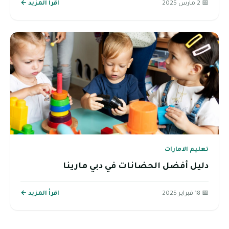
📅 2 مارس 2025
اقرأ المزيد ←
تعليم الامارات
دليل أفضل الحضانات في دبي مارينا
📅 18 فبراير 2025
اقرأ المزيد ←