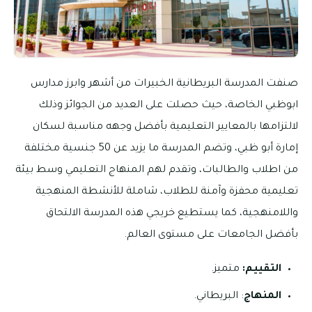
صنفت المدرسة البريطانية الخبيرات من أشهر وابرز مدارس
ابوظبي الخاصة، حيث حصلت على العديد من الجوائز وذلك
لالتزامها بالمعايير التعليمية بأفضل وجهه مناسبة لسكان
إمارة أبو ظبي، وتضم المدرسة ما يزيد عن 50 جنسية مختلفة
من اطلاب والطالبات، وتقدم لهم المنهاج التعليمي وسط بيئة
تعليمية محفزة وآمنة للطلاب، شاملة للأنشطة المنهجية
واللامنهجية، كما يستطيع خريجي هذه المدرسة الالتحاق
بأفضل الجامعات على مستوى العالم.
التقييم:
متميز.
المنهاج
: البريطاني.