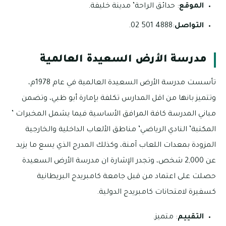
الموقع
: حدائق الراحة’ مدينة خليفة.
التواصل
:4888 501 02.
مدرسة الأرض السعيدة العالمية
تأسست مدرسة الأرض السعيدة العالمية في عام 1978م،
وتتميز بانها من اقل المدارس تكلفة بإمارة أبو ظبي، وتضمن
مباني المدرسة كافة المرافق الأساسية فيما يشمل المخبرات ’
المكتبة’ النادي الرياضي’ مناطق الألعاب الداخلية والخارجية
المزودة بمعدات اللعاب آمنة، وكذلك المدرج الذي يسع ما يزيد
عن 2,000 شخص، وتجدر الإشارة ان مدرسة الأرض السعيدة
حصلت على اعتماد من قبل جامعة كامبريدج البريطانية
كسفيرة لامتحانات كامبريدج الدولية.
التقييم
: متميز.