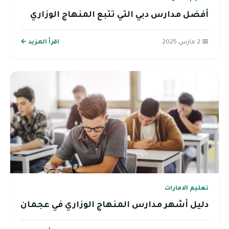
أفضل مدارس دبي التي تتبع المنهاج الوزاري
📅 2 مارس 2025
اقرأ المزيد ←
تعليم الامارات
دليل أشهر مدارس المنهاج الوزاري في عجمان