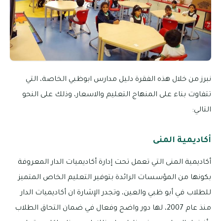
نبرز من خلال هذه الفقرة دليل مدارس ابوظبي الخاصة، التي
تتفاوت بناء على المنهاج التعليم والاسعار، وذلك على النحو
التالي:
أكاديمية المنى
أكاديمية المنى التي تعمل تحت إدارة أكاديميات الدار المعروفة
بكونها من المؤسسات الرائدة بتوفير التعليم الخاص المتميز
للطلاب في أبو ظبي والعين، وتجدر الإشارة ان أكاديميات الدار
منذ عام 2007، لها دور واضح وفعال في ضمان التحاق الطلاب