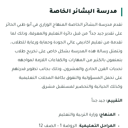
مدرسة البشائر الخاصة
تقدم مدرسة البشائر الخاصة المنهاج الوزاري في أبو ظبي الحائز
على تقدير جيد جداً’ من قبل دائرة التعليم والمعرفة، وذلك لما
تقدمة من تعليم اكاديمي عالي الجودة وحماية ورعاية للطلاب،
وتتمثل رسالة هذه المدرسة بشكل خاص على تخريج طلاب
يتمتعون بالكثير من المهارات والكفاءات اللازمة لمواجهه
تحديات القرن الحادي والعشرون، وذلك بجانب تطوير قدرتهم
على تحمل المسؤولية والتفوق بكافة المجلات التعليمية
وكذلك الحياتية والتحضير لمستقبل مشرق.
التقييم:
جيد جداً
المنهاج:
وزارة التربية والتعليم
المراحل التعليمية
: الروضة 1 – الصف 12