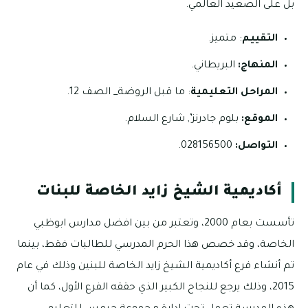
بل على الصعيد العالمي.
التقييم
: متميز.
المنهاج:
البريطاني.
المراحل التعليمية
: ما قبل الروضة_ الصف 12.
الموقع:
بلوم جادرنز’, شارع السلام.
التواصل:
028156500.
أكاديمية الشيخ زايد الخاصة للبنات
تأسست بعام 2000، وتعتبر من بين افضل مدارس ابوظبي
الخاصة، وقد خصص هذا الحرم المدرسي للطالبات فقط، بينما
تم أنشاء فرع أكاديمية الشيخ زايد الخاصة للبنين وذلك في عام
2015، وذلك يرجع للنجاح الكبير الذي حققه الفرع الأول، كما أن