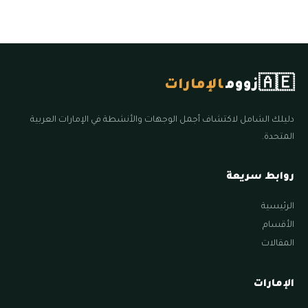
🇦🇪
زووم
الإمارات
دليلك الشامل لاكتشاف أجمل الوجهات والأنشطة في الإمارات العربية
المتحدة.
روابط سريعة
الرئيسية
الأقسام
المقالات
الإمارات