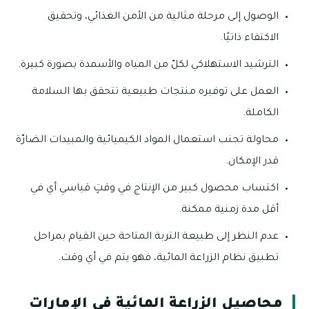
الوصول إلى مرحلة مثالية من الأمن الغذائي، وتحقيق
الاكتفاء ذاتيًا.
الترشيد الاستهلاكي لكلّ من المياه والأسمدة بصورة كبيرة.
العمل على توفيره منتجات طبيعية تتحقق بها السلامة
الكاملة.
محاولة تجنب استعمال المواد الكيميائية والمبيدات الضارّة
قدر الإمكان.
اكتساب محصول كبير من الإنتاج في وقتٍ قياسي أي في
أقل مدة زمنية ممكنة.
عدم النظر إلى طبيعة التربة المتاحة حين القيام بمراحل
تطبيق نظام الزراعة المائية، فهو يتم في أي وقت.
محاصيل الزراعة المائية في الإمارات