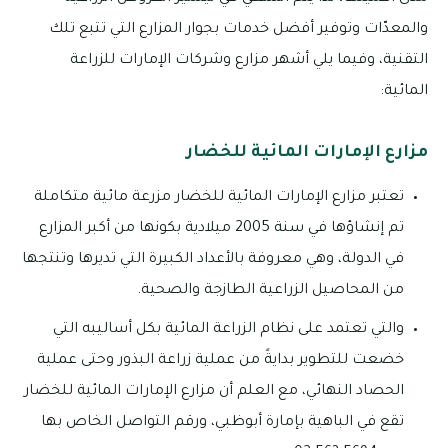
والمعدّات وتوفير أفضل خدمات بجوار المزارع التي تتبع تلك
التقنية، وفيما يلي أشهر مزارع وشركات الإمارات للزراعة
المائية:
مزارع الإمارات المائية للخضار
تعتبر مزارع الإمارات المائية للخضار مزرعة مائية متكاملة
تم إنشاؤها في سنة 2005 ميلادية بكونها من أكبر المزارع
في الدولة، وهي معروفة بالأعداد الكبيرة التي تديرها وتنتجها
من المحاصيل الزراعية الطازجة والصحية.
والتي تعتمد على نظام الزراعة المائية بكل أساليبه التي
خضعت للتطوير بدايةً من عملية زراعة البذور وحتى عملية
الحصاد النهائي، مع العلم أن مزارع الإمارات المائية للخضار
تقع في الباهية بإمارة أبوظبي، ورقم التواصل الخاص بها