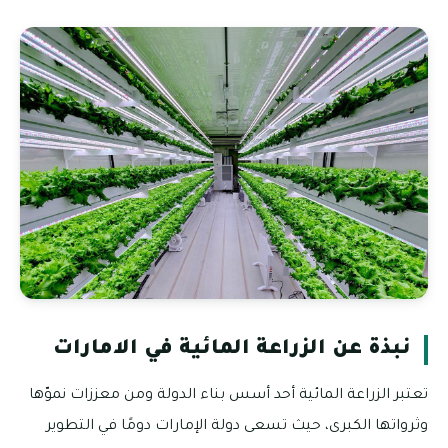
نبذة عن الزراعة المائية في الامارات
تعتبر الزراعة المائية أحد أسس بناء الدولة ومن معززات نموّها
وثرواتها الكبرى، حيث تسعى دولة الإمارات دومًا في التطوير