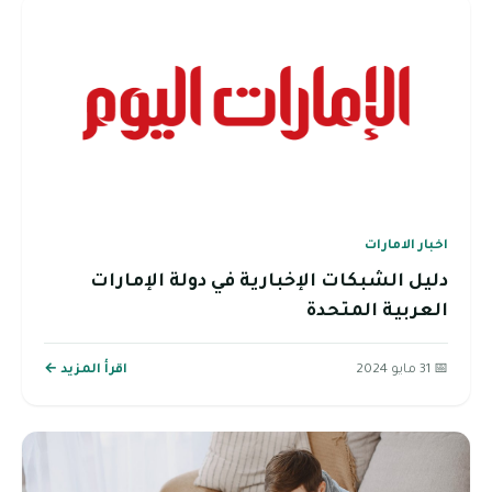
اخبار الامارات
دليل الشبكات الإخبارية في دولة الإمارات
العربية المتحدة
📅 31 مايو 2024
اقرأ المزيد ←