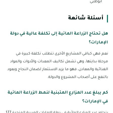
أبوظبي.
أسئلة شائعة
هل تحتاج الزراعة المائية إلى تكلفة عالية في دولة
الإمارات؟
نعم فهي كباقي المشاريع الأخرى تتطلب تكلفة كبيرة في
مرحلة بدايتها، وهي تشمل تكاليف المعدات والأدوات والمواد
الغذائية والمعادن، فهو ما يزيد الاستثمار لضمان النجاح ويعود
بالنفع على أصحاب المشروع والدولة.
كم يبلغ عدد المزارع المتبنية لنمط الزراعة المائية
في الإمارات؟