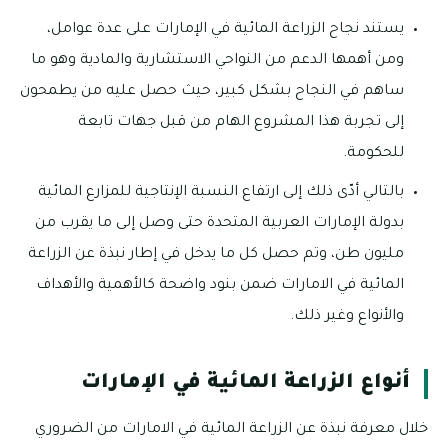
يستند نجاح الزراعة المائية في الإمارات على عدة عوامل،
ومن أهمها الدعم من النواحي الاستشارية والمادية وهو ما
ساهم في النجاح بشكل كبير، حيث حصل عليه من يطمحون
إلى تجربة هذا المشروع الهام من قبل جهات تابعة
للحكومة.
بالتالي أدّى ذلك إلى ارتفاع النسبة الإنتاجية للمزارع المائية
بدولة الإمارات العربية المتحدة حتى وصل إلى ما يقرب من
مليون طن، وتم حصل كل ما يدخل في إطار نبذة عن الزراعة
المائية في الامارات ضمن بنود واضحة كالأهمية والأهداف
والأنواع وغير ذلك.
أنواع الزراعة المائية في الإمارات
خلال معرفة نبذة عن الزراعة المائية في الامارات من الضروري