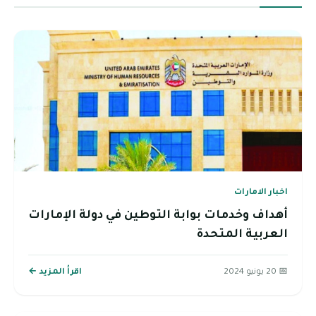
اخبار الامارات
أهداف وخدمات بوابة التوطين في دولة الإمارات
العربية المتحدة
📅 20 يونيو 2024
اقرأ المزيد ←