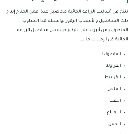
تنتج عن أساليب الزراعة المائية محاصيل عدة، فمن المتاح إنتاج
تلك المحاصيل والأعشاب الزهور بواسطة هذا الأسلوب
المتطوّر، ومن أبرز ما يتم التركيز حوله من محاصيل الزراعة
المائية في الإمارات ما يلي:
الفاصوليا
الفراولة
القرنبيط
الفلفل
اللفت
النعناع
الخس