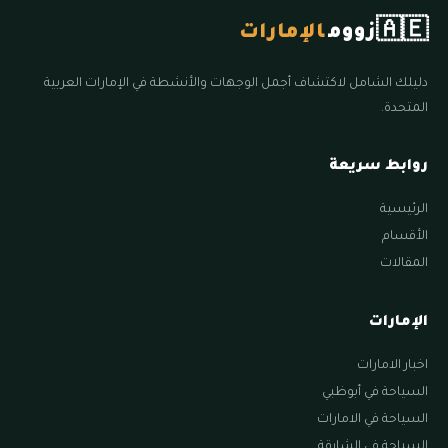
🇦🇪
زووم
الإمارات
دليلك الشامل لاكتشاف أجمل الوجهات والأنشطة في الإمارات العربية
المتحدة.
روابط سريعة
الرئيسية
الأقسام
المقالات
الإمارات
اخبار الامارات
السياحة في أبوظبي
السياحة في الامارات
السياحة في الشارقة