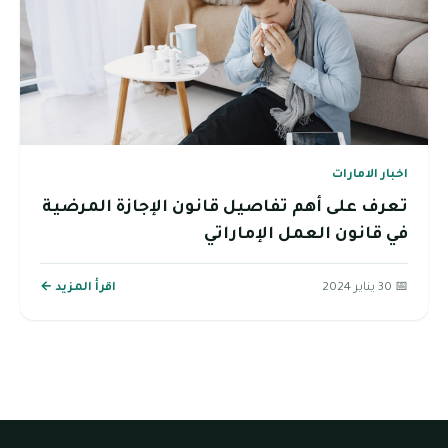
اخبار الامارات
تعرف على أهم تفاصيل قانون الإجازة المرضية
في قانون العمل الإماراتي
📅 30 يناير 2024
اقرأ المزيد ←